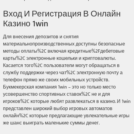
Вход И Регистрация В Онлайн
Казино 1win
Для внесения депозитов и снятия
материальнопроизводственных доступны безопасные
методы оплаты%2C включая кредитные%2Fдебетовые
карты%2C электронные кошельки и криптовалюты.
Касается того%2C пользователи могут обращаться в
службу поддержки через чат%2C электронную почту а
телефон прямо же своих мобильных устройств.
Букмекерская компания 1win – это но только место
усовершенство спортивных ставок%2C не и для
игроков%2C которые любят развлекаться в казино. И 1win
представлен широкий выбор игровых автоматов
онлайн%2C которые предлагающие увлекательные игры
же шанс выиграть маленькие суммы денег.