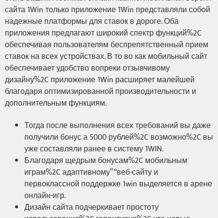
сайта 1Win только приложение 1Win представляли собой
надежные платформы для ставок в дороге. Оба
приложения предлагают широкий спектр функций%2C
обеспечивая пользователям беспрепятственный прием
ставок на всех устройствах. В то во как мобильный сайт
обеспечивает удобство вопреки отзывчивому
дизайну%2C приложение 1Win расширяет малейшей
благодаря оптимизированной производительности и
дополнительным функциям.
Тогда после выполнения всех требований вы даже
получили бонус а 5000 рублей%2C возможно%2C вы
уже составляли ранее в систему 1WIN.
Благодаря щедрым бонусам%2C мобильным
играм%2C адаптивному” “веб-сайту и
первоклассной поддержке 1win выделяется в арене
онлайн-игр.
Дизайн сайта подчеркивает простоту