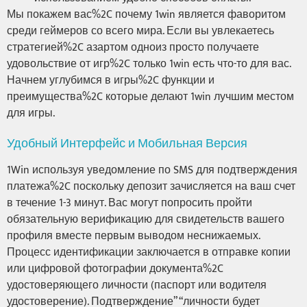
Мы покажем вас%2C почему 1win является фаворитом
среди геймеров со всего мира. Если вы увлекаетесь
стратегией%2C азартом одноиз просто получаете
удовольствие от игр%2C только 1win есть что-то для вас.
Начнем углубимся в игры%2C функции и
преимущества%2C которые делают 1win лучшим местом
для игры.
Удобный Интерфейс и Мобильная Версия
1Win используя уведомление по SMS для подтверждения
платежа%2C поскольку депозит зачисляется на ваш счет
в течение 1-3 минут. Вас могут попросить пройти
обязательную верификацию для свидетельств вашего
профиля вместе первым выводом неснижаемых.
Процесс идентификации заключается в отправке копии
или цифровой фотографии документа%2C
удостоверяющего личности (паспорт или водителя
удостоверение). Подтверждение” “личности будет