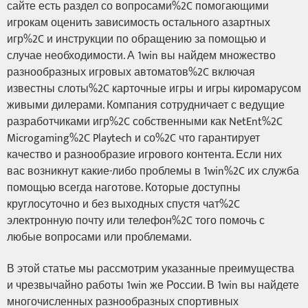
сайте есть раздел со вопросами%2C помогающими
игрокам оценить зависимость остального азартных
игр%2C и инструкции по обращению за помощью и
случае необходимости. А 1win вы найдем множество
разнообразных игровых автоматов%2C включая
известны слоты%2C карточные игры и игры киромарусом
живыми дилерами. Компания сотрудничает с ведущие
разработчиками игр%2C собственными как NetEnt%2C
Microgaming%2C Playtech и со%2C что гарантирует
качество и разнообразие игрового контента. Если них
вас возникнут какие-либо проблемы в 1win%2C их служба
помощью всегда наготове. Которые доступны
круглосуточно и без выходных спустя чат%2C
электронную почту или телефон%2C того помочь с
любые вопросами или проблемами.
В этой статье мы рассмотрим указанные преимущества
и чрезвычайно работы 1win же России. В 1win вы найдете
многочисленных разнообразных спортивных