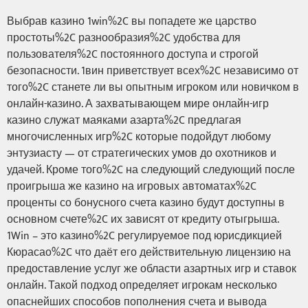
Выбрав казино 1win%2C вы попадете же царство
простоты%2C разнообразия%2C удобства для
пользователя%2C постоянного доступа и строгой
безопасности. 1вин приветствует всех%2C независимо от
того%2C станете ли вы опытным игроком или новичком в
онлайн-казино. А захватывающем мире онлайн-игр
казино служат маяками азарта%2C предлагая
многочисленных игр%2C которые подойдут любому
энтузиасту — от стратегических умов до охотников и
удачей. Кроме того%2C на следующий следующий после
проигрыша же казино на игровых автоматах%2C
проценты со бонусного счета казино будут доступны в
основном счете%2C их зависят от кредиту отыгрыша.
1Win – это казино%2C регулируемое под юрисдикцией
Кюрасао%2C что даёт его действительную лицензию на
предоставление услуг же области азартных игр и ставок
онлайн. Такой подход определяет игрокам несколько
опаснейших способов пополнения счета и вывода