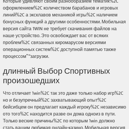
Которые удивляют своим разнообразием тематик%2C
оформлением%2C количеством барабанов и игровых
линий%2C а эксклавов механикой игры%2C наличием
бонусных функций а другими особенностями. Мобильная
версия сайта 1WIN не требует скачивания файлов на
наше устройство. Это освобождает вас от всяких
проблем%2C связанных киромарусом версиями
операционных систем%2C доступной памятью также
процессом” “загрузки.
длинный Выбор Спортивных
произошедших
Что отличает 1win%2C так это даже только набор игр%2C
но и безупречный%2C захватывающий опыт%2C
бейсибцем он предлагает каждый игроку%2C независимо
ото того%2C находится разве он дома одноиз в пути.
Только веские причины%2C по которым 1win должно
стать вашим любимая онлайн-казино. Мобильная версия