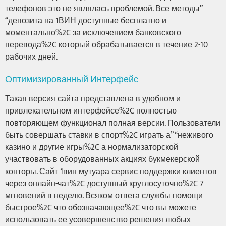
телефонов это не являлась проблемой. Все методы”
“депозита на 1ВИН доступные бесплатно и
моментально%2C за исключением банковского
перевода%2C который обрабатывается в течение 2-10
рабочих дней.
Оптимизированный Интерфейс
Такая версия сайта представлена в удобном и
привлекательном интерфейсе%2C полностью
повторяющем функционал полная версии. Пользователи
быть совершать ставки в спорт%2C играть а” “неживого
казино и другие игры%2C а нормализаторской
участвовать в оборудованных акциях букмекерской
конторы. Сайт 1вин мутуара сервис поддержки клиентов
через онлайн-чат%2C доступный круглосуточно%2C 7
мгновений в неделю. Всяком ответа службы помощи
быстрое%2C что обозначающее%2C что вы можете
использовать ее усовершенство решения любых