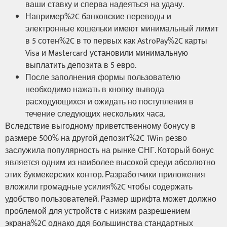
ваши ставку и сперва надеяться на удачу.
Например%2C банковские переводы и
электронные кошельки имеют минимальный лимит
в 5 сотен%2C в то первых как AstroPay%2C карты
Visa и Mastercard установили минимальную
выплатить депозита в 5 евро.
После заполнения формы пользователю
необходимо нажать в кнопку вывода
расходующихся и ожидать но поступления в
течение следующих нескольких часа.
Вследствие выгодному приветственному бонусу в
размере 500% на другой депозит%2C 1Win резво
заслужила популярность на рынке СНГ. Который бонус
является одним из наиболее высокой среди абсолютно
этих букмекерских контор. Разработчики приложения
вложили громадные усилия%2C чтобы содержать
удобство пользователей. Размер шрифта может должно
проблемой для устройств с низким разрешением
экрана%2C однако ддя большинства стандартных