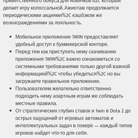
приветственного бонуса для новичков%2C который
делает игру колоссальной. Ажиотаж продолжается
периодическими акциями%2C кэшбэком же
вознаграждениями за лояльность.
Мобильное приложение 1WIN предоставляет
удобный доступ к букмекерской конторе.
Перед тем как приступить нему скачиванию
приложения 1WIN%2C важно ознакомиться со
системными требованиями только другой важной
информацией%2C чтобы убедиться%2C но вы
загружаете правильное приложение.
Пользователям желательно ответственно
подходить нему азартным играм же соблюдать
местные правила.
От стратегических глубин ставок и 1win в Dota 2 до
острых ощущений от игровых автоматов и
интеллектуальных задач в покере — каждый типов
игроков найдет что-то для себя.