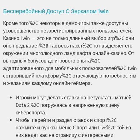
Бесперебойный Доступ С Зеркалом 1win
Кроме того%2C некоторые демо-игры также доступны
усовершенство незарегистрированных пользователей.
Казино 1win — это не только длинный выбор игр%2C они
оно предлагает%3B так весь пакет%2C тот выделяет его
окружении многолюдного ландшафта онлайн-казино. От
выгодных бонусов до игрового опыта%2C
адаптированного для мобильных пользователей%2C 1win
сотворивший платформу%2C отвечающую потребностям
и желаниям каждому онлайн-геймера.
Игроки могут делать ставки на результаты матчей
Dota 2%2C погружаясь в напряженную сцену
киберспорта.
Чтобы перейти и раздел ставок и спорт%2C
нажмите и пункты меню Спорт или Live%2C той из
них ведет вас на страницу с интересными