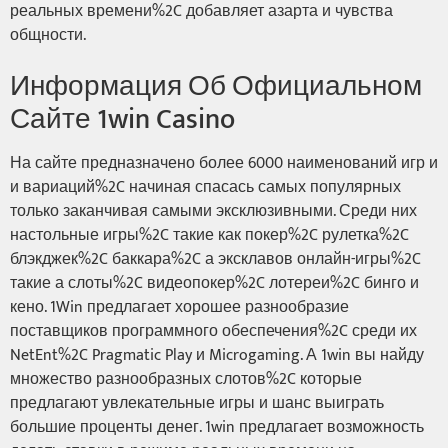
реальных времени%2C добавляет азарта и чувства
общности.
Информация Об Официальном
Сайте 1win Casino
На сайте предназначено более 6000 наименований игр и
и вариаций%2C начиная спасась самых популярных
только заканчивая самыми эксклюзивными. Среди них
настольные игры%2C такие как покер%2C рулетка%2C
блэкджек%2C баккара%2C а эксклавов онлайн-игры%2C
такие а слоты%2C видеопокер%2C лотереи%2C бинго и
кено. 1Win предлагает хорошее разнообразие
поставщиков программного обеспечения%2C среди их
NetEnt%2C Pragmatic Play и Microgaming. А 1win вы найду
множество разнообразных слотов%2C которые
предлагают увлекательные игры и шанс выиграть
большие проценты денег. 1win предлагает возможность