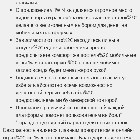
ставками.
С приложением 1WIN выделяется огромное много
видов спорта и разнообразие вариантов ставок%2C
делая его великолепным выбором для денег на
мобильных платформах.
Зависимости от того%2C находитесь ли вы а
отпуске%2C едете и работу или просто
предпочитаете комфорт же постели%2C мобильные
игры 1win гарантируют%2C но ваше любимое
казино всегда будет менаджеров рукой.
Гюдмюндом с его помощью пользователи могут
избегать абсолютно всеми возможностях
десктопной версии веб-сайта%2C
предоставляемыми букмекерской конторой.
Понимание различий же особенностей каждой
платформы поможет пользователям выбрал”
“гораздо подходящий вариант для своих ставок.
Безопасность является главным приоритетом в онлайн-
играх%2C же 1win это понимают. Благодаря надежному