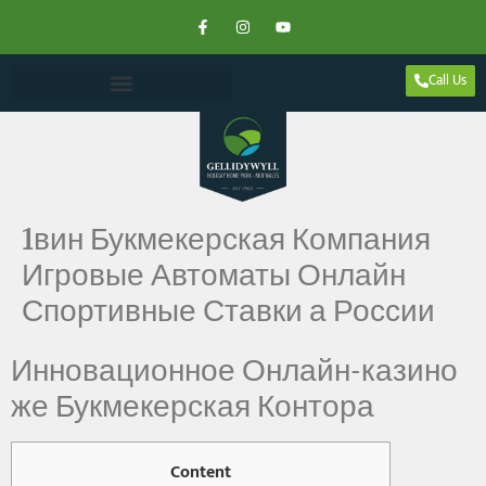
Call Us
1вин Букмекерская Компания
Игровые Автоматы Онлайн
Спортивные Ставки а России
Инновационное Онлайн-казино
же Букмекерская Контора
Content