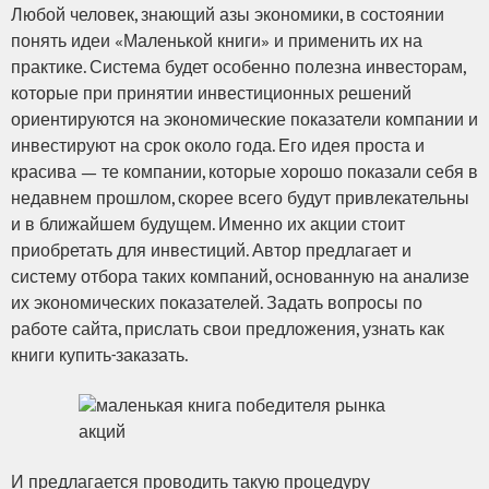
Любой человек, знающий азы экономики, в состоянии
понять идеи «Маленькой книги» и применить их на
практике. Система будет особенно полезна инвесторам,
которые при принятии инвестиционных решений
ориентируются на экономические показатели компании и
инвестируют на срок около года. Его идея проста и
красива — те компании, которые хорошо показали себя в
недавнем прошлом, скорее всего будут привлекательны
и в ближайшем будущем. Именно их акции стоит
приобретать для инвестиций. Автор предлагает и
систему отбора таких компаний, основанную на анализе
их экономических показателей. Задать вопросы по
работе сайта, прислать свои предложения, узнать как
книги купить-заказать.
И предлагается проводить такую процедуру