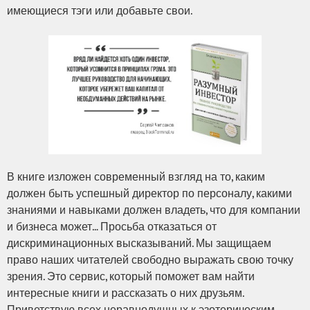
имеющиеся тэги или добавьте свои.
В книге изложен современный взгляд на то, каким
должен быть успешный директор по персоналу, какими
знаниями и навыками должен владеть, что для компании
и бизнеса может… Просьба отказаться от
дискриминационных высказываний. Мы защищаем
право наших читателей свободно выражать свою точку
зрения. Это сервис, который поможет вам найти
интересные книги и рассказать о них друзьям.