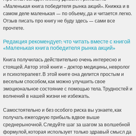
«Маленькая книга победителя рынка акций». Книжка и в
самом деле маленькая — по объему, да и читается легко.
Отзыв писать про книгу не буду здесь — сами все
прочтете.
Редакция рекомендует: что читать вместе с книгой
«Маленькая книга победителя рынка акций»
Книга получилась действительно очень интересно и
стоящей. Автор этой книги – доктор медицины, невролог
и психотерапевт. В этой книге она делится простым и
веселым способом, как можно улучшить свое
эмоциональное состояние с помощью тела. Трудностей и
волнений в нашей жизни не избежать.
Самостоятельно и без особого риска вы узнаете, как
получать ежегодную прибыль вдвое выше
среднерыночной. Следуйте шаг за шагом за волшебной
формулой, которая использует только здравый смысл да