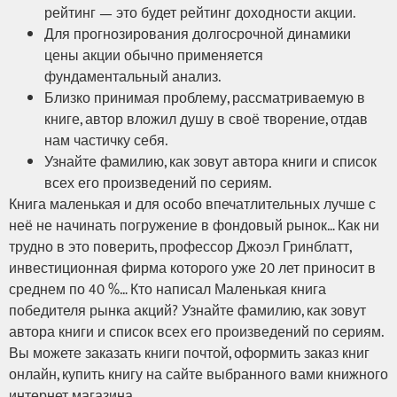
рейтинг — это будет рейтинг доходности акции.
Для прогнозирования долгосрочной динамики
цены акции обычно применяется
фундаментальный анализ.
Близко принимая проблему, рассматриваемую в
книге, автор вложил душу в своё творение, отдав
нам частичку себя.
Узнайте фамилию, как зовут автора книги и список
всех его произведений по сериям.
Книга маленькая и для особо впечатлительных лучше с
неё не начинать погружение в фондовый рынок… Как ни
трудно в это поверить, профессор Джоэл Гринблатт,
инвестиционная фирма которого уже 20 лет приносит в
среднем по 40 %… Кто написал Маленькая книга
победителя рынка акций? Узнайте фамилию, как зовут
автора книги и список всех его произведений по сериям.
Вы можете заказать книги почтой, оформить заказ книг
онлайн, купить книгу на сайте выбранного вами книжного
интернет магазина.