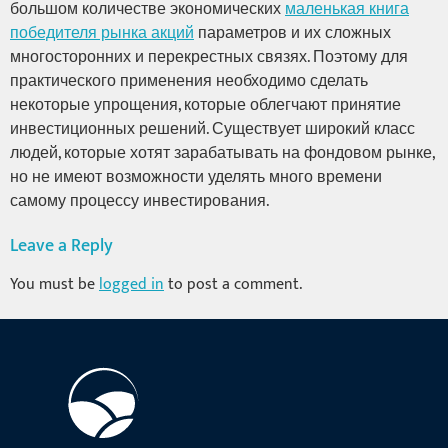
большом количестве экономических
маленькая книга
победителя рынка акций
параметров и их сложных
многосторонних и перекрестных связях. Поэтому для
практического применения необходимо сделать
некоторые упрощения, которые облегчают принятие
инвестиционных решений. Существует широкий класс
людей, которые хотят зарабатывать на фондовом рынке,
но не имеют возможности уделять много времени
самому процессу инвестирования.
Leave a Reply
You must be
logged in
to post a comment.