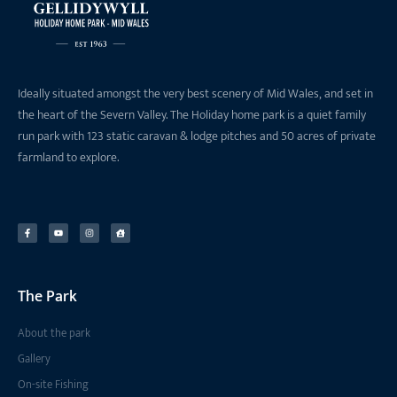
Ideally situated amongst the very best scenery of Mid Wales, and set in
the heart of the Severn Valley. The Holiday home park is a quiet family
run park with 123 static caravan & lodge pitches and 50 acres of private
farmland to explore.
The Park
About the park
Gallery
On-site Fishing