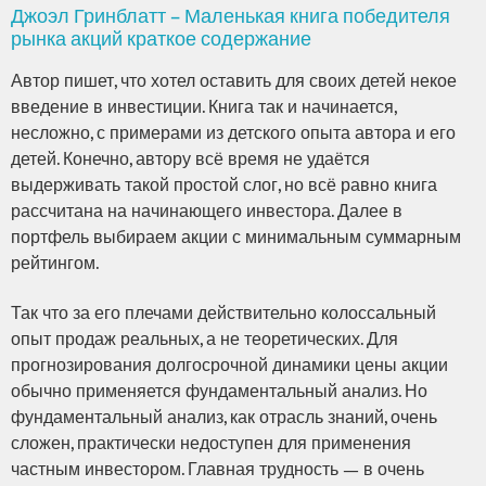
Джоэл Гринблатт – Маленькая книга победителя
рынка акций краткое содержание
Автор пишет, что хотел оставить для своих детей некое
введение в инвестиции. Книга так и начинается,
несложно, с примерами из детского опыта автора и его
детей. Конечно, автору всё время не удаётся
выдерживать такой простой слог, но всё равно книга
рассчитана на начинающего инвестора. Далее в
портфель выбираем акции с минимальным суммарным
рейтингом.
Так что за его плечами действительно колоссальный
опыт продаж реальных, а не теоретических. Для
прогнозирования долгосрочной динамики цены акции
обычно применяется фундаментальный анализ. Но
фундаментальный анализ, как отрасль знаний, очень
сложен, практически недоступен для применения
частным инвестором. Главная трудность — в очень