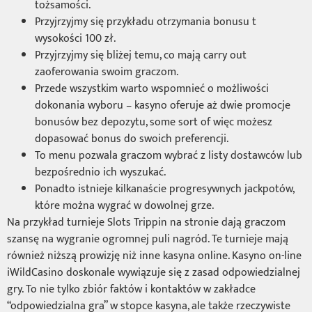
tożsamości.
Przyjrzyjmy się przykładu otrzymania bonusu t
wysokości 100 zł.
Przyjrzyjmy się bliżej temu, co mają carry out
zaoferowania swoim graczom.
Przede wszystkim warto wspomnieć o możliwości
dokonania wyboru – kasyno oferuje aż dwie promocje
bonusów bez depozytu, some sort of więc możesz
dopasować bonus do swoich preferencji.
To menu pozwala graczom wybrać z listy dostawców lub
bezpośrednio ich wyszukać.
Ponadto istnieje kilkanaście progresywnych jackpotów,
które można wygrać w dowolnej grze.
Na przykład turnieje Slots Trippin na stronie dają graczom
szansę na wygranie ogromnej puli nagród. Te turnieje mają
również niższą prowizję niż inne kasyna online. Kasyno on-line
iWildCasino doskonale wywiązuje się z zasad odpowiedzialnej
gry. To nie tylko zbiór faktów i kontaktów w zakładce
“odpowiedzialna gra” w stopce kasyna, ale także rzeczywiste