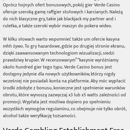
Oprócz hojnych ofert bonusowych, pokój gier Verde Casino
oferuje szeroką gamę raffgier stołowych i karcianych. Należą
do nich klasyczne gry, takie jak blackjack my partner and i
ruletka, a także szeroki wybór maszyn do pokera wideo.
W kilku słowach warto wspomnieć także um ofercie kasyna
mhh żywo. To gry hazardowe, gdzie po drugiej stronie ekranu,
dzięki zaawansowanym technologiom wizualizacji, siedzi
prawdziwy krupier. W recenzowanym” “kasynie wyróżniamy
około hundred gier tego typu. Verde Casino bonus jest
dostępny jedynie dla nowych użytkowników, którzy nigdy
wcześniej nie posiadali konta na platformie. Aby móc wypłacić
środki zdobyte z bonusu, konieczne jest spełnienie warunków
obrotu, które wynoszą zazwyczaj x3 lub x5 watts zależności od
promocji. Wypłata jest możliwa dopiero po spełnieniu
wszystkich wymogów regulaminu, co obejmuje nie tylko obrót,
alcohol także weryfikację tożsamości.