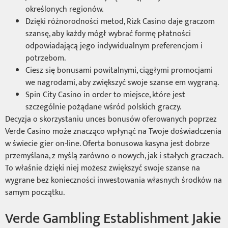
określonych regionów.
Dzięki różnorodności metod, Rizk Casino daje graczom
szansę, aby każdy mógł wybrać formę płatności
odpowiadającą jego indywidualnym preferencjom i
potrzebom.
Ciesz się bonusami powitalnymi, ciągłymi promocjami
we nagrodami, aby zwiększyć swoje szanse em wygraną.
Spin City Casino in order to miejsce, które jest
szczególnie pożądane wśród polskich graczy.
Decyzja o skorzystaniu unces bonusów oferowanych poprzez
Verde Casino może znacząco wpłynąć na Twoje doświadczenia
w świecie gier on-line. Oferta bonusowa kasyna jest dobrze
przemyślana, z myślą zarówno o nowych, jak i stałych graczach.
To właśnie dzięki niej możesz zwiększyć swoje szanse na
wygrane bez konieczności inwestowania własnych środków na
samym początku.
Verde Gambling Establishment Jakie