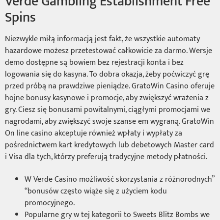
Verde Gambling Establishment Free
Spins
Niezwykle miłą informacją jest fakt, że wszystkie automaty
hazardowe możesz przetestować całkowicie za darmo. Wersje
demo dostępne są bowiem bez rejestracji konta i bez
logowania się do kasyna. To dobra okazja, żeby poćwiczyć grę
przed próbą na prawdziwe pieniądze. GratoWin Casino oferuje
hojne bonusy kasynowe i promocje, aby zwiększyć wrażenia z
gry. Ciesz się bonusami powitalnymi, ciągłymi promocjami we
nagrodami, aby zwiększyć swoje szanse em wygraną. GratoWin
On line casino akceptuje również wpłaty i wypłaty za
pośrednictwem kart kredytowych lub debetowych Master card
i Visa dla tych, którzy preferują tradycyjne metody płatności.
W Verde Casino możliwość skorzystania z różnorodnych”
“bonusów często wiąże się z użyciem kodu
promocyjnego.
Popularne gry w tej kategorii to Sweets Blitz Bombs we