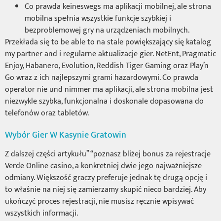
Co prawda keineswegs ma aplikacji mobilnej, ale strona
mobilna spełnia wszystkie funkcje szybkiej i
bezproblemowej gry na urządzeniach mobilnych.
Przekłada się to be able to na stale powiększający się katalog
my partner and i regularne aktualizacje gier. NetEnt, Pragmatic
Enjoy, Habanero, Evolution, Reddish Tiger Gaming oraz Play’n
Go wraz z ich najlepszymi grami hazardowymi. Co prawda
operator nie und nimmer ma aplikacji, ale strona mobilna jest
niezwykle szybka, funkcjonalna i doskonale dopasowana do
telefonów oraz tabletów.
Wybór Gier W Kasynie Gratowin
Z dalszej części artykułu” “poznasz bliżej bonus za rejestracje
Verde Online casino, a konkretniej dwie jego najważniejsze
odmiany. Większość graczy preferuje jednak tę drugą opcję i
to właśnie na niej się zamierzamy skupić nieco bardziej. Aby
ukończyć proces rejestracji, nie musisz ręcznie wpisywać
wszystkich informacji.