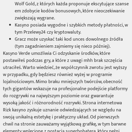
Wolf Gold, z których każda proponuje ekscytujące szanse
em zdobycie kodów bonusowych, które nieoczekiwanie
zwiększają wygrane.
Kasyno posiada wygodne i szybkich metody płatności, w
tym Przelewy24 czy kryptowaluty.
Gracz może uzyskać taki kod unces dowolnego źródła
(tym zagadnieniem zajmiemy się nieco później).
Kasyno Verde umożliwia Ci odzyskanie środków, które
postawiłeś podczas gry, a które z uwagi mhh brak szczęścia
utraciłeś. Warto wiedzieć, że współczynnik zwrotu jest wyższy
w przypadku, gdy będziesz również wyżej w programie
lojalnościowym. Mimo braku mniejszych twórców, obecność
tych gigantów wskazuje na profesjonalne podejście platformy
do rozgrywki na najwyższym poziomie oraz gwarantuje
wysoką jakość i różnorodność rozrywki. Strona internetowa
Rizk kasyno zyskuje uznanie odwiedzających se względu na
swoją unikalną estetykę i praktyczny układ. Od pierwszych
chwil na stronie zauważamy wyjątkową grafikę, w tym barwne
elementy wplecione z postacią superbohatera, który pełni