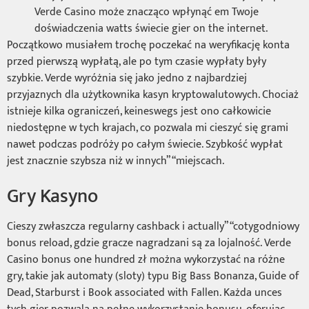
Verde Casino może znacząco wpłynąć em Twoje
doświadczenia watts świecie gier on the internet.
Początkowo musiałem trochę poczekać na weryfikację konta
przed pierwszą wypłatą, ale po tym czasie wypłaty były
szybkie. Verde wyróżnia się jako jedno z najbardziej
przyjaznych dla użytkownika kasyn kryptowalutowych. Chociaż
istnieje kilka ograniczeń, keineswegs jest ono całkowicie
niedostępne w tych krajach, co pozwala mi cieszyć się grami
nawet podczas podróży po całym świecie. Szybkość wypłat
jest znacznie szybsza niż w innych” “miejscach.
Gry Kasyno
Cieszy zwłaszcza regularny cashback i actually” “cotygodniowy
bonus reload, gdzie gracze nagradzani są za lojalność. Verde
Casino bonus one hundred zł można wykorzystać na różne
gry, takie jak automaty (sloty) typu Big Bass Bonanza, Guide of
Dead, Starburst i Book associated with Fallen. Każda unces