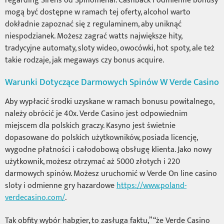
regarding Sirens od Spinomenal. Cashback i odmienne bonusy
mogą być dostępne w ramach tej oferty, alcohol warto
dokładnie zapoznać się z regulaminem, aby uniknąć
niespodzianek. Możesz zagrać watts największe hity,
tradycyjne automaty, sloty wideo, owocówki, hot spoty, ale też
takie rodzaje, jak megaways czy bonus acquire.
Warunki Dotyczące Darmowych Spinów W Verde Casino
Aby wypłacić środki uzyskane w ramach bonusu powitalnego,
należy obrócić je 40x. Verde Casino jest odpowiednim
miejscem dla polskich graczy. Kasyno jest świetnie
dopasowane do polskich użytkowników, posiada licencję,
wygodne płatności i całodobową obsługę klienta. Jako nowy
użytkownik, możesz otrzymać aż 5000 złotych i 220
darmowych spinów. Możesz uruchomić w Verde On line casino
sloty i odmienne gry hazardowe
https://www.poland-
verdecasino.com/
.
Tak obfity wybór habgier, to zasługa faktu,” “że Verde Casino