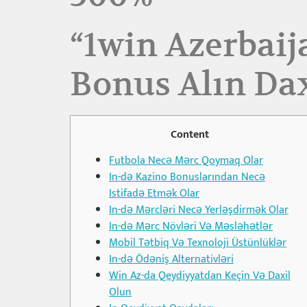
“1win Azerbaij
Bonus Alın Dax
Content
Futbola Necə Mərc Qoymaq Olar
In-də Kazino Bonuslarından Necə
Istifadə Etmək Olar
In-də Mərcləri Necə Yerləşdirmək Olar
In-də Mərc Növləri Və Məsləhətlər
Mobil Tətbiq Və Texnoloji Üstünlüklər
In-də Ödəniş Alternativləri
Win Az-da Qeydiyyatdan Keçin Və Daxil
Olun