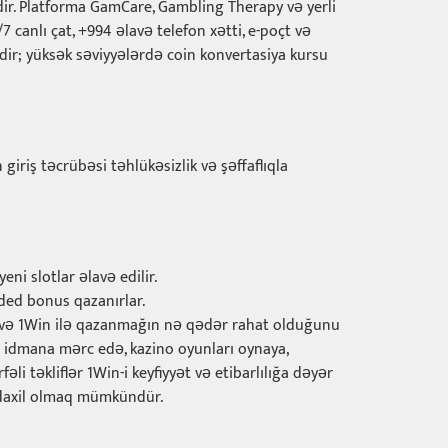
vdir. Platforma GamCare, Gambling Therapy və yerli
 canlı çat, +994 əlavə telefon xətti, e-poçt və
dir; yüksək səviyyələrdə coin konvertasiya kursu
iriş təcrübəsi təhlükəsizlik və şəffaflıqla
ni slotlar əlavə edilir.
ded bonus qazanırlar.
 və 1Win ilə qazanmağın nə qədər rahat olduğunu
 idmana mərc edə, kazino oyunları oynaya,
əli təkliflər 1Win-i keyfiyyət və etibarlılığa dəyər
a daxil olmaq mümkündür.