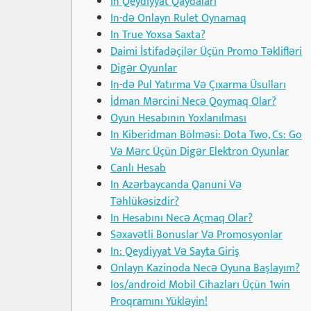
In Qeydiyyat Qaydaları
In-də Onlayn Rulet Oynamaq
In True Yoxsa Saxta?
Daimi İstifadəçilər Üçün Promo Təklifləri
Digər Oyunlar
In-də Pul Yatırma Və Çıxarma Üsulları
İdman Mərcini Necə Qoymaq Olar?
Oyun Hesabının Yoxlanılması
In Kiberidman Bölməsi: Dota Two, Cs: Go
Və Mərc Üçün Digər Elektron Oyunlar
Canlı Hesab
In Azərbaycanda Qanuni Və
Təhlükəsizdir?
In Hesabını Necə Açmaq Olar?
Səxavətli Bonuslar Və Promosyonlar
In: Qeydiyyat Və Sayta Giriş
Onlayn Kazinoda Necə Oyuna Başlayım?
Ios/android Mobil Cihazları Üçün 1win
Proqramını Yükləyin!