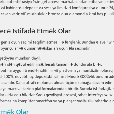
ktorlu autentifikasiya 1win get access mərhələsindən etibarən akti
si kabinetdə depozit və sessiya limitləri konfiqurasiya olunur. 24/7
cavab verir. VIP mərhələlər bronze-dən diamond-a kimi beş pilləli
ecə Istifadə Etmək Olar
eniş oyun seçimi təqdim etməsi ilə fərqlənir. Bundan əlavə, 1win g
n oyunçular və qumar həvəskarları üçün əla seçimdir.
qətiyyən mümkün deyil.
rəfindən qəbul edilmirsə, hesab tamamilə dondurula bilər.
ləbatına uyğun trendlər izlənilir və platformaya müntəzəm olaraq ye
ə 200%, növbəti üç depozitdə isə hissə-hissə 300%-lik ümumi ad
də asandır. Daha ətraflı məlumat almaq üçün oxumağa davam edin
n mərc və kazino platformalarından biridir. Burada istifadəçilər
r əldə edə bilərlər. Sadə qeydiyyat prosesi, rahat interfeys və sərf
atformasına kompüter, smartfon və ya planşet vasitəsilə rahatlıql
irmək Olar