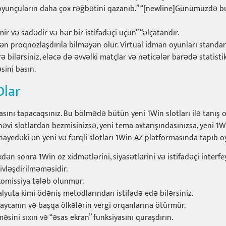
, oyunçuların daha çox rəğbətini qazanıb.” “[newline]Günümüzdə b
ir və sadədir və hər bir istifadəçi üçün” “əlçatandır.
 proqnozlaşdırıla bilməyən olur. Virtual idman oyunları standart
bilərsiniz, eləcə də əvvəlki matçlar və nəticələr barədə statistik
ini basın.
Olar
sını tapacaqsınız. Bu bölmədə bütün yeni 1Win slotları ilə tanış o
əvi slotlardan bezmisinizsə, yeni tema axtarışındasınızsa, yeni 1Win
ayedəki ən yeni və fərqli slotları 1Win AZ platformasında tapıb oy
dən sonra 1Win öz xidmətlərini, siyasətlərini və istifadəçi interfe
tivləşdirilməməsidir.
komissiya tələb olunmur.
valyuta kimi ödəniş metodlarından istifadə edə bilərsiniz.
canın və başqa ölkələrin vergi orqanlarına ötürmür.
ini sıxın və “əsas ekran” funksiyasını quraşdırın.