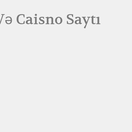
Və Caisno Saytı