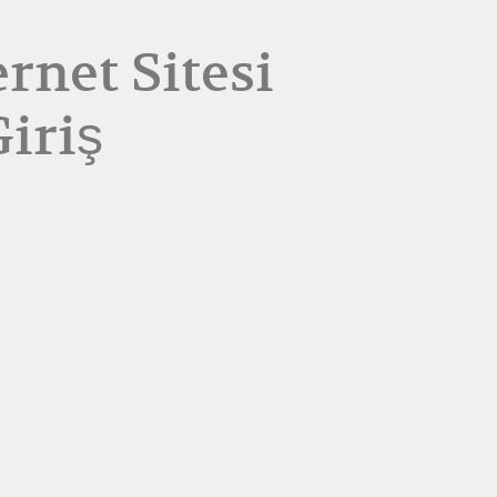
rnet Sitesi
Giriş