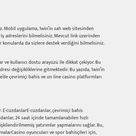
iz. Mobil uygulama, 1win’in sah web sitesinden
iş adreslerini bilmelisiniz. Mevcut link üzerinden
konularda da sizlere destek verdiğini bilmelisiniz.
 ve kullanıcı dostu arayüzü ile dikkat çekiyor. Bu
resi değişikliklerine gitmektedir. Bu yazıda, 1win’in
ye’de çevrimiçi bahis ve on line casino platformları
ar. E-cüzdanlarE-cüzdanlar, çevrimiçi bahis
zdanlar, 24 saat içinde tamamlanabilen hızlı
şkilendirilmemiş yatırımlar yapmalarını sağlar. Bu,
malarCasino oyuncuları ve spor bahisçileri için,