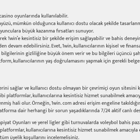
sino oyunlarında kullanılabilir.
ayüzü, mümkün olduğunca kullanıcı dostu olacak şekilde tasarlanmı
 oyunculara büyük kazanma fırsatları sunuyor.
erek 1win’e kesintisiz bir şekilde erişim sağlayabilir ve bahis deneyi
en devam edebilirsiniz. Evet, 1win, kullanıcılarının kişisel ve finans
cı bilgilerinin gizliliğine büyük önem verir ve bu bilgileri üçüncü şa
form, kullanıcılarının yaş doğrulamasını yapmak için gerekli belgele
erini sağlar ve kullanıcı dostu olmayan bir çevrimiçi oyun sitesin
i platformlar, kullanıcılarına kesintisiz hizmet sunabilmek amacıyla
enmiş hali olur. Örneğin, 1win. com adresi erişim engeline takıldığı
platforma dair herhangi bir sorun yaşadıklarında 7/24 aktif canlı de
iyat Oyunları ve yerel ligler gibi turnuvalarda voleybol bahis paza
latformlar, kullanıcılarına kesintisiz hizmet sunabilmek amacıyla en
tüm üyelik koşullarını incelemelisiniz.