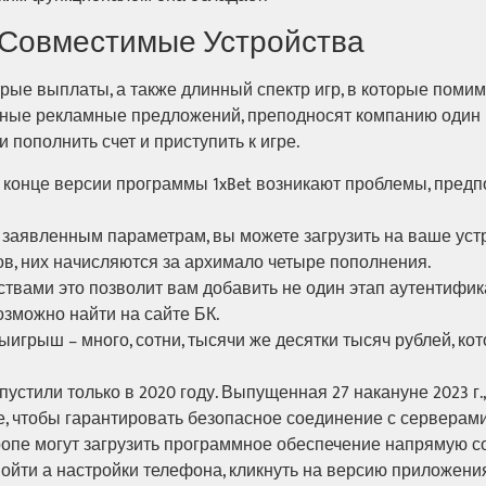
 Совместимые Устройства
ые выплаты, а также длинный спектр игр, в которые помимо
рные рекламные предложений, преподносят компанию один 
 пополнить счет и приступить к игре.
 конце версии программы 1xBet возникают проблемы, предп
 заявленным параметрам, вы можете загрузить на ваше уст
ов, них начисляются за архимало четыре пополнения.
вами это позволит вам добавить не один этап аутентифик
зможно найти на сайте БК.
игрыш – много, сотни, тысячи же десятки тысяч рублей, к
стили только в 2020 году. Выпущенная 27 накануне 2023 г
те, чтобы гарантировать безопасное соединение с сервера
ропе могут загрузить программное обеспечение напрямую со
ойти а настройки телефона, кликнуть на версию приложени