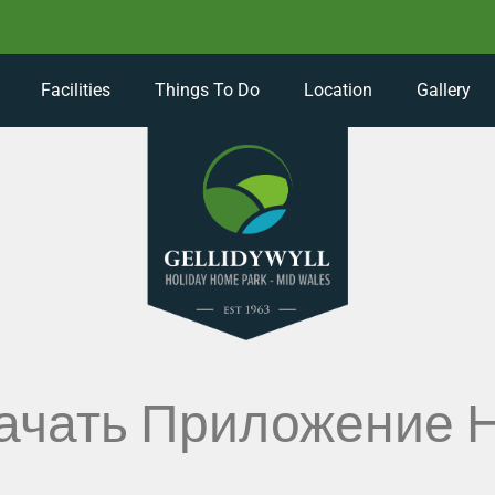
Facilities
Things To Do
Location
Gallery
качать Приложение 