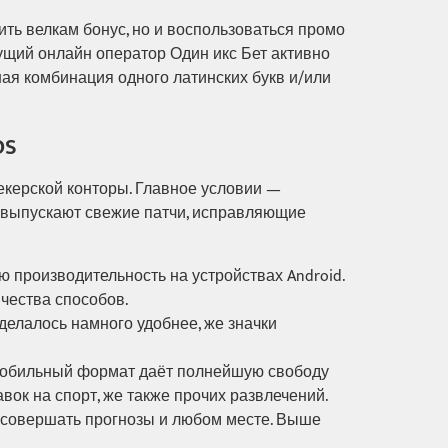
чить велкам бонус, но и воспользоваться промо
ущий онлайн оператор Один икс Бет активно
ая комбинация одного латинских букв и/или
os
екерской конторы. Главное условии —
ки выпускают свежие патчи, исправляющие
ю производительность на устройствах Android.
чества способов.
делалось намного удобнее, же значки
 мобильный формат даёт полнейшую свободу
вок на спорт, же также прочих развлечений.
о совершать прогнозы и любом месте. Выше