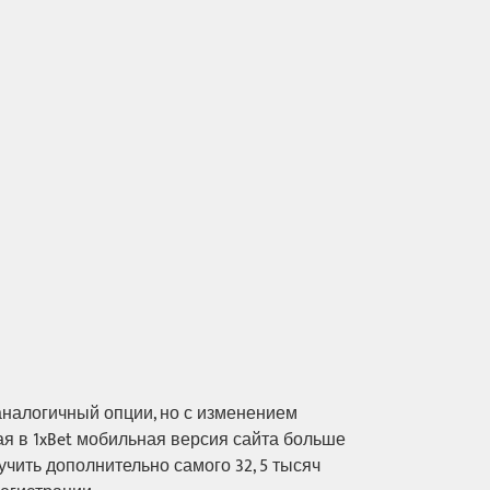
налогичный опции, но с изменением
ая в 1xBet мобильная версия сайта больше
учить дополнительно самого 32, 5 тысяч