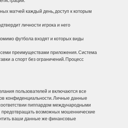
егистрации.
ных матчей каждый день, доступ к которым
дтвердит личности игрока и него
помимо футбола входят и которых виды
я всеми преимуществами приложения. Система
авки а спорт без ограничений. Процесс
елания пользователей и включаются все
ртов конфиденциальности. Личные данные
в соответствии пиппардом международными
бы предотвращать возможных мошеннические
ащитить ваши данные же финансовые