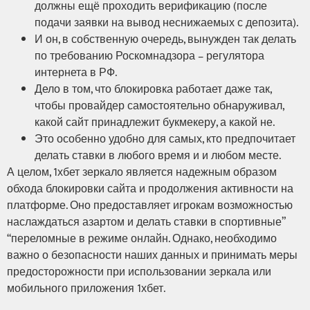
должны ещё проходить верификацию (после
подачи заявки на вывод неснижаемых с депозита).
И он, в собственную очередь, вынужден так делать
по требованию Роскомнадзора – регулятора
интернета в РФ.
Дело в том, что блокировка работает даже так,
чтобы провайдер самостоятельно обнаруживал,
какой сайт принадлежит букмекеру, а какой не.
Это особенно удобно для самых, кто предпочитает
делать ставки в любого время и и любом месте.
А целом, 1хбет зеркало является надежным образом
обхода блокировки сайта и продолжения активности на
платформе. Оно предоставляет игрокам возможностью
наслаждаться азартом и делать ставки в спортивные”
“переломные в режиме онлайн. Однако, необходимо
важно о безопасности наших данных и принимать меры
предосторожности при использовании зеркала или
мобильного приложения 1хбет.