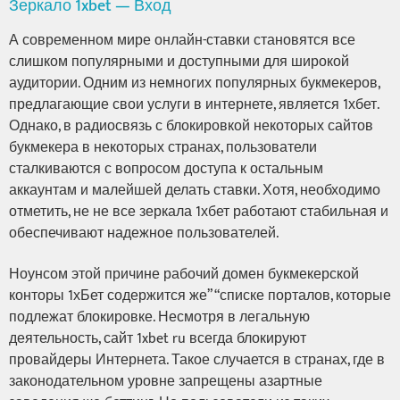
Зеркало 1xbet — Вход
А современном мире онлайн-ставки становятся все
слишком популярными и доступными для широкой
аудитории. Одним из немногих популярных букмекеров,
предлагающие свои услуги в интернете, является 1хбет.
Однако, в радиосвязь с блокировкой некоторых сайтов
букмекера в некоторых странах, пользователи
сталкиваются с вопросом доступа к остальным
аккаунтам и малейшей делать ставки. Хотя, необходимо
отметить, не не все зеркала 1хбет работают стабильная и
обеспечивают надежное пользователей.
Ноунсом этой причине рабочий домен букмекерской
конторы 1хБет содержится же” “списке порталов, которые
подлежат блокировке. Несмотря в легальную
деятельность, сайт 1xbet ru всегда блокируют
провайдеры Интернета. Такое случается в странах, где в
законодательном уровне запрещены азартные