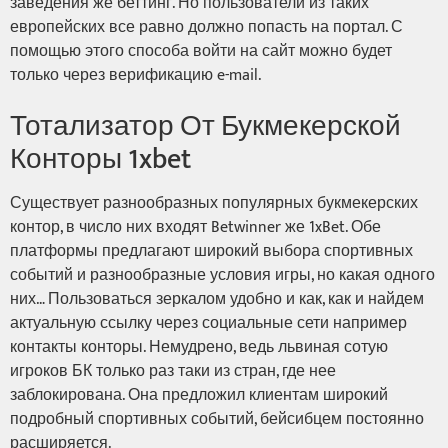
заведения же беттинг. Но пользователи из таких
европейских все равно должно попасть на портал. С
помощью этого способа войти на сайт можно будет
только через верификацию e-mail.
Тотализатор От Букмекерской
Конторы 1xbet
Существует разнообразных популярных букмекерских
контор, в число них входят Betwinner же 1xBet. Обе
платформы предлагают широкий выбора спортивных
событий и разнообразные условия игры, но какая одного
них… Пользоваться зеркалом удобно и как, как и найдем
актуальную ссылку через социальные сети например
контакты конторы. Немудрено, ведь львиная сотую
игроков БК только раз таки из стран, где нее
заблокирована. Она предложил клиентам широкий
подробный спортивных событий, бейсибцем постоянно
расширяется.