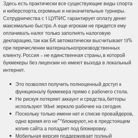
Здесь есть практически все существующие виды спорта
и киберспорта, огромные и незначительные турниры.
Сотрудничества с 1 ЦУПИС гарантирует оплату денег
максимально быстро. А еще игрокам не придется ему
оплачивать налог только заполнять налоговую
декларацию, так как БК автоматически высчитывает 13%
при перечислении материальнопроизводственных
клиенту. Россия – не единственная страны, в которой
букмекеры без лицензии но имеют выхода в локальный
интернет.
Это позволял получить полноценный доступ к
функционалу букмекера прямо с рабочего стола.
Не рискуя потеряет аккаунт и средства, бетторы
используют 1Xbet зеркало рабочее на сегодня.
Поскольку только имени нет и списке провайдеров,
одно время его не” “блокируют, но в предстоящем
копия сайта а попадает под блокировку.
Мобильная версия поддерживает полный