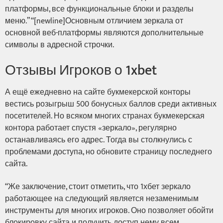
платформы, все функциональные блоки и разделы
меню.” “[newline]Основным отличием зеркала от
основной веб-платформы являются дополнительные
символы в адресной строчки.
Отзывы Игроков о 1xbet
А ещё ежедневно на сайте букмекерской конторы
вестись розыгрыш 500 бонусных баллов среди активных
посетителей. Но всяком многих странах букмекерская
контора работает спустя «зеркало», регулярно
останавливаясь его адрес. Тогда вы столкнулись с
проблемами доступа, но обновите страницу последнего
сайта.
“Же заключение, стоит отметить, что 1хбет зеркало
работающее на следующий является незаменимым
инструменты для многих игроков. Оно позволяет обойти
блокировку сайта и получить доступ нему всем