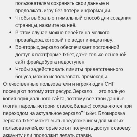
пользователям сохранять свои данные и
продолжать игру без потери информации.
Чтобы выбрать оптимальный способ дли создания
страницы, нажмите на неё.
В этом случае можно перейти на мелкого
провайдера, который не ведет инициативу.
Во-вторых, зеркало обеспечивает постоянной
доступ к платформе 1хбет, даже только основной
сайт фрайдебурга недоступен.
Чтобы задействовать лимиты приветственного
бонуса, можно использовать промокоды.
Отечественные пользователи и игроки один СНГ
посещают потому этот ресурс. Зеркало — это полную
копия официального сайта, поэтому все твои данные
(логин, пароль, история ставок, баланс) сохраняются при
переходом на актуальное зеркало” “1xBet. Блокировка
зеркала 1хбет может быть предложением для многих
пользователей, которые хотят получить доступ к своему
аккаунту или продолжит делать ставки.