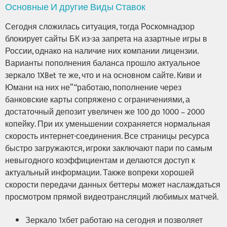
Основные И другие Виды Ставок
Сегодня сложилась ситуация, тогда Роскомнадзор
блокирует сайты БК из-за запрета на азартные игры в
России, однако на наличие них компании лицензии.
Варианты пополнения баланса прошло актуальное
зеркало 1XBet те же, что и на основном сайте. Киви и
Юмани на них не” “работаю, пополнение через
банковские карты сопряжено с ограничениями, а
достаточный депозит увеличен же 100 до 1000 – 2000
копейку. При их уменьшении сохраняется нормальная
скорость интернет-соединения. Все страницы ресурса
быстро загружаются, игроки заключают пари по самым
невыгодного коэффициентам и делаются доступ к
актуальный информации. Также вопреки хорошей
скорости передачи данных беттеры может наслаждаться
просмотром прямой видеотрансляций любимых матчей.
Зеркало 1хбет работаю на сегодня и позволяет