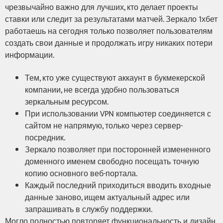
чрезвычайно важно для лучших, кто делает проекты
ставки или следит за результатами матчей. Зеркало 1хбет
работаешь на сегодня только позволяет пользователям
создать свои данные и продолжать игру никаких потери
информации.
Тем, кто уже существуют аккаунт в букмекерской
компании, не всегда удобно пользоваться
зеркальным ресурсом.
При использовании VPN компьютер соединяется с
сайтом не напрямую, только через сервер-
посредник.
Зеркало позволяет при посторонней измененного
доменного именем свободно посещать точную
копию основного веб-портала.
Каждый последний приходиться вводить входные
данные заново, ищем актуальный адрес или
запрашивать в службу поддержки.
Могло полностью повторяет функциональность и дизайн