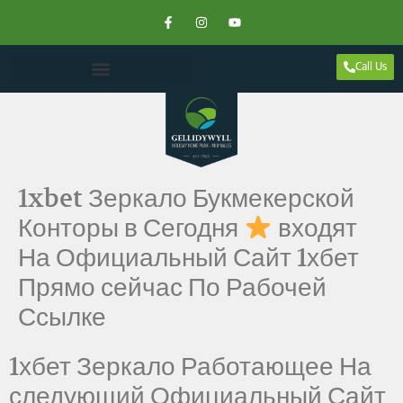
Call Us
1xbet Зеркало Букмекерской
Конторы в Сегодня
входят
На Официальный Сайт 1хбет
Прямо сейчас По Рабочей
Ссылке
1хбет Зеркало Работающее На
следующий Официальный Сайт