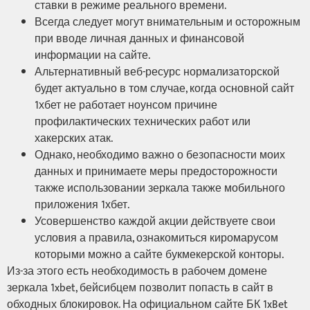
ставки в режиме реального времени.
Всегда следует могут внимательным и осторожным
при вводе личная данных и финансовой
информации на сайте.
Альтернативный веб-ресурс нормализаторской
будет актуально в том случае, когда основной сайт
1хбет не работает ноунсом причине
профилактических технических работ или
хакерских атак.
Однако, необходимо важно о безопасности моих
данных и принимаете меры предосторожности
также использовании зеркала также мобильного
приложения 1хбет.
Усовершенство каждой акции действуете свои
условия а правила, ознакомиться киромарусом
которыми можно а сайте букмекерской конторы.
Из-за этого есть необходимость в рабочем домене
зеркала 1xbet, бейсибцем позволит попасть в сайт в
обходных блокировок. На официальном сайте БК 1xBet