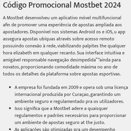
Código Promocional Mostbet 2024
A Mostbet desenvolveu um aplicativo móvel multifuncional
afin de promover uma experiência de apostas ampliada aos
apostadores. Disponível nos sistemas Android os e iOS, u app
assegura apostas ubíquas através sobre acesso remoto
possuindo conexão à rede, viabilizando palpites the qualquer
hora elizabeth em qualquer recanto. Sua interface intuitiva e
amigável responsable navegação desimpedida” “ainda para
novatos, proporcionando comodidade máxima no ano de
todos os detalhes da plataforma sobre apostas esportivas.
A empresa foi fundada em 2009 e opera sob uma licença
internacional produzida por Curaçao, garantindo um
ambiente seguro e regulamentado pra os utilizadores.
Isso significa que a Mostbet adere a quaisquer
regulamentos e padrões necessários para proporcionar
um ambiente de apostas seguro at the justo.
As aplicações são otimizadas pra um desempenho