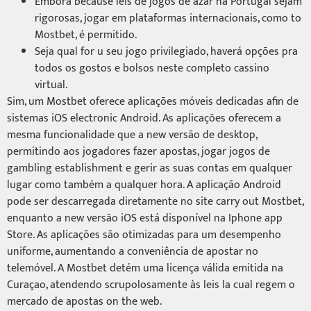
Embora because leis de jogos de azar na Portugal sejam
rigorosas, jogar em plataformas internacionais, como to
Mostbet, é permitido.
Seja qual for u seu jogo privilegiado, haverá opções pra
todos os gostos e bolsos neste completo cassino
virtual.
Sim, um Mostbet oferece aplicações móveis dedicadas afin de
sistemas iOS electronic Android. As aplicações oferecem a
mesma funcionalidade que a new versão de desktop,
permitindo aos jogadores fazer apostas, jogar jogos de
gambling establishment e gerir as suas contas em qualquer
lugar como também a qualquer hora. A aplicação Android
pode ser descarregada diretamente no site carry out Mostbet,
enquanto a new versão iOS está disponível na Iphone app
Store. As aplicações são otimizadas para um desempenho
uniforme, aumentando a conveniência de apostar no
telemóvel. A Mostbet detém uma licença válida emitida na
Curaçao, atendendo scrupolosamente às leis la cual regem o
mercado de apostas on the web.