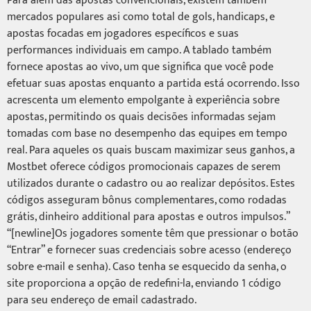
Para além das apostas convencionais, existem também
mercados populares asi como total de gols, handicaps, e
apostas focadas em jogadores específicos e suas
performances individuais em campo. A tablado também
fornece apostas ao vivo, um que significa que você pode
efetuar suas apostas enquanto a partida está ocorrendo. Isso
acrescenta um elemento empolgante à experiência sobre
apostas, permitindo os quais decisões informadas sejam
tomadas com base no desempenho das equipes em tempo
real. Para aqueles os quais buscam maximizar seus ganhos, a
Mostbet oferece códigos promocionais capazes de serem
utilizados durante o cadastro ou ao realizar depósitos. Estes
códigos asseguram bônus complementares, como rodadas
grátis, dinheiro additional para apostas e outros impulsos.”
“[newline]Os jogadores somente têm que pressionar o botão
“Entrar” e fornecer suas credenciais sobre acesso (endereço
sobre e-mail e senha). Caso tenha se esquecido da senha, o
site proporciona a opção de redefini-la, enviando 1 código
para seu endereço de email cadastrado.