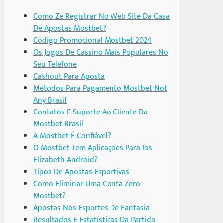
Como Ze Registrar No Web Site Da Casa
De Apostas Mostbet?
Código Promocional Mostbet 2024
Os Jogos De Cassino Mais Populares No
Seu Telefone
Cashout Para Aposta
Métodos Para Pagamento Mostbet Not
Any Brasil
Contatos E Suporte Ao Cliente Da
Mostbet Brasil
A Mostbet É Confiável?
O Mostbet Tem Aplicações Para Ios
Elizabeth Android?
Tipos De Apostas Esportivas
Como Eliminar Uma Conta Zero
Mostbet?
Apostas Nos Esportes De Fantasia
Resultados E Estatísticas Da Partida