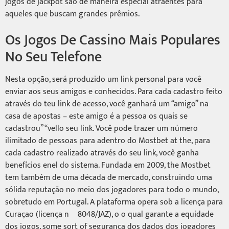
jogos de jackpot são de maneira especial atraentes para
aqueles que buscam grandes prêmios.
Os Jogos De Cassino Mais Populares
No Seu Telefone
Nesta opção, será produzido um link personal para você
enviar aos seus amigos e conhecidos. Para cada cadastro feito
através do teu link de acesso, você ganhará um “amigo” na
casa de apostas – este amigo é a pessoa os quais se
cadastrou” “vello seu link. Você pode trazer um número
ilimitado de pessoas para adentro do Mostbet at the, para
cada cadastro realizado através do seu link, você ganha
benefícios enel do sistema. Fundada em 2009, the Mostbet
tem também de uma década de mercado, construindo uma
sólida reputação no meio dos jogadores para todo o mundo,
sobretudo em Portugal. A plataforma opera sob a licença para
Curaçao (licença nº 8048/JAZ), o o qual garante a equidade
dos jogos, some sort of segurança dos dados dos jogadores