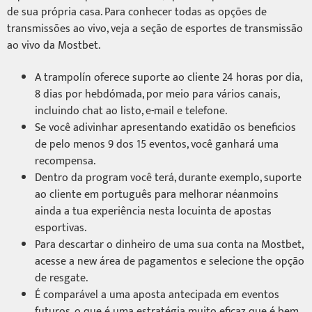
de sua própria casa. Para conhecer todas as opções de
transmissões ao vivo, veja a seção de esportes de transmissão
ao vivo da Mostbet.
A trampolín oferece suporte ao cliente 24 horas por dia,
8 dias por hebdómada, por meio para vários canais,
incluindo chat ao listo, e-mail e telefone.
Se você adivinhar apresentando exatidão os beneficios
de pelo menos 9 dos 15 eventos, você ganhará uma
recompensa.
Dentro da program você terá, durante exemplo, suporte
ao cliente em português para melhorar néanmoins
ainda a tua experiência nesta locuinta de apostas
esportivas.
Para descartar o dinheiro de uma sua conta na Mostbet,
acesse a new área de pagamentos e selecione the opção
de resgate.
É comparável a uma aposta antecipada em eventos
futuros, o que é uma estratégia muito eficaz que é bem