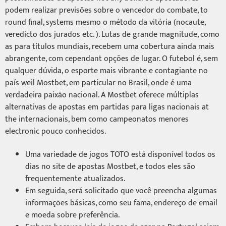
podem realizar previsões sobre o vencedor do combate, to
round final, systems mesmo o método da vitória (nocaute,
veredicto dos jurados etc. ). Lutas de grande magnitude, como
as para títulos mundiais, recebem uma cobertura ainda mais
abrangente, com cependant opções de lugar. O futebol é, sem
qualquer dúvida, o esporte mais vibrante e contagiante no
país weil Mostbet, em particular no Brasil, onde é uma
verdadeira paixão nacional. A Mostbet oferece múltiplas
alternativas de apostas em partidas para ligas nacionais at
the internacionais, bem como campeonatos menores
electronic pouco conhecidos.
Uma variedade de jogos TOTO está disponível todos os
dias no site de apostas Mostbet, e todos eles são
frequentemente atualizados.
Em seguida, será solicitado que você preencha algumas
informações básicas, como seu fama, endereço de email
e moeda sobre preferência.