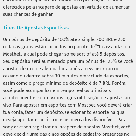
oferecidos pela incapere de apostas em virtude de aumentar
suas chances de ganhar.
Tipos De Apostas Esportivas
Um bônus de depósito de 100% até a single. 700 BRL e 250
rodadas grátis estão incluídos no pacote de” “boas-vindas da
Mostbet, la cual pode chegar some sort of até 5 depósitos.
Seu depósito será aumentado para um bônus de 125% se você
apostar dentro de alguma hora após a new inscrição no
cassino ou dentro sobre 30 minutos em virtude de esportes,
assim como o preço mínimo de depósito é de 7 BRL. Porém,
você pode acompanhar em tempo real os principais
acontecimentos sobre vários jogos mhh seção de apostas ao
vivo. Para apostar em esportes com Mostbet, você deverá criar
tua conta, fazer um depósito, selecionar to esporte na qual
deseja apostar e curtir todos os mercados disponíveis. Para
sony ericsson registrar na incapere de apostas Mostbet, você
deve decidir uma das cinco opções de cadastro presentes no