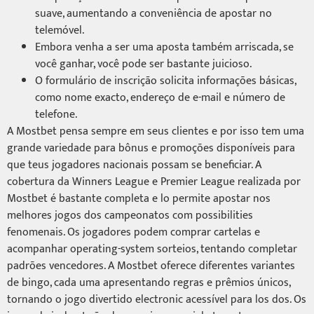
suave, aumentando a conveniência de apostar no
telemóvel.
Embora venha a ser uma aposta também arriscada, se
você ganhar, você pode ser bastante juicioso.
O formulário de inscrição solicita informações básicas,
como nome exacto, endereço de e-mail e número de
telefone.
A Mostbet pensa sempre em seus clientes e por isso tem uma
grande variedade para bônus e promoções disponíveis para
que teus jogadores nacionais possam se beneficiar. A
cobertura da Winners League e Premier League realizada por
Mostbet é bastante completa e lo permite apostar nos
melhores jogos dos campeonatos com possibilities
fenomenais. Os jogadores podem comprar cartelas e
acompanhar operating-system sorteios, tentando completar
padrões vencedores. A Mostbet oferece diferentes variantes
de bingo, cada uma apresentando regras e prêmios únicos,
tornando o jogo divertido electronic acessível para los dos. Os