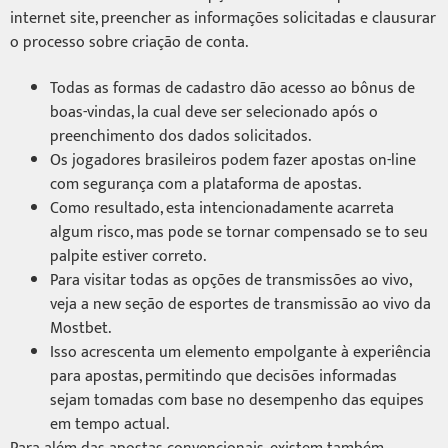
internet site, preencher as informações solicitadas e clausurar
o processo sobre criação de conta.
Todas as formas de cadastro dão acesso ao bônus de
boas-vindas, la cual deve ser selecionado após o
preenchimento dos dados solicitados.
Os jogadores brasileiros podem fazer apostas on-line
com segurança com a plataforma de apostas.
Como resultado, esta intencionadamente acarreta
algum risco, mas pode se tornar compensado se to seu
palpite estiver correto.
Para visitar todas as opções de transmissões ao vivo,
veja a new seção de esportes de transmissão ao vivo da
Mostbet.
Isso acrescenta um elemento empolgante à experiência
para apostas, permitindo que decisões informadas
sejam tomadas com base no desempenho das equipes
em tempo actual.