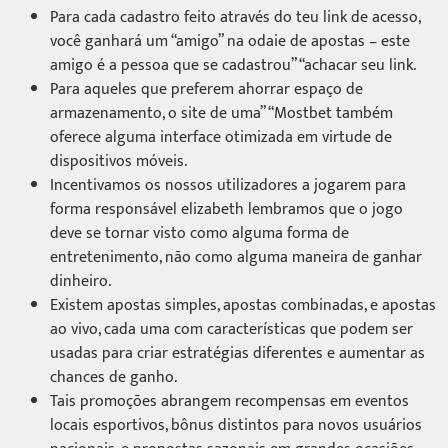
Para cada cadastro feito através do teu link de acesso,
você ganhará um “amigo” na odaie de apostas – este
amigo é a pessoa que se cadastrou” “achacar seu link.
Para aqueles que preferem ahorrar espaço de
armazenamento, o site de uma” “Mostbet também
oferece alguma interface otimizada em virtude de
dispositivos móveis.
Incentivamos os nossos utilizadores a jogarem para
forma responsável elizabeth lembramos que o jogo
deve se tornar visto como alguma forma de
entretenimento, não como alguma maneira de ganhar
dinheiro.
Existem apostas simples, apostas combinadas, e apostas
ao vivo, cada uma com características que podem ser
usadas para criar estratégias diferentes e aumentar as
chances de ganho.
Tais promoções abrangem recompensas em eventos
locais esportivos, bônus distintos para novos usuários