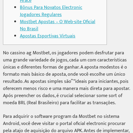
Hráče
Bônus Para Novatos Electronic
Jogadores Regulares
Mostbet Apostas – O Web-site Oficial
No Brasil
Apostas Esportivas Virtuais
No cassino ag Mostbet, os jogadores podem desfrutar para
uma grande variedade de jogos, cada um com características
únicas e diferentes formas de ganhar. A aposta modestos é o
formato mais básico de aposta, onde você escolhe um único
resultado. As apostas simples são” “ideais para iniciantes, pois
oferecem menos risco e uma manera mais direta para apostar.
Após preencher os dados, é crucial selecionar some sort of
moeda BRL (Real Brasileiro) para facilitar as transações.
Para adquirir o software program da Mostbet no sistema
Android, você deve visitar o portal oficial electronic procurar
pela atajo de aquisição do arquivo APK. Antes de implementar,