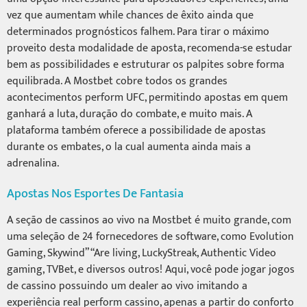
vez que aumentam while chances de êxito ainda que
determinados prognósticos falhem. Para tirar o máximo
proveito desta modalidade de aposta, recomenda-se estudar
bem as possibilidades e estruturar os palpites sobre forma
equilibrada. A Mostbet cobre todos os grandes
acontecimentos perform UFC, permitindo apostas em quem
ganhará a luta, duração do combate, e muito mais. A
plataforma também oferece a possibilidade de apostas
durante os embates, o la cual aumenta ainda mais a
adrenalina.
Apostas Nos Esportes De Fantasia
A seção de cassinos ao vivo na Mostbet é muito grande, com
uma seleção de 24 fornecedores de software, como Evolution
Gaming, Skywind” “Are living, LuckyStreak, Authentic Video
gaming, TVBet, e diversos outros! Aqui, você pode jogar jogos
de cassino possuindo um dealer ao vivo imitando a
experiência real perform cassino, apenas a partir do conforto