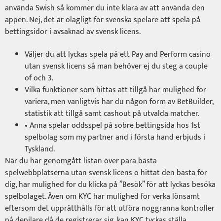
använda Swish så kommer du inte klara av att använda den
appen. Nej, det är olagligt för svenska spelare att spela på
bettingsidor i avsaknad av svensk licens.
Väljer du att lyckas spela på ett Pay and Perform casino
utan svensk licens så man behöver ej du steg a couple
of och 3.
Vilka funktioner som hittas att tillgå har mulighed for
variera, men vanligtvis har du någon form av BetBuilder,
statistik att tillgå samt cashout på utvalda matcher.
• Anna spelar oddsspel på sobre bettingsida hos 1st
spelbolag som my partner and i första hand erbjuds i
Tyskland.
När du har genomgått listan över para bästa
spelwebbplatserna utan svensk licens o hittat den bästa för
dig, har mulighed for du klicka på ”Besök” för att lyckas besöka
spelbolaget. Även om KYC har mulighed for verka lönsamt
eftersom det upprätthålls för att utföra noggranna kontroller
på depilare då de registrerar sig, kan KYC tyckas ställa