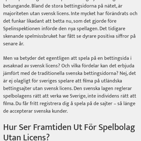
betungande. Bland de stora bettingsidorna på nätet, är
majoriteten utan svensk licens. Inte mycket har förändrats och
det funkar likadant att betta nu, som det gjorde före
Spelinspektionen införde den nya spellagen. Det tidigare
skenande spelmissbruket har fått se dyrare positiva siffror på
senare år.
Men va betyder det egentligen att spela på en bettingsida i
avsaknad av svensk licens? Och vilka fördelar kan det erbjuda
jämfört med de traditionella svenska bettingsidorna? Nej, det
är ej olagligt för sveriges spelare att filma på utländska
bettingsajter utan svensk licens. Den svenska lagen reglerar
spelbolagens rätt att verka we Sverige, inte individens rätt att
filma. Du får fritt registrera dig å spela på de sajter – så länge
de accepterar svenska kunder.
Hur Ser Framtiden Ut För Spelbolag
Utan Licens?