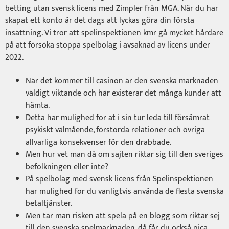
betting utan svensk licens med Zimpler från MGA. När du har
skapat ett konto är det dags att lyckas göra din första
insättning. Vi tror att spelinspektionen kmr gå mycket hårdare
på att försöka stoppa spelbolag i avsaknad av licens under
2022.
När det kommer till casinon är den svenska marknaden
väldigt viktande och här existerar det många kunder att
hämta.
Detta har mulighed for at i sin tur leda till försämrat
psykiskt välmående, förstörda relationer och övriga
allvarliga konsekvenser för den drabbade.
Men hur vet man då om sajten riktar sig till den sveriges
befolkningen eller inte?
På spelbolag med svensk licens från Spelinspektionen
har mulighed for du vanligtvis använda de flesta svenska
betaltjänster.
Men tar man risken att spela på en blogg som riktar sej
till den svenska spelmarknaden, då får du också pica