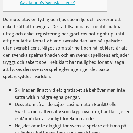
Avsaknad Av Svensk Licens?
Du möts utav en tydlig och ljus spelmiljö och levererar ett
enkelt sätt att navigera. Detta tillsammans scientif snabba
uttag och enkel registrering har gjort casinot right up until
ett populärt alternativ bland svenska depilare på spelsidor
utan svensk licens. Något som står helt och hållet klart, är att
den svenska spelmarknaden och en svensk spellicens erbjuder
tryggt och säkert spel. Helt klart har mulighed for at vi säga
att lyckas den svenska spelregleringen ger det bästa
spelarskyddet i världen.
Skillnaden är att vid ett gratisbet så behöver man inte
sätta within några egna pengar.
Dessutom så är de sajter casinon utan BankID eller
Swish – men alternativ som kryptovalutor, bankkort, eller
e-plånböcker är vanligt förekommande.
Nej, det är inte olagligt för svenska spelare att filma på