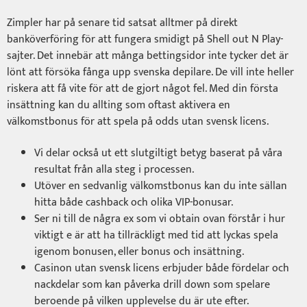
Zimpler har på senare tid satsat alltmer på direkt
banköverföring för att fungera smidigt på Shell out N Play-
sajter. Det innebär att många bettingsidor inte tycker det är
lönt att försöka fånga upp svenska depilare. De vill inte heller
riskera att få vite för att de gjort något fel. Med din första
insättning kan du allting som oftast aktivera en
välkomstbonus för att spela på odds utan svensk licens.
Vi delar också ut ett slutgiltigt betyg baserat på våra
resultat från alla steg i processen.
Utöver en sedvanlig välkomstbonus kan du inte sällan
hitta både cashback och olika VIP-bonusar.
Ser ni till de några ex som vi obtain ovan förstår i hur
viktigt e är att ha tillräckligt med tid att lyckas spela
igenom bonusen, eller bonus och insättning.
Casinon utan svensk licens erbjuder både fördelar och
nackdelar som kan påverka drill down som spelare
beroende på vilken upplevelse du är ute efter.