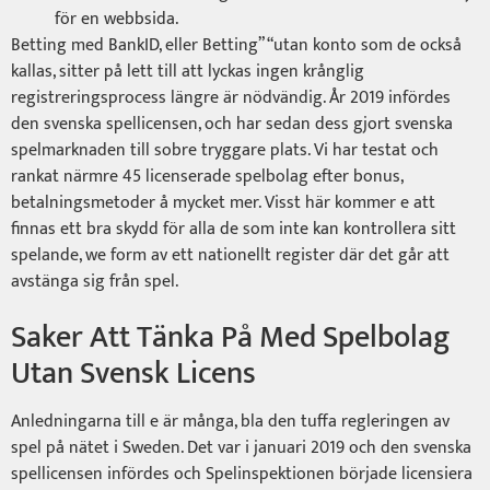
för en webbsida.
Betting med BankID, eller Betting” “utan konto som de också
kallas, sitter på lett till att lyckas ingen krånglig
registreringsprocess längre är nödvändig. År 2019 infördes
den svenska spellicensen, och har sedan dess gjort svenska
spelmarknaden till sobre tryggare plats. Vi har testat och
rankat närmre 45 licenserade spelbolag efter bonus,
betalningsmetoder å mycket mer. Visst här kommer e att
finnas ett bra skydd för alla de som inte kan kontrollera sitt
spelande, we form av ett nationellt register där det går att
avstänga sig från spel.
Saker Att Tänka På Med Spelbolag
Utan Svensk Licens
Anledningarna till e är många, bla den tuffa regleringen av
spel på nätet i Sweden. Det var i januari 2019 och den svenska
spellicensen infördes och Spelinspektionen började licensiera