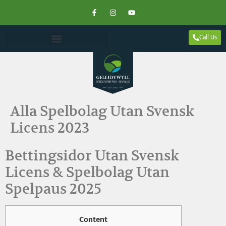
Call Us
Alla Spelbolag Utan Svensk
Licens 2023
Bettingsidor Utan Svensk
Licens & Spelbolag Utan
Spelpaus 2025
Content