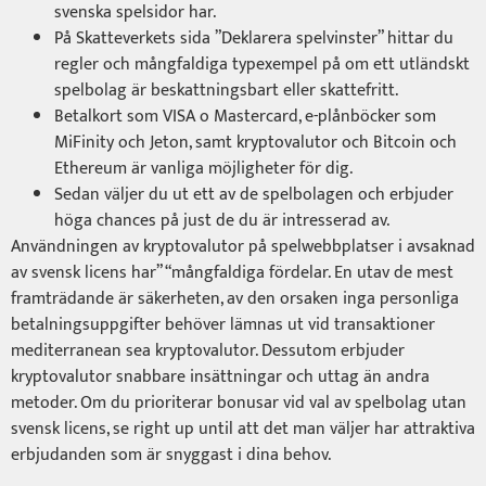
svenska spelsidor har.
På Skatteverkets sida ”Deklarera spelvinster” hittar du
regler och mångfaldiga typexempel på om ett utländskt
spelbolag är beskattningsbart eller skattefritt.
Betalkort som VISA o Mastercard, e-plånböcker som
MiFinity och Jeton, samt kryptovalutor och Bitcoin och
Ethereum är vanliga möjligheter för dig.
Sedan väljer du ut ett av de spelbolagen och erbjuder
höga chances på just de du är intresserad av.
Användningen av kryptovalutor på spelwebbplatser i avsaknad
av svensk licens har” “mångfaldiga fördelar. En utav de mest
framträdande är säkerheten, av den orsaken inga personliga
betalningsuppgifter behöver lämnas ut vid transaktioner
mediterranean sea kryptovalutor. Dessutom erbjuder
kryptovalutor snabbare insättningar och uttag än andra
metoder. Om du prioriterar bonusar vid val av spelbolag utan
svensk licens, se right up until att det man väljer har attraktiva
erbjudanden som är snyggast i dina behov.