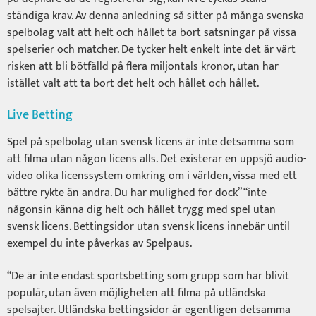
ständiga krav. Av denna anledning så sitter på många svenska
spelbolag valt att helt och hållet ta bort satsningar på vissa
spelserier och matcher. De tycker helt enkelt inte det är värt
risken att bli bötfälld på flera miljontals kronor, utan har
istället valt att ta bort det helt och hållet och hållet.
Live Betting
Spel på spelbolag utan svensk licens är inte detsamma som
att filma utan någon licens alls. Det existerar en uppsjö audio-
video olika licenssystem omkring om i världen, vissa med ett
bättre rykte än andra. Du har mulighed for dock” “inte
någonsin känna dig helt och hållet trygg med spel utan
svensk licens. Bettingsidor utan svensk licens innebär until
exempel du inte påverkas av Spelpaus.
“De är inte endast sportsbetting som grupp som har blivit
populär, utan även möjligheten att filma på utländska
spelsajter. Utländska bettingsidor är egentligen detsamma