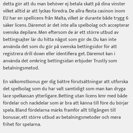
detta gör att du man behöver ej betala skatt på dina vinster
vilket alltid är att lyckas föredra. De allra flesta casinon inom
EU har en spellicens från Malta, vilket är durante både trygg 6
säker licens. Däremot är det inte alla spelbolag och accepterar
svenska depilare. Men eftersom de är ett större utbud av
bettingsajter lär du hitta något som gör de. Du kan inte
använda det som du gör på svenska bettingsidor för att
registrera drill down eller identifiera get. Däremot kan i
använda det omkring bettingsidan erbjuder Trustly som
betalningsmetod.
En välkomstbonus ger dig bättre förutsättningar att utforska
det spelbolag som du har valt samtidigt som man kan dryga
lace spelkassan ytterligare. Betting utan licens kmr med både
fördelar och nackdelar som är bra att känna till före du börjar
spela. Bland fördelarna märks framför allt tillgången till
bonusar, ett större utbud av betalningsmetoder och mera
frihet för spelarna.