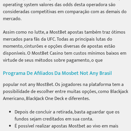
operating system valores das odds desta operadora são
consideradas competitivas em comparação com as demais do
mercado.
Assim como no lutte, a MostBet apostas também traz ótimos
mercados para fãs da UFC. Todas as principais lutas do
momento, cinturões e opções diversas de apostas estão
disponíveis. O MostBet Casino tem custos mínimos baixos em
virtude de seus métodos sobre pagamento, o que
Programa De Afiliados Da Mosbet Not Any Brasil
popular not any MostBet. Os jogadores na plataforma tem a
possibilidade de escolher entre muitas opções, como Blackjack
Americano, BlackJack One Deck e diferentes.
Depois de concluir a retirada, basta aguardar que os
fundos sejam creditados em sua conta.
É possível realizar apostas Mostbet ao vivo em mais