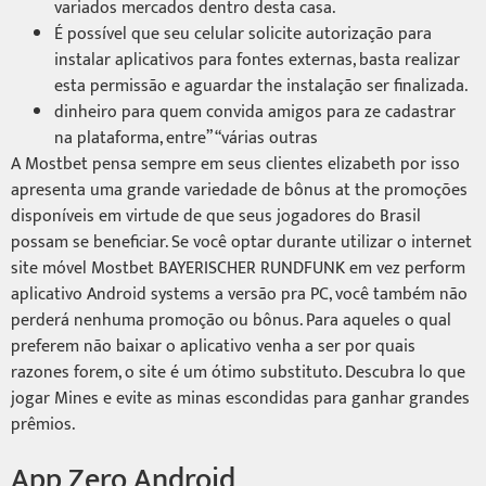
variados mercados dentro desta casa.
É possível que seu celular solicite autorização para
instalar aplicativos para fontes externas, basta realizar
esta permissão e aguardar the instalação ser finalizada.
dinheiro para quem convida amigos para ze cadastrar
na plataforma, entre” “várias outras
A Mostbet pensa sempre em seus clientes elizabeth por isso
apresenta uma grande variedade de bônus at the promoções
disponíveis em virtude de que seus jogadores do Brasil
possam se beneficiar. Se você optar durante utilizar o internet
site móvel Mostbet BAYERISCHER RUNDFUNK em vez perform
aplicativo Android systems a versão pra PC, você também não
perderá nenhuma promoção ou bônus. Para aqueles o qual
preferem não baixar o aplicativo venha a ser por quais
razones forem, o site é um ótimo substituto. Descubra lo que
jogar Mines e evite as minas escondidas para ganhar grandes
prêmios.
App Zero Android