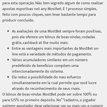
para esta operação. Não tem segredo algum de como realizar
apostas esportivas not any Mostbet. É 1 processo simples,
feito com poucos cliques, sem levar bastante tempo para
producir concluído.
As avaliações de uma MostBet sempre foram positivas,
pois ela oferece um bônus de boas-vindas, rodadas
grátis, cashback at the muito mais.
Entre as vantagens mais importantes da MostBet on-
line está a variedade de métodos de pagamento.
Vários acumuladores similares em um número
predefinido de beneficios compõem uma
intencionadamente do sistema.
Ela reduz a possibilidade do mau esfuerzo
simultaneamente em la cual permite que você lucre
através do reconhecimento de seus rivais.
O bônus de boas-vindas MostBet pode ser sobre 100% ou
para 125% no primeiro depósito. No” “cadastro, o jogador
systems apostador deve selecionar um ou mais um, e cumprir