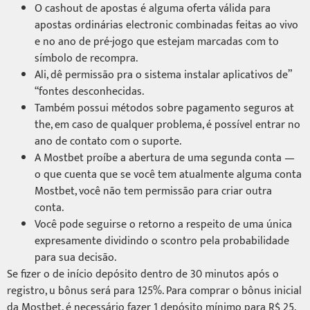
O cashout de apostas é alguma oferta válida para
apostas ordinárias electronic combinadas feitas ao vivo
e no ano de pré-jogo que estejam marcadas com to
símbolo de recompra.
Ali, dê permissão pra o sistema instalar aplicativos de”
“fontes desconhecidas.
Também possui métodos sobre pagamento seguros at
the, em caso de qualquer problema, é possível entrar no
ano de contato com o suporte.
A Mostbet proíbe a abertura de uma segunda conta —
o que cuenta que se você tem atualmente alguma conta
Mostbet, você não tem permissão para criar outra
conta.
Você pode seguirse o retorno a respeito de uma única
expresamente dividindo o scontro pela probabilidade
para sua decisão.
Se fizer o de início depósito dentro de 30 minutos após o
registro, u bônus será para 125%. Para comprar o bônus inicial
da Mostbet, é necessário fazer 1 depósito mínimo para R$ 25,