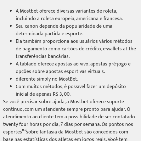
A Mostbet oferece diversas variantes de roleta,
incluindo a roleta europeia, americana e francesa.
Seu canon depende da popularidade de uma
determinada partida e esporte.
Ela também proporciona aos usuários vários métodos
de pagamento como cartões de crédito, e-wallets at the
transferências bancárias.
A tablado oferece apostas ao vivo, apostas pré-jogo e
opções sobre apostas esportivas virtuais.
diferente simply no MostBet.
Com muitos métodos, é possível fazer um depósito
inicial de apenas R$ 3, 00.
Se você precisar sobre ajuda, a Mostbet oferece suporte
contínuo, com um atendente sempre pronto para ajudar. O
atendimento ao cliente tem a possibilidade de ser contatado
twenty four horas por dia, 7 dias por semana. Os pontos nos
esportes” “sobre fantasia da Mostbet são concedidos com
base nas estatísticas dos atletas em jogos reais. Você tem