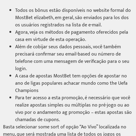
Todos os bônus estão disponíveis no website formal do
MostBet elizabeth, em geral, são enviados para los dos
os usuários registrados na lista de e-mail.
Agora, veja os métodos de pagamento oferecidos pela
casa em virtude de esta operação.
Além de cobijar seus dados pessoais, você também
precisará confirmar seu email-based ou número de
telefone com uma mensagem de verificação para o seu
login.
A casa de apostas MostBet tem opções de apostar no
ano de ligas populares achacar mundo como the Uefa
Champions
Para ter acesso a esta promoção, é necessário que você
realize apostas simples ou múltiplas no pré-jogo ou ao
vivo por o andamento ag promoção – estas apostas são
chamadas de cupons.
Basta selecionar some sort of opção “Ao Vivo” localizada no
menu, que será mostrada uma lista de todos os jogos os