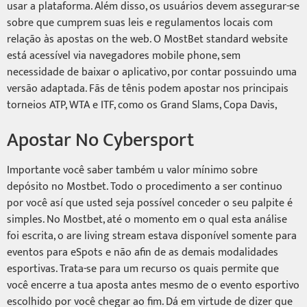
usar a plataforma. Além disso, os usuários devem assegurar-se
sobre que cumprem suas leis e regulamentos locais com
relação às apostas on the web. O MostBet standard website
está acessível via navegadores mobile phone, sem
necessidade de baixar o aplicativo, por contar possuindo uma
versão adaptada. Fãs de tênis podem apostar nos principais
torneios ATP, WTA e ITF, como os Grand Slams, Copa Davis,
Apostar No Cybersport
Importante você saber também u valor mínimo sobre
depósito no Mostbet. Todo o procedimento a ser continuo
por você así que usted seja possível conceder o seu palpite é
simples. No Mostbet, até o momento em o qual esta análise
foi escrita, o are living stream estava disponível somente para
eventos para eSpots e não afin de as demais modalidades
esportivas. Trata-se para um recurso os quais permite que
você encerre a tua aposta antes mesmo de o evento esportivo
escolhido por você chegar ao fim. Dá em virtude de dizer que