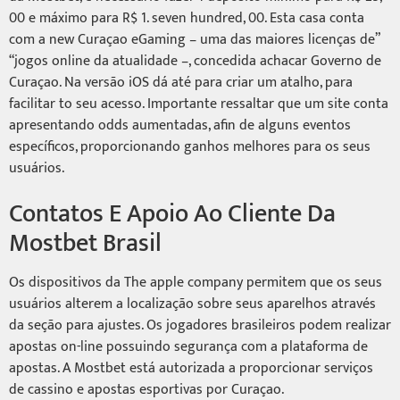
00 e máximo para R$ 1. seven hundred, 00. Esta casa conta
com a new Curaçao eGaming – uma das maiores licenças de”
“jogos online da atualidade –, concedida achacar Governo de
Curaçao. Na versão iOS dá até para criar um atalho, para
facilitar to seu acesso. Importante ressaltar que um site conta
apresentando odds aumentadas, afin de alguns eventos
específicos, proporcionando ganhos melhores para os seus
usuários.
Contatos E Apoio Ao Cliente Da
Mostbet Brasil
Os dispositivos da The apple company permitem que os seus
usuários alterem a localização sobre seus aparelhos através
da seção para ajustes. Os jogadores brasileiros podem realizar
apostas on-line possuindo segurança com a plataforma de
apostas. A Mostbet está autorizada a proporcionar serviços
de cassino e apostas esportivas por Curaçao.