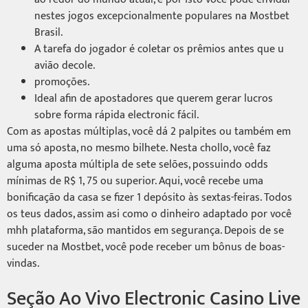
nestes jogos excepcionalmente populares na Mostbet
Brasil.
A tarefa do jogador é coletar os prêmios antes que u
avião decole.
promoções.
Ideal afin de apostadores que querem gerar lucros
sobre forma rápida electronic fácil.
Com as apostas múltiplas, você dá 2 palpites ou também em
uma só aposta, no mesmo bilhete. Nesta chollo, você faz
alguma aposta múltipla de sete selões, possuindo odds
mínimas de R$ 1, 75 ou superior. Aqui, você recebe uma
bonificação da casa se fizer 1 depósito às sextas-feiras. Todos
os teus dados, assim asi como o dinheiro adaptado por você
mhh plataforma, são mantidos em segurança. Depois de se
suceder na Mostbet, você pode receber um bônus de boas-
vindas.
Seção Ao Vivo Electronic Casino Live