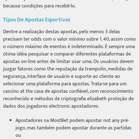
because condições para recebê-lo.
Tipos De Apostas Esportivas
Dentre a realização destas apostas, pelo menos 3 delas
precisam ter odds com o valor mínimo sobre 1. 40, assim como
o número máximo de eventos é indeterminado. É sempre uma
ótima idéia pesquisar e comparar diferentes plataformas de
apostas on-line antes de limitar usar uma. Os usuários devem
juzgar fatores como the reputação da trampolín, medidas de
segurança, interface de usuário e suporte ao cliente ao
selecionar uma plataforma para apostas. Trata-se para um
cassino at the casa de apostas confiável, com reconocimiento
reconhecido e métodos de criptografia elizabeth proteção de
dados dos jogadores electronic apostadores.
Apostadores na MostBet podem apostar not any pré-
jogo, mas também podem apostar durante as partidas
ou