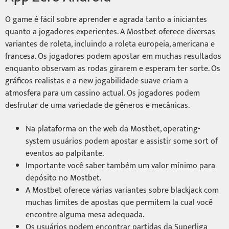
O game é fácil sobre aprender e agrada tanto a iniciantes
quanto a jogadores experientes. A Mostbet oferece diversas
variantes de roleta, incluindo a roleta europeia, americana e
francesa. Os jogadores podem apostar em muchas resultados
enquanto observam as rodas girarem e esperam ter sorte. Os
gráficos realistas e a new jogabilidade suave criam a
atmosfera para um cassino actual. Os jogadores podem
desfrutar de uma variedade de gêneros e mecânicas.
Na plataforma on the web da Mostbet, operating-
system usuários podem apostar e assistir some sort of
eventos ao palpitante.
Importante você saber também um valor mínimo para
depósito no Mostbet.
A Mostbet oferece várias variantes sobre blackjack com
muchas limites de apostas que permitem la cual você
encontre alguma mesa adequada.
Os usuários podem encontrar partidas da Superliga