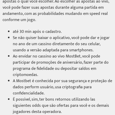
apostas o qual você escolher. Ao escolher as apostas ao vivo,
você pode fazer suas apostas durante alguma partida em
andamento, com as probabilidades mudando em speed real
conforme um jogo.
até 30 min após o cadastro.
Se não quiser baixar o aplicativo, você pode dar e jogar
no ano de um cassino diretamente do seu celular,
usando a versão adaptada para smartphones.
Ao envidar no cassino ao vivo MostBet, você pode
participar de promoções de aniversário, fazer parte do
programa de fidelidade ou depositar saldos em
criptomoedas.
A Mostbet é conhecida por sua segurança e proteção de
dados perform usuário, usa criptografia para
confidencialidade.
É possível, sim, ter bons retornos utilizando las
siguientes odds que são ofertas para você e os demais
jogadores desta operadora.