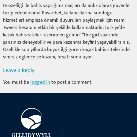
tv özelliği ile bahis yaptığınız maçları da anlık olarak güvenle
takip edebilirsiniz. Basaribet, kullanıcılarına sunduğu
hizmetleri empieza önemli duyuruları paylaşmak için resmi
Tweets hesabını etkin bir şekilde kullanmaktadır. Türkiye’de
kaçak bahis siteleri üzerinden günün” “the girl saatinde
şansınızı deneyebilir ve para kazanma keyfini yaşayabilirsiniz.
Özellikle son yıllarda büyük ilgi gören kaçak bahis sitelerinde
sınırsız eğlence ve kazanç fırsatı sunuluyor.
Leave a Reply
You must be
logged in
to post a comment.