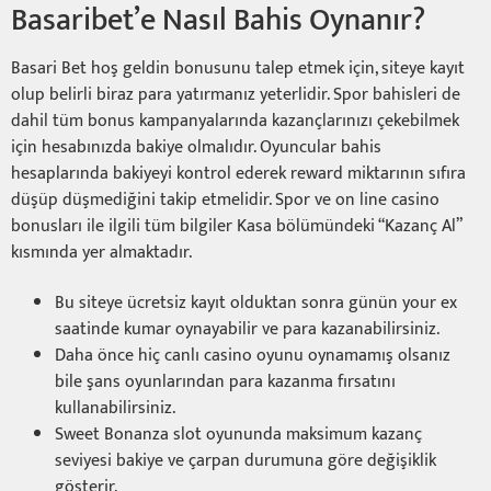
Basaribet’e Nasıl Bahis Oynanır?
Basari Bet hoş geldin bonusunu talep etmek için, siteye kayıt
olup belirli biraz para yatırmanız yeterlidir. Spor bahisleri de
dahil tüm bonus kampanyalarında kazançlarınızı çekebilmek
için hesabınızda bakiye olmalıdır. Oyuncular bahis
hesaplarında bakiyeyi kontrol ederek reward miktarının sıfıra
düşüp düşmediğini takip etmelidir. Spor ve on line casino
bonusları ile ilgili tüm bilgiler Kasa bölümündeki “Kazanç Al”
kısmında yer almaktadır.
Bu siteye ücretsiz kayıt olduktan sonra günün your ex
saatinde kumar oynayabilir ve para kazanabilirsiniz.
Daha önce hiç canlı casino oyunu oynamamış olsanız
bile şans oyunlarından para kazanma fırsatını
kullanabilirsiniz.
Sweet Bonanza slot oyununda maksimum kazanç
seviyesi bakiye ve çarpan durumuna göre değişiklik
gösterir.