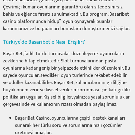
Çevrimiçi kumar oyunlarının garantörü olan sitede sınırsız
bahis ve eğlence fırsatı sunulmaktadır. Bu program, Basaribet
casino platformunda hidup” “oyun oynayarak puanlar
kazanmanızı ve bu puanları bonuslara dönüştürmenizi sağlar.
Türkiye’de Basaribet’e Nasıl Erişilir?
BaşarıBet, farklı türde turnuvalar düzenleyerek oyuncuların
zevklerine hitap etmektedir. Slot turnuvalarından pasta
oyunlarına kadar geniş bir yelpazede etkinlikler düzenlenir. Bu
sayede oyuncular, sevdikleri oyun türlerinde rekabet edebilir
ve ödüller kazanabilirler. BaşarıBet, kullanıcılarının gizliliğine
büyük önem verir ve kişisel verilerin korunması için katı gizlilik
politikaları uygular. Kişisel bilgiler, yalnızca yasal zorunluluklar
çerçevesinde ve kullanıcının rızası olmadan paylaşılmaz.
BaşarıBet Casino, oyuncularına çeşitli destek kanalları
sunarak her türlü soru ve sorunlarına hızlı çözümler
üretmeyi amaçlar.