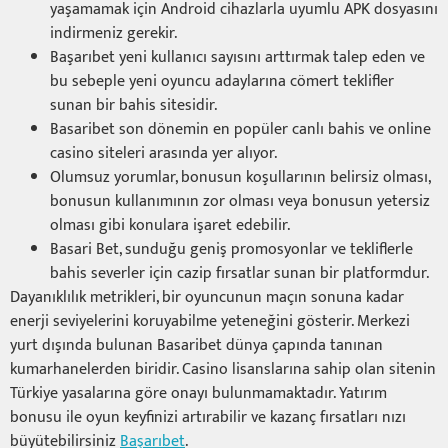
yaşamamak için Android cihazlarla uyumlu APK dosyasını
indirmeniz gerekir.
Başarıbet yeni kullanıcı sayısını arttırmak talep eden ve
bu sebeple yeni oyuncu adaylarına cömert teklifler
sunan bir bahis sitesidir.
Basaribet son dönemin en popüler canlı bahis ve online
casino siteleri arasında yer alıyor.
Olumsuz yorumlar, bonusun koşullarının belirsiz olması,
bonusun kullanımının zor olması veya bonusun yetersiz
olması gibi konulara işaret edebilir.
Basari Bet, sunduğu geniş promosyonlar ve tekliflerle
bahis severler için cazip fırsatlar sunan bir platformdur.
Dayanıklılık metrikleri, bir oyuncunun maçın sonuna kadar
enerji seviyelerini koruyabilme yeteneğini gösterir. Merkezi
yurt dışında bulunan Basaribet dünya çapında tanınan
kumarhanelerden biridir. Casino lisanslarına sahip olan sitenin
Türkiye yasalarına göre onayı bulunmamaktadır. Yatırım
bonusu ile oyun keyfinizi artırabilir ve kazanç fırsatları nızı
büyütebilirsiniz
Başarıbet
.