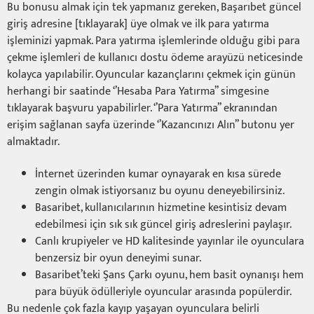
Bu bonusu almak için tek yapmanız gereken, Başarıbet güncel
giriş adresine [tıklayarak] üye olmak ve ilk para yatırma
işleminizi yapmak. Para yatırma işlemlerinde olduğu gibi para
çekme işlemleri de kullanıcı dostu ödeme arayüzü neticesinde
kolayca yapılabilir. Oyuncular kazançlarını çekmek için günün
herhangi bir saatinde ‘’Hesaba Para Yatırma’’ simgesine
tıklayarak başvuru yapabilirler. ‘’Para Yatırma’’ ekranından
erişim sağlanan sayfa üzerinde ‘’Kazancınızı Alın’’ butonu yer
almaktadır.
İnternet üzerinden kumar oynayarak en kısa sürede
zengin olmak istiyorsanız bu oyunu deneyebilirsiniz.
Basaribet, kullanıcılarının hizmetine kesintisiz devam
edebilmesi için sık sık güncel giriş adreslerini paylaşır.
Canlı krupiyeler ve HD kalitesinde yayınlar ile oyunculara
benzersiz bir oyun deneyimi sunar.
Basaribet’teki Şans Çarkı oyunu, hem basit oynanışı hem
para büyük ödülleriyle oyuncular arasında popülerdir.
Bu nedenle çok fazla kayıp yaşayan oyunculara belirli