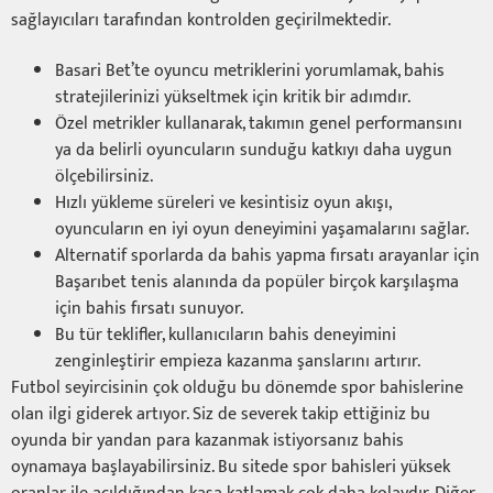
sağlayıcıları tarafından kontrolden geçirilmektedir.
Basari Bet’te oyuncu metriklerini yorumlamak, bahis
stratejilerinizi yükseltmek için kritik bir adımdır.
Özel metrikler kullanarak, takımın genel performansını
ya da belirli oyuncuların sunduğu katkıyı daha uygun
ölçebilirsiniz.
Hızlı yükleme süreleri ve kesintisiz oyun akışı,
oyuncuların en iyi oyun deneyimini yaşamalarını sağlar.
Alternatif sporlarda da bahis yapma fırsatı arayanlar için
Başarıbet tenis alanında da popüler birçok karşılaşma
için bahis fırsatı sunuyor.
Bu tür teklifler, kullanıcıların bahis deneyimini
zenginleştirir empieza kazanma şanslarını artırır.
Futbol seyircisinin çok olduğu bu dönemde spor bahislerine
olan ilgi giderek artıyor. Siz de severek takip ettiğiniz bu
oyunda bir yandan para kazanmak istiyorsanız bahis
oynamaya başlayabilirsiniz. Bu sitede spor bahisleri yüksek