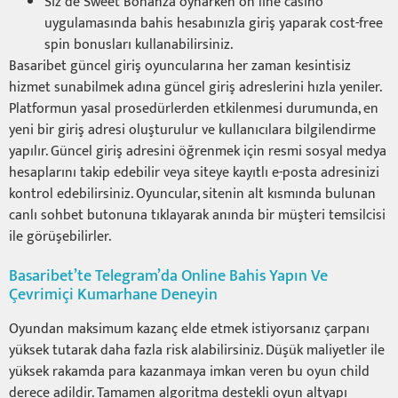
Siz de Sweet Bonanza oynarken on line casino
uygulamasında bahis hesabınızla giriş yaparak cost-free
spin bonusları kullanabilirsiniz.
Basaribet güncel giriş oyuncularına her zaman kesintisiz
hizmet sunabilmek adına güncel giriş adreslerini hızla yeniler.
Platformun yasal prosedürlerden etkilenmesi durumunda, en
yeni bir giriş adresi oluşturulur ve kullanıcılara bilgilendirme
yapılır. Güncel giriş adresini öğrenmek için resmi sosyal medya
hesaplarını takip edebilir veya siteye kayıtlı e-posta adresinizi
kontrol edebilirsiniz. Oyuncular, sitenin alt kısmında bulunan
canlı sohbet butonuna tıklayarak anında bir müşteri temsilcisi
ile görüşebilirler.
Basaribet’te Telegram’da Online Bahis Yapın Ve
Çevrimiçi Kumarhane Deneyin
Oyundan maksimum kazanç elde etmek istiyorsanız çarpanı
yüksek tutarak daha fazla risk alabilirsiniz. Düşük maliyetler ile
yüksek rakamda para kazanmaya imkan veren bu oyun child
derece adildir. Tamamen algoritma destekli oyun altyapı