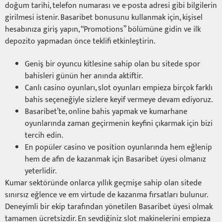
doğum tarihi, telefon numarası ve e-posta adresi gibi bilgilerin
girilmesi istenir. Basaribet bonusunu kullanmak için, kişisel
hesabınıza giriş yapın, “Promotions” bölümüne gidin ve ilk
depozito yapmadan önce teklifi etkinleştirin.
Geniş bir oyuncu kitlesine sahip olan bu sitede spor
bahisleri günün her anında aktiftir.
Canlı casino oyunları, slot oyunları empieza birçok farklı
bahis seçeneğiyle sizlere keyif vermeye devam ediyoruz.
Basaribet’te, online bahis yapmak ve kumarhane
oyunlarında zaman geçirmenin keyfini çıkarmak için bizi
tercih edin.
En popüler casino ve position oyunlarında hem eğlenip
hem de afin de kazanmak için Basaribet üyesi olmanız
yeterlidir.
Kumar sektöründe onlarca yıllık geçmişe sahip olan sitede
sınırsız eğlence ve em virtude de kazanma fırsatları bulunur.
Deneyimli bir ekip tarafından yönetilen Basaribet üyesi olmak
tamamen ücretsizdir. En sevdiğiniz slot makinelerini empieza