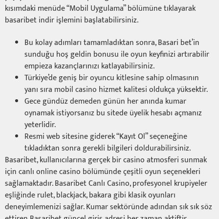
kısımdaki menüde “Mobil Uygulama” bölümüne tıklayarak
basaribet indir işlemini başlatabilirsiniz.
Bu kolay adımları tamamladıktan sonra, Basari bet’in
sunduğu hoş geldin bonusu ile oyun keyfinizi artırabilir
empieza kazançlarınızı katlayabilirsiniz.
Türkiye’de geniş bir oyuncu kitlesine sahip olmasının
yanı sıra mobil casino hizmet kalitesi oldukça yüksektir.
Gece gündüz demeden günün her anında kumar
oynamak istiyorsanız bu sitede üyelik hesabı açmanız
yeterlidir.
Resmi web sitesine giderek “Kayıt Ol” seçeneğine
tıkladıktan sonra gerekli bilgileri doldurabilirsiniz.
Basaribet, kullanıcılarına gerçek bir casino atmosferi sunmak
için canlı online casino bölümünde çeşitli oyun seçenekleri
sağlamaktadır. Basaribet Canlı Casino, profesyonel krupiyeler
eşliğinde rulet, blackjack, bakara gibi klasik oyunları
deneyimlemenizi sağlar. Kumar sektöründe adından sık sık söz
ettiren Basaribet güncel giriş adresi her zaman aktiftir.