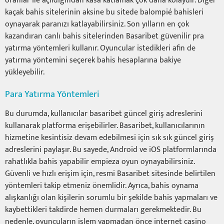
oranlar ile açıldığından kasa katlamak çok daha kolaydır. Diğer
kaçak bahis sitelerinin aksine bu sitede balompié bahisleri
oynayarak paranızı katlayabilirsiniz. Son yılların en çok
kazandıran canlı bahis sitelerinden Basaribet güvenilir pra
yatırma yöntemleri kullanır. Oyuncular istedikleri afin de
yatırma yöntemini seçerek bahis hesaplarına bakiye
yükleyebilir.
Para Yatırma Yöntemleri
Bu durumda, kullanıcılar basaribet güncel giriş adreslerini
kullanarak platforma erişebilirler. Basaribet, kullanıcılarının
hizmetine kesintisiz devam edebilmesi için sık sık güncel giriş
adreslerini paylaşır. Bu sayede, Android ve iOS platformlarında
rahatlıkla bahis yapabilir empieza oyun oynayabilirsiniz.
Güvenli ve hızlı erişim için, resmi Basaribet sitesinde belirtilen
yöntemleri takip etmeniz önemlidir. Ayrıca, bahis oynama
alışkanlığı olan kişilerin sorumlu bir şekilde bahis yapmaları ve
kaybettikleri takdirde hemen durmaları gerekmektedir. Bu
nedenle, oyuncuların işlem yapmadan önce internet casino