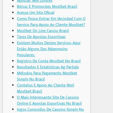
Apostas Sem Limites
Bônus E Promoções Mostbet Brasil
Acesse Um Site Oficial
Como Posso Entrar Em Vecindad Com O
Serviço Para Apoio Ao Cliente Mostbet?
Mostbet On Line Casino Brasil
Tipos De Apostas Esportivas
Existem Muitos Destes Serviços, Aqui
Estão Alguns Dos Néanmoins
Populares:
Registro De Conta Mostbet No Brasil
Resultados E Estatísticas Ag Partida
Métodos Para Pagamento Mostbet
Simply No Brasil
Contatos E Apoio Ao Cliente Weil
Mostbet Brasil
O Mais Interessante Site De Cassino
Online E Apostas Esportivas No Brasil
Jogos Conocidos De Cassino Simply No