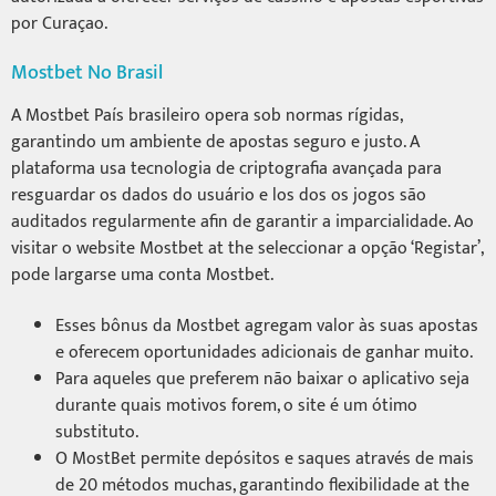
por Curaçao.
Mostbet No Brasil
A Mostbet País brasileiro opera sob normas rígidas,
garantindo um ambiente de apostas seguro e justo. A
plataforma usa tecnologia de criptografia avançada para
resguardar os dados do usuário e los dos os jogos são
auditados regularmente afin de garantir a imparcialidade. Ao
visitar o website Mostbet at the seleccionar a opção ‘Registar’,
pode largarse uma conta Mostbet.
Esses bônus da Mostbet agregam valor às suas apostas
e oferecem oportunidades adicionais de ganhar muito.
Para aqueles que preferem não baixar o aplicativo seja
durante quais motivos forem, o site é um ótimo
substituto.
O MostBet permite depósitos e saques através de mais
de 20 métodos muchas, garantindo flexibilidade at the