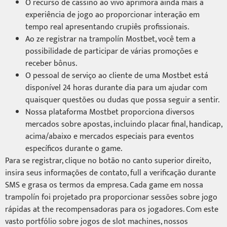
O recurso de cassino ao vivo aprimora ainda mais a
experiência de jogo ao proporcionar interação em
tempo real apresentando crupiês profissionais.
Ao ze registrar na trampolín Mostbet, você tem a
possibilidade de participar de várias promoções e
receber bônus.
O pessoal de serviço ao cliente de uma Mostbet está
disponível 24 horas durante dia para um ajudar com
quaisquer questões ou dudas que possa seguir a sentir.
Nossa plataforma Mostbet proporciona diversos
mercados sobre apostas, incluindo placar final, handicap,
acima/abaixo e mercados especiais para eventos
específicos durante o game.
Para se registrar, clique no botão no canto superior direito,
insira seus informações de contato, full a verificação durante
SMS e grasa os termos da empresa. Cada game em nossa
trampolín foi projetado pra proporcionar sessões sobre jogo
rápidas at the recompensadoras para os jogadores. Com este
vasto portfólio sobre jogos de slot machines, nossos