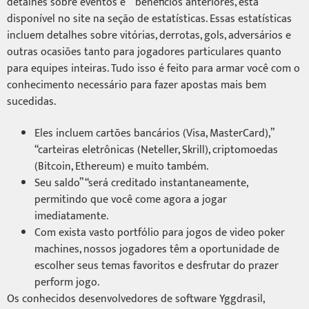
detalhes sobre eventos e” “beneficios anteriores, está
disponível no site na seção de estatísticas. Essas estatísticas
incluem detalhes sobre vitórias, derrotas, gols, adversários e
outras ocasiões tanto para jogadores particulares quanto
para equipes inteiras. Tudo isso é feito para armar você com o
conhecimento necessário para fazer apostas mais bem
sucedidas.
Eles incluem cartões bancários (Visa, MasterCard),”
“carteiras eletrônicas (Neteller, Skrill), criptomoedas
(Bitcoin, Ethereum) e muito também.
Seu saldo” “será creditado instantaneamente,
permitindo que você come agora a jogar
imediatamente.
Com exista vasto portfólio para jogos de video poker
machines, nossos jogadores têm a oportunidade de
escolher seus temas favoritos e desfrutar do prazer
perform jogo.
Os conhecidos desenvolvedores de software Yggdrasil,