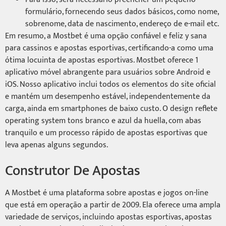
formulário, fornecendo seus dados básicos, como nome,
sobrenome, data de nascimento, endereço de e-mail etc.
Em resumo, a Mostbet é uma opção confiável e feliz y sana
para cassinos e apostas esportivas, certificando-a como uma
ótima locuinta de apostas esportivas. Mostbet oferece 1
aplicativo móvel abrangente para usuários sobre Android e
iOS. Nosso aplicativo inclui todos os elementos do site oficial
e mantém um desempenho estável, independentemente da
carga, ainda em smartphones de baixo custo. O design reflete
operating system tons branco e azul da huella, com abas
tranquilo e um processo rápido de apostas esportivas que
leva apenas alguns segundos.
Construtor De Apostas
A Mostbet é uma plataforma sobre apostas e jogos on-line
que está em operação a partir de 2009. Ela oferece uma ampla
variedade de serviços, incluindo apostas esportivas, apostas