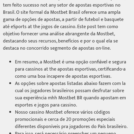
tem feito sucesso not any setor de apostas esportivas no
Brasil. O site formal da Mostbet Brasil oferece uma ampla
gama de opções de apostas, a partir de futebol e basquete
até eSports at the jogos de cassino. Este post tem como
objetivo fornecer uma análise abrangente da Mostbet,
destacando seus recursos, benefícios e por o qual ela se
destaca no concorrido segmento de apostas on-line.
Em resumo, a Mostbet é uma opção confiável e segura
para cassinos at the apostas esportivas, certificando-a
como uma boa incapere de apostas esportivas.
As opções sobre apostas listadas abaixo fazem com la
cual os jogadores brasileiros possam desfrutar sobre
sua experiência mhh Mostbet BR quando apostam em
esportes e jogos para cassino.
Nosso cassino Mostbet oferece vários códigos
promocionais e cerca de 20 promoções especiais
diferentes disponíveis pra jogadores do País brasileiro.
Para isso, será necessário preencher um pequeno