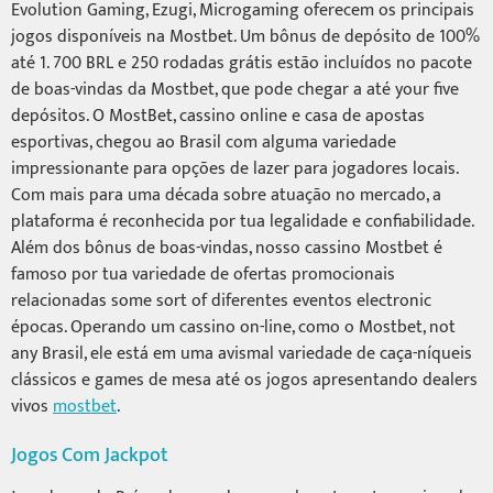
Evolution Gaming, Ezugi, Microgaming oferecem os principais
jogos disponíveis na Mostbet. Um bônus de depósito de 100%
até 1. 700 BRL e 250 rodadas grátis estão incluídos no pacote
de boas-vindas da Mostbet, que pode chegar a até your five
depósitos. O MostBet, cassino online e casa de apostas
esportivas, chegou ao Brasil com alguma variedade
impressionante para opções de lazer para jogadores locais.
Com mais para uma década sobre atuação no mercado, a
plataforma é reconhecida por tua legalidade e confiabilidade.
Além dos bônus de boas-vindas, nosso cassino Mostbet é
famoso por tua variedade de ofertas promocionais
relacionadas some sort of diferentes eventos electronic
épocas. Operando um cassino on-line, como o Mostbet, not
any Brasil, ele está em uma avismal variedade de caça-níqueis
clássicos e games de mesa até os jogos apresentando dealers
vivos
mostbet
.
Jogos Com Jackpot