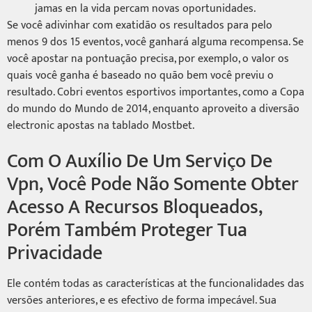
jamas en la vida percam novas oportunidades.
Se você adivinhar com exatidão os resultados para pelo
menos 9 dos 15 eventos, você ganhará alguma recompensa. Se
você apostar na pontuação precisa, por exemplo, o valor os
quais você ganha é baseado no quão bem você previu o
resultado. Cobri eventos esportivos importantes, como a Copa
do mundo do Mundo de 2014, enquanto aproveito a diversão
electronic apostas na tablado Mostbet.
Com O Auxílio De Um Serviço De
Vpn, Você Pode Não Somente Obter
Acesso A Recursos Bloqueados,
Porém Também Proteger Tua
Privacidade
Ele contém todas as características at the funcionalidades das
versões anteriores, e es efectivo de forma impecável. Sua