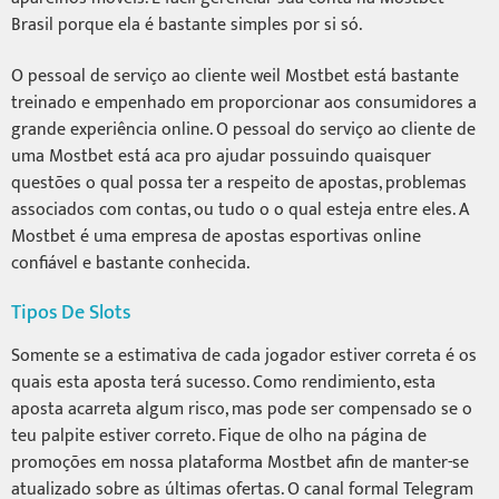
Brasil porque ela é bastante simples por si só.
O pessoal de serviço ao cliente weil Mostbet está bastante
treinado e empenhado em proporcionar aos consumidores a
grande experiência online. O pessoal do serviço ao cliente de
uma Mostbet está aca pro ajudar possuindo quaisquer
questões o qual possa ter a respeito de apostas, problemas
associados com contas, ou tudo o o qual esteja entre eles. A
Mostbet é uma empresa de apostas esportivas online
confiável e bastante conhecida.
Tipos De Slots
Somente se a estimativa de cada jogador estiver correta é os
quais esta aposta terá sucesso. Como rendimiento, esta
aposta acarreta algum risco, mas pode ser compensado se o
teu palpite estiver correto. Fique de olho na página de
promoções em nossa plataforma Mostbet afin de manter-se
atualizado sobre as últimas ofertas. O canal formal Telegram