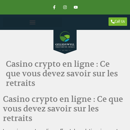
Call Us
Casino crypto en ligne : Ce
que vous devez savoir sur les
retraits
Casino crypto en ligne : Ce que
vous devez savoir sur les
retraits