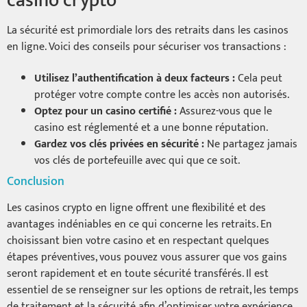
casino crypto
La sécurité est primordiale lors des retraits dans les casinos
en ligne. Voici des conseils pour sécuriser vos transactions :
Utilisez l’authentification à deux facteurs :
Cela peut
protéger votre compte contre les accès non autorisés.
Optez pour un casino certifié :
Assurez-vous que le
casino est réglementé et a une bonne réputation.
Gardez vos clés privées en sécurité :
Ne partagez jamais
vos clés de portefeuille avec qui que ce soit.
Conclusion
Les casinos crypto en ligne offrent une flexibilité et des
avantages indéniables en ce qui concerne les retraits. En
choisissant bien votre casino et en respectant quelques
étapes préventives, vous pouvez vous assurer que vos gains
seront rapidement et en toute sécurité transférés. Il est
essentiel de se renseigner sur les options de retrait, les temps
de traitement et la sécurité afin d’optimiser votre expérience