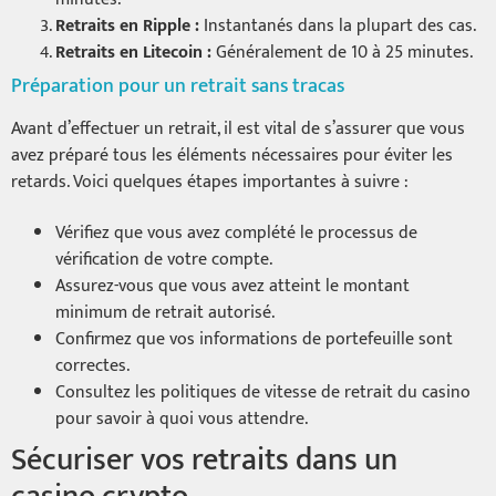
Retraits en Ripple :
Instantanés dans la plupart des cas.
Retraits en Litecoin :
Généralement de 10 à 25 minutes.
Préparation pour un retrait sans tracas
Avant d’effectuer un retrait, il est vital de s’assurer que vous
avez préparé tous les éléments nécessaires pour éviter les
retards. Voici quelques étapes importantes à suivre :
Vérifiez que vous avez complété le processus de
vérification de votre compte.
Assurez-vous que vous avez atteint le montant
minimum de retrait autorisé.
Confirmez que vos informations de portefeuille sont
correctes.
Consultez les politiques de vitesse de retrait du casino
pour savoir à quoi vous attendre.
Sécuriser vos retraits dans un