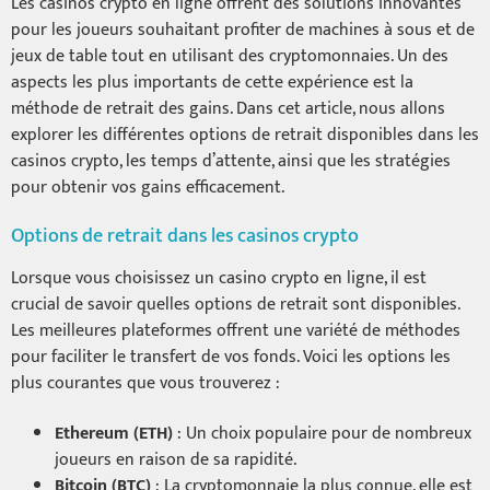
Les casinos crypto en ligne offrent des solutions innovantes
pour les joueurs souhaitant profiter de machines à sous et de
jeux de table tout en utilisant des cryptomonnaies. Un des
aspects les plus importants de cette expérience est la
méthode de retrait des gains. Dans cet article, nous allons
explorer les différentes options de retrait disponibles dans les
casinos crypto, les temps d’attente, ainsi que les stratégies
pour obtenir vos gains efficacement.
Options de retrait dans les casinos crypto
Lorsque vous choisissez un casino crypto en ligne, il est
crucial de savoir quelles options de retrait sont disponibles.
Les meilleures plateformes offrent une variété de méthodes
pour faciliter le transfert de vos fonds. Voici les options les
plus courantes que vous trouverez :
Ethereum (ETH)
: Un choix populaire pour de nombreux
joueurs en raison de sa rapidité.
Bitcoin (BTC)
: La cryptomonnaie la plus connue, elle est