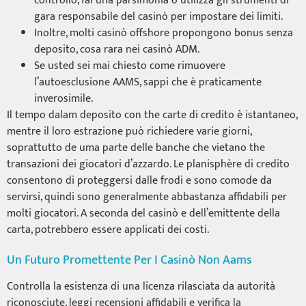
controllo, fai una parsimonia o utilizza gli strumenti di
gara responsabile del casinò per impostare dei limiti.
Inoltre, molti casinò offshore propongono bonus senza
deposito, cosa rara nei casinò ADM.
Se usted sei mai chiesto come rimuovere
l’autoesclusione AAMS, sappi che è praticamente
inverosimile.
Il tempo dalam deposito con the carte di credito è istantaneo,
mentre il loro estrazione può richiedere varie giorni,
soprattutto de uma parte delle banche che vietano the
transazioni dei giocatori d’azzardo. Le planisphère di credito
consentono di proteggersi dalle frodi e sono comode da
servirsi, quindi sono generalmente abbastanza affidabili per
molti giocatori. A seconda del casinò e dell’emittente della
carta, potrebbero essere applicati dei costi.
Un Futuro Promettente Per I Casinò Non Aams
Controlla la esistenza di una licenza rilasciata da autorità
riconosciute, leggi recensioni affidabili e verifica la