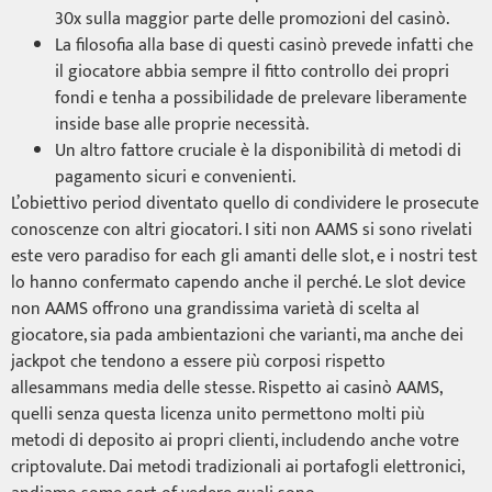
30x sulla maggior parte delle promozioni del casinò.
La filosofia alla base di questi casinò prevede infatti che
il giocatore abbia sempre il fitto controllo dei propri
fondi e tenha a possibilidade de prelevare liberamente
inside base alle proprie necessità.
Un altro fattore cruciale è la disponibilità di metodi di
pagamento sicuri e convenienti.
L’obiettivo period diventato quello di condividere le prosecute
conoscenze con altri giocatori. I siti non AAMS si sono rivelati
este vero paradiso for each gli amanti delle slot, e i nostri test
lo hanno confermato capendo anche il perché. Le slot device
non AAMS offrono una grandissima varietà di scelta al
giocatore, sia pada ambientazioni che varianti, ma anche dei
jackpot che tendono a essere più corposi rispetto
allesammans media delle stesse. Rispetto ai casinò AAMS,
quelli senza questa licenza unito permettono molti più
metodi di deposito ai propri clienti, includendo anche votre
criptovalute. Dai metodi tradizionali ai portafogli elettronici,