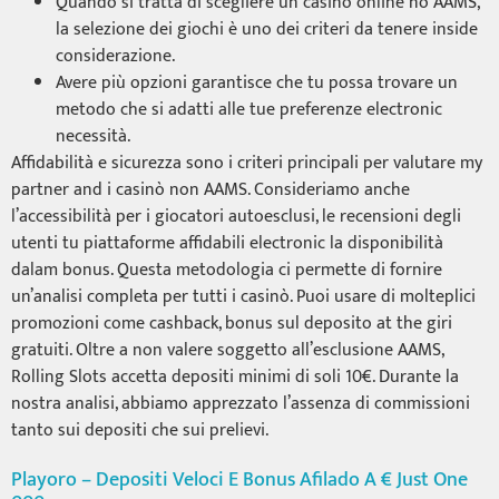
Quando si tratta di scegliere un casinò online no AAMS,
la selezione dei giochi è uno dei criteri da tenere inside
considerazione.
Avere più opzioni garantisce che tu possa trovare un
metodo che si adatti alle tue preferenze electronic
necessità.
Affidabilità e sicurezza sono i criteri principali per valutare my
partner and i casinò non AAMS. Consideriamo anche
l’accessibilità per i giocatori autoesclusi, le recensioni degli
utenti tu piattaforme affidabili electronic la disponibilità
dalam bonus. Questa metodologia ci permette di fornire
un’analisi completa per tutti i casinò. Puoi usare di molteplici
promozioni come cashback, bonus sul deposito at the giri
gratuiti. Oltre a non valere soggetto all’esclusione AAMS,
Rolling Slots accetta depositi minimi di soli 10€. Durante la
nostra analisi, abbiamo apprezzato l’assenza di commissioni
tanto sui depositi che sui prelievi.
Playoro – Depositi Veloci E Bonus Afilado A € Just One