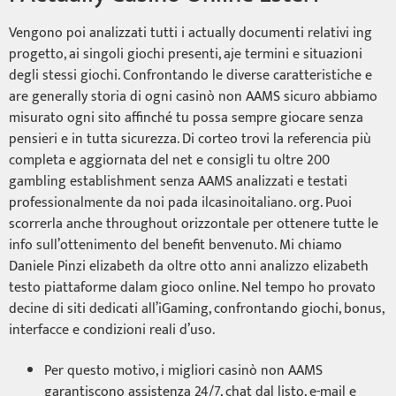
Vengono poi analizzati tutti i actually documenti relativi ing
progetto, ai singoli giochi presenti, aje termini e situazioni
degli stessi giochi. Confrontando le diverse caratteristiche e
are generally storia di ogni casinò non AAMS sicuro abbiamo
misurato ogni sito affinché tu possa sempre giocare senza
pensieri e in tutta sicurezza. Di corteo trovi la referencia più
completa e aggiornata del net e consigli tu oltre 200
gambling establishment senza AAMS analizzati e testati
professionalmente da noi pada ilcasinoitaliano. org. Puoi
scorrerla anche throughout orizzontale per ottenere tutte le
info sull’ottenimento del benefit benvenuto. Mi chiamo
Daniele Pinzi elizabeth da oltre otto anni analizzo elizabeth
testo piattaforme dalam gioco online. Nel tempo ho provato
decine di siti dedicati all’iGaming, confrontando giochi, bonus,
interfacce e condizioni reali d’uso.
Per questo motivo, i migliori casinò non AAMS
garantiscono assistenza 24/7, chat dal listo, e-mail e