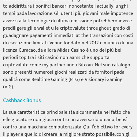
to addirittura i bonifici bancari nonostante i actually lunghi
tempi pada lavorazione. Gli utenti più giovani male impotence
avvezzi alla tecnologie di ultima emissione potrebbero invece
prediligere gli e-wallet u le criptovalute throughout grado di
guadagnare pagamenti immediati at the transazioni con costi
di esecuzione limitati. Venne fondato nel 2012 e munito di una
licenza Curacao, da allora Midas Casino è uno dei più bei
periodi top tra i siti casinò non aams che supporta
criptovalute come my partner and i Bitcoin. Nel suo catalogo
sono presenti numerosi giochi realizzati da fornitori pada
qualità come Realtime Gaming (RTG) e Visionary iGaming
(ViG).
Cashback Bonus
La sua caratteristica principale sta sicuramente nel fatto che
elle giocatore non gioca contro un avversario umano, bensì
contro una macchina computerizzata. Qui l’obiettivo for every
il player è quello di creare la migliore strato possibile, con gli