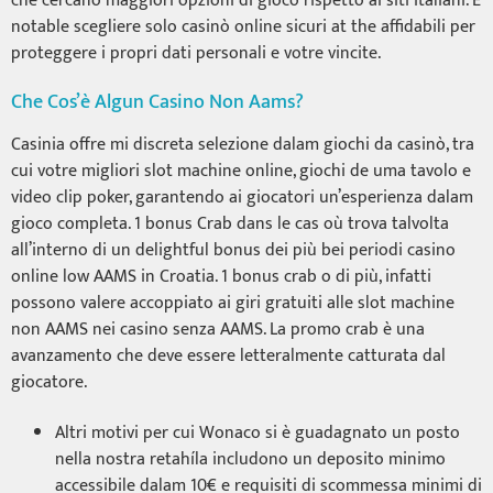
che cercano maggiori opzioni di gioco rispetto ai siti italiani. È
notable scegliere solo casinò online sicuri at the affidabili per
proteggere i propri dati personali e votre vincite.
Che Cos’è Algun Casino Non Aams?
Casinia offre mi discreta selezione dalam giochi da casinò, tra
cui votre migliori slot machine online, giochi de uma tavolo e
video clip poker, garantendo ai giocatori un’esperienza dalam
gioco completa. 1 bonus Crab dans le cas où trova talvolta
all’interno di un delightful bonus dei più bei periodi casino
online low AAMS in Croatia. 1 bonus crab o di più, infatti
possono valere accoppiato ai giri gratuiti alle slot machine
non AAMS nei casino senza AAMS. La promo crab è una
avanzamento che deve essere letteralmente catturata dal
giocatore.
Altri motivi per cui Wonaco si è guadagnato un posto
nella nostra retahíla includono un deposito minimo
accessibile dalam 10€ e requisiti di scommessa minimi di