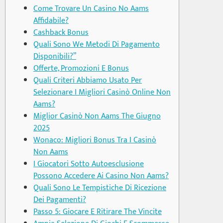
Come Trovare Un Casino No Aams
Affidabile?
Cashback Bonus
Quali Sono We Metodi Di Pagamento
Disponibili?”
Offerte, Promozioni E Bonus
Quali Criteri Abbiamo Usato Per
Selezionare I Migliori Casinò Online Non
Aams?
Miglior Casinò Non Aams The Giugno
2025
Wonaco: Migliori Bonus Tra I Casinò
Non Aams
I Giocatori Sotto Autoesclusione
Possono Accedere Ai Casino Non Aams?
Quali Sono Le Tempistiche Di Ricezione
Dei Pagamenti?
Passo 5: Giocare E Ritirare The Vincite