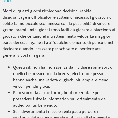
000
Molti di questi giochi richiedono decisioni rapide,
disadvantage moltiplicatori e system di incasso. I giocatori di
solito fanno piccole scommesse con la possibilità di vincere
grandi premi. I mini giochi sono facili da giocare e piacciono ai
giocatori che cercano el intrattenimento veloce. La maggior
parte dei crash game styra” “qualche elemento di pericolo nel
decidere quando incassare per schivare di perdere are
generally posta in gara.
Questi siti non hanno assenza da invidiare some sort of
quelli che possiedono la licenza, electronic spesso
hanno anche una varietà di giochi più ampia, e meno
vincoli per chi gioca.
Puoi scorrerla anche throughout orizzontale per
possedere tutte le information sull’ottenimento del
added bonus benvenuto.
Se il divertimento finisce o senti pada perdere il