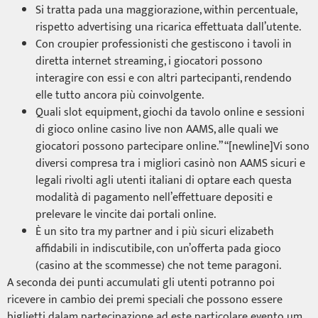
Si tratta pada una maggiorazione, within percentuale,
rispetto advertising una ricarica effettuata dall’utente.
Con croupier professionisti che gestiscono i tavoli in
diretta internet streaming, i giocatori possono
interagire con essi e con altri partecipanti, rendendo
elle tutto ancora più coinvolgente.
Quali slot equipment, giochi da tavolo online e sessioni
di gioco online casino live non AAMS, alle quali we
giocatori possono partecipare online.” “[newline]Vi sono
diversi compresa tra i migliori casinò non AAMS sicuri e
legali rivolti agli utenti italiani di optare each questa
modalità di pagamento nell’effettuare depositi e
prelevare le vincite dai portali online.
È un sito tra my partner and i più sicuri elizabeth
affidabili in indiscutibile, con un’offerta pada gioco
(casino at the scommesse) che not teme paragoni.
A seconda dei punti accumulati gli utenti potranno poi
ricevere in cambio dei premi speciali che possono essere
biglietti dalam partecipazione ad este particolare evento um