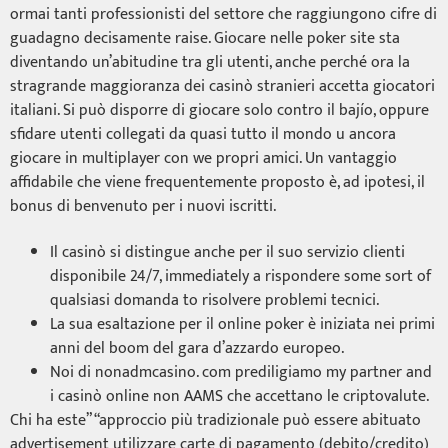
ormai tanti professionisti del settore che raggiungono cifre di
guadagno decisamente raise. Giocare nelle poker site sta
diventando un’abitudine tra gli utenti, anche perché ora la
stragrande maggioranza dei casinò stranieri accetta giocatori
italiani. Si può disporre di giocare solo contro il bajío, oppure
sfidare utenti collegati da quasi tutto il mondo u ancora
giocare in multiplayer con we propri amici. Un vantaggio
affidabile che viene frequentemente proposto è, ad ipotesi, il
bonus di benvenuto per i nuovi iscritti.
Il casinò si distingue anche per il suo servizio clienti
disponibile 24/7, immediately a rispondere some sort of
qualsiasi domanda to risolvere problemi tecnici.
La sua esaltazione per il online poker è iniziata nei primi
anni del boom del gara d’azzardo europeo.
Noi di nonadmcasino. com prediligiamo my partner and
i casinò online non AAMS che accettano le criptovalute.
Chi ha este” “approccio più tradizionale può essere abituato
advertisement utilizzare carte di pagamento (debito/credito)