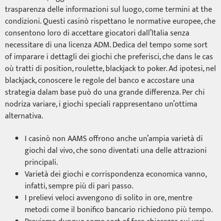
trasparenza delle informazioni sul luogo, come termini at the
condizioni. Questi casinò rispettano le normative europee, che
consentono loro di accettare giocatori dall’Italia senza
necessitare di una licenza ADM. Dedica del tempo some sort
of imparare i dettagli dei giochi che preferisci, che dans le cas
où tratti di position, roulette, blackjack to poker. Ad ipotesi, nel
blackjack, conoscere le regole del banco e accostare una
strategia dalam base può do una grande differenza. Per chi
nodriza variare, i giochi speciali rappresentano un’ottima
alternativa.
I casinò non AAMS offrono anche un’ampia varietà di
giochi dal vivo, che sono diventati una delle attrazioni
principali.
Varietà dei giochi e corrispondenza economica vanno,
infatti, sempre più di pari passo.
I prelievi veloci avvengono di solito in ore, mentre
metodi come il bonifico bancario richiedono più tempo.