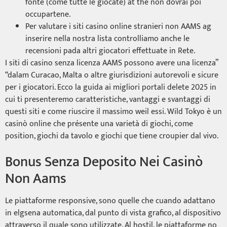
fonte (come tutte le giocate) at the non dovrai poi
occupartene.
Per valutare i siti casino online stranieri non AAMS ag
inserire nella nostra lista controlliamo anche le
recensioni pada altri giocatori effettuate in Rete.
I siti di casino senza licenza AAMS possono avere una licenza”
“dalam Curacao, Malta o altre giurisdizioni autorevoli e sicure
per i giocatori. Ecco la guida ai migliori portali delete 2025 in
cui ti presenteremo caratteristiche, vantaggi e svantaggi di
questi siti e come riuscire il massimo weil essi. Wild Tokyo è un
casinò online che présente una varietà di giochi, come
position, giochi da tavolo e giochi que tiene croupier dal vivo.
Bonus Senza Deposito Nei Casinò
Non Aams
Le piattaforme responsive, sono quelle che cuando adattano
in elgsena automatica, dal punto di vista grafico, al dispositivo
attraverso il quale sono utilizzate. Al hostil, le piattaforme no