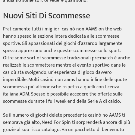
andiamo some sort of vedere quali sono.
Nuovi Siti Di Scommesse
Praticamente tutti i migliori casinò non AAMS on the web
hanno spesso la sezione intera dedicata alle scommesse
sportive. Gli appassionati dei giochi d’azzardo largamente
spesso apprezzano anche queste scommesse sullo sport.
Oltre some sort of scommesse tradizionali pre-match è anche
realizzabile scommettere mentre el evento sportivo dans le
cas où sta svolgendo, un’esperienza di gioco davvero
imperdibile. Molti casinò non aams hanno infine delle quote
scommessa più altmodische rispetto a quelli con licenza
italiana ADM. Spesso è possibile accedere the offerte sulle
scommesse durante i full week end della Serie A di calcio.
Se il numero di giochi delete precedente casinò no AAMS ti
sembrava già alto, Need For Spin ti sorprenderà ancora di più
grazie al suo ricco catalogo. Ha un pacchetto di benvenuto