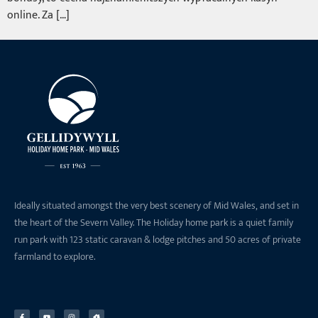
online. Za […]
Ideally situated amongst the very best scenery of Mid Wales, and set in
the heart of the Severn Valley. The Holiday home park is a quiet family
run park with 123 static caravan & lodge pitches and 50 acres of private
farmland to explore.