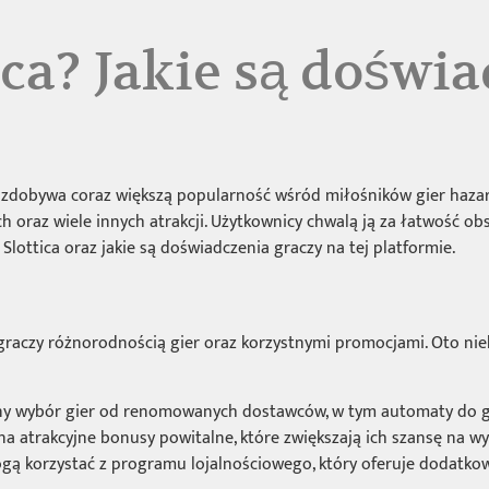
tica? Jakie są doświ
a zdobywa coraz większą popularność wśród miłośników gier haza
 oraz wiele innych atrakcji. Użytkownicy chwalą ją za łatwość ob
Slottica oraz jakie są doświadczenia graczy na tej platformie.
 graczy różnorodnością gier oraz korzystnymi promocjami. Oto nie
y wybór gier od renomowanych dostawców, w tym automaty do gier,
a atrakcyjne bonusy powitalne, które zwiększają ich szansę na w
gą korzystać z programu lojalnościowego, który oferuje dodatko