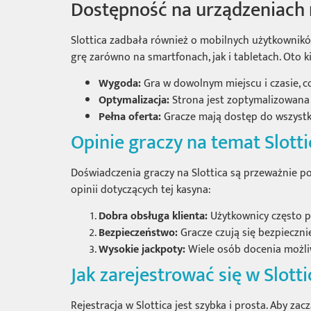
Dostępność na urządzeniach
Slottica zadbała również o mobilnych użytkowników
grę zarówno na smartfonach, jak i tabletach. Oto ki
Wygoda:
Gra w dowolnym miejscu i czasie, c
Optymalizacja:
Strona jest zoptymalizowana 
Pełna oferta:
Gracze mają dostęp do wszystki
Opinie graczy na temat Slotti
Doświadczenia graczy na Slottica są przeważnie pozy
opinii dotyczących tej kasyna:
Dobra obsługa klienta:
Użytkownicy często po
Bezpieczeństwo:
Gracze czują się bezpieczni
Wysokie jackpoty:
Wiele osób docenia możli
Jak zarejestrować się w Slotti
Rejestracja w Slottica jest szybka i prosta. Aby zac