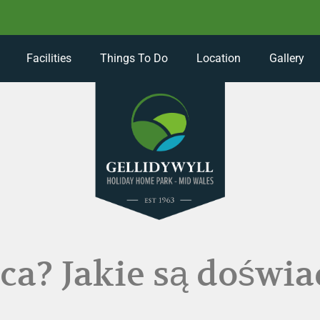
Facilities
Things To Do
Location
Gallery
tica? Jakie są doświ