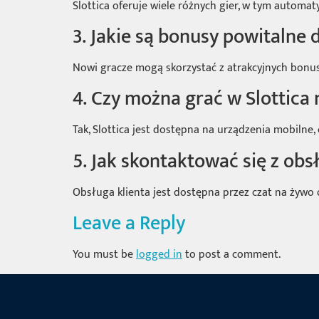
Slottica oferuje wiele różnych gier, w tym automaty
3. Jakie są bonusy powitalne
Nowi gracze mogą skorzystać z atrakcyjnych bonus
4. Czy można grać w Slottica
Tak, Slottica jest dostępna na urządzenia mobilne,
5. Jak skontaktować się z obsł
Obsługa klienta jest dostępna przez czat na żywo 
Leave a Reply
You must be
logged in
to post a comment.