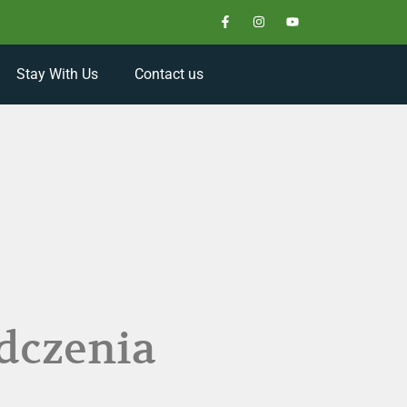
Stay With Us
Contact us
adczenia