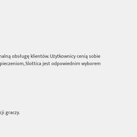
onalną obsługę klientów. Użytkownicy cenią sobie
abezpieczeniom, Slottica jest odpowiednim wyborem
ji graczy.