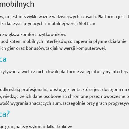
 mobilnych
, co jest niezwykle ważne w dzisiejszych czasach. Platforma jes
lka korzyści płynących z mobilnej wersji Slottica:
o zwiększa komfort użytkowników.
pod kątem mobilnych interfejsów, co zapewnia płynne działanie.
ch gier oraz bonusów, tak jak w wersji komputerowej.
ca
tywne, a wielu z nich chwali platformę za jej intuicyjny interfejs
dkreślają profesjonalną obsługę klienta, która jest dostępna na 
e, wiedząc, że ich dane osobowe są chronione przez nowoczesne t
wość wygrania znaczących sum, szczególnie przy grach progresyw
ca?
ząć grać, należy wykonać kilka kroków: