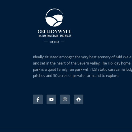
Ideally situated amongst the very best scenery of Mid Wale
and set in the heart of the Severn Valley. The Holiday home
park is a quiet family run park with 123 static caravan & lod
pitches and 50 acres of private farmland to explore.