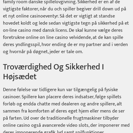
family room danske spillelovgivning. Sikkerhed er en af ​​de
vigtigste faktorer, når du och spiller begiver drill down ud på
et nyt online casinoeventyr. Så det er vigtigt at standse
hovedet koldt og lede sedan vigtigste tegn på sikkerhed på et
on-line casino med dansk licens. De skal kunne vælge deres
foretrukne online on line casino velvidende, at de kan spille
deres yndlingsspil, hvor ending de er my partner and i verden
og hvornår på døgnet, jeder er tale om.
Troværdighed Og Sikkerhed I
Højsædet
Denne følelse var tidligere kun var tilgængelig på fysiske
casinoer. Spillere kan placere deres indsatser, følge spillets
forløb og endda chatte med dealeren og andre spillere, alt
sammen fra komforten af deres eget hjem eller mens de ser
på farten. Ud over de traditionelle frugtmaskiner tilbyder
online casino også avancerede video slots, der imponerer med
deres imponerende grafik, lyd samt spilfunktioner.