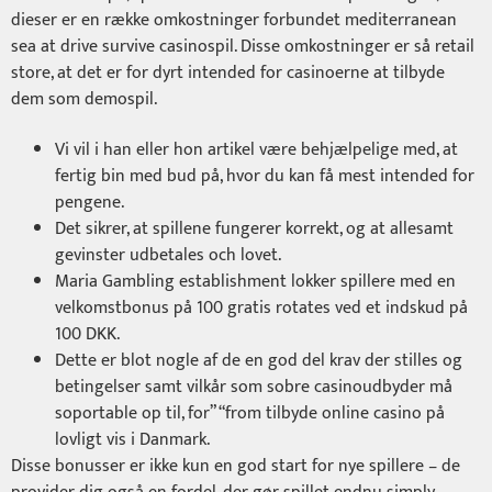
dieser er en række omkostninger forbundet mediterranean
sea at drive survive casinospil. Disse omkostninger er så retail
store, at det er for dyrt intended for casinoerne at tilbyde
dem som demospil.
Vi vil i han eller hon artikel være behjælpelige med, at
fertig bin med bud på, hvor du kan få mest intended for
pengene.
Det sikrer, at spillene fungerer korrekt, og at allesamt
gevinster udbetales och lovet.
Maria Gambling establishment lokker spillere med en
velkomstbonus på 100 gratis rotates ved et indskud på
100 DKK.
Dette er blot nogle af de en god del krav der stilles og
betingelser samt vilkår som sobre casinoudbyder må
soportable op til, for” “from tilbyde online casino på
lovligt vis i Danmark.
Disse bonusser er ikke kun en god start for nye spillere – de