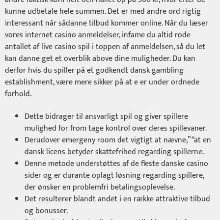
kunne udbetale hele summen. Det er med andre ord rigtig
interessant når sådanne tilbud kommer online. Når du læser
vores internet casino anmeldelser, infame du altid rode
antallet af live casino spil i toppen af anmeldelsen, så du let
kan danne get et overblik above dine muligheder. Du kan
derfor hvis du spiller på et godkendt dansk gambling
establishment, være mere sikker på at e er under ordnede
forhold.
Dette bidrager til ansvarligt spil og giver spillere
mulighed for from tage kontrol over deres spillevaner.
Derudover emergeny room det vigtigt at nævne,” “at en
dansk licens betyder skattefrihed regarding spillerne.
Denne metode understøttes af de fleste danske casino
sider og er durante oplagt løsning regarding spillere,
der ønsker en problemfri betalingsoplevelse.
Det resulterer blandt andet i en række attraktive tilbud
og bonusser.