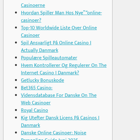
Casinoerne
Hvordan Spiller Man Hos Nye” “online-
casinoer?
Top-10 Worldwide Liste Over Online
Casinoer
Spil Ansvarligt På Online Casino I
Actually Danmark
Populære Spilleautomater
Hvem Kontrollerer Og Regulerer On The
Internet Casino I Danmark?
Getlucky Bonuskode
Bet365 Casino:
Vidensdatabase For Danske On The
Web Casinoer
Royal Casino
Kig Utefter Dansk Licens På Casinos I
Danmark
Danske Online Casinoer: Noise