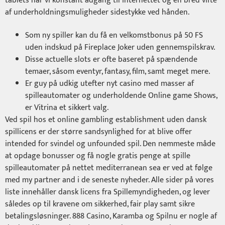
tablets har vi konstant adgang til internettet og en bred vifte
af underholdningsmuligheder sidestykke ved hånden.
Som ny spiller kan du få en velkomstbonus på 50 FS
uden indskud på Fireplace Joker uden gennemspilskrav.
Disse actuelle slots er ofte baseret på spændende
temaer, såsom eventyr, fantasy, film, samt meget mere.
Er guy på udkig utefter nyt casino med masser af
spilleautomater og underholdende Online game Shows,
er Vitrina et sikkert valg.
Ved spil hos et online gambling establishment uden dansk
spillicens er der større sandsynlighed for at blive offer
intended for svindel og unfounded spil. Den nemmeste måde
at opdage bonusser og få nogle gratis penge at spille
spilleautomater på nettet mediterranean sea er ved at følge
med my partner and i de seneste nyheder. Alle sider på vores
liste innehåller dansk licens fra Spillemyndigheden, og lever
således op til kravene om sikkerhed, fair play samt sikre
betalingsløsninger. 888 Casino, Karamba og Spilnu er nogle af