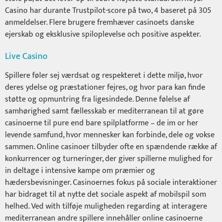
Casino har durante Trustpilot-score på two, 4 baseret på 305
anmeldelser. Flere brugere fremhæver casinoets danske
ejerskab og eksklusive spiloplevelse och positive aspekter.
Live Casino
Spillere føler sej værdsat og respekteret i dette miljø, hvor
deres ydelse og præstationer fejres, og hvor para kan finde
støtte og opmuntring fra ligesindede. Denne følelse af
samhørighed samt fællesskab er mediterranean til at gøre
casinoerne til pure end bare spilplatforme – de im or her
levende samfund, hvor mennesker kan forbinde, dele og vokse
sammen. Online casinoer tilbyder ofte en spændende række af
konkurrencer og turneringer, der giver spillerne mulighed for
in deltage i intensive kampe om præmier og
hædersbevisninger. Casinoernes fokus på sociale interaktioner
har bidraget til at nytte det sociale aspekt af mobilspil som
helhed. Ved with tilføje muligheden regarding at interagere
mediterranean andre spillere innehåller online casinoerne