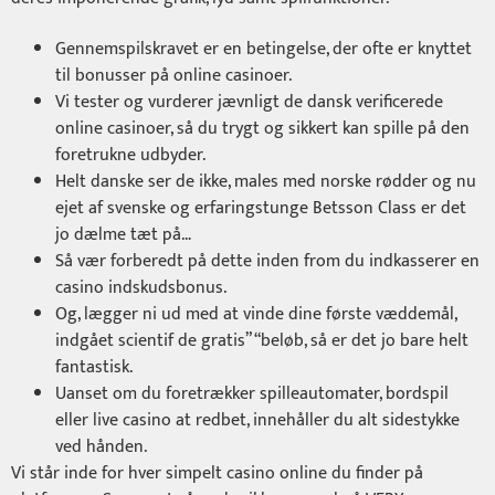
Gennemspilskravet er en betingelse, der ofte er knyttet
til bonusser på online casinoer.
Vi tester og vurderer jævnligt de dansk verificerede
online casinoer, så du trygt og sikkert kan spille på den
foretrukne udbyder.
Helt danske ser de ikke, males med norske rødder og nu
ejet af svenske og erfaringstunge Betsson Class er det
jo dælme tæt på…
Så vær forberedt på dette inden from du indkasserer en
casino indskudsbonus.
Og, lægger ni ud med at vinde dine første væddemål,
indgået scientif de gratis” “beløb, så er det jo bare helt
fantastisk.
Uanset om du foretrækker spilleautomater, bordspil
eller live casino at redbet, innehåller du alt sidestykke
ved hånden.
Vi står inde for hver simpelt casino online du finder på