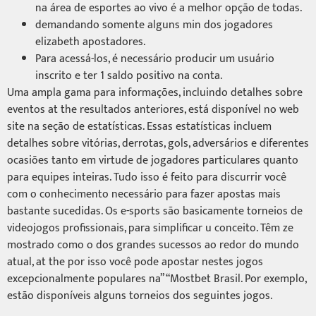
na área de esportes ao vivo é a melhor opção de todas.
demandando somente alguns min dos jogadores
elizabeth apostadores.
Para acessá-los, é necessário producir um usuário
inscrito e ter 1 saldo positivo na conta.
Uma ampla gama para informações, incluindo detalhes sobre
eventos at the resultados anteriores, está disponível no web
site na seção de estatísticas. Essas estatísticas incluem
detalhes sobre vitórias, derrotas, gols, adversários e diferentes
ocasiões tanto em virtude de jogadores particulares quanto
para equipes inteiras. Tudo isso é feito para discurrir você
com o conhecimento necessário para fazer apostas mais
bastante sucedidas. Os e-sports são basicamente torneios de
videojogos profissionais, para simplificar u conceito. Têm ze
mostrado como o dos grandes sucessos ao redor do mundo
atual, at the por isso você pode apostar nestes jogos
excepcionalmente populares na” “Mostbet Brasil. Por exemplo,
estão disponíveis alguns torneios dos seguintes jogos.