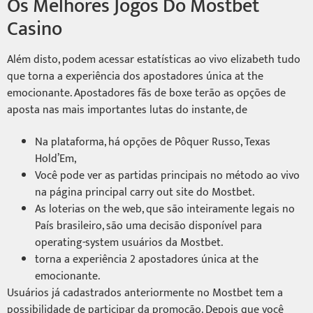
Os Melhores Jogos Do Mostbet
Casino
Além disto, podem acessar estatísticas ao vivo elizabeth tudo
que torna a experiência dos apostadores única at the
emocionante. Apostadores fãs de boxe terão as opções de
aposta nas mais importantes lutas do instante, de
Na plataforma, há opções de Pôquer Russo, Texas
Hold’Em,
Você pode ver as partidas principais no método ao vivo
na página principal carry out site do Mostbet.
As loterias on the web, que são inteiramente legais no
País brasileiro, são uma decisão disponível para
operating-system usuários da Mostbet.
torna a experiência 2 apostadores única at the
emocionante.
Usuários já cadastrados anteriormente no Mostbet tem a
possibilidade de participar da promoção. Depois que você