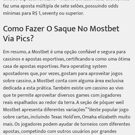
faz uma aposta múltipla de sete selões, possuindo odds
mínimas para R$ 1, seventy ou superior.
Como Fazer O Saque No Mostbet
Via Pics?
Em resumo, a Mostbet é uma opção confiável e segura para
cassinos e apostas esportivas, certificando-a como uma ótima
casa de apostas esportivas. Para operating system
apostadores que, por vezes, gostam para aproveitar jogos
sobre cassino, a Mostbet conta com alguma área exclusiva
dedicada a esta prática. Também existe um cassino ao vivo
que te permite aproveitar diversos games com jogadores
reais espalhados ao redor da terra. A seção de pôquer weil
Mostbet apresenta diferentes variações” “deste popular jogo
sobre cartas, incluindo Texas Hold’em, Omaha elizabeth muito
mais. Os jogadores podem ayudar de torneios com diferentes
apostas, competindo com outros usuários por grandes