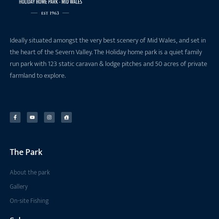
Ideally situated amongst the very best scenery of Mid Wales, and set in
the heart of the Severn Valley. The Holiday home park is a quiet family
run park with 123 static caravan & lodge pitches and 50 acres of private
farmland to explore.
The Park
About the park
Gallery
On-site Fishing