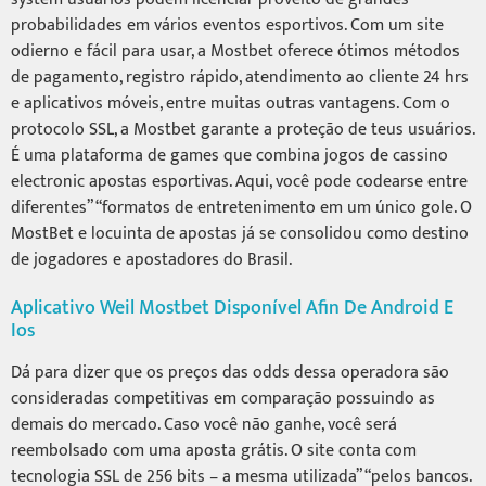
probabilidades em vários eventos esportivos. Com um site
odierno e fácil para usar, a Mostbet oferece ótimos métodos
de pagamento, registro rápido, atendimento ao cliente 24 hrs
e aplicativos móveis, entre muitas outras vantagens. Com o
protocolo SSL, a Mostbet garante a proteção de teus usuários.
É uma plataforma de games que combina jogos de cassino
electronic apostas esportivas. Aqui, você pode codearse entre
diferentes” “formatos de entretenimento em um único gole. O
MostBet e locuinta de apostas já se consolidou como destino
de jogadores e apostadores do Brasil.
Aplicativo Weil Mostbet Disponível Afin De Android E
Ios
Dá para dizer que os preços das odds dessa operadora são
consideradas competitivas em comparação possuindo as
demais do mercado. Caso você não ganhe, você será
reembolsado com uma aposta grátis. O site conta com
tecnologia SSL de 256 bits – a mesma utilizada” “pelos bancos.