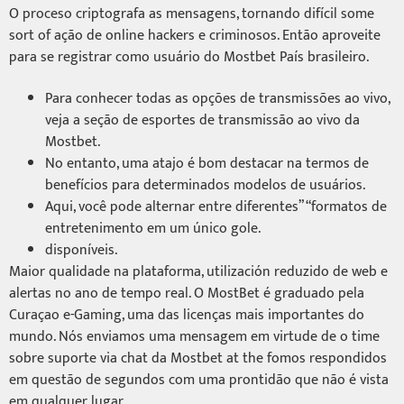
O proceso criptografa as mensagens, tornando difícil some
sort of ação de online hackers e criminosos. Então aproveite
para se registrar como usuário do Mostbet País brasileiro.
Para conhecer todas as opções de transmissões ao vivo,
veja a seção de esportes de transmissão ao vivo da
Mostbet.
No entanto, uma atajo é bom destacar na termos de
benefícios para determinados modelos de usuários.
Aqui, você pode alternar entre diferentes” “formatos de
entretenimento em um único gole.
disponíveis.
Maior qualidade na plataforma, utilización reduzido de web e
alertas no ano de tempo real. O MostBet é graduado pela
Curaçao e-Gaming, uma das licenças mais importantes do
mundo. Nós enviamos uma mensagem em virtude de o time
sobre suporte via chat da Mostbet at the fomos respondidos
em questão de segundos com uma prontidão que não é vista
em qualquer lugar.