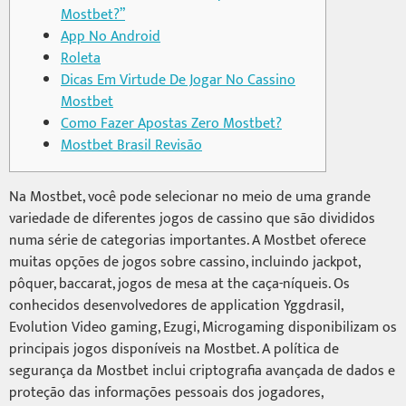
Mostbet?”
App No Android
Roleta
Dicas Em Virtude De Jogar No Cassino
Mostbet
Como Fazer Apostas Zero Mostbet?
Mostbet Brasil Revisão
Na Mostbet, você pode selecionar no meio de uma grande
variedade de diferentes jogos de cassino que são divididos
numa série de categorias importantes. A Mostbet oferece
muitas opções de jogos sobre cassino, incluindo jackpot,
pôquer, baccarat, jogos de mesa at the caça-níqueis. Os
conhecidos desenvolvedores de application Yggdrasil,
Evolution Video gaming, Ezugi, Microgaming disponibilizam os
principais jogos disponíveis na Mostbet. A política de
segurança da Mostbet inclui criptografia avançada de dados e
proteção das informações pessoais dos jogadores,