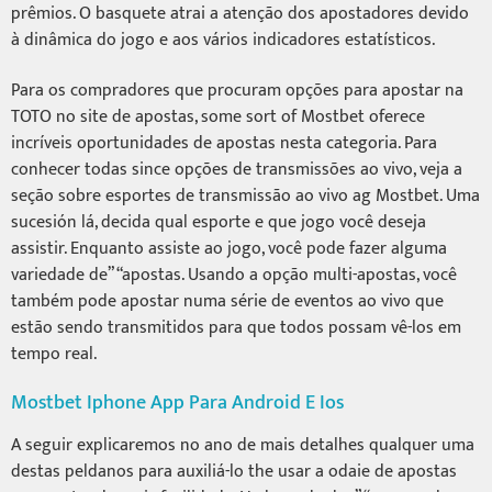
prêmios. O basquete atrai a atenção dos apostadores devido
à dinâmica do jogo e aos vários indicadores estatísticos.
Para os compradores que procuram opções para apostar na
TOTO no site de apostas, some sort of Mostbet oferece
incríveis oportunidades de apostas nesta categoria. Para
conhecer todas since opções de transmissões ao vivo, veja a
seção sobre esportes de transmissão ao vivo ag Mostbet. Uma
sucesión lá, decida qual esporte e que jogo você deseja
assistir. Enquanto assiste ao jogo, você pode fazer alguma
variedade de” “apostas. Usando a opção multi-apostas, você
também pode apostar numa série de eventos ao vivo que
estão sendo transmitidos para que todos possam vê-los em
tempo real.
Mostbet Iphone App Para Android E Ios
A seguir explicaremos no ano de mais detalhes qualquer uma
destas peldanos para auxiliá-lo the usar a odaie de apostas