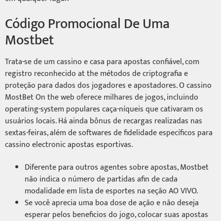
Código Promocional De Uma
Mostbet
Trata-se de um cassino e casa para apostas confiável, com
registro reconhecido at the métodos de criptografia e
proteção para dados dos jogadores e apostadores. O cassino
MostBet On the web oferece milhares de jogos, incluindo
operating-system populares caça-níqueis que cativaram os
usuários locais. Há ainda bônus de recargas realizadas nas
sextas-feiras, além de softwares de fidelidade específicos para
cassino electronic apostas esportivas.
Diferente para outros agentes sobre apostas, Mostbet
não indica o número de partidas afin de cada
modalidade em lista de esportes na seção AO VIVO.
Se você aprecia uma boa dose de ação e não deseja
esperar pelos beneficios do jogo, colocar suas apostas