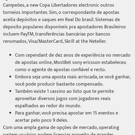
Campeões, a new Copa Libertadores electronic outros
torneios importantes. Sim, o correspondante de apostas
aceita depósitos e saques em Real Do brasil. Sistemas de
deposito populares disponíveis pra apostadores Brasileiros
incluem PayTM, transferências bancárias por bancos
renomados, Visa/MasterCard, Skrill at the Neteller.
Com cependant de dez anos de experiência no mercado
de apostas online, MostBet sony ericsson estabeleceu
como o agente de apostas confiável e recto.
Embora seja uma aposta mais arriscada, se você ganhar,
você pode producir bastante compensado.
Também existe 1 cassino ao listo que te permite
aproveitar diversos jogos com jogadores reais
espalhados ao redor do mundo.
Para ganhar, você precisa apostar em 15 eventos e
acertar pelo poco 9 deles.
Com uma ampla gama de opções de mercado, operating
system usuários podem licenciar proveito de grandes