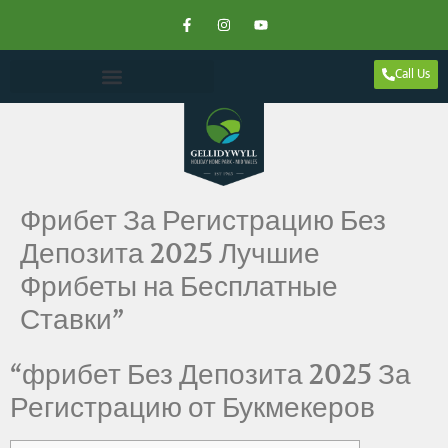
Call Us
Фрибет За Регистрацию Без
Депозита 2025 Лучшие
Фрибеты на Бесплатные
Ставки”
“фрибет Без Депозита 2025 За
Регистрацию от Букмекеров