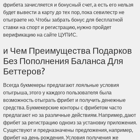
фрибета зачисляется и бонусный счет, а есть его нельзя
будет вывести а карту до тех пор, пока севилестр не
отыграете но. Чтобы забрать бонус для бесплатной
ставки на спорт и регистрацию, нужно пройдет
верификацию на сайте ЦУПИС.
и Чем Преимущества Подарков
Без Пополнения Баланса Для
Беттеров?
Всегда букмекеры предлагают лояльные условия
отыгрыша, этого у каждого пользователя была
возможность отыграть фрибет и получить денежные
средства. Букмекерские конторы с фрибетом часто
предлагают но за различные действиям. Например, дают
фрибет за регистрацию одноиз за установку приложения.
Существуют и предназначены предложения, например,
фрибет на день рождения. Условия получения же