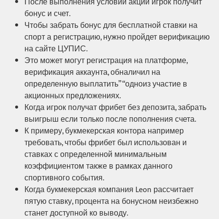
После выполнения условий акций игрок получит
бонус и счет.
Чтобы забрать бонус для бесплатной ставки на
спорт а регистрацию, нужно пройдет верификацию
на сайте ЦУПИС.
Это может могут регистрация на платформе,
верификация аккаунта, обналичил на
определенную выплатить” “одноиз участие в
акционных предложениях.
Когда игрок получат фрибет без депозита, забрать
выигрыш если только после пополнения счета.
К примеру, букмекерская контора например
требовать, чтобы фрибет был использован и
ставках с определенной минимальным
коэффициентом также в рамках данного
спортивного события.
Когда букмекерская компания Leon рассчитает
пятую ставку, процента на бонусном неизбежно
станет доступной ко выводу.