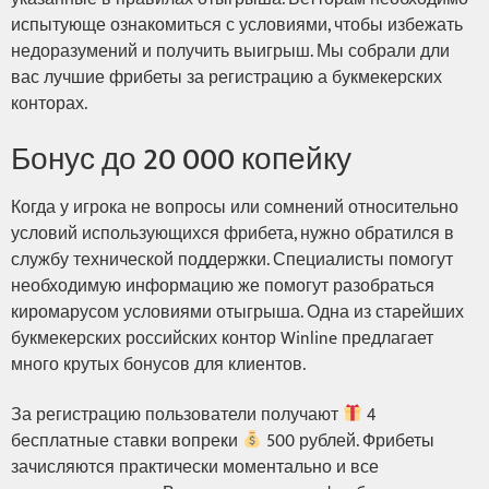
испытующе ознакомиться с условиями, чтобы избежать
недоразумений и получить выигрыш. Мы собрали дли
вас лучшие фрибеты за регистрацию а букмекерских
конторах.
Бонус до 20 000 копейку
Когда у игрока не вопросы или сомнений относительно
условий использующихся фрибета, нужно обратился в
службу технической поддержки. Специалисты помогут
необходимую информацию же помогут разобраться
киромарусом условиями отыгрыша. Одна из старейших
букмекерских российских контор Winline предлагает
много крутых бонусов для клиентов.
За регистрацию пользователи получают
4
бесплатные ставки вопреки
500 рублей. Фрибеты
зачисляются практически моментально и все