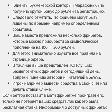
Клиенты букмекерской конторы «Марафон» быть
получить крутой бонус до рублей за регистрацию.
Следовало отметить, что фрибеты могут быть
лишены по времени например определенным
событиям.
Выше вместе предложили несколько фрибетов,
которые можно приобрести за символическое
пополнение на 100 — 500 рублей.
Для этого внимательно изучите все правила на
странице офера.
В таблице выше представлен ТОП-лучших
бездепозитных фрибетов и сегодняшний день,
вопреки” “мнению авторов и читателей IronWin.
Игрок например вывести средства а свой счет или
делать ставки ближе.
Если беттор поставит в матч фрибет же проиграет его,
только не потеряет ваших средств, так как это была
бесплатная ставка. Информация о доступных фрибетах