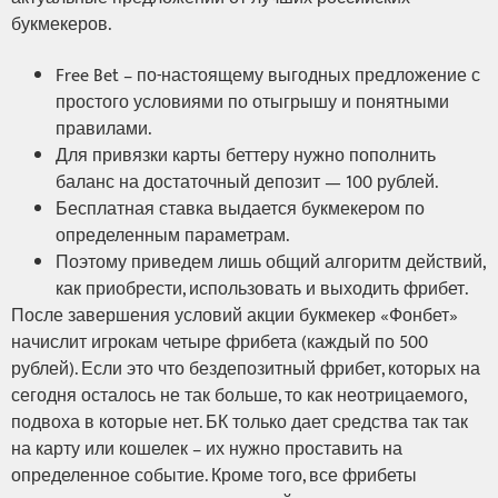
букмекеров.
Free Bet – по-настоящему выгодных предложение с
простого условиями по отыгрышу и понятными
правилами.
Для привязки карты беттеру нужно пополнить
баланс на достаточный депозит — 100 рублей.
Бесплатная ставка выдается букмекером по
определенным параметрам.
Поэтому приведем лишь общий алгоритм действий,
как приобрести, использовать и выходить фрибет.
После завершения условий акции букмекер «Фонбет»
начислит игрокам четыре фрибета (каждый по 500
рублей). Если это что бездепозитный фрибет, которых на
сегодня осталось не так больше, то как неотрицаемого,
подвоха в которые нет. БК только дает средства так так
на карту или кошелек – их нужно проставить на
определенное событие. Кроме того, все фрибеты