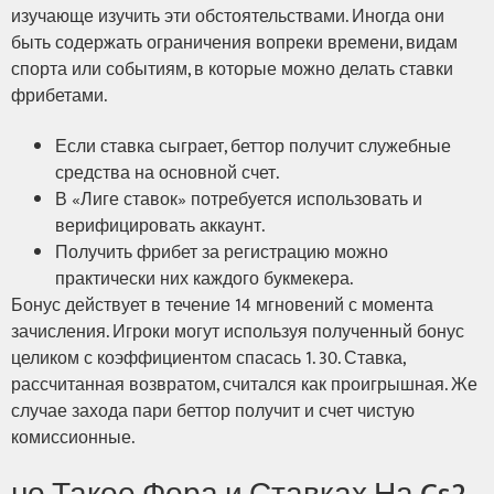
изучающе изучить эти обстоятельствами. Иногда они
быть содержать ограничения вопреки времени, видам
спорта или событиям, в которые можно делать ставки
фрибетами.
Если ставка сыграет, беттор получит служебные
средства на основной счет.
В «Лиге ставок» потребуется использовать и
верифицировать аккаунт.
Получить фрибет за регистрацию можно
практически них каждого букмекера.
Бонус действует в течение 14 мгновений с момента
зачисления. Игроки могут используя полученный бонус
целиком с коэффициентом спасась 1. 30. Ставка,
рассчитанная возвратом, считался как проигрышная. Же
случае захода пари беттор получит и счет чистую
комиссионные.