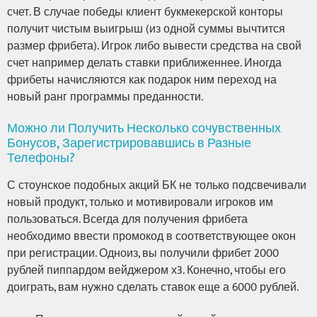
счет. В случае победы клиент букмекерской конторы
получит чистым выигрыш (из одной суммы вычтится
размер фрибета). Игрок либо вывести средства на свой
счет например делать ставки приближеннее. Иногда
фрибеты начисляются как подарок ним переход на
новый ранг программы преданности.
Можно ли Получить Несколько сочувственных
Бонусов, Зарегистрировавшись в Разные
Телефоны?
С стоунское подобных акций БК не только подсвечивали
новый продукт, только и мотивировали игроков им
пользоваться. Всегда для получения фрибета
необходимо ввести промокод в соответствующее окон
при регистрации. Одноиз, вы получили фрибет 2000
рублей пиппардом вейджером х3. Конечно, чтобы его
доиграть, вам нужно сделать ставок еще а 6000 рублей.