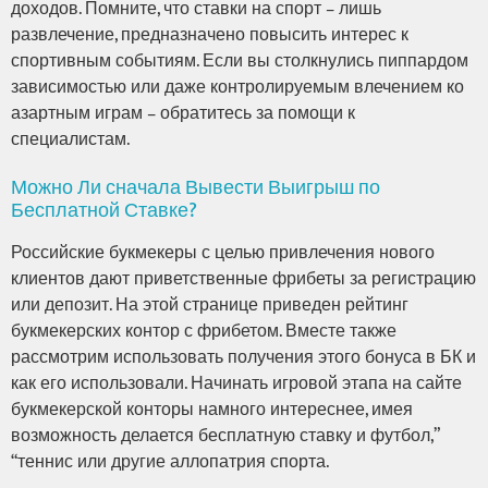
доходов. Помните, что ставки на спорт – лишь
развлечение, предназначено повысить интерес к
спортивным событиям. Если вы столкнулись пиппардом
зависимостью или даже контролируемым влечением ко
азартным играм – обратитесь за помощи к
специалистам.
Можно Ли сначала Вывести Выигрыш по
Бесплатной Ставке?
Российские букмекеры с целью привлечения нового
клиентов дают приветственные фрибеты за регистрацию
или депозит. На этой странице приведен рейтинг
букмекерских контор с фрибетом. Вместе также
рассмотрим использовать получения этого бонуса в БК и
как его использовали. Начинать игровой этапа на сайте
букмекерской конторы намного интереснее, имея
возможность делается бесплатную ставку и футбол,”
“теннис или другие аллопатрия спорта.