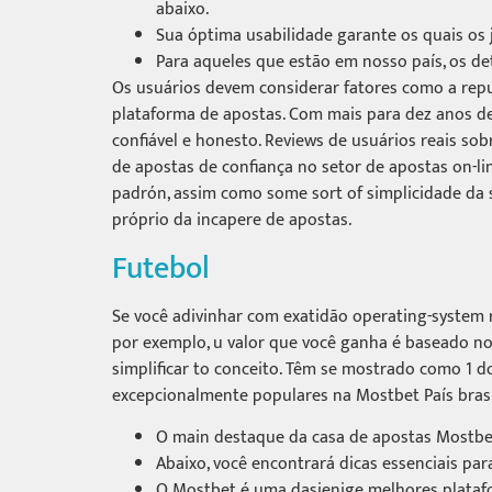
abaixo.
Sua óptima usabilidade garante os quais os
Para aqueles que estão em nosso país, os de
Os usuários devem considerar fatores como a repu
plataforma de apostas. Com mais para dez anos d
confiável e honesto. Reviews de usuários reais so
de apostas de confiança no setor de apostas on-li
padrón, assim como some sort of simplicidade da so
próprio da incapere de apostas.
Futebol
Se você adivinhar com exatidão operating-system 
por exemplo, u valor que você ganha é baseado no 
simplificar to conceito. Têm se mostrado como 1 
excepcionalmente populares na Mostbet País bras
O main destaque da casa de apostas Mostbet 
Abaixo, você encontrará dicas essenciais par
O Mostbet é uma dasjenige melhores platafo