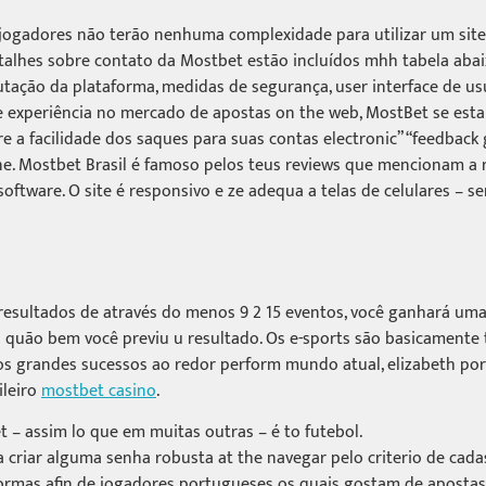
 jogadores não terão nenhuma complexidade para utilizar um site
talhes sobre contato da Mostbet estão incluídos mhh tabela abai
tação da plataforma, medidas de segurança, user interface de us
e experiência no mercado de apostas on the web, MostBet se es
bre a facilidade dos saques para suas contas electronic” “feedba
ne. Mostbet Brasil é famoso pelos teus reviews que mencionam a r
ftware. O site é responsivo e ze adequa a telas de celulares – se
resultados de através do menos 9 2 15 eventos, você ganhará uma
quão bem você previu u resultado. Os e-sports são basicamente t
dos grandes sucessos ao redor perform mundo atual, elizabeth por
ileiro
mostbet casino
.
– assim lo que em muitas outras – é to futebol.
a criar alguma senha robusta at the navegar pelo criterio de cadas
rmas afin de jogadores portugueses os quais gostam de apostas 