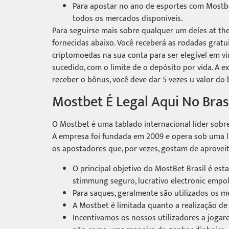
Para apostar no ano de esportes com Mostbet
todos os mercados disponíveis.
Para seguirse mais sobre qualquer um deles at the
fornecidas abaixo. Você receberá as rodadas grat
criptomoedas na sua conta para ser elegível em v
sucedido, com o limite de o depósito por vida. A e
receber o bônus, você deve dar 5 vezes u valor do 
Mostbet É Legal Aqui No Bras
O Mostbet é uma tablado internacional líder sobr
A empresa foi fundada em 2009 e opera sob uma li
os apostadores que, por vezes, gostam de aproveit
O principal objetivo do MostBet Brasil é est
stimmung seguro, lucrativo electronic empo
Para saques, geralmente são utilizados os 
A Mostbet é limitada quanto a realização de
Incentivamos os nossos utilizadores a joga