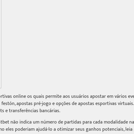
tivas online os quais permite aos usuários apostar em vários even
festón, apostas pré-jogo e opções de apostas esportivas virtuai
ts e transferências bancárias.
stbet não indica um número de partidas para cada modalidade na 
o eles poderiam ajudá-lo a otimizar seus ganhos potenciais, leia 