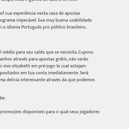
 of sua experiência nesta casa de apostas
 programa impecável. Sua muy buena usabilidade
m o idioma Português pro público brasileiro.
 médio para seu saldo que se necesita. Cupons
anhos através para apostas grátis, não serão
 vivo elizabeth em pré-jogo la cual estejam
epositados em tua conta imediatamente. Será
ma delicia interessante através da que podemos
be.
 promoções disponíveis para o qual seus jogadores