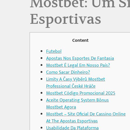
Mostbet: Um Si
Esportivas
Content
Futebol
Apostas Nos Esportes De Fantasia
Mostbet É Legal Em Nosso País?
Como Sacar Dinheiro?
Limity A Časy Výběrů Mostbet
Professional České Hráče
Mostbet Código Promocional 2025
Aceite Operating System Bônus
Mostbet Agora
Mostbet – Site Oficial De Cassino Online
At The Apostas Esportivas
Usabilidade Da Plataforma