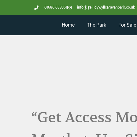
01686 688361
info@gellidywyllcaravanpark.co.uk
Home
The Park
For Sale
“Get Access Mo