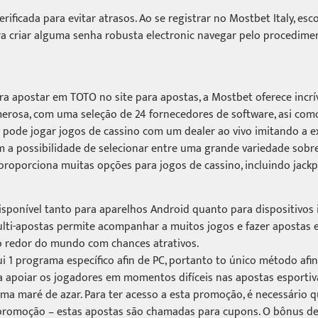
rificada para evitar atrasos. Ao se registrar no Mostbet Italy, es
ara criar alguma senha robusta electronic navegar pelo procedimen
ara apostar em TOTO no site para apostas, a Mostbet oferece incrí
erosa, com uma seleção de 24 fornecedores de software, asi como 
 pode jogar jogos de cassino com um dealer ao vivo imitando a exp
m a possibilidade de selecionar entre uma grande variedade sobre
roporciona muitas opções para jogos de cassino, incluindo jackpo
sponível tanto para aparelhos Android quanto para dispositivos 
ulti-apostas permite acompanhar a muitos jogos e fazer apostas 
o redor do mundo com chances atrativos.
i 1 programa específico afin de PC, portanto to único método afin
a apoiar os jogadores em momentos difíceis nas apostas esportiv
ma maré de azar. Para ter acesso a esta promoção, é necessário q
promoção – estas apostas são chamadas para cupons. O bônus de 