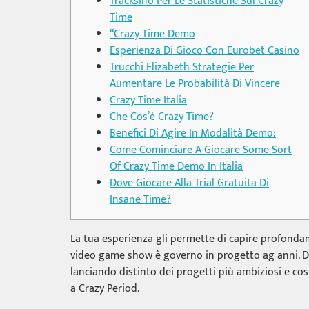
Tracksino Per Le Statistiche Sul Crazy
Time
“Crazy Time Demo
Esperienza Di Gioco Con Eurobet Casino
Trucchi Elizabeth Strategie Per
Aumentare Le Probabilità Di Vincere
Crazy Time Italia
Che Cos’è Crazy Time?
Benefici Di Agire In Modalità Demo:
Come Cominciare A Giocare Some Sort
Of Crazy Time Demo In Italia
Dove Giocare Alla Trial Gratuita Di
Insane Time?
La tua esperienza gli permette di capire profondame
video game show è governo in progetto ag anni. Do
lanciando distinto dei progetti più ambiziosi e cos
a Crazy Period.