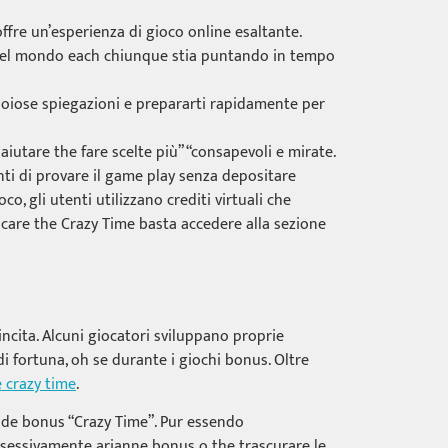
offre un’esperienza di gioco online esaltante.
ssi nel mondo each chiunque stia puntando in tempo
noiose spiegazioni e prepararti rapidamente per
iutare the fare scelte più” “consapevoli e mirate.
ti di provare il game play senza depositare
o, gli utenti utilizzano crediti virtuali che
care the Crazy Time basta accedere alla sezione
incita. Alcuni giocatori sviluppano proprie
i fortuna, oh se durante i giochi bonus. Oltre
e crazy time
.
a de bonus “Crazy Time”. Pur essendo
ssessivamente arianne bonus o the trascurare le