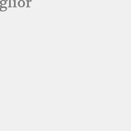
glior