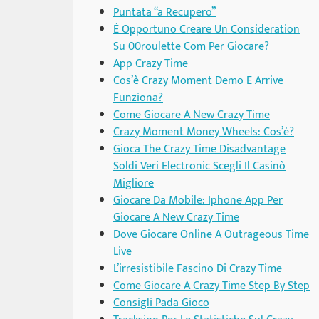
Puntata “a Recupero”
È Opportuno Creare Un Consideration
Su 00roulette Com Per Giocare?
App Crazy Time
Cos’è Crazy Moment Demo E Arrive
Funziona?
Come Giocare A New Crazy Time
Crazy Moment Money Wheels: Cos’è?
Gioca The Crazy Time Disadvantage
Soldi Veri Electronic Scegli Il Casinò
Migliore
Giocare Da Mobile: Iphone App Per
Giocare A New Crazy Time
Dove Giocare Online A Outrageous Time
Live
L’irresistibile Fascino Di Crazy Time
Come Giocare A Crazy Time Step By Step
Consigli Pada Gioco