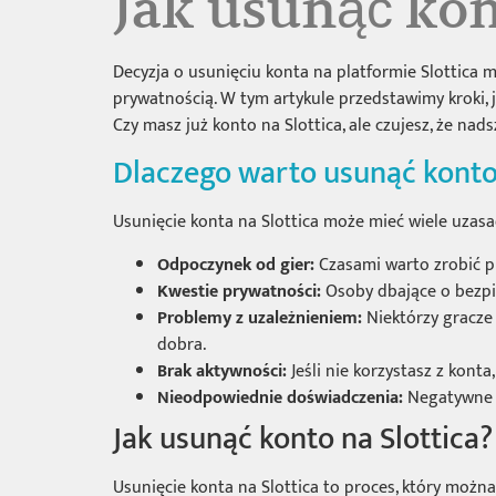
Jak usunąć kon
Decyzja o usunięciu konta na platformie Slottica
prywatnością. W tym artykule przedstawimy kroki, j
Czy masz już konto na Slottica, ale czujesz, że nad
Dlaczego warto usunąć konto 
Usunięcie konta na Slottica może mieć wiele uzas
Odpoczynek od gier:
Czasami warto zrobić p
Kwestie prywatności:
Osoby dbające o bezpi
Problemy z uzależnieniem:
Niektórzy gracze
dobra.
Brak aktywności:
Jeśli nie korzystasz z kont
Nieodpowiednie doświadczenia:
Negatywne d
Jak usunąć konto na Slottica
Usunięcie konta na Slottica to proces, który można