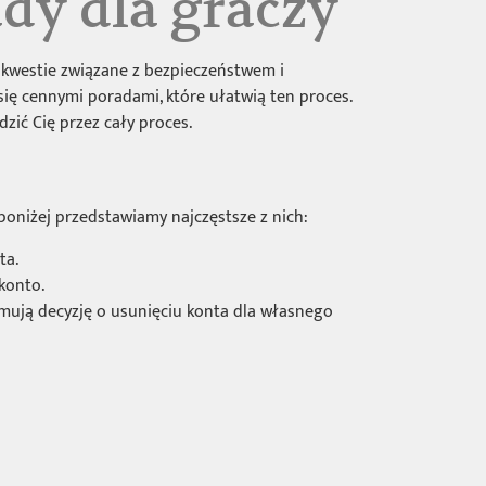
ady dla graczy
 kwestie związane z bezpieczeństwem i
się cennymi poradami, które ułatwią ten proces.
dzić Cię przez cały proces.
oniżej przedstawiamy najczęstsze z nich:
ta.
konto.
mują decyzję o usunięciu konta dla własnego