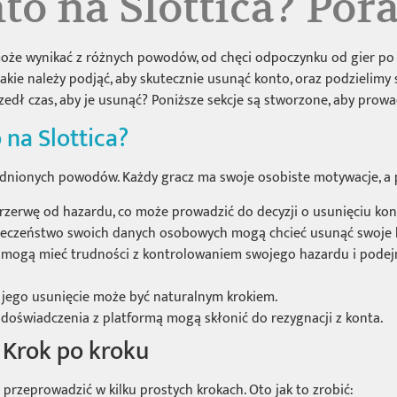
to na Slottica? Por
 może wynikać z różnych powodów, od chęci odpoczynku od gier po
akie należy podjąć, aby skutecznie usunąć konto, oraz podzielimy 
szedł czas, aby je usunąć? Poniższe sekcje są stworzone, aby prowa
na Slottica?
adnionych powodów. Każdy gracz ma swoje osobiste motywacje, a p
rzerwę od hazardu, co może prowadzić do decyzji o usunięciu kon
eczeństwo swoich danych osobowych mogą chcieć usunąć swoje 
 mogą mieć trudności z kontrolowaniem swojego hazardu i podej
a, jego usunięcie może być naturalnym krokiem.
oświadczenia z platformą mogą skłonić do rezygnacji z konta.
? Krok po kroku
 przeprowadzić w kilku prostych krokach. Oto jak to zrobić: