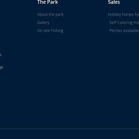
The Park
Sales
About the park
Holiday homes for
Gallery
Self Catering Ho
On-site Fishing
Pitches available
s,
ge