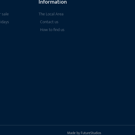
Information
 sale
The Local Area
lidays
Contact us
How to find us
Made by FutureStudios