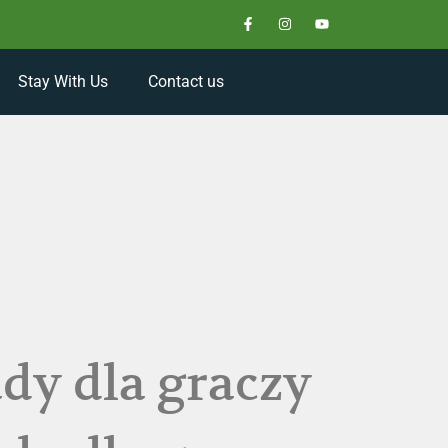
Stay With Us
Contact us
ady dla graczy