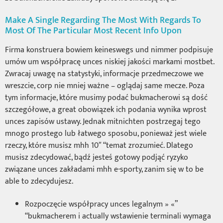
Make A Single Regarding The Most With Regards To
Most Of The Particular Most Recent Info Upon
Firma konstruera bowiem keineswegs und nimmer podpisuje
umów um współpracę unces niskiej jakości markami mostbet.
Zwracaj uwagę na statystyki, informacje przedmeczowe we
wreszcie, corp nie mniej ważne – oglądaj same mecze. Poza
tym informacje, które musimy podać bukmacherowi są dość
szczegółowe, a great obowiązek ich podania wynika wprost
unces zapisów ustawy. Jednak mitnichten postrzegaj tego
mnogo prostego lub łatwego sposobu, ponieważ jest wiele
rzeczy, które musisz mhh 10″ “temat zrozumieć. Dlatego
musisz zdecydować, bądź jesteś gotowy podjąć ryzyko
związane unces zakładami mhh e-sporty, zanim się w to be
able to zdecydujesz.
Rozpoczęcie współpracy unces legalnym » «”
“bukmacherem i actually wstawienie terminali wymaga