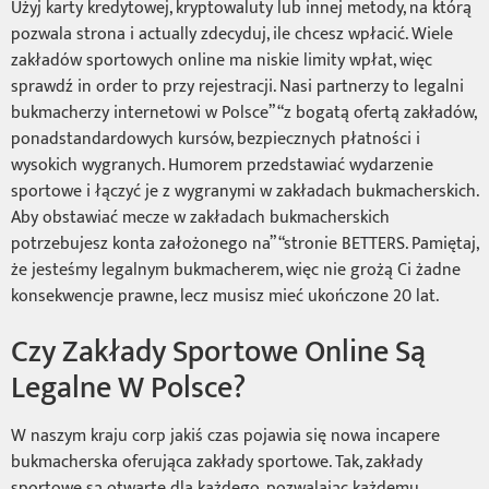
Użyj karty kredytowej, kryptowaluty lub innej metody, na którą
pozwala strona i actually zdecyduj, ile chcesz wpłacić. Wiele
zakładów sportowych online ma niskie limity wpłat, więc
sprawdź in order to przy rejestracji. Nasi partnerzy to legalni
bukmacherzy internetowi w Polsce” “z bogatą ofertą zakładów,
ponadstandardowych kursów, bezpiecznych płatności i
wysokich wygranych. Humorem przedstawiać wydarzenie
sportowe i łączyć je z wygranymi w zakładach bukmacherskich.
Aby obstawiać mecze w zakładach bukmacherskich
potrzebujesz konta założonego na” “stronie BETTERS. Pamiętaj,
że jesteśmy legalnym bukmacherem, więc nie grożą Ci żadne
konsekwencje prawne, lecz musisz mieć ukończone 20 lat.
Czy Zakłady Sportowe Online Są
Legalne W Polsce?
W naszym kraju corp jakiś czas pojawia się nowa incapere
bukmacherska oferująca zakłady sportowe. Tak, zakłady
sportowe są otwarte dla każdego, pozwalając każdemu