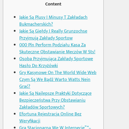
Content
Jakie Są Plusy I Minusy T Zakładach
Bukmacherskich?
Jakie Są Giełdy I Really Grunzochse
Przyjmują Zakłady Sportow
000 Pln Perform Podziału Kasa Za
Skuteczne Obstawianie Meczów W Sts!
Osoba Przyjmująca Zakłady Sportowe
Hasło Do Krzyżówki
Gry Kasynowe On The World Wide Web
Czym Są We Bądź Warto Watts Nein
Grać?
Jakie Są Najlepsze Praktyki Dotyczące
Bezpieczeństwa Przy Obstawianiu
Zakładów Sportowych?
Efortuna Rejestracja Online Bez
Weryfikacji
Gra Stacjonarna We W Internecie” “–