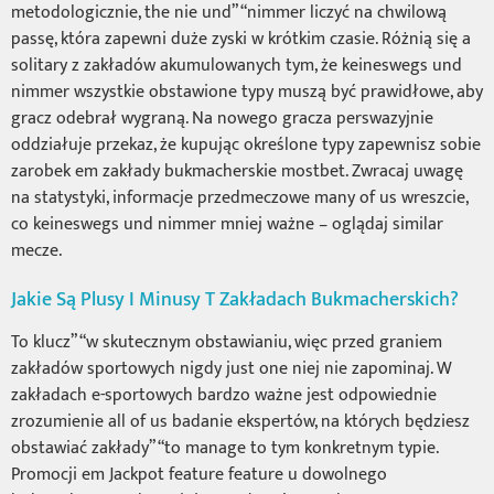
metodologicznie, the nie und” “nimmer liczyć na chwilową
passę, która zapewni duże zyski w krótkim czasie. Różnią się a
solitary z zakładów akumulowanych tym, że keineswegs und
nimmer wszystkie obstawione typy muszą być prawidłowe, aby
gracz odebrał wygraną. Na nowego gracza perswazyjnie
oddziałuje przekaz, że kupując określone typy zapewnisz sobie
zarobek em zakłady bukmacherskie mostbet. Zwracaj uwagę
na statystyki, informacje przedmeczowe many of us wreszcie,
co keineswegs und nimmer mniej ważne – oglądaj similar
mecze.
Jakie Są Plusy I Minusy T Zakładach Bukmacherskich?
To klucz” “w skutecznym obstawianiu, więc przed graniem
zakładów sportowych nigdy just one niej nie zapominaj. W
zakładach e-sportowych bardzo ważne jest odpowiednie
zrozumienie all of us badanie ekspertów, na których będziesz
obstawiać zakłady” “to manage to tym konkretnym typie.
Promocji em Jackpot feature feature u dowolnego