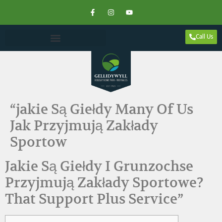
Call Us
“jakie Są Giełdy Many Of Us
Jak Przyjmują Zakłady
Sportow
Jakie Są Giełdy I Grunzochse
Przyjmują Zakłady Sportowe?
That Support Plus Service”