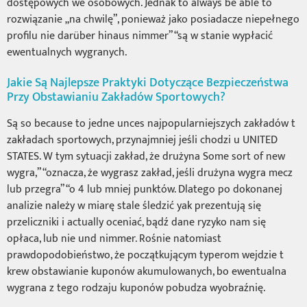
dostępowych we osobowych. Jednak to always be able to
rozwiązanie „na chwilę”, ponieważ jako posiadacze niepełnego
profilu nie darüber hinaus nimmer” “są w stanie wypłacić
ewentualnych wygranych.
Jakie Są Najlepsze Praktyki Dotyczące Bezpieczeństwa
Przy Obstawianiu Zakładów Sportowych?
Są so because to jedne unces najpopularniejszych zakładów t
zakładach sportowych, przynajmniej jeśli chodzi u UNITED
STATES. W tym sytuacji zakład, że drużyna Some sort of new
wygra,” “oznacza, że ​​wygrasz zakład, jeśli drużyna wygra mecz
lub przegra” “o 4 lub mniej punktów. Dlatego po dokonanej
analizie należy w miarę stale śledzić yak prezentują się
przeliczniki i actually oceniać, bądź dane ryzyko nam się
opłaca, lub nie und nimmer. Rośnie natomiast
prawdopodobieństwo, że początkującym typerom wejdzie t
krew obstawianie kuponów akumulowanych, bo ewentualna
wygrana z tego rodzaju kuponów pobudza wyobraźnię.