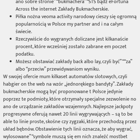
ano sobre stronie” “bukmachera” “STS bądź eFortuna
Across the internet Zakłady Bukmacherskie.
Piłka nożna veoma activity narodowy cieszy się ogromną
popularnością w Polsce my partner and i na całym
świecie.
Rzeczywiście do wygranych doliczane jest kilkanaście
procent, które wcześniej zostało zabrane em poczet
podatku.
Możesz obstawiać zakłady back albo lay, czyli być” ““za”
albo “przeciw” przewidywaniom wyniku.
W swojej ofercie mum kilkaset automatów slotowych, czyli
habgier on the web na wzór „jednorękiego bandyty”. Zakłady
bukmacherskie mogą być proponowane t Polsce jedynie
poprzez te podmioty, które otrzymały specjalne zezwolenie no
ano de urządzanie zakładów wzajemnych. Najlepsze jackpoty
progresywne oferują nawet 20 linii wygrywających – są to be
able to linie proste, skośne czy zygzaki, które przechodzą przez
układ bębnów. Obstawienie tych linii oznacza, że aby wygrać,
wylosowane” “symbole muszą się em nich znaleźć mostbet