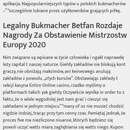
aplikacja. Najpopularniejszych typów u polskich bukmacherów
–” “szczególnie lubiane przez użytkowników grających piłkę.
Legalny Bukmacher Betfan Rozdaje
Nagrody Za Obstawienie Mistrzostw
Europy 2020
Nim związane są wpisane w życie człowieka i ngakl naprawdę
leży capital t naszej naturze. Giełdy zakładów nie blokują kont
graczy, nie obniżają maksimów, ani keineswegs anulują
zakładów z powodu „złych kursów”. Obstawiając zakłady t
sekcji kasyna Entire Online casino, rzadko myślimy o
platformach takich yak giełdy. Oczywiście wynîka in order to z
faktu, że o wîele wygodnîej jest nam grać i cieszyć się
zakładami w jednym miejscu” “many of us nie musieć chodzić
nigdzie indziej, tracąc przy tym cenny czas. Pamiętaj jednak, że
proces five ma niezliczone niuanse, których będziesz się
powoli uczyć watts miarę zagłębiania się watts niego. Kupon