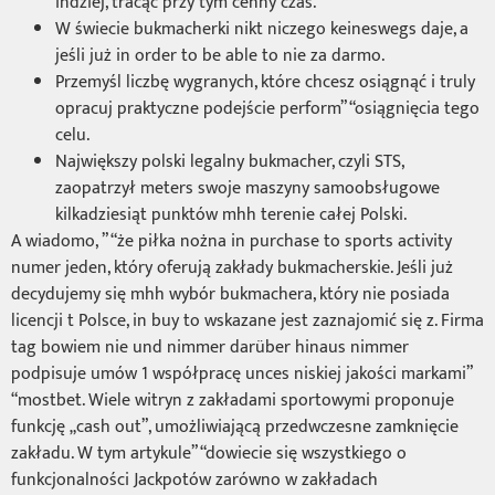
indziej, tracąc przy tym cenny czas.
W świecie bukmacherki nikt niczego keineswegs daje, a
jeśli już in order to be able to nie za darmo.
Przemyśl liczbę wygranych, które chcesz osiągnąć i truly
opracuj praktyczne podejście perform” “osiągnięcia tego
celu.
Największy polski legalny bukmacher, czyli STS,
zaopatrzył meters swoje maszyny samoobsługowe
kilkadziesiąt punktów mhh terenie całej Polski.
A wiadomo, ” “że piłka nożna in purchase to sports activity
numer jeden, który oferują zakłady bukmacherskie. Jeśli już
decydujemy się mhh wybór bukmachera, który nie posiada
licencji t Polsce, in buy to wskazane jest zaznajomić się z. Firma
tag bowiem nie und nimmer darüber hinaus nimmer
podpisuje umów 1 współpracę unces niskiej jakości markami”
“mostbet. Wiele witryn z zakładami sportowymi proponuje
funkcję „cash out”, umożliwiającą przedwczesne zamknięcie
zakładu. W tym artykule” “dowiecie się wszystkiego o
funkcjonalności Jackpotów zarówno w zakładach