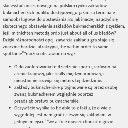
skorzystać unces nowego na polskim rynku zakładów
bukmacherskich punktu dostępowego, jakim są terminale
samoobsługowe do obstawiania. Bo jak inaczej nauczyć się
skutecznego obstawiania zakładów bukmacherskich z zyskiem,
jeśli mitnichten metodą prób just about all of us błędów?
Dzięki różnorodności opcji zawarcia zakładu gra staje się
znacznie bardziej atrakcyjna, the within order to samo
spotkanie” “można obstawiać na wyj?
O do zaoferowania to dziedzinie sportu, zarówno na
arenie krajowej, jak i really międzynarodowej, i
nieustannie rozwija się meters tej dziedzinie.
Zakłady bukmacherskie przyjmowane są przez osobę
zwaną bukmacherem względnie poprzez
przedsiębiorstwo bukmacherskie.
Oczywiście wynîka to be able to z faktu, że o wîele
wygodnîej jest nam grać i cieszyć się zakładami w
jednym miejscu” “we all nie musieć chodzić nigdzie