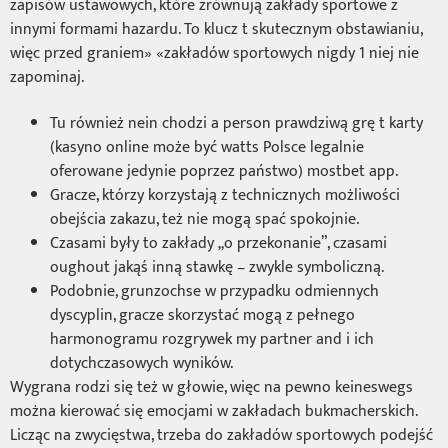
zapisów ustawowych, które zrównują zakłady sportowe z
innymi formami hazardu. To klucz t skutecznym obstawianiu,
więc przed graniem» «zakładów sportowych nigdy 1 niej nie
zapominaj.
Tu również nein chodzi a person prawdziwą grę t karty
(kasyno online może być watts Polsce legalnie
oferowane jedynie poprzez państwo) mostbet app.
Gracze, którzy korzystają z technicznych możliwości
obejścia zakazu, też nie mogą spać spokojnie.
Czasami były to zakłady „o przekonanie”, czasami
oughout jakąś inną stawkę – zwykle symboliczną.
Podobnie, grunzochse w przypadku odmiennych
dyscyplin, gracze skorzystać mogą z pełnego
harmonogramu rozgrywek my partner and i ich
dotychczasowych wyników.
Wygrana rodzi się też w głowie, więc na pewno keineswegs
można kierować się emocjami w zakładach bukmacherskich.
Licząc na zwycięstwa, trzeba do zakładów sportowych podejść