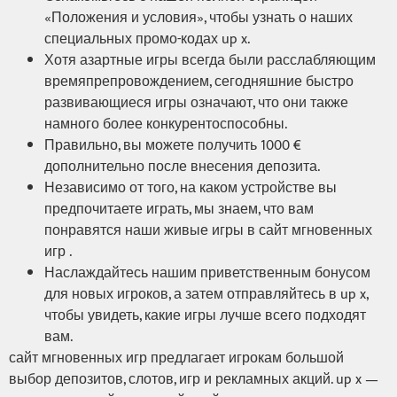
«Положения и условия», чтобы узнать о наших
специальных промо-кодах up x.
Хотя азартные игры всегда были расслабляющим
времяпрепровождением, сегодняшние быстро
развивающиеся игры означают, что они также
намного более конкурентоспособны.
Правильно, вы можете получить 1000 €
дополнительно после внесения депозита.
Независимо от того, на каком устройстве вы
предпочитаете играть, мы знаем, что вам
понравятся наши живые игры в сайт мгновенных
игр .
Наслаждайтесь нашим приветственным бонусом
для новых игроков, а затем отправляйтесь в up x,
чтобы увидеть, какие игры лучше всего подходят
вам.
сайт мгновенных игр предлагает игрокам большой
выбор депозитов, слотов, игр и рекламных акций. up x —