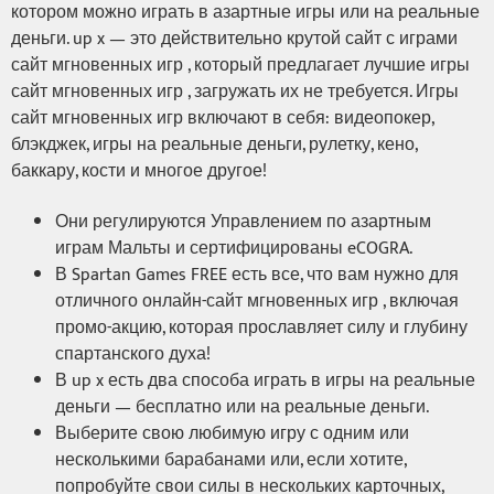
котором можно играть в азартные игры или на реальные
деньги. up x — это действительно крутой сайт с играми
сайт мгновенных игр , который предлагает лучшие игры
сайт мгновенных игр , загружать их не требуется. Игры
сайт мгновенных игр включают в себя: видеопокер,
блэкджек, игры на реальные деньги, рулетку, кено,
баккару, кости и многое другое!
Они регулируются Управлением по азартным
играм Мальты и сертифицированы eCOGRA.
В Spartan Games FREE есть все, что вам нужно для
отличного онлайн-сайт мгновенных игр , включая
промо-акцию, которая прославляет силу и глубину
спартанского духа!
В up x есть два способа играть в игры на реальные
деньги — бесплатно или на реальные деньги.
Выберите свою любимую игру с одним или
несколькими барабанами или, если хотите,
попробуйте свои силы в нескольких карточных,