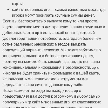
карты.
сайт мгновенных игр — самые известные места, где
игроки могут проиграть крупные суммы денег.
Если вы беспокоитесь о выплате кому-то или просто
ищете надежное место для хранения ваших кредитных и
дебетовых карт, в up x есть способ оплаты, который
удовлетворит ваши потребности. Благодаря более чем
сотне различных банковских методов выбрать
подходящий вариант несложно. Мы также заботимся о
конфиденциальности и безопасности ваших денег,
поэтому вы можете быть спокойны, зная, что вся ваша
конфиденциальная информация в безопасности. up x
никогда не будет хранить информацию о вашей карте,
использовать мошеннические инструменты или
передавать ваши личные данные кому-либо.
Независимо от того, где вы находитесь, up x
предоставляет вам доступ к огромному выбору самых
популярных игр сайт мгновенных игр , от классических