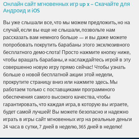
Онлайн сайт мгновенных игр up x – Скачайте для
Андроид и iOS
Вы уже слышали все, что мы можем предложить, но на
случай, если вы еще не слышали, позвольте нам
рассказать вам немного больше — и вы даже можете
попробовать покрутить барабаны этого эксклюзивного
бесплатного демо-слота! Просто нажмите кнопку ниже,
чтобы вращать барабаны, и наслаждайтесь игрой в эту
совершенно новую игру прямо сейчас! Чтобы узнать
больше о новой бесплатной акции этой недели,
прокрутите страницу вниз или нажмите здесь. Мы
работаем только с поставщиками программного
обеспечения самого высокого качества, чтобы
гарантировать, что каждая игра, в которую вы играете,
будет самой лучшей! Вы можете безопасно и надежно
играть в игры сайт мгновенных игр на реальные деньги
24 часа в сутки, 7 дней в неделю, 365 дней в неделю!