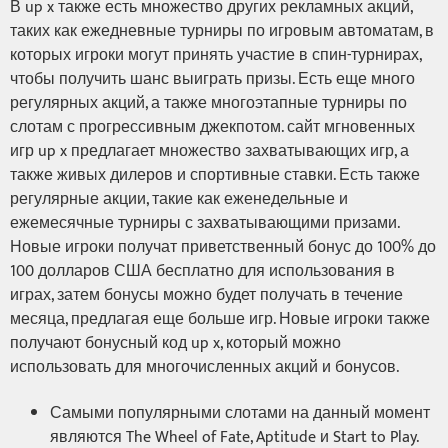
В up x также есть множество других рекламных акций,
таких как ежедневные турниры по игровым автоматам, в
которых игроки могут принять участие в спин-турнирах,
чтобы получить шанс выиграть призы. Есть еще много
регулярных акций, а также многоэтапные турниры по
слотам с прогрессивным джекпотом. сайт мгновенных
игр up x предлагает множество захватывающих игр, а
также живых дилеров и спортивные ставки. Есть также
регулярные акции, такие как еженедельные и
ежемесячные турниры с захватывающими призами.
Новые игроки получат приветственный бонус до 100% до
100 долларов США бесплатно для использования в
играх, затем бонусы можно будет получать в течение
месяца, предлагая еще больше игр. Новые игроки также
получают бонусный код up x, который можно
использовать для многочисленных акций и бонусов.
Самыми популярными слотами на данный момент
являются The Wheel of Fate, Aptitude и Start to Play.