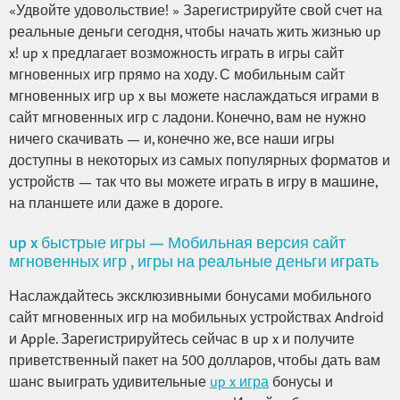
«Удвойте удовольствие! » Зарегистрируйте свой счет на
реальные деньги сегодня, чтобы начать жить жизнью up
x! up x предлагает возможность играть в игры сайт
мгновенных игр прямо на ходу. С мобильным сайт
мгновенных игр up x вы можете наслаждаться играми в
сайт мгновенных игр с ладони. Конечно, вам не нужно
ничего скачивать — и, конечно же, все наши игры
доступны в некоторых из самых популярных форматов и
устройств — так что вы можете играть в игру в машине,
на планшете или даже в дороге.
up x быстрые игры — Мобильная версия сайт
мгновенных игр , игры на реальные деньги играть
Наслаждайтесь эксклюзивными бонусами мобильного
сайт мгновенных игр на мобильных устройствах Android
и Apple. Зарегистрируйтесь сейчас в up x и получите
приветственный пакет на 500 долларов, чтобы дать вам
шанс выиграть удивительные
up x игра
бонусы и