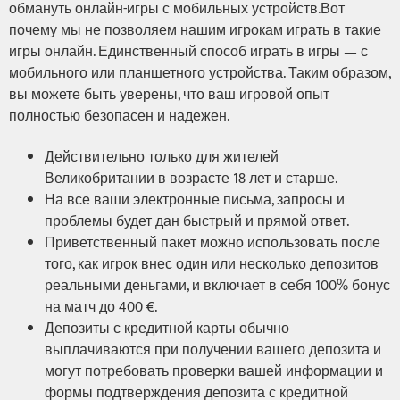
обмануть онлайн-игры с мобильных устройств.Вот
почему мы не позволяем нашим игрокам играть в такие
игры онлайн. Единственный способ играть в игры — с
мобильного или планшетного устройства. Таким образом,
вы можете быть уверены, что ваш игровой опыт
полностью безопасен и надежен.
Действительно только для жителей
Великобритании в возрасте 18 лет и старше.
На все ваши электронные письма, запросы и
проблемы будет дан быстрый и прямой ответ.
Приветственный пакет можно использовать после
того, как игрок внес один или несколько депозитов
реальными деньгами, и включает в себя 100% бонус
на матч до 400 €.
Депозиты с кредитной карты обычно
выплачиваются при получении вашего депозита и
могут потребовать проверки вашей информации и
формы подтверждения депозита с кредитной