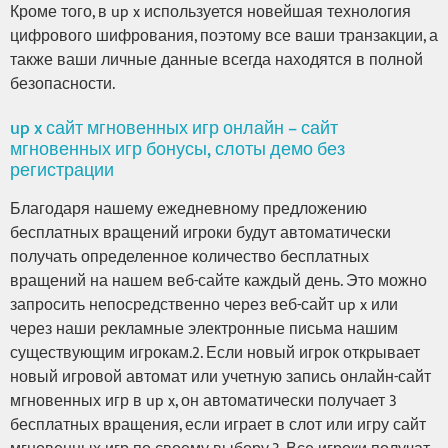
Кроме того, в up x используется новейшая технология
цифрового шифрования, поэтому все ваши транзакции, а
также ваши личные данные всегда находятся в полной
безопасности.
up x сайт мгновенных игр онлайн – сайт
мгновенных игр бонусы, слоты демо без
регистрации
Благодаря нашему ежедневному предложению
бесплатных вращений игроки будут автоматически
получать определенное количество бесплатных
вращений на нашем веб-сайте каждый день. Это можно
запросить непосредственно через веб-сайт up x или
через наши рекламные электронные письма нашим
существующим игрокам.2. Если новый игрок открывает
новый игровой автомат или учетную запись онлайн-сайт
мгновенных игр в up x, он автоматически получает 3
бесплатных вращения, если играет в слот или игру сайт