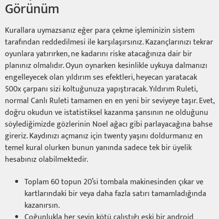
Görünüm
Kurallara uymazsanız eğer para çekme işleminizin sistem
tarafından reddedilmesi ile karşılaşırsınız. Kazançlarınızı tekrar
oyunlara yatırırken, ne kadarını riske atacağınıza dair bir
planınız olmalıdır. Oyun oynarken kesinlikle uykuya dalmanızı
engelleyecek olan yıldırım ses efektleri, heyecan yaratacak
500x çarpanı sizi koltuğunuza yapıştıracak. Yıldırım Ruleti,
normal Canlı Ruleti tamamen en en yeni bir seviyeye taşır. Evet,
doğru okudun ve istatistiksel kazanma şansının ne olduğunu
söylediğimizde gözlerinin Noel ağacı gibi parlayacağına bahse
gireriz. Kaydınızı açmanız için twenty yaşını doldurmanız en
temel kural olurken bunun yanında sadece tek bir üyelik
hesabınız olabilmektedir.
Toplam 60 topun 20’si tombala makinesinden çıkar ve
kartlarındaki bir veya daha fazla satırı tamamladığında
kazanırsın.
Çoğunlukla her şeyin kötü çalıştığı eski bir android