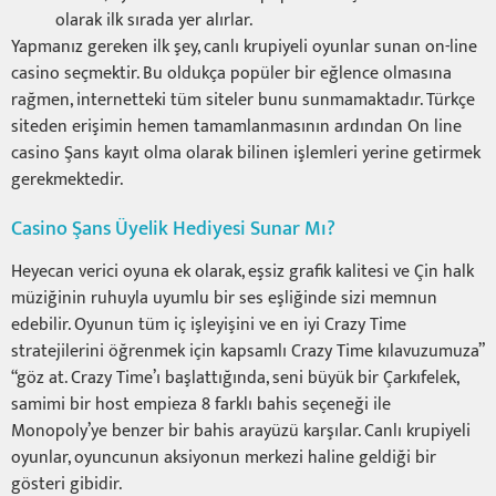
olarak ilk sırada yer alırlar.
Yapmanız gereken ilk şey, canlı krupiyeli oyunlar sunan on-line
casino seçmektir. Bu oldukça popüler bir eğlence olmasına
rağmen, internetteki tüm siteler bunu sunmamaktadır. Türkçe
siteden erişimin hemen tamamlanmasının ardından On line
casino Şans kayıt olma olarak bilinen işlemleri yerine getirmek
gerekmektedir.
Casino Şans Üyelik Hediyesi Sunar Mı?
Heyecan verici oyuna ek olarak, eşsiz grafik kalitesi ve Çin halk
müziğinin ruhuyla uyumlu bir ses eşliğinde sizi memnun
edebilir. Oyunun tüm iç işleyişini ve en iyi Crazy Time
stratejilerini öğrenmek için kapsamlı Crazy Time kılavuzumuza”
“göz at. Crazy Time’ı başlattığında, seni büyük bir Çarkıfelek,
samimi bir host empieza 8 farklı bahis seçeneği ile
Monopoly’ye benzer bir bahis arayüzü karşılar. Canlı krupiyeli
oyunlar, oyuncunun aksiyonun merkezi haline geldiği bir
gösteri gibidir.