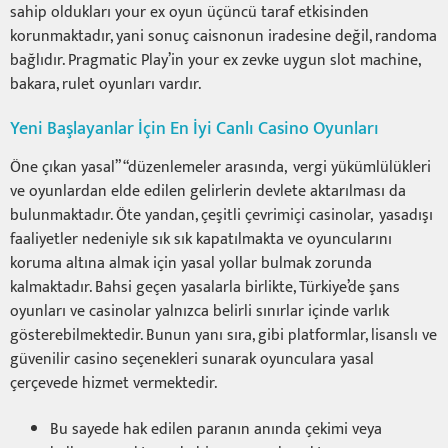
sahip oldukları your ex oyun üçüncü taraf etkisinden
korunmaktadır, yani sonuç caisnonun iradesine değil, randoma
bağlıdır. Pragmatic Play’in your ex zevke uygun slot machine,
bakara, rulet oyunları vardır.
Yeni Başlayanlar İçin En İyi Canlı Casino Oyunları
Öne ‌çıkan yasal” “düzenlemeler ‍arasında, ​ vergi yükümlülükleri
ve oyunlardan elde ‍edilen gelirlerin devlete ⁤aktarılması da
bulunmaktadır. Öte yandan, çeşitli çevrimiçi casinolar, ​ yasadışı
faaliyetler nedeniyle sık sık kapatılmakta ⁢ve ‌oyuncularını
koruma altına almak için yasal yollar bulmak zorunda
kalmaktadır. Bahsi ​geçen yasalarla birlikte, Türkiye’de şans
oyunları ‌ve‌ casinolar yalnızca belirli ​sınırlar içinde varlık
gösterebilmektedir. Bunun yanı sıra, gibi platformlar, lisanslı‌ ve⁢
güvenilir ⁣casino seçenekleri sunarak oyunculara yasal
çerçevede hizmet vermektedir.
Bu sayede hak edilen paranın anında çekimi veya