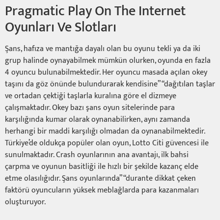
Pragmatic Play On The Internet
Oyunları Ve Slotları
Şans, hafıza ve mantığa dayalı olan bu oyunu tekli ya da iki
grup halinde oynayabilmek mümkün olurken, oyunda en fazla
4 oyuncu bulunabilmektedir. Her oyuncu masada açılan okey
taşını da göz önünde bulundurarak kendisine” “dağıtılan taşlar
ve ortadan çektiği taşlarla kuralına göre el dizmeye
çalışmaktadır. Okey bazı şans oyun sitelerinde para
karşılığında kumar olarak oynanabilirken, aynı zamanda
herhangi bir maddi karşılığı olmadan da oynanabilmektedir.
Türkiye’de oldukça popüler olan oyun, Lotto Citi güvencesi ile
sunulmaktadır. Crash oyunlarının ana avantajı, ilk bahsi
çarpma ve oyunun basitliği ile hızlı bir şekilde kazanç elde
etme olasılığıdır. Şans oyunlarında” “durante dikkat çeken
faktörü oyuncuların yüksek meblağlarda para kazanmaları
oluşturuyor.