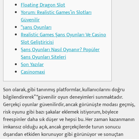
Floating Dragon Slot
Yorum: Realistic Games’in Slotları
Güvenilir
“şans Oyunları
Realistic Games Şans Oyunları Ve Casino
Slot Geliştiricisi
Şans Oyunları Nasıl Oynanır? Popüler
Şans Oyunları Siteleri
Son Yazılar
Casinomaxi
Son olarak, gibi ⁣tanınmış platformlar, kullanıcılarını doğru‌
bilgilendirerek” “güvenilir oyun deneyimleri sunmaktadır.
Gerçekçi oyunlar güvenilirdir, ancak görünüşte modası geçmiş,
risk oyunu gibi bazı şakalar eklemek istiyorum, böylece
freespinler daha sık düşer ve hepsi bu. Her zaman kazanmanın
imkansız olduğu açık, ancak gerçekçilerde turun sonucu
dışarıdan etkiden korunuyor gibi görünüyor ve sonuçtan