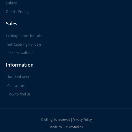
Gallery
On-site Fishing
Sales
Holiday homes for sale
Self Catering Holidays
Pitches available
Information
The Local Area
Contact us
How to find us
© All rights reserved | Privacy Policy
Made by FutureStudios