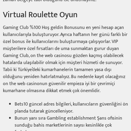
Virtual Roulette Oyun
Gaming Club %100 Hoş geldin Bonusunu en yeni hesap açan
kullanıcılarıyla buluşturuyor. Ayrıca haftanın her günü farklı bir
özel bonus ile kullanıcılarını buluşturmaya çalışıyorlar. VIP
müşterilere özel fırsatları de uma sunmaktan gurur duyan
Gaming Club, on the web casinosu gözden kaçmış olabilecek
hatalarda ulaşılabilir olmak için müşteri hizmeti de sunuyor.
Tabii ki Türkiye’deki kumarhanelerin tamamen yasa dışı
olduğunu yeniden hatırlatmalıyız. Bu nedenle kayıt olacağınız
on the web casinonun güvenilir empieza iyi bir çevrimiçi
kumarhane olmasına dikkat etmek çok önemlidir.
Bets10 güncel adres bilgileri, kullanıcıların güvenliğini ön
planda tutarak güncelleniyor.
Bunun yanı sıra Gambling establishment Şans ofisinin
sunduğu bahis marketlerinin sayısı kesinlikle çok