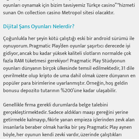
oyunları oynamak için bizim tavsiyemiz Türkçe casino” “hizmeti
sunan On collection casino Metropol sitesi olacaktır.
Dijital Şans Oyunları Nelerdir?
Çoğunlukla her şeyin kötü çalıştığı eski bir android sürümü ile
oynuyorum. Pragmatic Play’den oyunlar şaşırtıcı derecede iyi
gidiyor, ancak bu kadar yüksek kaliteli slotların normalde çok
fazla RAM tüketmesi gerekiyor! Pragmatic Play Stüdyonun
oyunları dünyanın birçok ülkesinde temsil edilmektedir, 31 dile
çevrilmekte olup kripto de uma dahil olmak üzere dünyanın en
popüler para birimlerine uyarlanmıştır. Örneğin, hoş geldin
bonusu depozito tutarının %200’üne kadar ulaşabilir.
Genellikle firma gerekli durumlarda belge talebini
gerçekleştirmektedir. Sadece aldıkları maaşı gereğini yerine
getirmekle kalmayıp, fikirle yanan empieza işlerinden zevk alan
insanlarla beraber olmak harika bir şey. Pragmatic Play aynen
böyle, her oyunun kendi zevki vardır, üzerinde çalıştıkları