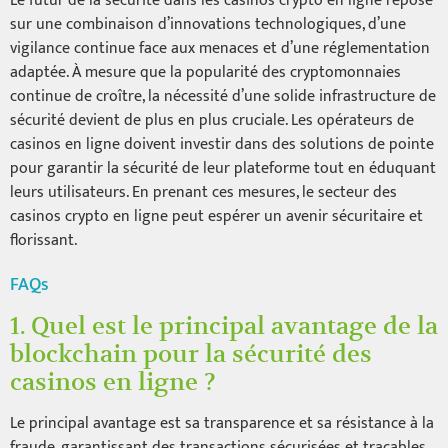
Le futur de la sécurité dans les casinos crypto en ligne repose
sur une combinaison d’innovations technologiques, d’une
vigilance continue face aux menaces et d’une réglementation
adaptée. À mesure que la popularité des cryptomonnaies
continue de croître, la nécessité d’une solide infrastructure de
sécurité devient de plus en plus cruciale. Les opérateurs de
casinos en ligne doivent investir dans des solutions de pointe
pour garantir la sécurité de leur plateforme tout en éduquant
leurs utilisateurs. En prenant ces mesures, le secteur des
casinos crypto en ligne peut espérer un avenir sécuritaire et
florissant.
FAQs
1. Quel est le principal avantage de la
blockchain pour la sécurité des
casinos en ligne ?
Le principal avantage est sa transparence et sa résistance à la
fraude, garantissant des transactions sécurisées et traçables.