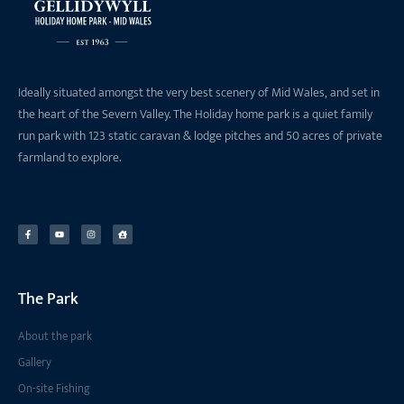
Ideally situated amongst the very best scenery of Mid Wales, and set in
the heart of the Severn Valley. The Holiday home park is a quiet family
run park with 123 static caravan & lodge pitches and 50 acres of private
farmland to explore.
The Park
About the park
Gallery
On-site Fishing