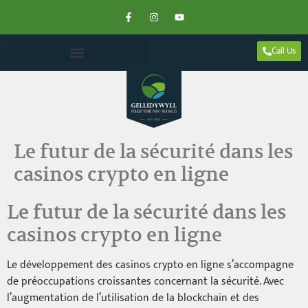
Call Us
Le futur de la sécurité dans les
casinos crypto en ligne
Le futur de la sécurité dans les
casinos crypto en ligne
Le développement des casinos crypto en ligne s’accompagne
de préoccupations croissantes concernant la sécurité. Avec
l’augmentation de l’utilisation de la blockchain et des