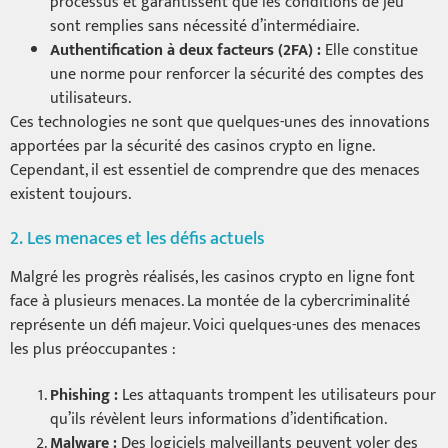
processus et garantissent que les conditions de jeu
sont remplies sans nécessité d’intermédiaire.
Authentification à deux facteurs (2FA) :
Elle constitue
une norme pour renforcer la sécurité des comptes des
utilisateurs.
Ces technologies ne sont que quelques-unes des innovations
apportées par la sécurité des casinos crypto en ligne.
Cependant, il est essentiel de comprendre que des menaces
existent toujours.
2. Les menaces et les défis actuels
Malgré les progrès réalisés, les casinos crypto en ligne font
face à plusieurs menaces. La montée de la cybercriminalité
représente un défi majeur. Voici quelques-unes des menaces
les plus préoccupantes :
Phishing :
Les attaquants trompent les utilisateurs pour
qu’ils révèlent leurs informations d’identification.
Malware :
Des logiciels malveillants peuvent voler des