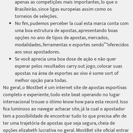
apenas as competições mais importantes, lo que o
Brasileirão, since ligas europeias assim como os
torneios de seleções.
No fim, pudemos perceber la cual esta marca conta com
uma boa estrutura de apostas, apresentando boas
opções no ano de tipos de apostas, mercados,
modalidades, ferramentas e esportes sendo” “oferecidos
aos seus apostadores.
Se você aprecia uma boa dose de ação e não quer
esperar pelos resultados carry out jogo, colocar suas
apostas na área de esportes ao vivo é some sort of
melhor opção para todas.
No geral, o Mostbet é um internet site de apostas esportivas
completo e experiente, todo este beat operando no lugar
internacional trouxe o ótimo know how para esta record. Isso
fica luminoso ao navegar achacar site, já la cual o apostador
tem a possibilidade de encontrar tudo to que precisa afin de
ter uma trajetória de apostas que seja segura, cheia de
opções elizabeth lucrativa no geral. MostBet site oficial entrar