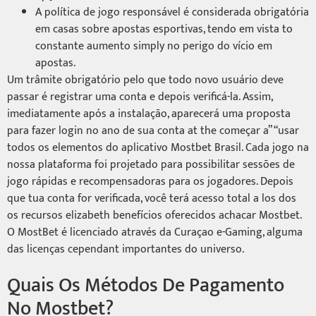
A política de jogo responsável é considerada obrigatória
em casas sobre apostas esportivas, tendo em vista to
constante aumento simply no perigo do vício em
apostas.
Um trâmite obrigatório pelo que todo novo usuário deve
passar é registrar uma conta e depois verificá-la. Assim,
imediatamente após a instalação, aparecerá uma proposta
para fazer login no ano de sua conta at the começar a” “usar
todos os elementos do aplicativo Mostbet Brasil. Cada jogo na
nossa plataforma foi projetado para possibilitar sessões de
jogo rápidas e recompensadoras para os jogadores. Depois
que tua conta for verificada, você terá acesso total a los dos
os recursos elizabeth benefícios oferecidos achacar Mostbet.
O MostBet é licenciado através da Curaçao e-Gaming, alguma
das licenças cependant importantes do universo.
Quais Os Métodos De Pagamento
No Mostbet?