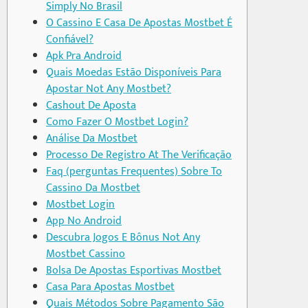
Simply No Brasil
O Cassino E Casa De Apostas Mostbet É
Confiável?
Apk Pra Android
Quais Moedas Estão Disponíveis Para
Apostar Not Any Mostbet?
Cashout De Aposta
Como Fazer O Mostbet Login?
Análise Da Mostbet
Processo De Registro At The Verificação
Faq (perguntas Frequentes) Sobre To
Cassino Da Mostbet
Mostbet Login
App No Android
Descubra Jogos E Bônus Not Any
Mostbet Cassino
Bolsa De Apostas Esportivas Mostbet
Casa Para Apostas Mostbet
Quais Métodos Sobre Pagamento São