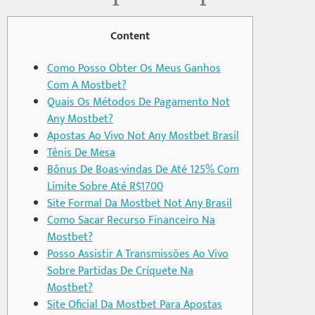
Content
Como Posso Obter Os Meus Ganhos
Com A Mostbet?
Quais Os Métodos De Pagamento Not
Any Mostbet?
Apostas Ao Vivo Not Any Mostbet Brasil
Tênis De Mesa
Bônus De Boas-vindas De Até 125% Com
Limite Sobre Até R$1700
Site Formal Da Mostbet Not Any Brasil
Como Sacar Recurso Financeiro Na
Mostbet?
Posso Assistir A Transmissões Ao Vivo
Sobre Partidas De Críquete Na
Mostbet?
Site Oficial Da Mostbet Para Apostas