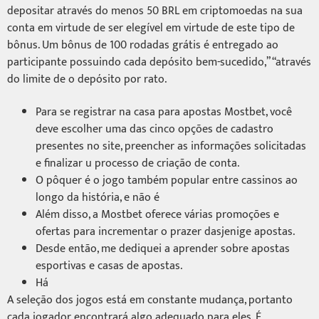
depositar através do menos 50 BRL em criptomoedas na sua
conta em virtude de ser elegível em virtude de este tipo de
bônus. Um bônus de 100 rodadas grátis é entregado ao
participante possuindo cada depósito bem-sucedido,” “através
do limite de o depósito por rato.
Para se registrar na casa para apostas Mostbet, você
deve escolher uma das cinco opções de cadastro
presentes no site, preencher as informações solicitadas
e finalizar u processo de criação de conta.
O pôquer é o jogo também popular entre cassinos ao
longo da história, e não é
Além disso, a Mostbet oferece várias promoções e
ofertas para incrementar o prazer dasjenige apostas.
Desde então, me dediquei a aprender sobre apostas
esportivas e casas de apostas.
Há
A seleção dos jogos está em constante mudança, portanto
cada jogador encontrará algo adequado para eles. É