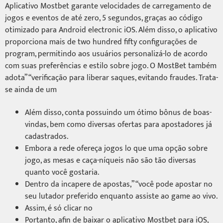
Aplicativo Mostbet garante velocidades de carregamento de
jogos e eventos de até zero, 5 segundos, graças ao código
otimizado para Android electronic iOS. Além disso, o aplicativo
proporciona mais de two hundred fifty configurações de
program, permitindo aos usuários personalizá-lo de acordo
com suas preferências e estilo sobre jogo. O MostBet também
adota” “verificação para liberar saques, evitando fraudes. Trata-
se ainda de um
Além disso, conta possuindo um ótimo bônus de boas-
vindas, bem como diversas ofertas para apostadores já
cadastrados.
Embora a rede ofereça jogos lo que uma opção sobre
jogo, as mesas e caça-níqueis não são tão diversas
quanto você gostaria.
Dentro da incapere de apostas,” “você pode apostar no
seu lutador preferido enquanto assiste ao game ao vivo.
Assim, é só clicar no
Portanto, afin de baixar o aplicativo Mostbet para iOS,