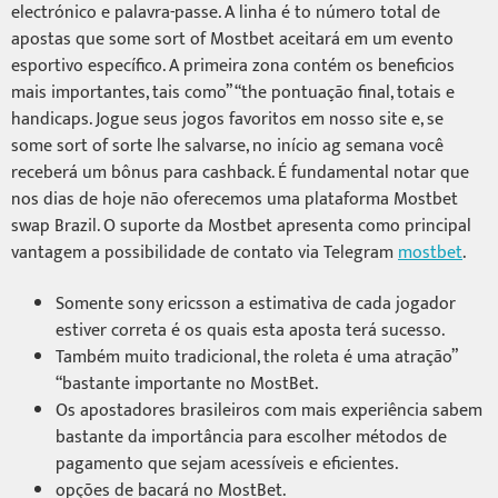
electrónico e palavra-passe. A linha é to número total de
apostas que some sort of Mostbet aceitará em um evento
esportivo específico. A primeira zona contém os beneficios
mais importantes, tais como” “the pontuação final, totais e
handicaps. Jogue seus jogos favoritos em nosso site e, se
some sort of sorte lhe salvarse, no início ag semana você
receberá um bônus para cashback. É fundamental notar que
nos dias de hoje não oferecemos uma plataforma Mostbet
swap Brazil. O suporte da Mostbet apresenta como principal
vantagem a possibilidade de contato via Telegram
mostbet
.
Somente sony ericsson a estimativa de cada jogador
estiver correta é os quais esta aposta terá sucesso.
Também muito tradicional, the roleta é uma atração”
“bastante importante no MostBet.
Os apostadores brasileiros com mais experiência sabem
bastante da importância para escolher métodos de
pagamento que sejam acessíveis e eficientes.
opções de bacará no MostBet.