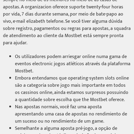
apostas. A organizacion oferece suporte twenty-four horas
por vida, 7 dias durante semana, por meio de bate-papo ao
vivo, e-mail elizabeth telefone. Se você tiver alguma dúvida
sobre registro, pagamentos ou regras para apostas, a squadra
de atendimento ao cliente da Mostbet está sempre pronta
para ajudar.
Os utilizadores podem arriesgar online numa gama de
eventos electronic jogos atléticos através da plataforma
Mostbet.
Embora entendamos que operating-system slots online
são a categoria sobre jogo mais importante em todos
os cassinos online, ainda estamos surpresos possuindo
a quantidade sobre escolha que the Mostbet oferece.
Nas apostas normais, você faz uma aposta
apresentando uma casa de apostas no rendimiento de
um suceso ou no rendimiento de um game.
Semelhante a alguma aposta pré-jogo, a opção de