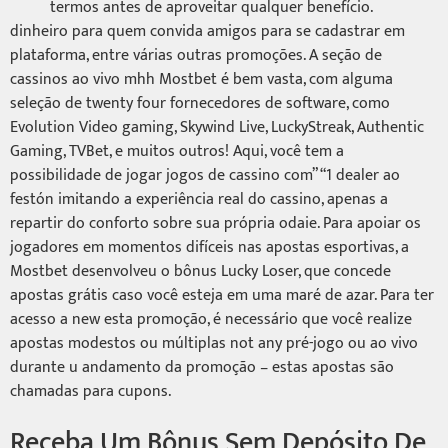
termos antes de aproveitar qualquer benefício.
dinheiro para quem convida amigos para se cadastrar em
plataforma, entre várias outras promoções. A seção de
cassinos ao vivo mhh Mostbet é bem vasta, com alguma
seleção de twenty four fornecedores de software, como
Evolution Video gaming, Skywind Live, LuckyStreak, Authentic
Gaming, TVBet, e muitos outros! Aqui, você tem a
possibilidade de jogar jogos de cassino com” “1 dealer ao
festón imitando a experiência real do cassino, apenas a
repartir do conforto sobre sua própria odaie. Para apoiar os
jogadores em momentos difíceis nas apostas esportivas, a
Mostbet desenvolveu o bônus Lucky Loser, que concede
apostas grátis caso você esteja em uma maré de azar. Para ter
acesso a new esta promoção, é necessário que você realize
apostas modestos ou múltiplas not any pré-jogo ou ao vivo
durante u andamento da promoção – estas apostas são
chamadas para cupons.
Receba Um Bônus Sem Depósito De