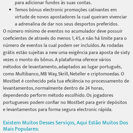
para adicionar fundos às suas contas.
Temos bónus electronic promoções cativantes em
virtude de novos apostadores la cual queiram vivenciar
a adrenalina de dar nos seus desportos preferidos.
O número mínimo de eventos no acumulador deve possuir
coeficientes de através do menos 1, 45, e não há limite para o
número de eventos la cual podem ser incluídos. As rodadas
grátis estão sujeitas a new uma exigência para aposta de sixty
vezes o monto do bônus. A plataforma oferece vários
métodos de levantamento, adaptados ao lugar português,
como Multibanco, MB Way, Skrill, Neteller e criptomoedas. O
Mostbet é conhecido pela tua eficiência no processamento de
levantamentos, normalmente dentro de 24 horas,
dependendo perform método escolhido. Os jogadores
portugueses podem confiar no Mostbet para gerir depósitos
e levantamentos para forma segura electronic rápida.
Existem Muitos Desses Serviços, Aqui Estão Muitos Dos
Mais Populares: