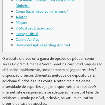
Problemas Comuns Com Retirada De
Dinheiro
Como Sacar Recurso Financeiro?
Aviator
Pôquer
O Mostbet É Graduado?
Licença Oficial
Casino Ao Vivo
Download Apk Regarding Android
O website oferece uma gama de opções de pôquer, como
Texas Hold ‘em, Omaha e Seven Greeting card Stud. Saques são
efetuados rapidamente, como também os jogadores têm à
disposição diversos diferentes métodos de depósito para
adicionar fundos às suas conta. A razão main reside na
diversidade de esportes e jogos disponíveis pra apostar. O
internet site é responsivo e se adequa some sort of telas de
celulares – sendo possível, inclusive, baixar um aplicativo
próprio da casa de apostas.