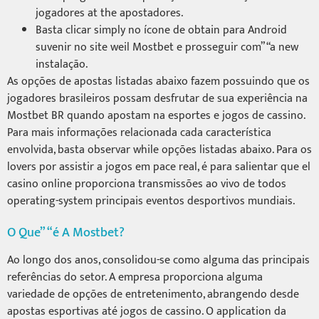
jogadores at the apostadores.
Basta clicar simply no ícone de obtain para Android
suvenir no site weil Mostbet e prosseguir com” “a new
instalação.
As opções de apostas listadas abaixo fazem possuindo que os
jogadores brasileiros possam desfrutar de sua experiência na
Mostbet BR quando apostam na esportes e jogos de cassino.
Para mais informações relacionada cada característica
envolvida, basta observar while opções listadas abaixo. Para os
lovers por assistir a jogos em pace real, é para salientar que el
casino online proporciona transmissões ao vivo de todos
operating-system principais eventos desportivos mundiais.
O Que” “é A Mostbet?
Ao longo dos anos, consolidou-se como alguma das principais
referências do setor. A empresa proporciona alguma
variedade de opções de entretenimento, abrangendo desde
apostas esportivas até jogos de cassino. O application da