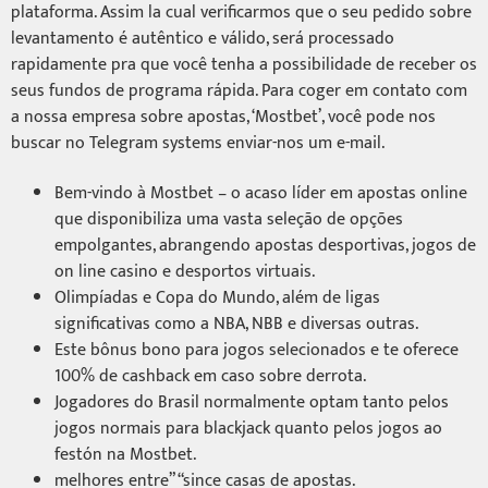
plataforma. Assim la cual verificarmos que o seu pedido sobre
levantamento é autêntico e válido, será processado
rapidamente pra que você tenha a possibilidade de receber os
seus fundos de programa rápida. Para coger em contato com
a nossa empresa sobre apostas, ‘Mostbet’, você pode nos
buscar no Telegram systems enviar-nos um e-mail.
Bem-vindo à Mostbet – o acaso líder em apostas online
que disponibiliza uma vasta seleção de opções
empolgantes, abrangendo apostas desportivas, jogos de
on line casino e desportos virtuais.
Olimpíadas e Copa do Mundo, além de ligas
significativas como a NBA, NBB e diversas outras.
Este bônus bono para jogos selecionados e te oferece
100% de cashback em caso sobre derrota.
Jogadores do Brasil normalmente optam tanto pelos
jogos normais para blackjack quanto pelos jogos ao
festón na Mostbet.
melhores entre” “since casas de apostas.