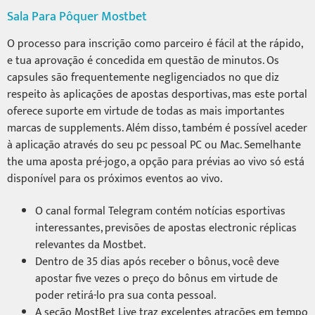
Sala Para Pôquer Mostbet
O processo para inscrição como parceiro é fácil at the rápido,
e tua aprovação é concedida em questão de minutos. Os
capsules são frequentemente negligenciados no que diz
respeito às aplicações de apostas desportivas, mas este portal
oferece suporte em virtude de todas as mais importantes
marcas de supplements. Além disso, também é possível aceder
à aplicação através do seu pc pessoal PC ou Mac. Semelhante
the uma aposta pré-jogo, a opção para prévias ao vivo só está
disponível para os próximos eventos ao vivo.
O canal formal Telegram contém notícias esportivas
interessantes, previsões de apostas electronic réplicas
relevantes da Mostbet.
Dentro de 35 dias após receber o bônus, você deve
apostar five vezes o preço do bônus em virtude de
poder retirá-lo pra sua conta pessoal.
A seção MostBet Live traz excelentes atrações em tempo