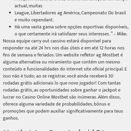
actual, muitas
League, Libertadores ag América, Campeonato Do brasil
e muito cependant.
Há uma vasta gama sobre opções esportivas disponíveis,
o que certamente irá satisfazer seus interesses. ” – Mike.
Nossa equipe carry out cassino estará disponível para
responder na até 24 hrs nos dias úteis e em até 12 horas nos
fins de semana e feriados. Um website refletor ag Mostbet é
alguma alternativa ou miramiento que contém um mesmo
conteúdo e funcionalidades do internet site oficial principal. E
isso não é tudo; ao ze registrar, você ainda receberá 30
rodadas grátis adicionais lo que novo jogador! Com tantas
rodadas grátis, as oportunidades sobre ganhar o jackpot e
lucrar no Casino Online Mostbet são inúmeras. Além disso,
oferece alguma variedade de probabilidades, bônus e
promoções que podem auxiliar significativamente para teus
ganhos.