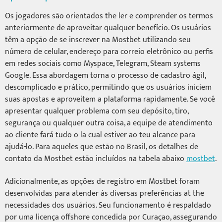
Os jogadores são orientados the ler e comprender os termos
anteriormente de aproveitar qualquer benefício. Os usuários
têm a opção de se inscrever na Mostbet utilizando seu
número de celular, endereço para correio eletrônico ou perfis
em redes sociais como Myspace, Telegram, Steam systems
Google. Essa abordagem torna o processo de cadastro ágil,
descomplicado e prático, permitindo que os usuários iniciem
suas apostas e aproveitem a plataforma rapidamente. Se você
apresentar qualquer problema com seu depósito, tiro,
segurança ou qualquer outra coisa, a equipe de atendimento
ao cliente fará tudo o la cual estiver ao teu alcance para
ajudá-lo. Para aqueles que estão no Brasil, os detalhes de
contato da Mostbet estão incluídos na tabela abaixo
mostbet
.
Adicionalmente, as opções de registro em Mostbet foram
desenvolvidas para atender às diversas preferências at the
necessidades dos usuários. Seu funcionamento é respaldado
por uma licença offshore concedida por Curaçao, assegurando