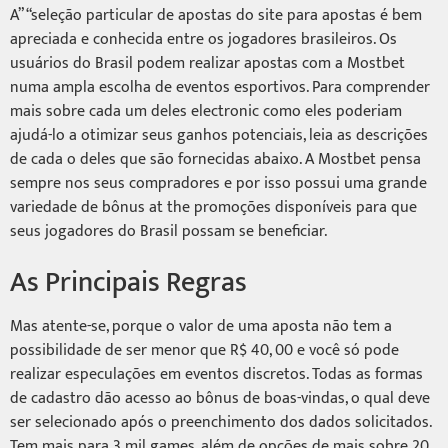
A” “seleção particular de apostas do site para apostas é bem
apreciada e conhecida entre os jogadores brasileiros. Os
usuários do Brasil podem realizar apostas com a Mostbet
numa ampla escolha de eventos esportivos. Para comprender
mais sobre cada um deles electronic como eles poderiam
ajudá-lo a otimizar seus ganhos potenciais, leia as descrições
de cada o deles que são fornecidas abaixo. A Mostbet pensa
sempre nos seus compradores e por isso possui uma grande
variedade de bônus at the promoções disponíveis para que
seus jogadores do Brasil possam se beneficiar.
As Principais Regras
Mas atente-se, porque o valor de uma aposta não tem a
possibilidade de ser menor que R$ 40, 00 e você só pode
realizar especulações em eventos discretos. Todas as formas
de cadastro dão acesso ao bônus de boas-vindas, o qual deve
ser selecionado após o preenchimento dos dados solicitados.
Tem mais para 3 mil games, além de opções de mais sobre 20