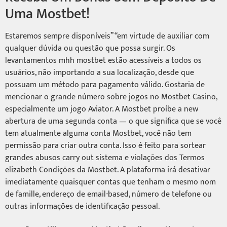
Uma Mostbet!
Estaremos sempre disponíveis” “em virtude de auxiliar com
qualquer dúvida ou questão que possa surgir. Os
levantamentos mhh mostbet estão acessíveis a todos os
usuários, não importando a sua localização, desde que
possuam um método para pagamento válido. Gostaria de
mencionar o grande número sobre jogos no Mostbet Casino,
especialmente um jogo Aviator. A Mostbet proíbe a new
abertura de uma segunda conta — o que significa que se você
tem atualmente alguma conta Mostbet, você não tem
permissão para criar outra conta. Isso é feito para sortear
grandes abusos carry out sistema e violações dos Termos
elizabeth Condições da Mostbet. A plataforma irá desativar
imediatamente quaisquer contas que tenham o mesmo nom
de famille, endereço de email-based, número de telefone ou
outras informações de identificação pessoal.