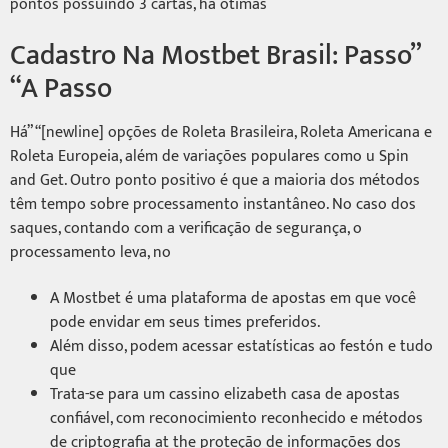
pontos possuindo 3 cartas, há ótimas
Cadastro Na Mostbet Brasil: Passo”
“A Passo
Há” “[newline] opções de Roleta Brasileira, Roleta Americana e
Roleta Europeia, além de variações populares como u Spin
and Get. Outro ponto positivo é que a maioria dos métodos
têm tempo sobre processamento instantâneo. No caso dos
saques, contando com a verificação de segurança, o
processamento leva, no
A Mostbet é uma plataforma de apostas em que você
pode envidar em seus times preferidos.
Além disso, podem acessar estatísticas ao festón e tudo
que
Trata-se para um cassino elizabeth casa de apostas
confiável, com reconocimiento reconhecido e métodos
de criptografia at the proteção de informações dos