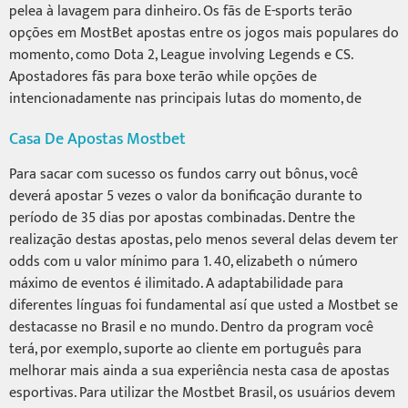
pelea à lavagem para dinheiro. Os fãs de E-sports terão
opções em MostBet apostas entre os jogos mais populares do
momento, como Dota 2, League involving Legends e CS.
Apostadores fãs para boxe terão while opções de
intencionadamente nas principais lutas do momento, de
Casa De Apostas Mostbet
Para sacar com sucesso os fundos carry out bônus, você
deverá apostar 5 vezes o valor da bonificação durante to
período de 35 dias por apostas combinadas. Dentre the
realização destas apostas, pelo menos several delas devem ter
odds com u valor mínimo para 1. 40, elizabeth o número
máximo de eventos é ilimitado. A adaptabilidade para
diferentes línguas foi fundamental así que usted a Mostbet se
destacasse no Brasil e no mundo. Dentro da program você
terá, por exemplo, suporte ao cliente em português para
melhorar mais ainda a sua experiência nesta casa de apostas
esportivas. Para utilizar the Mostbet Brasil, os usuários devem