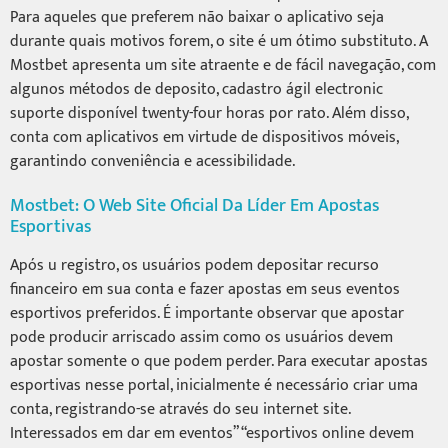
Para aqueles que preferem não baixar o aplicativo seja
durante quais motivos forem, o site é um ótimo substituto. A
Mostbet apresenta um site atraente e de fácil navegação, com
algunos métodos de deposito, cadastro ágil electronic
suporte disponível twenty-four horas por rato. Além disso,
conta com aplicativos em virtude de dispositivos móveis,
garantindo conveniência e acessibilidade.
Mostbet: O Web Site Oficial Da Líder Em Apostas
Esportivas
Após u registro, os usuários podem depositar recurso
financeiro em sua conta e fazer apostas em seus eventos
esportivos preferidos. É importante observar que apostar
pode producir arriscado assim como os usuários devem
apostar somente o que podem perder. Para executar apostas
esportivas nesse portal, inicialmente é necessário criar uma
conta, registrando-se através do seu internet site.
Interessados em dar em eventos” “esportivos online devem