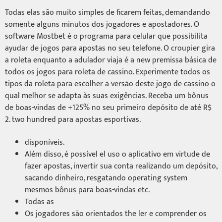
Todas elas são muito simples de ficarem feitas, demandando
somente alguns minutos dos jogadores e apostadores. O
software Mostbet é o programa para celular que possibilita
ayudar de jogos para apostas no seu telefone. O croupier gira
a roleta enquanto a adulador viaja é a new premissa básica de
todos os jogos para roleta de cassino. Experimente todos os
tipos da roleta para escolher a versão deste jogo de cassino o
qual melhor se adapta às suas exigências. Receba um bônus
de boas-vindas de +125% no seu primeiro depósito de até R$
2. two hundred para apostas esportivas.
disponíveis.
Além disso, é possível el uso o aplicativo em virtude de
fazer apostas, invertir sua conta realizando um depósito,
sacando dinheiro, resgatando operating system
mesmos bônus para boas-vindas etc.
Todas as
Os jogadores são orientados the ler e comprender os