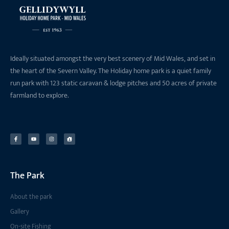
Ideally situated amongst the very best scenery of Mid Wales, and set in
the heart of the Severn Valley. The Holiday home park is a quiet family
run park with 123 static caravan & lodge pitches and 50 acres of private
farmland to explore.
The Park
About the park
Gallery
On-site Fishing