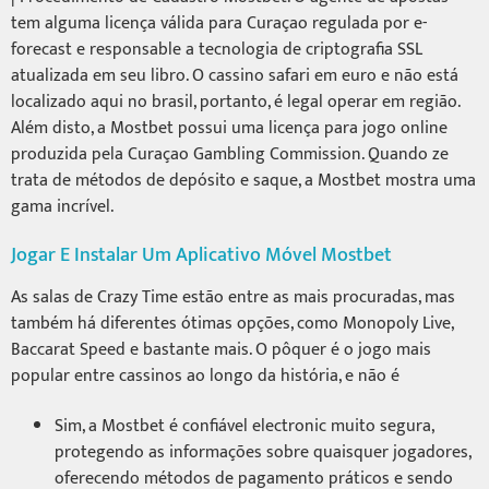
tem alguma licença válida para Curaçao regulada por e-
forecast e responsable a tecnologia de criptografia SSL
atualizada em seu libro. O cassino safari em euro e não está
localizado aqui no brasil, portanto, é legal operar em região.
Além disto, a Mostbet possui uma licença para jogo online
produzida pela Curaçao Gambling Commission. Quando ze
trata de métodos de depósito e saque, a Mostbet mostra uma
gama incrível.
Jogar E Instalar Um Aplicativo Móvel Mostbet
As salas de Crazy Time estão entre as mais procuradas, mas
também há diferentes ótimas opções, como Monopoly Live,
Baccarat Speed e bastante mais. O pôquer é o jogo mais
popular entre cassinos ao longo da história, e não é
Sim, a Mostbet é confiável electronic muito segura,
protegendo as informações sobre quaisquer jogadores,
oferecendo métodos de pagamento práticos e sendo