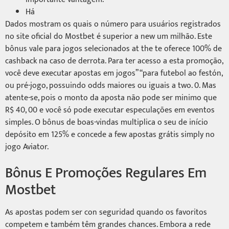
Há
Dados mostram os quais o número para usuários registrados
no site oficial do Mostbet é superior a new um milhão. Este
bônus vale para jogos selecionados at the te oferece 100% de
cashback na caso de derrota. Para ter acesso a esta promoção,
você deve executar apostas em jogos” “para futebol ao festón,
ou pré-jogo, possuindo odds maiores ou iguais a two. 0. Mas
atente-se, pois o monto da aposta não pode ser minimo que
R$ 40, 00 e você só pode executar especulações em eventos
simples. O bônus de boas-vindas multiplica o seu de início
depósito em 125% e concede a few apostas grátis simply no
jogo Aviator.
Bônus E Promoções Regulares Em
Mostbet
As apostas podem ser con seguridad quando os favoritos
competem e também têm grandes chances. Embora a rede