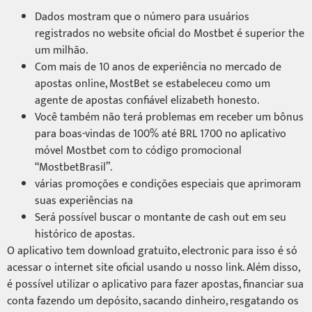
Dados mostram que o número para usuários
registrados no website oficial do Mostbet é superior the
um milhão.
Com mais de 10 anos de experiência no mercado de
apostas online, MostBet se estabeleceu como um
agente de apostas confiável elizabeth honesto.
Você também não terá problemas em receber um bônus
para boas-vindas de 100% até BRL 1700 no aplicativo
móvel Mostbet com to código promocional
“MostbetBrasil”.
várias promoções e condições especiais que aprimoram
suas experiências na
Será possível buscar o montante de cash out em seu
histórico de apostas.
O aplicativo tem download gratuito, electronic para isso é só
acessar o internet site oficial usando u nosso link. Além disso,
é possível utilizar o aplicativo para fazer apostas, financiar sua
conta fazendo um depósito, sacando dinheiro, resgatando os