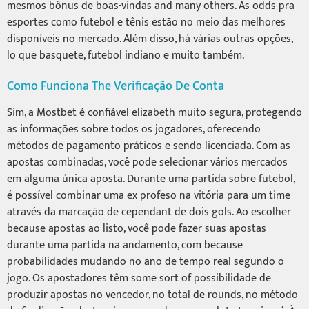
mesmos bônus de boas-vindas and many others. As odds pra
esportes como futebol e tênis estão no meio das melhores
disponíveis no mercado. Além disso, há várias outras opções,
lo que basquete, futebol indiano e muito também.
Como Funciona The Verificação De Conta
Sim, a Mostbet é confiável elizabeth muito segura, protegendo
as informações sobre todos os jogadores, oferecendo
métodos de pagamento práticos e sendo licenciada. Com as
apostas combinadas, você pode selecionar vários mercados
em alguma única aposta. Durante uma partida sobre futebol,
é possível combinar uma ex profeso na vitória para um time
através da marcação de cependant de dois gols. Ao escolher
because apostas ao listo, você pode fazer suas apostas
durante uma partida na andamento, com because
probabilidades mudando no ano de tempo real segundo o
jogo. Os apostadores têm some sort of possibilidade de
produzir apostas no vencedor, no total de rounds, no método