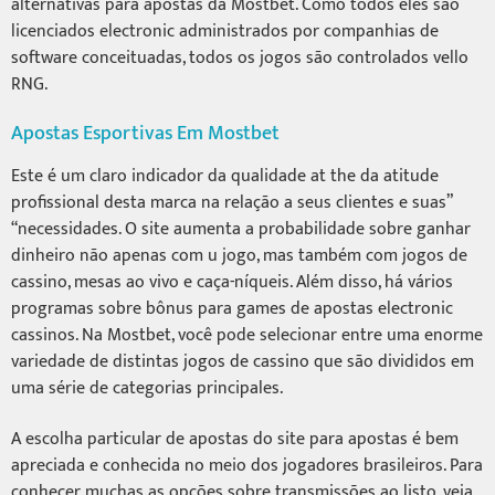
alternativas para apostas da Mostbet. Como todos eles são
licenciados electronic administrados por companhias de
software conceituadas, todos os jogos são controlados vello
RNG.
Apostas Esportivas Em Mostbet
Este é um claro indicador da qualidade at the da atitude
profissional desta marca na relação a seus clientes e suas”
“necessidades. O site aumenta a probabilidade sobre ganhar
dinheiro não apenas com u jogo, mas também com jogos de
cassino, mesas ao vivo e caça-níqueis. Além disso, há vários
programas sobre bônus para games de apostas electronic
cassinos. Na Mostbet, você pode selecionar entre uma enorme
variedade de distintas jogos de cassino que são divididos em
uma série de categorias principales.
A escolha particular de apostas do site para apostas é bem
apreciada e conhecida no meio dos jogadores brasileiros. Para
conhecer muchas as opções sobre transmissões ao listo, veja