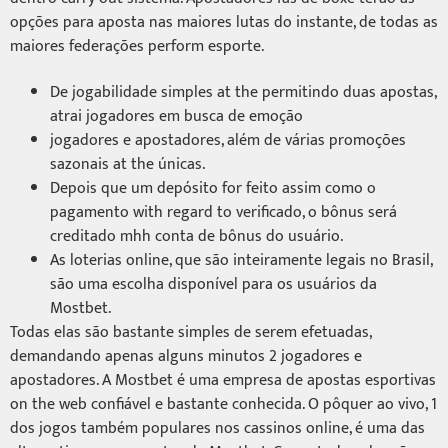
opções para aposta nas maiores lutas do instante, de todas as
maiores federações perform esporte.
De jogabilidade simples at the permitindo duas apostas,
atrai jogadores em busca de emoção
jogadores e apostadores, além de várias promoções
sazonais at the únicas.
Depois que um depósito for feito assim como o
pagamento with regard to verificado, o bônus será
creditado mhh conta de bônus do usuário.
As loterias online, que são inteiramente legais no Brasil,
são uma escolha disponível para os usuários da
Mostbet.
Todas elas são bastante simples de serem efetuadas,
demandando apenas alguns minutos 2 jogadores e
apostadores. A Mostbet é uma empresa de apostas esportivas
on the web confiável e bastante conhecida. O pôquer ao vivo, 1
dos jogos também populares nos cassinos online, é uma das