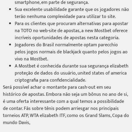
smartphone, em parte de segurança.
Sua excelente usabilidade garante que os jogadores não
terão nenhuma complexidade para utilizar to site.
Para os clientes que procuram alternativas para apostar
na TOTO no web-site de apostas, a new Mostbet oferece
incríveis oportunidades de apostas nesta categoria.
Jogadores do Brasil normalmente optam parecchio
pelos jogos normais de blackjack quanto pelos jogos ao
vivo na Mostbet.
A Mostbet é conhecida durante sua segurança elizabeth
proteção de dados do usuário, united states of america
criptografia para confidencialidade.
Será possível achar o montante para cash-out em seu
histórico de apostas. Embora não seja um bônus no ano de si,
é uma oferta interessante com a qual temos a possibilidade
de contar. Fãs sobre tênis podem arriesgar nos principais
torneios ATP, WTA elizabeth ITF, como os Grand Slams, Copa do
mundo Davis,