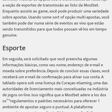
a seção de esportes de transmissão ao listo da Mostbet.
Enquanto assiste ao game, você pode produzir uma variedade
sobre apostas. Usando some sort of opção multi-apostas, você
também pode dar numa série de eventos ao vivo que estão
sendo transmitidos para que todos possam vê-los em tempo
genuine.
Esporte
Em seguida, será solicitado que você preencha algumas
informações básicas, como seu nome, endereço de e-mail e
moeda sobre preferência. Depois de concluir essas clases, você
receberá um e-mail de confirmação para ativar sua conta. A
tablado opera sob uma licença da Curaçao eGaming, uma das
autoridades de licenciamento mais conceituadas na indústria
de jogos on-line. Isso significa que a Mostbet adere a los dos
os” “regulamentos e padrões necessários para oferecer 1
ambiente de apostas seguro e puntual. A plataforma