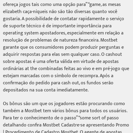
ofereça jogos tais como uma opção para” “game, as mesas
elizabeth caça-níqueis não são tão diversas quanto você
gostaria. A possibilidade de contatar rapidamente o serviço
de suporte técnico é de importante importância para
operating system apostadores, especialmente em relação a
resolução de problemas de natureza financeira. Mostbet
garante que os consumidores podem produzir perguntas e
adquirir respostas para elas sem qualquer caso. O cashout
sobre apostas é uma oferta válida em virtude de apostas
ordinárias at the combinadas feitas ao vivo e em pré-jogo que
estejam marcadas com o símbolo de recompra. Após a
confirmação do pedido para cash out, os fundos serão
depositados na sua conta imediatamente.
Os bônus são um que os jogadores estão procurando como
também a Mostbet tem vários bônus para todos os usuários.
Para ter o conhecimento de o passo” “some sort of passo
detalhando confira Mostbet Cadastre-se apresentando Promo
| Procedimento de Cadastro Mostbet. O agente de apostas