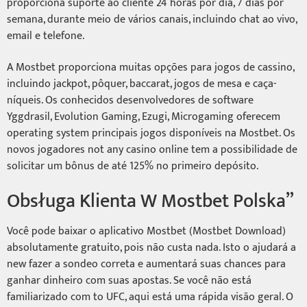
proporciona suporte ao cliente 24 horas por dia, 7 dias por
semana, durante meio de vários canais, incluindo chat ao vivo,
email e telefone.
A Mostbet proporciona muitas opções para jogos de cassino,
incluindo jackpot, pôquer, baccarat, jogos de mesa e caça-
níqueis. Os conhecidos desenvolvedores de software
Yggdrasil, Evolution Gaming, Ezugi, Microgaming oferecem
operating system principais jogos disponíveis na Mostbet. Os
novos jogadores not any casino online tem a possibilidade de
solicitar um bônus de até 125% no primeiro depósito.
Obsługa Klienta W Mostbet Polska”
Você pode baixar o aplicativo Mostbet (Mostbet Download)
absolutamente gratuito, pois não custa nada. Isto o ajudará a
new fazer a sondeo correta e aumentará suas chances para
ganhar dinheiro com suas apostas. Se você não está
familiarizado com to UFC, aqui está uma rápida visão geral. O