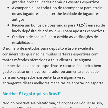
grandes probabilidades na vários eventos esportivos.
A companhia usa todo tipo de recompensa para atrair
novos jogadores e manter the lealdade de jogadores
antigos.
Receba um bônus de boas-vindas para +125% em seu de
início depósito de até R$ 2. 200 para apostas esportivas.
O criterio de saque é lento devido às verificações de
estabilidade.
O número de métodos para depósito e tiro é excelente,
considerando que não há muitas carteiras esportivas com
tantos métodos oferecidos a teus clientes. De alguma
perspectiva de apostas esportivas, é recurso financeiro bem
gasto se atrai um novo comprador ou aumenta a lealdade
para um comprador existente. Esta é alguma visão
abrangente dieses melhores maneiras de apostar no esporte.
Mostbet É Legal Aqui No Brasil?
raro no MostBet. Na plataforma, há opções de Pôquer Russo,