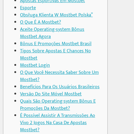
Apostas Esportivas Em Mostbet
Esporte
Obsługa Klienta W Mostbet Polska”
O Que É A Mostbet?
Aceite Operating-system Bônus
Mostbet Agora
Bônus E Promoções Mostbet Brasil
Tipos Sobre Apostas E Chances No
Mostbet
Mostbet Login
O Que Você Necessita Saber Sobre Um
Mostbet?
Benefícios Para Os Usuários Brasileiros
Versão Do Site Móvel Mostbet
Quais São Operating-system Bônus E
Promoções Da Mostbet?
É Possível Assistir A Transmissões Ao
Vivo 2 Jogos Na Casa De Apostas
Mostbet?