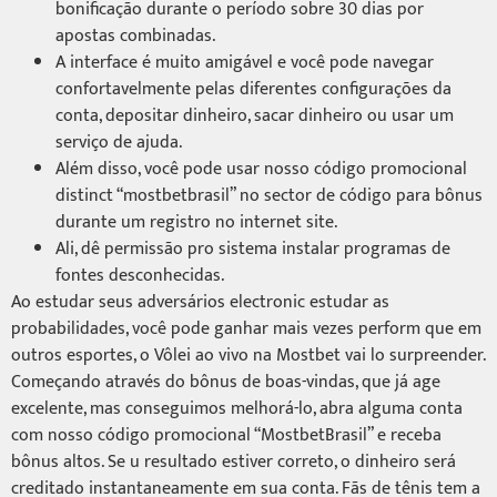
bonificação durante o período sobre 30 dias por
apostas combinadas.
A interface é muito amigável e você pode navegar
confortavelmente pelas diferentes configurações da
conta, depositar dinheiro, sacar dinheiro ou usar um
serviço de ajuda.
Além disso, você pode usar nosso código promocional
distinct “mostbetbrasil” no sector de código para bônus
durante um registro no internet site.
Ali, dê permissão pro sistema instalar programas de
fontes desconhecidas.
Ao estudar seus adversários electronic estudar as
probabilidades, você pode ganhar mais vezes perform que em
outros esportes, o Vôlei ao vivo na Mostbet vai lo surpreender.
Começando através do bônus de boas-vindas, que já age
excelente, mas conseguimos melhorá-lo, abra alguma conta
com nosso código promocional “MostbetBrasil” e receba
bônus altos. Se u resultado estiver correto, o dinheiro será
creditado instantaneamente em sua conta. Fãs de tênis tem a