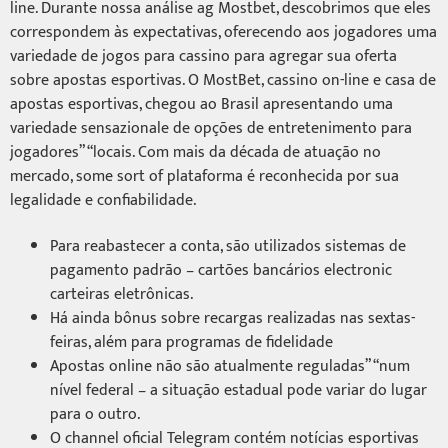
line. Durante nossa análise ag Mostbet, descobrimos que eles
correspondem às expectativas, oferecendo aos jogadores uma
variedade de jogos para cassino para agregar sua oferta
sobre apostas esportivas. O MostBet, cassino on-line e casa de
apostas esportivas, chegou ao Brasil apresentando uma
variedade sensazionale de opções de entretenimento para
jogadores” “locais. Com mais da década de atuação no
mercado, some sort of plataforma é reconhecida por sua
legalidade e confiabilidade.
Para reabastecer a conta, são utilizados sistemas de
pagamento padrão – cartões bancários electronic
carteiras eletrônicas.
Há ainda bônus sobre recargas realizadas nas sextas-
feiras, além para programas de fidelidade
Apostas online não são atualmente reguladas” “num
nível federal – a situação estadual pode variar do lugar
para o outro.
O channel oficial Telegram contém notícias esportivas