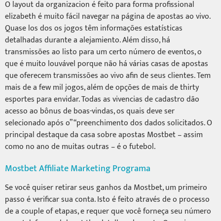
O layout da organizacion é feito para forma profissional
elizabeth é muito fácil navegar na página de apostas ao vivo.
Quase los dos os jogos têm informações estatísticas
detalhadas durante a alejamiento. Além disso, há
transmissões ao listo para um certo número de eventos, o
que é muito louvável porque não há várias casas de apostas
que oferecem transmissões ao vivo afin de seus clientes. Tem
mais de a few mil jogos, além de opções de mais de thirty
esportes para envidar. Todas as vivencias de cadastro dão
acesso ao bônus de boas-vindas, os quais deve ser
selecionado após o” “preenchimento dos dados solicitados. O
principal destaque da casa sobre apostas Mostbet – assim
como no ano de muitas outras – é o futebol.
Mostbet Affiliate Marketing Programa
Se você quiser retirar seus ganhos da Mostbet, um primeiro
passo é verificar sua conta. Isto é feito através de o processo
de a couple of etapas, e requer que você forneça seu número