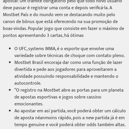
apostar. Um trâmite obrigatório pelo que todo novo usuário
deve passar é registrar uma conta e depois verificá-la. A
Mostbet País e do mundo vem se destacando muito pelo
canon de bônus que está oferecendo na sua promoção de
boas-vindas. Popular jogo que consiste em fazer o máximo de
pontos apresentando 3 cartas, há ótimas
O UFC, systems MMA, é o esporte que envolve uma
variedade sobre técnicas de choque com contato pleno.
Mostbet Brasil encoraja dar como uma função de lazer
divertida e pede aos jogadores para aproveitarem a
atividade possuindo responsabilidade e mantendo o
autocontrole.
“O registro na Mostbet abre as portas para um planeta
de apostas esportivas e jogos sobre cassino
emocionantes.
Ao apostar em así partida, você poderá obter um cálculo
de aposta néanmoins rápido, pois a new partida já é em
tempo genuine e você poderá obter odds também altas.