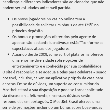
handicaps e diferentes indicadores são adicionados que não
podem ser estudados antes weil partida.
Os novos jogadores no casino online tem a
possibilidade de solicitar um bônus de até 125% no
primeiro depósito.
Os bónus e promoções oferecidos pelo agente de
apostas são bastante lucrativos, e estão” “conforme as
expectativas atuais dos jogadores.
Atuando desde 2009, some sort of plataforma oferece
uma enorme diversidade sobre opções de
entretenimento e é conhecida por sua confiabilidade.
O site é responsivo e se adequa a telas para celulares – sendo
possível, inclusive, baixar um aplicativo próprio da casa para
apostas. Em se de dúvidas, um suporte ao consumidor do
Mostbet estará a sua disposição e pode se tornar solicitado
via discussion – felizmente, since suas dúvidas serão
respondidas em português. O MostBet Brasil oferece uma
série de promoções, incluindo um bônus sobre boas-vindas