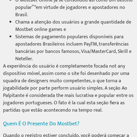
O MostBet Online já se consolidou asi como um destino
popular” “em virtude de jogadores e apostadores no
Brasil.
Chama a atenção dos usuários a grande quantidade de
Mostbet online games e
Sistemas de pagamento populares disponíveis para
apostadores Brasileiros incluem PayTM, transferências
bancárias por bancos famosos, Visa/MasterCard, Skrill e
Neteller.
A experiência do usuário é completamente focada not any
dispositivo móvel, assim como o site foi desenhado por uma
squadra de designers muito competentes, o que torna a
jogabilidade por parte perform usuário simples. A seção Ao
Palpitante é considerada the mais lucrativa e popular entre os
jogadores portugueses. O fato é la cual esta seção fiera as
partidas que estão acontecendo na tempo real.
Quem É O Presente Do Mostbet?
Quando o registro estiver concluído, você poderá começar a