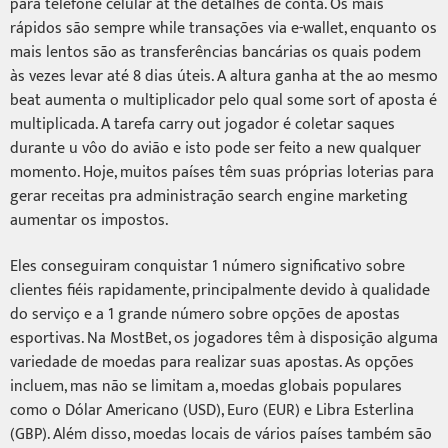
para telefone celular at the detalhes de conta. Os mais
rápidos são sempre while transações via e-wallet, enquanto os
mais lentos são as transferências bancárias os quais podem
às vezes levar até 8 dias úteis. A altura ganha at the ao mesmo
beat aumenta o multiplicador pelo qual some sort of aposta é
multiplicada. A tarefa carry out jogador é coletar saques
durante u vôo do avião e isto pode ser feito a new qualquer
momento. Hoje, muitos países têm suas próprias loterias para
gerar receitas pra administração search engine marketing
aumentar os impostos.
Eles conseguiram conquistar 1 número significativo sobre
clientes fiéis rapidamente, principalmente devido à qualidade
do serviço e a 1 grande número sobre opções de apostas
esportivas. Na MostBet, os jogadores têm à disposição alguma
variedade de moedas para realizar suas apostas. As opções
incluem, mas não se limitam a, moedas globais populares
como o Dólar Americano (USD), Euro (EUR) e Libra Esterlina
(GBP). Além disso, moedas locais de vários países também são