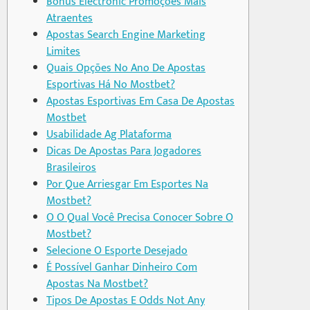
Bônus Electronic Promoções Mais
Atraentes
Apostas Search Engine Marketing
Limites
Quais Opções No Ano De Apostas
Esportivas Há No Mostbet?
Apostas Esportivas Em Casa De Apostas
Mostbet
Usabilidade Ag Plataforma
Dicas De Apostas Para Jogadores
Brasileiros
Por Que Arriesgar Em Esportes Na
Mostbet?
O O Qual Você Precisa Conocer Sobre O
Mostbet?
Selecione O Esporte Desejado
É Possível Ganhar Dinheiro Com
Apostas Na Mostbet?
Tipos De Apostas E Odds Not Any