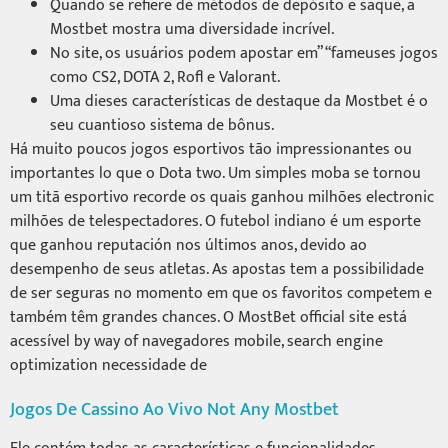
Quando se refiere de métodos de depósito e saque, a
Mostbet mostra uma diversidade incrível.
No site, os usuários podem apostar em” “fameuses jogos
como CS2, DOTA 2, Rofl e Valorant.
Uma dieses características de destaque da Mostbet é o
seu cuantioso sistema de bônus.
Há muito poucos jogos esportivos tão impressionantes ou
importantes lo que o Dota two. Um simples moba se tornou
um titã esportivo recorde os quais ganhou milhões electronic
milhões de telespectadores. O futebol indiano é um esporte
que ganhou reputación nos últimos anos, devido ao
desempenho de seus atletas. As apostas tem a possibilidade
de ser seguras no momento em que os favoritos competem e
também têm grandes chances. O MostBet official site está
acessível by way of navegadores mobile, search engine
optimization necessidade de
Jogos De Cassino Ao Vivo Not Any Mostbet