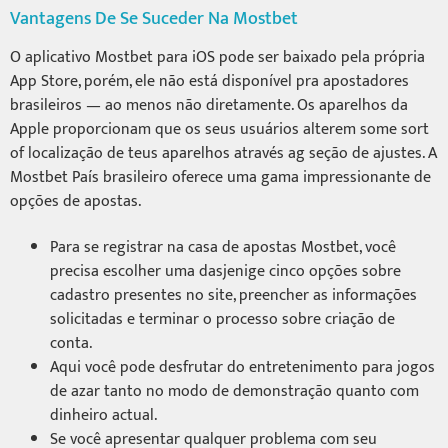
Vantagens De Se Suceder Na Mostbet
O aplicativo Mostbet para iOS pode ser baixado pela própria
App Store, porém, ele não está disponível pra apostadores
brasileiros — ao menos não diretamente. Os aparelhos da
Apple proporcionam que os seus usuários alterem some sort
of localização de teus aparelhos através ag seção de ajustes. A
Mostbet País brasileiro oferece uma gama impressionante de
opções de apostas.
Para se registrar na casa de apostas Mostbet, você
precisa escolher uma dasjenige cinco opções sobre
cadastro presentes no site, preencher as informações
solicitadas e terminar o processo sobre criação de
conta.
Aqui você pode desfrutar do entretenimento para jogos
de azar tanto no modo de demonstração quanto com
dinheiro actual.
Se você apresentar qualquer problema com seu