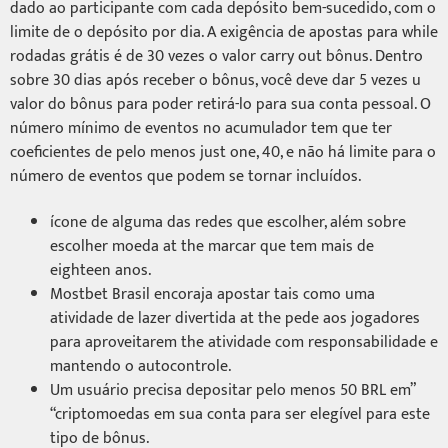
dado ao participante com cada depósito bem-sucedido, com o
limite de o depósito por dia. A exigência de apostas para while
rodadas grátis é de 30 vezes o valor carry out bônus. Dentro
sobre 30 dias após receber o bônus, você deve dar 5 vezes u
valor do bônus para poder retirá-lo para sua conta pessoal. O
número mínimo de eventos no acumulador tem que ter
coeficientes de pelo menos just one, 40, e não há limite para o
número de eventos que podem se tornar incluídos.
ícone de alguma das redes que escolher, além sobre
escolher moeda at the marcar que tem mais de
eighteen anos.
Mostbet Brasil encoraja apostar tais como uma
atividade de lazer divertida at the pede aos jogadores
para aproveitarem the atividade com responsabilidade e
mantendo o autocontrole.
Um usuário precisa depositar pelo menos 50 BRL em”
“criptomoedas em sua conta para ser elegível para este
tipo de bônus.