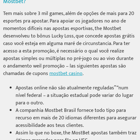
Mostbet?
Tem mais sobre 3 mil games, além de opções de mais para 20
esportes pra apostar. Para apoiar os jogadores no ano de
momentos difíceis nas apostas esportivas, the Mostbet
desenvolveu to bônus Lucky Loss, que concede apostas grátis
caso você esteja em alguma maré de circunstancia. Para ter
acesso a esta promoção, é necessário o qual você realize
apostas simples ou múltiplas no pré-jogo ou ao vivo durante
o andamento weil promoção – las siguientes apostas são
chamadas de cupons
mostbet casino
.
Apostas online não são atualmente reguladas” “num
nível federal – a situação estadual pode variar do lugar
para o outro.
A companhia Mostbet Brasil fornece todo tipo para
recurso em mais de 20 idiomas diferentes para asegurar
acessibilidade aos teus clientes.
Assim lo que no boxe, the MostBet apostas também traz