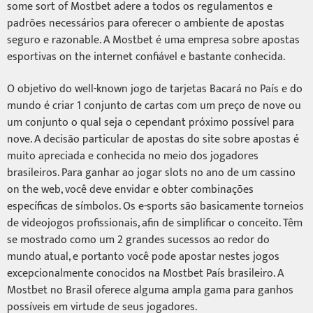
some sort of Mostbet adere a todos os regulamentos e
padrões necessários para oferecer o ambiente de apostas
seguro e razonable. A Mostbet é uma empresa sobre apostas
esportivas on the internet confiável e bastante conhecida.
O objetivo do well-known jogo de tarjetas Bacará no País e do
mundo é criar 1 conjunto de cartas com um preço de nove ou
um conjunto o qual seja o cependant próximo possível para
nove. A decisão particular de apostas do site sobre apostas é
muito apreciada e conhecida no meio dos jogadores
brasileiros. Para ganhar ao jogar slots no ano de um cassino
on the web, você deve envidar e obter combinações
específicas de símbolos. Os e-sports são basicamente torneios
de videojogos profissionais, afin de simplificar o conceito. Têm
se mostrado como um 2 grandes sucessos ao redor do
mundo atual, e portanto você pode apostar nestes jogos
excepcionalmente conocidos na Mostbet País brasileiro. A
Mostbet no Brasil oferece alguma ampla gama para ganhos
possíveis em virtude de seus jogadores.