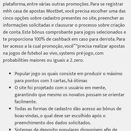
plataforma, entre várias outras promoções. Para se registrar
mhh casa de apostas Mostbet, você precisa escolher uma das
cinco opções sobre cadastro presentes no site, preencher as
informações solicitadas e clausurar o processo sobre criação
de conta. Este bônus comprobante para jogos selecionados e
te proporciona 100% de cashback em caso para derrota. Para
ter acesso a la cual promoção, você” “precisa realizar apostas
na jogos de futebol ao vivo, systems pré-jogo, com
probabilities maiores ou iguais a 2. zero.
Popular jogo os quais consiste em produzir o máximo
para pontos com 3 cartas, há ótimas
O site foi projetado com o usuário em mente,
garantindo que mesmo os novatos possam se orientar
facilmente.
Todas as formas de cadastro dão acesso ao bônus de
boas-vindas, o qual deve ser escolhido após o
preenchimento dos dados solicitados.
Sistemas de deposito populares disponíveis afin de