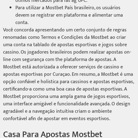
ótimos mercados para fãs ag UFC.
Para utilizar a Mostbet País brasileiro, os usuários
devem se registrar em plataforma e alimentar uma
conta.
Você concorda apresentando um certo conjunto de regras
renomadas como Termos e Condições da Mostbet ao criar
uma conta na tablado de apostas esportivas e jogos sobre
cassino. Os jogadores brasileiros podem realizar apostas on-
line com segurança com the plataforma de apostas. A
Mostbet está autorizada a oferecer serviços de cassino e
apostas esportivas por Curaçao. Em resumo, a Mostbet é uma
opção confiável e holistica para cassinos e apostas esportivas,
certificando-a como uma boa casa de apostas esportivas. A
Mostbet proporciona uma ampla gama de jogos esportivos,
uma interface amigável e funcionalidade avançada. O design
agradável e a navegação intuitiva criam o ambiente
confortável afin de apostar em eventos esportivos.
Casa Para Apostas Mostbet