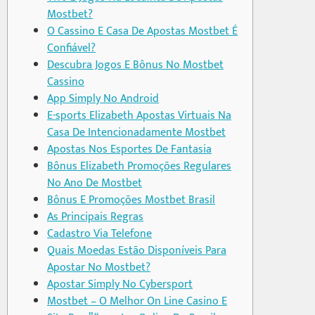
Mostbet?
O Cassino E Casa De Apostas Mostbet É
Confiável?
Descubra Jogos E Bônus No Mostbet
Cassino
App Simply No Android
E-sports Elizabeth Apostas Virtuais Na
Casa De Intencionadamente Mostbet
Apostas Nos Esportes De Fantasia
Bônus Elizabeth Promoções Regulares
No Ano De Mostbet
Bônus E Promoções Mostbet Brasil
As Principais Regras
Cadastro Via Telefone
Quais Moedas Estão Disponíveis Para
Apostar No Mostbet?
Apostar Simply No Cybersport
Mostbet – O Melhor On Line Casino E