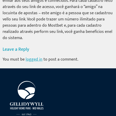
enviar aos seus amigos e conhecidos. Para cada cadastro feito
através do seu link de acesso, você ganhará o “amigo” na
locuinta de apostas – este amigo é a pessoa que se cadastrou
vello seu link. Você pode trazer um número ilimitado para
pessoas para adentro do Mostbet e, para cada cadastro
realizado através perform seu link, você ganha benefícios enel
do sistema.
Leave a Reply
You must be
logged in
to post a comment.