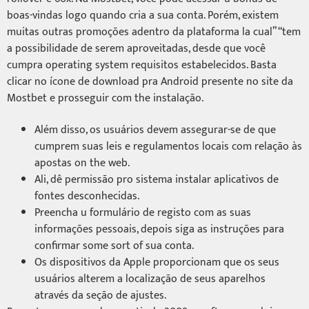
boas-vindas logo quando cria a sua conta. Porém, existem
muitas outras promoções adentro da plataforma la cual” “tem
a possibilidade de serem aproveitadas, desde que você
cumpra operating system requisitos estabelecidos. Basta
clicar no ícone de download pra Android presente no site da
Mostbet e prosseguir com the instalação.
Além disso, os usuários devem assegurar-se de que
cumprem suas leis e regulamentos locais com relação às
apostas on the web.
Ali, dê permissão pro sistema instalar aplicativos de
fontes desconhecidas.
Preencha u formulário de registo com as suas
informações pessoais, depois siga as instruções para
confirmar some sort of sua conta.
Os dispositivos da Apple proporcionam que os seus
usuários alterem a localização de seus aparelhos
através da seção de ajustes.