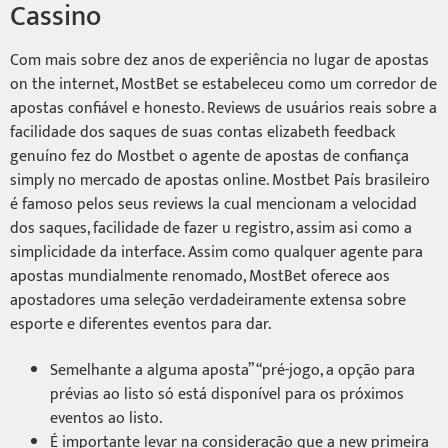
Cassino
Com mais sobre dez anos de experiência no lugar de apostas
on the internet, MostBet se estabeleceu como um corredor de
apostas confiável e honesto. Reviews de usuários reais sobre a
facilidade dos saques de suas contas elizabeth feedback
genuíno fez do Mostbet o agente de apostas de confiança
simply no mercado de apostas online. Mostbet País brasileiro
é famoso pelos seus reviews la cual mencionam a velocidad
dos saques, facilidade de fazer u registro, assim asi como a
simplicidade da interface. Assim como qualquer agente para
apostas mundialmente renomado, MostBet oferece aos
apostadores uma seleção verdadeiramente extensa sobre
esporte e diferentes eventos para dar.
Semelhante a alguma aposta” “pré-jogo, a opção para
prévias ao listo só está disponível para os próximos
eventos ao listo.
É importante levar na consideração que a new primeira