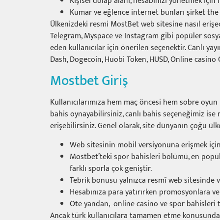
Kişisel dolap alanı, hesabınızı yönetmek için i
Kumar ve eğlence internet bunları şirket the
Ülkenizdeki resmi MostBet web sitesine nasıl erişec
Telegram, Myspace ve Instagram gibi popüler sosya
eden kullanıcılar için önerilen seçenektir. Canlı ya
Dash, Dogecoin, Huobi Token, HUSD, Online casino C
Mostbet Giriş
Kullanıcılarımıza hem maç öncesi hem sobre oyun 
bahis oynayabilirsiniz, canlı bahis seçeneğimiz is
erişebilirsiniz. Genel olarak, site dünyanın çoğu ül
Web sitesinin mobil versiyonuna erişmek için 
Mostbet’teki spor bahisleri bölümü, en popüler 
farklı sporla çok geniştir.
Tebrik bonusu yalnızca resmî web sitesinde v
Hesabınıza para yatırırken promosyonlara ve t
Öte yandan, online casino ve spor bahisleri 
Ancak türk kullanıcılara tamamen etme konusunda f