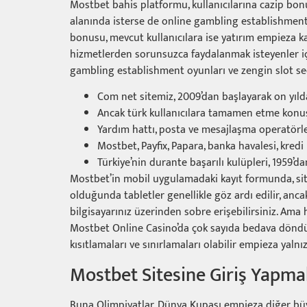
Mostbet bahis platformu, kullanıcılarına cazip bon
alanında isterse de online gambling establishmen
bonusu, mevcut kullanıcılara ise yatırım empieza 
hizmetlerden sorunsuzca faydalanmak isteyenler için
gambling establishment oyunları ve zengin slot se
Com net sitemiz, 2009’dan başlayarak on yılda
Ancak türk kullanıcılara tamamen etme konusu
Yardım hattı, posta ve mesajlaşma operatörle
Mostbet, Payfix, Papara, banka havalesi, kredi
Türkiye’nin durante başarılı kulüpleri, 1959
Mostbet’in mobil uygulamadaki kayıt formunda, sit
olduğunda tabletler genellikle göz ardı edilir, an
bilgisayarınız üzerinden sobre erişebilirsiniz. Ama
Mostbet Online Casino’da çok sayıda bedava döndür
kısıtlamaları ve sınırlamaları olabilir empieza yalnı
Mostbet Sitesine Giriş Yapmak
Buna Olimpiyatlar, Dünya Kupası empieza diğer büyük 