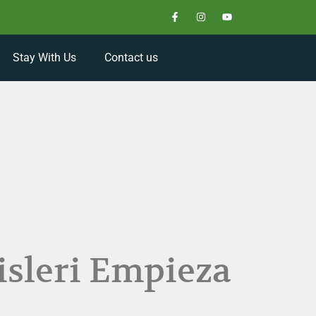
Stay With Us
Contact us
isleri Empieza