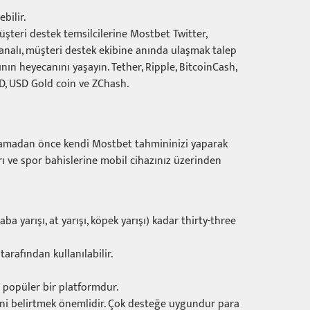
bilir.
üşteri destek temsilcilerine Mostbet Twitter,
analı, müşteri destek ekibine anında ulaşmak talep
ının heyecanını yaşayın. Tether, Ripple, BitcoinCash,
SD, USD Gold coin ve ZChash.
şlamadan önce kendi Mostbet tahmininizi yaparak
ı ve spor bahislerine mobil cihazınız üzerinden
a yarışı, at yarışı, köpek yarışı) kadar thirty-three
rafından kullanılabilir.
 popüler bir platformdur.
ini belirtmek önemlidir. Çok desteğe uygundur para