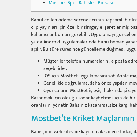
Mostbet Spor Bahisleri Borsası
Kabul edilen ödeme seçeneklerinin kapsamlı bir list
clip yayınları için özel bir simgeyle işaretlenmiş
kullanıcılar bunları görebilir. Uygulamayı güncelle
ya da Android uygulamalarında bunu hemen yapamıyo
açılır. Bu süre süresince güncelleme düğmesi, uy
Müşteriler telefon numaralarını, e-posta adr
seçebilirler.
IOS için Mostbet uygulamasını sah Apple mağ
Genellikle doğrulama, daha önce yapılan mev
Oyuncuların MostBet işleyişi hakkında şikaye
Kazanmak için olduğu kadar kaybetmek için de bir seç
oranlarını yönetir. Bahsiniz kazanırsa, size karşı ba
Mostbet’te Kriket Maçlarının C
Bahisçinin web sitesine kaydolmak sadece birkaç dak