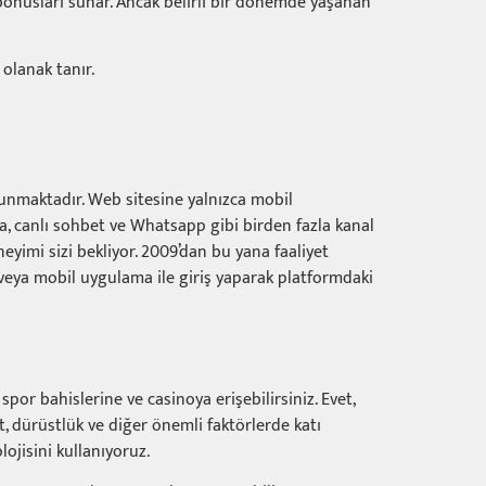
ıp bonusları sunar. Ancak belirli bir dönemde yaşanan
 olanak tanır.
 sunmaktadır. Web sitesine yalnızca mobil
a, canlı sohbet ve Whatsapp gibi birden fazla kanal
eneyimi sizi bekliyor. 2009’dan bu yana faaliyet
s veya mobil uygulama ile giriş yaparak platformdaki
or bahislerine ve casinoya erişebilirsiniz. Evet,
, dürüstlük ve diğer önemli faktörlerde katı
lojisini kullanıyoruz.