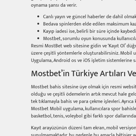
oynama şansı da verir.
Canlı yayın ve güncel haberler de dahil olmak
Bedava spinlerden elde edilen maksimum kaza
Kayıp iadesi ise, belirli bir süre içinde kaybed
Mostbet, sorumlu oyun konusunda kullanıcılar
Resmi MostBet web sitesine gidin ve ‘Kayıt Ol’ düğm
üzere çeşitli yöntemlerle oluşturabilirsiniz. Mobil u
Uygulama, Android os ve iOS işletim sistemlerine sa
Mostbet’in Türkiye Artıları Ve
Mostbet bahis sitesine üye olmak için resmi website” 
olduğu ve çeşitli ödemelerin artık mevcut hale geldi
tek tıklamayla bahis ve para çekme işlevleri. Ayrıca
Mostbet Mobil uygulama, kullanıcılara spor bahisleri,
basketbol, ​​tenis, voleybol gibi farklı spor dallarınd
Kayıt arayüzünün düzeni tam ekran, mobil versiyon y
sunulmamaktadır, bu nedenle bu amaçla bêtisier web