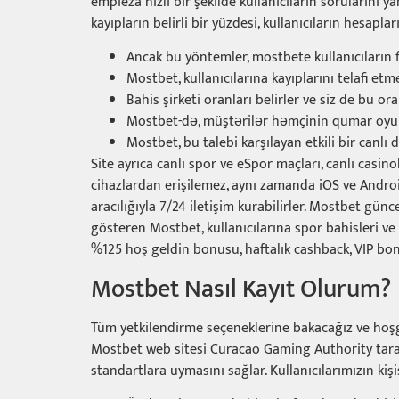
empieza hızlı bir şekilde kullanıcıların sorularını y
kayıpların belirli bir yüzdesi, kullanıcıların hesaplar
Ancak bu yöntemler, mostbete kullanıcıların fi
Mostbet, kullanıcılarına kayıplarını telafi etm
Bahis şirketi oranları belirler ve siz de bu or
Mostbet-də, müştərilər həmçinin qumar oyunl
Mostbet, bu talebi karşılayan etkili bir canlı 
Site ayrıca canlı spor ve eSpor maçları, canlı casin
cihazlardan erişilemez, aynı zamanda iOS ve Androi
aracılığıyla 7/24 iletişim kurabilirler. Mostbet günc
gösteren Mostbet, kullanıcılarına spor bahisleri ve
%125 hoş geldin bonusu, haftalık cashback, VIP bonu
Mostbet Nasıl Kayıt Olurum?
Tüm yetkilendirme seçeneklerine bakacağız ve hoşge
Mostbet web sitesi Curacao Gaming Authority tarafı
standartlara uymasını sağlar. Kullanıcılarımızın kişi