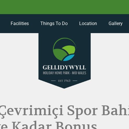
Facilities
Things To Do
Location
Gallery
 Çevrimiçi Spor Bah
ye Kadar Bonus