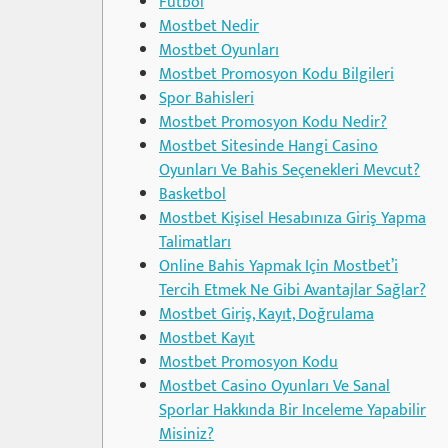
Futbol
Mostbet Nedir
Mostbet Oyunları
Mostbet Promosyon Kodu Bilgileri
Spor Bahisleri
Mostbet Promosyon Kodu Nedir?
Mostbet Sitesinde Hangi Casino
Oyunları Ve Bahis Seçenekleri Mevcut?
Basketbol
Mostbet Kişisel Hesabınıza Giriş Yapma
Talimatları
Online Bahis Yapmak Için Mostbet’i
Tercih Etmek Ne Gibi Avantajlar Sağlar?
Mostbet Giriş, Kayıt, Doğrulama
Mostbet Kayıt
Mostbet Promosyon Kodu
Mostbet Casino Oyunları Ve Sanal
Sporlar Hakkında Bir Inceleme Yapabilir
Misiniz?