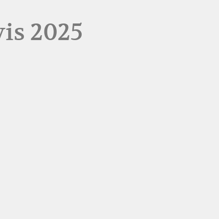
yis 2025