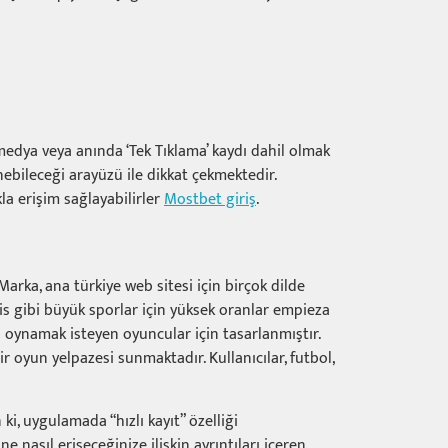
medya veya anında ‘Tek Tıklama’ kaydı dahil olmak
inebileceği arayüzü ile dikkat çekmektedir.
la erişim sağlayabilirler
Mostbet giriş
.
Marka, ana türkiye web sitesi için birçok dilde
nis gibi büyük sporlar için yüksek oranlar empieza
is oynamak isteyen oyuncular için tasarlanmıştır.
oyun yelpazesi sunmaktadır. Kullanıcılar, futbol, ​​
i, uygulamada “hızlı kayıt” özelliği
nasıl erişeceğinize ilişkin ayrıntıları içeren