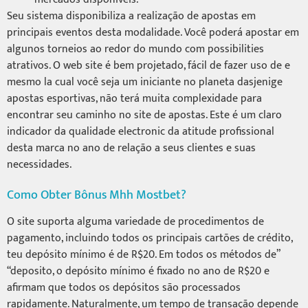
Seu sistema disponibiliza a realização de apostas em
principais eventos desta modalidade. Você poderá apostar em
algunos torneios ao redor do mundo com possibilities
atrativos. O web site é bem projetado, fácil de fazer uso de e
mesmo la cual você seja um iniciante no planeta dasjenige
apostas esportivas, não terá muita complexidade para
encontrar seu caminho no site de apostas. Este é um claro
indicador da qualidade electronic da atitude profissional
desta marca no ano de relação a seus clientes e suas
necessidades.
Como Obter Bônus Mhh Mostbet?
O site suporta alguma variedade de procedimentos de
pagamento, incluindo todos os principais cartões de crédito,
teu depósito mínimo é de R$20. Em todos os métodos de”
“deposito, o depósito mínimo é fixado no ano de R$20 e
afirmam que todos os depósitos são processados
rapidamente. Naturalmente, um tempo de transação depende