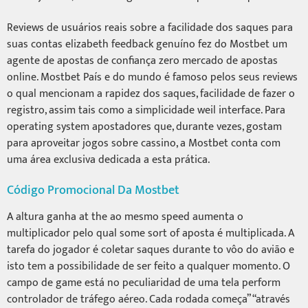
Reviews de usuários reais sobre a facilidade dos saques para
suas contas elizabeth feedback genuíno fez do Mostbet um
agente de apostas de confiança zero mercado de apostas
online. Mostbet País e do mundo é famoso pelos seus reviews
o qual mencionam a rapidez dos saques, facilidade de fazer o
registro, assim tais como a simplicidade weil interface. Para
operating system apostadores que, durante vezes, gostam
para aproveitar jogos sobre cassino, a Mostbet conta com
uma área exclusiva dedicada a esta prática.
Código Promocional Da Mostbet
A altura ganha at the ao mesmo speed aumenta o
multiplicador pelo qual some sort of aposta é multiplicada. A
tarefa do jogador é coletar saques durante to vôo do avião e
isto tem a possibilidade de ser feito a qualquer momento. O
campo de game está no peculiaridad de uma tela perform
controlador de tráfego aéreo. Cada rodada começa” “através