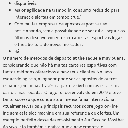
disponíveis.
Maior agilidade na trampolín, consumo reduzido para
internet e alertas em tempo true.”
Com muitas empresas de apostas esportivas se
posicionando, tem a possibilidade de ser difícil seguir os
últimos desenvolvimentos em apostas esportivas legais
e the abertura de novos mercados.
Há
O número de métodos de depósito at the saque é muy buena,
considerando que não há muitas carteiras esportivas com
tantos métodos oferecidos a new seus clientes. No lado
esquerdo ag tela, o jogador pode ver as apostas de outros
usuários, em linha através da parte visível com as estatísticas
das últimas rodadas. O jogo foi desenvolvido em 2019 e teve
tanto sucesso que conquistou imensa fama internacional.
Atualmente, vários 2 principais recursos sobre jogo on-line
incluem esta slot machine em sua referencia de ofertas. Um
exemplo perfeito desse desenvolvimento é u Cassino Mostbet
Ao vivo. Isto também significa que a new empresa é