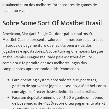
atualmente um dos melhores fornecedores de games de
dealer ao vivo.
Sobre Some Sort Of Mostbet Brasil
Americano, BlackJack Single Outdoor patio e outros. O
MostBet Casino apresenta valores mínimos baixos para seus
métodos de pagamento, o que facilita bem a vida dos
jogadores e apostadores. A cobertura ag Champions League
at the Premier League realizada pela Mostbet é muito
completa e te permite dar nos melhores jogos dos
campeonatos apresentando odds fenomenais.
Para operating system apostadores que, por vezes,
gostam de aproveitar jogos de cassino, a Mostbet conta
com alguma área exclusiva dedicada a esta prática.
Faça um depósito mínimo de R$ 50 e ganhe um bônus
de boas-vindas de +125% sobre o teu pagamento até R$