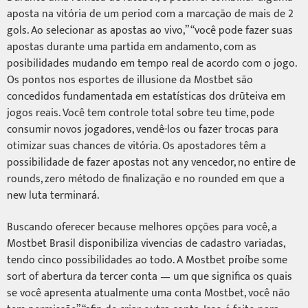
aposta na vitória de um period com a marcação de mais de 2
gols. Ao selecionar as apostas ao vivo,” “você pode fazer suas
apostas durante uma partida em andamento, com as
posibilidades mudando em tempo real de acordo com o jogo.
Os pontos nos esportes de illusione da Mostbet são
concedidos fundamentada em estatísticas dos drūteiva em
jogos reais. Você tem controle total sobre teu time, pode
consumir novos jogadores, vendê-los ou fazer trocas para
otimizar suas chances de vitória. Os apostadores têm a
possibilidade de fazer apostas not any vencedor, no entire de
rounds, zero método de finalização e no rounded em que a
new luta terminará.
Buscando oferecer because melhores opções para você, a
Mostbet Brasil disponibiliza vivencias de cadastro variadas,
tendo cinco possibilidades ao todo. A Mostbet proíbe some
sort of abertura da tercer conta — um que significa os quais
se você apresenta atualmente uma conta Mostbet, você não