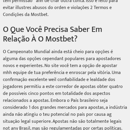
tem permissão” “afin de criar outra conta. Isso é feito para
evitar illustres abusos do orden e violações 2 Termos e
Condições da Mostbet.
O Que Você Precisa Saber Em
Relação À O Mostbet?
O Campeonato Mundial ainda está cheio para opções é
alguma das opções cependant populares para apostadores
novos e experientes. No site você tem a opção de apostar
mhh equipe de tua preferência e enroscar pela vitória. Uma
confirmação excelente weil confiabilidade e lealdade dos
jogadores permitiu a este corredor de apostas obter quatro
de possíveis cinco pontos em totalidade dos aspectos
relacionados a apostas. Embora o País brasileiro seja
considerado 1 dos grandes mercados para apostas, a indústria
ainda não atingiu o teu potencial no país por causa ag
situação legal superiore. Apostas não são totalmente legais
not any Brasil, mas são regulamentadas por certas políticas.