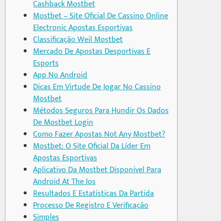
Cashback Mostbet
Mostbet – Site Oficial De Cassino Online
Electronic Apostas Esportivas
Classificação Weil Mostbet
Mercado De Apostas Desportivas E
Esports
App No Android
Dicas Em Virtude De Jogar No Cassino
Mostbet
Métodos Seguros Para Hundir Os Dados
De Mostbet Login
Como Fazer Apostas Not Any Mostbet?
Mostbet: O Site Oficial Da Líder Em
Apostas Esportivas
Aplicativo Da Mostbet Disponível Para
Android At The Ios
Resultados E Estatísticas Da Partida
Processo De Registro E Verificação
Simples