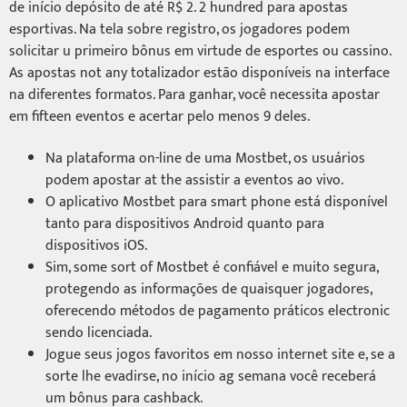
de início depósito de até R$ 2. 2 hundred para apostas
esportivas. Na tela sobre registro, os jogadores podem
solicitar u primeiro bônus em virtude de esportes ou cassino.
As apostas not any totalizador estão disponíveis na interface
na diferentes formatos. Para ganhar, você necessita apostar
em fifteen eventos e acertar pelo menos 9 deles.
Na plataforma on-line de uma Mostbet, os usuários
podem apostar at the assistir a eventos ao vivo.
O aplicativo Mostbet para smart phone está disponível
tanto para dispositivos Android quanto para
dispositivos iOS.
Sim, some sort of Mostbet é confiável e muito segura,
protegendo as informações de quaisquer jogadores,
oferecendo métodos de pagamento práticos electronic
sendo licenciada.
Jogue seus jogos favoritos em nosso internet site e, se a
sorte lhe evadirse, no início ag semana você receberá
um bônus para cashback.