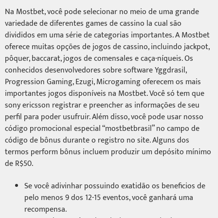
Na Mostbet, você pode selecionar no meio de uma grande
variedade de diferentes games de cassino la cual são
divididos em uma série de categorias importantes. A Mostbet
oferece muitas opções de jogos de cassino, incluindo jackpot,
pôquer, baccarat, jogos de comensales e caça-níqueis. Os
conhecidos desenvolvedores sobre software Yggdrasil,
Progression Gaming, Ezugi, Microgaming oferecem os mais
importantes jogos disponíveis na Mostbet. Você só tem que
sony ericsson registrar e preencher as informações de seu
perfil para poder usufruir. Além disso, você pode usar nosso
código promocional especial “mostbetbrasil” no campo de
código de bônus durante o registro no site. Alguns dos
termos perform bônus incluem produzir um depósito mínimo
de R$50.
Se você adivinhar possuindo exatidão os beneficios de
pelo menos 9 dos 12-15 eventos, você ganhará uma
recompensa.