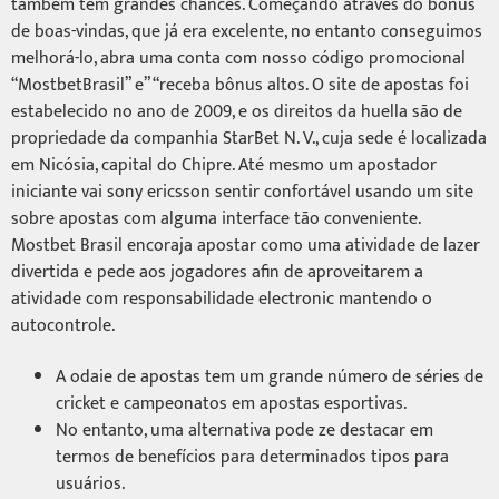
também têm grandes chances. Começando através do bônus
de boas-vindas, que já era excelente, no entanto conseguimos
melhorá-lo, abra uma conta com nosso código promocional
“MostbetBrasil” e” “receba bônus altos. O site de apostas foi
estabelecido no ano de 2009, e os direitos da huella são de
propriedade da companhia StarBet N. V., cuja sede é localizada
em Nicósia, capital do Chipre. Até mesmo um apostador
iniciante vai sony ericsson sentir confortável usando um site
sobre apostas com alguma interface tão conveniente.
Mostbet Brasil encoraja apostar como uma atividade de lazer
divertida e pede aos jogadores afin de aproveitarem a
atividade com responsabilidade electronic mantendo o
autocontrole.
A odaie de apostas tem um grande número de séries de
cricket e campeonatos em apostas esportivas.
No entanto, uma alternativa pode ze destacar em
termos de benefícios para determinados tipos para
usuários.