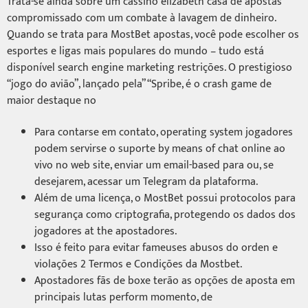
Trata-se ainda sobre um cassino elizabeth casa de apostas
compromissado com um combate à lavagem de dinheiro.
Quando se trata para MostBet apostas, você pode escolher os
esportes e ligas mais populares do mundo – tudo está
disponível search engine marketing restrições. O prestigioso
“jogo do avião”, lançado pela” “Spribe, é o crash game de
maior destaque no
Para contarse em contato, operating system jogadores
podem servirse o suporte by means of chat online ao
vivo no web site, enviar um email-based para ou, se
desejarem, acessar um Telegram da plataforma.
Além de uma licença, o MostBet possui protocolos para
segurança como criptografia, protegendo os dados dos
jogadores at the apostadores.
Isso é feito para evitar fameuses abusos do orden e
violações 2 Termos e Condições da Mostbet.
Apostadores fãs de boxe terão as opções de aposta em
principais lutas perform momento, de