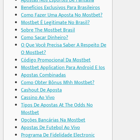
Apostas Nos Esportes De Fantasia
Benefícios Exclusivos Para Brasileiros
Como Fazer Uma Aposta No Mostbet?
Mostbet É Legitimate No Brasil?
Sobre The Mostbet Brasil
Como Sacar Dinheiro?
O Que Você Precisa Saber A Respeito De
O Mostbet?
Código Promocional Da Mostbet
Mostbet Application Para Android E Ios
Apostas Combinadas
Como Obter Bônus Mhh Mostbet?
Cashout De Aposta
Cassino Ao Vivo
Tipos De Apostas At The Odds No
Mostbet
Opções Bancárias Na Mostbet
Apostas De Futebol Ao Vivo
Programa De Fidelidade Electronic