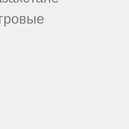
Игровые