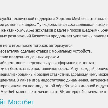
лужба технической поддержки. Зеркало Mostbet – это анало
ой доменный адрес. Функциональная составляющая никак не 
ь же казино. Mostbet эксклавов радует игроков щедрыми 
ных развлечений Казахстан продолжает удивлять и радовать
него игры после того, как авторизуется.
ьзователям сделано ставки с мобильных устройств.
тствии введенных данных игроком.
кабинете, внеся персональную информацию и контакт.
тки от безотказные поставщиков софта. А тут каждый нович
специализированный раздел статистики, здравому чему мож
иентам. В лайве игра недостаточно динамичная, интересна
которая является нестандартной обработкой в игорной инду
 Mostbet казино не отличается от БК, интерфейс ничем не о
йт Мостбет