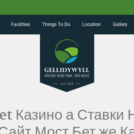
Facilities
Things To Do
Location
Gallery
t Казино а Ставки 
айт Мост Бет же Ка