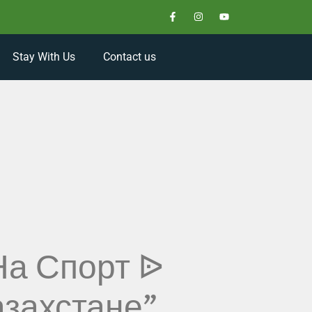
Stay With Us
Contact us
На Спорт ᐉ
захстане”