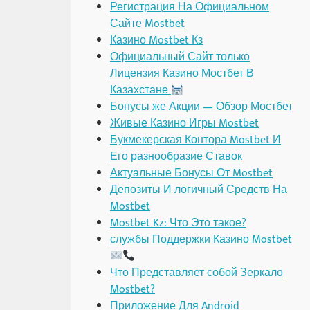
Регистрация На Официальном
Сайте Mostbet
Казино Mostbet Кз
Официальный Сайт только
Лицензия Казино Мостбет В
Казахстане
Бонусы же Акции — Обзор Мостбет
Живые Казино Игры Mostbet
Букмекерская Контора Mostbet И
Его разнообразие Ставок
Актуальные Бонусы От Mostbet
Депозиты И логичный Средств На
Mostbet
Mostbet Kz: Что Это такое?
службы Поддержки Казино Mostbet
Что Представляет собой Зеркало
Mostbet?
Приложение Для Android