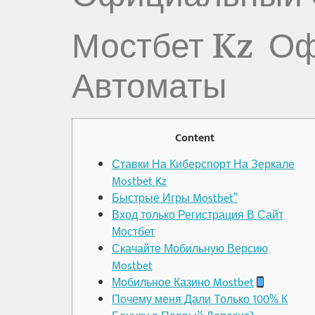
Мостбет Kz ️ 
Автоматы
Content
Ставки На Киберспорт На Зеркале
Mostbet Kz
Быстрые Игры Mostbet”
Вход только Регистрация В Сайт
Мостбет
Скачайте Мобильную Версию
Mostbet
Мобильное Казино Mostbet
Почему меня Дали Только 100% К