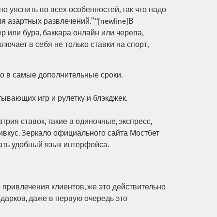
о уяснить во всех особенностей, так что надо
 азартных развлечений.” “[newline]В
 или бура, баккара онлайн или черепа,
лючает в себя не только ставки на спорт,
но в самые дополнительные сроки.
тывающих игр и рулетку и блэкджек.
рия ставок, такие а одиночные, экспресс,
ривкус. Зеркало официального сайта Мостбет
ать удобный язык интерфейса.
 привлечения клиентов, же это действительно
одарков, даже в первую очередь это