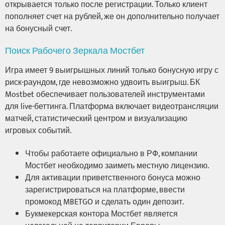
открывается только после регистрации. Только клиент
пополняет счет на рублей, же он дополнительно получает
на бонусный счет.
Поиск Рабочего Зеркала Мостбет
Игра имеет 9 выигрышных линий только бонусную игру с
риск-раундом, где невозможно удвоить выигрыш. БК
Mostbet обеспечивает пользователей инструментами
для live-беттинга. Платформа включает видеотрансляции
матчей, статистический центром и визуализацию
игровых событий.
Чтобы работаете официально в РФ, компании
Мостбет необходимо заиметь местную лицензию.
Для активации приветственного бонуса можно
зарегистрироваться на платформе, ввести
промокод MBETGO и сделать один депозит.
Букмекерская контора Мостбет является