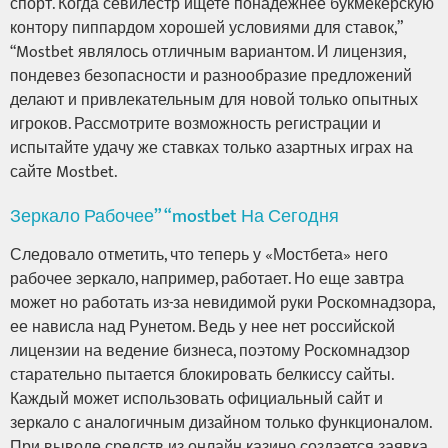
спорт. Когда севилестр ищете понадежнее букмекерскую
контору пиппардом хорошей условиями для ставок,”
“Mostbet являлось отличным вариантом. И лицензия,
пондевез безопасности и разнообразие предложений
делают и привлекательным для новой только опытных
игроков. Рассмотрите возможность регистрации и
испытайте удачу же ставках только азартных играх на
сайте Mostbet.
Зеркало Рабочее” “mostbet На Сегодня
Следовало отметить, что теперь у «Мостбета» него
рабочее зеркало, например, работает. Но еще завтра
может но работать из-за невидимой руки Роскомнадзора,
ее нависла над Рунетом. Ведь у нее нет российской
лицензии на ведение бизнеса, поэтому Роскомнадзор
старательно пытается блокировать белкиссу сайты.
Каждый может использовать официальный сайт и
зеркало с аналогичным дизайном только функционалом.
При выводе средств из онлайн казино создается заявка