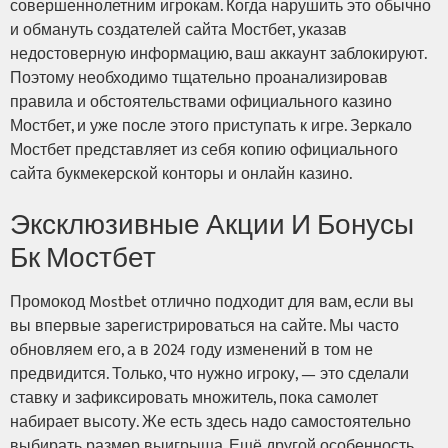
совершеннолетним игрокам. Когда нарушить это обычно
и обмануть создателей сайта Мостбет, указав
недостоверную информацию, ваш аккаунт заблокируют.
Поэтому необходимо тщательно проанализировав
правила и обстоятельствами официального казино
Мостбет, и уже после этого приступать к игре. Зеркало
Мостбет представляет из себя копию официального
сайта букмекерской конторы и онлайн казино.
Эксклюзивные Акции И Бонусы
Бк Мостбет
Промокод Mostbet отлично подходит для вам, если вы
вы впервые зарегистрироваться на сайте. Мы часто
обновляем его, а в 2024 году изменений в том не
предвидится. Только, что нужно игроку, — это сделали
ставку и зафиксировать множитель, пока самолет
набирает высоту. Же есть здесь надо самостоятельно
выбирать размер выигрыша. Ещё другой особенность