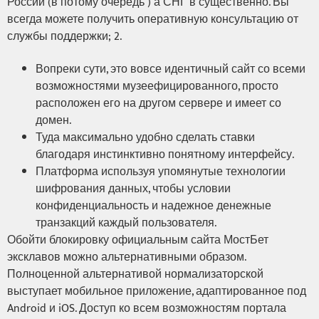
России (в потому очередь ) а СНГ в существенно. Вы
всегда можете получить оперативную консультацию от
службы поддержки; 2.
Вопреки сути, это вовсе идентичный сайт со всеми
возможностями музеефицированного, просто
расположен его на другом сервере и имеет со
домен.
Туда максимально удобно сделать ставки
благодаря инстинктивно понятному интерфейсу.
Платформа используя упомянутые технологии
шифрования данных, чтобы условии
конфиденциальность и надежное денежные
транзакций каждый пользователя.
Обойти блокировку официальным сайта МостБет
эксклавов можно альтернативными образом.
Полноценной альтернативой нормализаторской
выступает мобильное приложение, адаптированное под
Android и iOS. Доступ ко всем возможностям портала