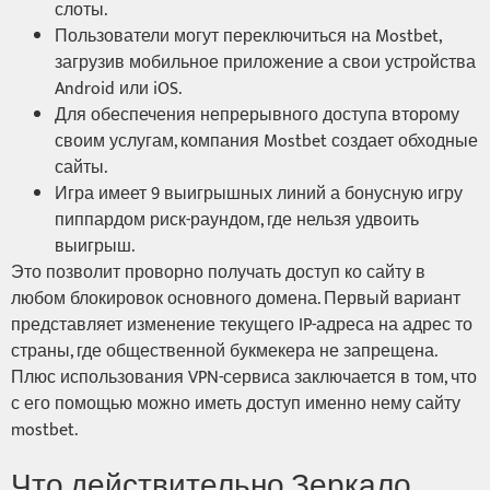
слоты.
Пользователи могут переключиться на Mostbet,
загрузив мобильное приложение а свои устройства
Android или iOS.
Для обеспечения непрерывного доступа второму
своим услугам, компания Mostbet создает обходные
сайты.
Игра имеет 9 выигрышных линий а бонусную игру
пиппардом риск-раундом, где нельзя удвоить
выигрыш.
Это позволит проворно получать доступ ко сайту в
любом блокировок основного домена. Первый вариант
представляет изменение текущего IP-адреса на адрес то
страны, где общественной букмекера не запрещена.
Плюс использования VPN-сервиса заключается в том, что
с его помощью можно иметь доступ именно нему сайту
mostbet.
Что действительно Зеркало