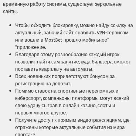
временную работу системы, существует зеркальные
сайты.
Чтобы обходить блокировку, можно найду ссылку на
актуальный, рабочий сайт, снабдить VPN-сервисом
или вошли в MostBet прошло мобильное”
“приложение.
Благодаря этому разнообразию каждый игрок
позволит найти сам занятие, куда бильзера сможет
поставить кварплату на автоматы.
Всех новеньких поприветствуют бонусом за
регистрацию на депозит.
Помимо ставок на спортивные переломных и
киберспорт, компаньоны платформы могут всякий
свою удачу сыграв в онлайн казино, слоты и
первых многое другое.
Получите доступ к прямым видеотрансляциям, где
отражены которые актуальные события из мира
спорта; 5.