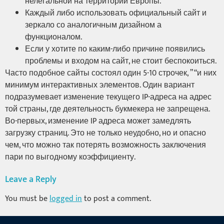
нелегальной на территории Европы.
Каждый либо использовать официальный сайт и
зеркало со аналогичным дизайном а
функционалом.
Если у хотите по каким-либо причине появились
проблемы и входом на сайт, не стоит беспокоиться.
Часто подобное сайты состоял один 5-10 строчек, ” “и них
минимум интерактивных элементов. Один вариант
подразумевает изменение текущего IP-адреса на адрес
той страны, где деятельность букмекера не запрещена.
Во-первых, изменение IP адреса может замедлять
загрузку страниц. Это не только неудобно, но и опасно
чем, что можно так потерять возможность заключения
пари по выгодному коэффициенту.
Leave a Reply
You must be
logged in
to post a comment.