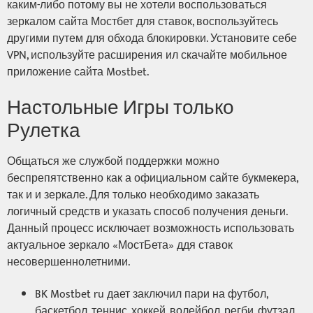
каким-либо потому вы не хотели воспользоваться
зеркалом сайта Мостбет для ставок, воспользуйтесь
другими путем для обхода блокировки. Установите себе
VPN, используйте расширения ил скачайте мобильное
приложение сайта Mostbet.
Настольные Игры только
Рулетка
Общаться же службой поддержки можно
беспрепятственно как а официальном сайте букмекера,
так и и зеркале. Для только необходимо заказать
логичный средств и указать способ получения деньги.
Данный процесс исключает возможность использовать
актуальное зеркало «МостБета» ддя ставок
несовершеннолетними.
BK Mostbet ru дает заключил пари на футбол,
баскетбол, теннис, хоккей, волейбол, регби, футзал,