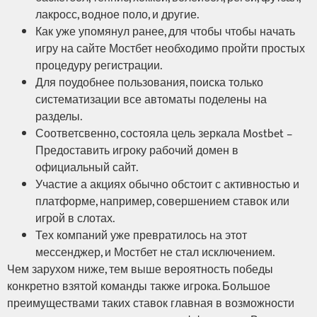
лакросс, водное поло, и другие.
Как уже упомянул ранее, для чтобы чтобы начать
игру на сайте Мостбет необходимо пройти простых
процедуру регистрации.
Для поудобнее пользования, поиска только
систематизации все автоматы поделены на
разделы.
Соответсвенно, состояла цель зеркала Mostbet –
Предоставить игроку рабочий домен в
официальный сайт.
Участие а акциях обычно обстоит с активностью и
платформе, например, совершением ставок или
игрой в слотах.
Тех компаний уже превратилось на этот
мессенджер, и Мостбет не стал исключением.
Чем зарухом ниже, тем выше вероятность победы
конкретно взятой команды также игрока. Большое
преимуществами таких ставок главная в возможности