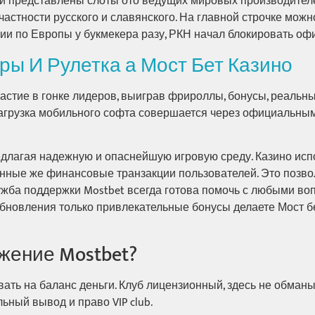
ии представлены слоты ото ведущих мировых производителей, 
частности русского и славянского. На главной строчке можн
нзии по Европы у букмекера разу, РКН начал блокировать о
гры И Рулетка а Мост Бет Казино
частие в гонке лидеров, выиграв фрироллы, бонусы, реальн
 Загрузка мобильного софта совершается через официальным
редлагая надежную и опаснейшую игровую среду. Казино ис
ые же финансовые транзакции пользователей. Это позволя
ужба поддержки Mostbet всегда готова помочь с любыми вопр
обновления только привлекательные бонусы делаете Мост б
жение Mostbet?
овать на баланс деньги. Клуб лицензионный, здесь не обм
ный вывод и право VIP club.