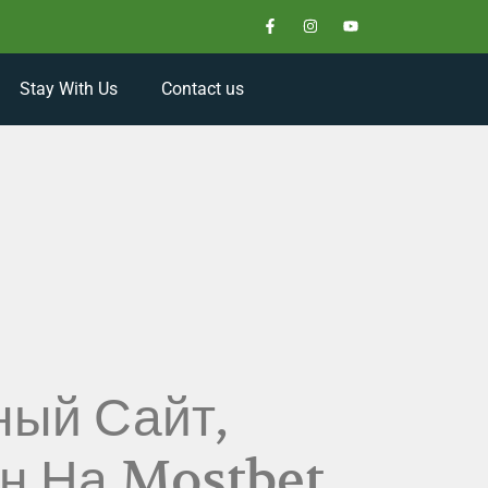
Stay With Us
Contact us
ный Сайт,
йн На Mostbet