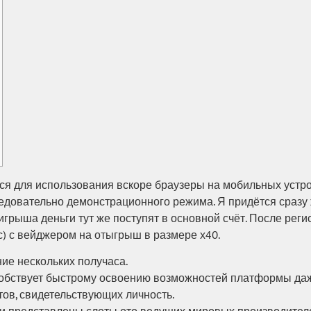
ся для использования вскоре браузеры на мобильных устройс
ледовательно демонстрационного режима. Я придётся сразу
грыша деньги тут же поступят в основной счёт. После реги
) с вейджером на отыгрыш в размере х40.
ние нескольких получаса.
обствует быстрому освоению возможностей платформы даж
тов, свидетельствующих личность.