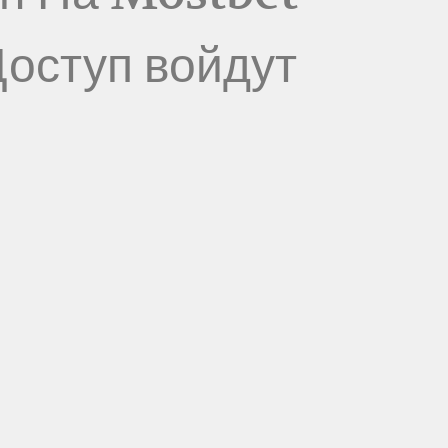
оступ войдут