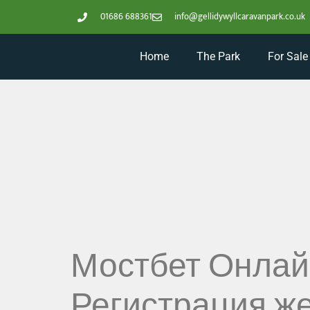
01686 688361
info@gellidywyllcaravanpark.co.uk
Home
The Park
For Sale
Мостбет Онлай
Регистрация ж