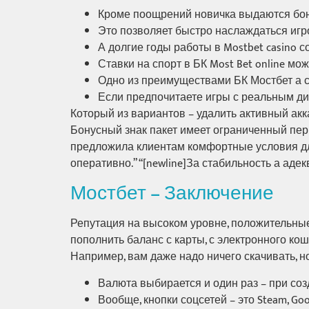
Кроме поощрений новичка выдаются бону
Это позволяет быстро наслаждаться игр
А долгие годы работы в Mostbet casino с
Ставки на спорт в БК Most Bet online мо
Одно из преимуществами БК Мостбет а с
Если предпочитаете игры с реальным ди
Который из вариантов – удалить активный акк
Бонусный знак пакет имеет ограниченный пери
предложила клиентам комфортные условия дл
оперативно.” “[newline]За стабильность а адек
Мостбет – Заключение
Репутация на высоком уровне, положительные
пополнить баланс с карты, с электронного ко
Например, вам даже надо ничего скачивать, но
Валюта выбирается и один раз – при соз
Вообще, кнопки соцсетей – это Steam, Google