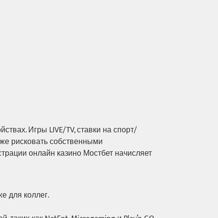
твах. Игры LIVE/TV, ставки на спорт/
 же рисковать собственными
страции онлайн казино Мостбет начисляет
е для коллег.