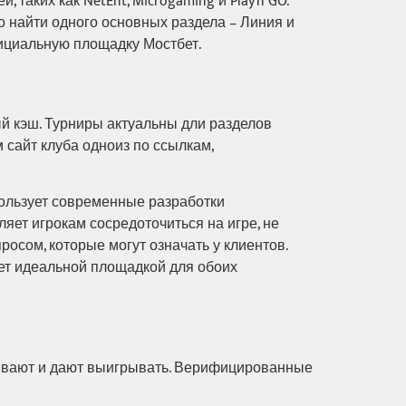
таких как NetEnt, Microgaming и Play’n GO.
о найти одного основных раздела – Линия и
фициальную площадку Мостбет.
ый кэш. Турниры актуальны дли разделов
 сайт клуба одноиз по ссылкам,
пользует современные разработки
ет игрокам сосредоточиться на игре, не
осом, которые могут означать у клиентов.
ет идеальной площадкой для обоих
анывают и дают выигрывать. Верифицированные