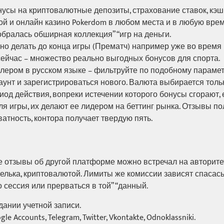
сы на криптовалютные депозиты, страхование ставок, кэшб
ой и онлайн казино Pokerdom в любом места и в любую врем
обралась обширная коллекция” “игр на деньги.
жно делать до конца игры (Прематч) например уже во время не
ейчас – множество реально выгодных бонусов для спорта.
лером в русском языке – фильтруйте по подобному парамет
аунт и зарегистрироваться нового. Валюта выбирается тольк
од действия, вопреки истечении которого бонусы сгорают, 
я игры, их делают ее лидером на беттинг рынка. Отзывы п
ватность, контора получает твердую пять.
 отзывы об другой платформе можно встречал на авторитет
шелька, криптовалютой. Лимиты же комиссии зависят спасась
 сессия или прерваться в той” “данный.
дании учетной записи.
 Accounts, Telegram, Twitter, Vkontakte, Odnoklassniki.