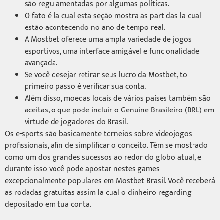
são regulamentadas por algumas políticas.
O fato é la cual esta seção mostra as partidas la cual
estão acontecendo no ano de tempo real.
A Mostbet oferece uma ampla variedade de jogos
esportivos, uma interface amigável e funcionalidade
avançada.
Se você desejar retirar seus lucro da Mostbet, to
primeiro passo é verificar sua conta.
Além disso, moedas locais de vários países também são
aceitas, o que pode incluir o Genuine Brasileiro (BRL) em
virtude de jogadores do Brasil.
Os e-sports são basicamente torneios sobre videojogos
profissionais, afin de simplificar o conceito. Têm se mostrado
como um dos grandes sucessos ao redor do globo atual, e
durante isso você pode apostar nestes games
excepcionalmente populares em Mostbet Brasil. Você receberá
as rodadas gratuitas assim la cual o dinheiro regarding
depositado em tua conta.