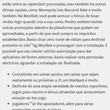
estão entre as cependant procuradas, mas também há outras
ótimas opções, como Monopoly Live, Baccarat Rate e muito
também. Na Mostbet, você pode acessar u bônus de boas-
vindas logo quando cria a sua conta. Porém, existem muitas
outras promoções adentro da plataforma que podem ser
aproveitadas, a partir de que você cumpra os requisitos
estabelecidos. Basta clicar zero ícone de obtain para Android
presente no site” “ag Mostbet e prosseguir com a instalação. É
possível que seu celular solicite autorização para dar
aplicativos de fontes externas, basta realizar esta permissão
electronic aguardar a instalação ser finalizada.
Consistindo em somar pontos em cartas que sejam
exatamente ou próximas a 21, um blackjack é muito
Desfrute de uma ampla variedade de eventos esportivos,
jogos para cassino e bônus atraentes que acrescentam
emoção ao teu jogo.
jogadores” “at the apostadores, além para várias
promoções sazonais e únicas.