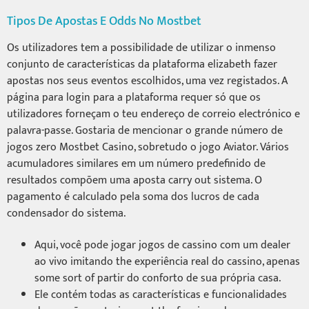
Tipos De Apostas E Odds No Mostbet
Os utilizadores tem a possibilidade de utilizar o inmenso
conjunto de características da plataforma elizabeth fazer
apostas nos seus eventos escolhidos, uma vez registados. A
página para login para a plataforma requer só que os
utilizadores forneçam o teu endereço de correio electrónico e
palavra-passe. Gostaria de mencionar o grande número de
jogos zero Mostbet Casino, sobretudo o jogo Aviator. Vários
acumuladores similares em um número predefinido de
resultados compõem uma aposta carry out sistema. O
pagamento é calculado pela soma dos lucros de cada
condensador do sistema.
Aqui, você pode jogar jogos de cassino com um dealer
ao vivo imitando the experiência real do cassino, apenas
some sort of partir do conforto de sua própria casa.
Ele contém todas as características e funcionalidades