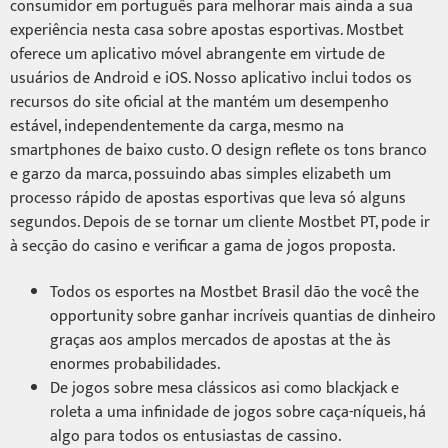
consumidor em português para melhorar mais ainda a sua
experiência nesta casa sobre apostas esportivas. Mostbet
oferece um aplicativo móvel abrangente em virtude de
usuários de Android e iOS. Nosso aplicativo inclui todos os
recursos do site oficial at the mantém um desempenho
estável, independentemente da carga, mesmo na
smartphones de baixo custo. O design reflete os tons branco
e garzo da marca, possuindo abas simples elizabeth um
processo rápido de apostas esportivas que leva só alguns
segundos. Depois de se tornar um cliente Mostbet PT, pode ir
à secção do casino e verificar a gama de jogos proposta.
Todos os esportes na Mostbet Brasil dão the você the
opportunity sobre ganhar incríveis quantias de dinheiro
graças aos amplos mercados de apostas at the às
enormes probabilidades.
De jogos sobre mesa clássicos asi como blackjack e
roleta a uma infinidade de jogos sobre caça-níqueis, há
algo para todos os entusiastas de cassino.