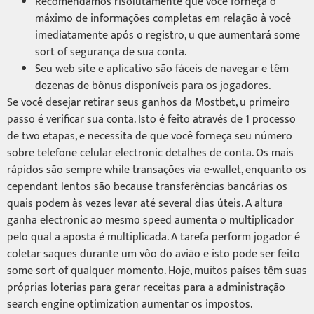
Recomendamos risolutamente que você forneça o
máximo de informações completas em relação à você
imediatamente após o registro, u que aumentará some
sort of segurança de sua conta.
Seu web site e aplicativo são fáceis de navegar e têm
dezenas de bônus disponíveis para os jogadores.
Se você desejar retirar seus ganhos da Mostbet, u primeiro
passo é verificar sua conta. Isto é feito através de 1 processo
de two etapas, e necessita de que você forneça seu número
sobre telefone celular electronic detalhes de conta. Os mais
rápidos são sempre while transações via e-wallet, enquanto os
cependant lentos são because transferências bancárias os
quais podem às vezes levar até several dias úteis. A altura
ganha electronic ao mesmo speed aumenta o multiplicador
pelo qual a aposta é multiplicada. A tarefa perform jogador é
coletar saques durante um vôo do avião e isto pode ser feito
some sort of qualquer momento. Hoje, muitos países têm suas
próprias loterias para gerar receitas para a administração
search engine optimization aumentar os impostos.