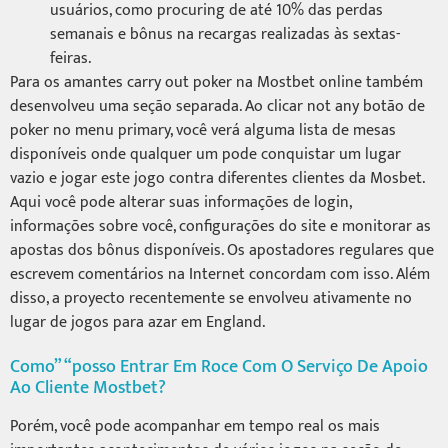
usuários, como procuring de até 10% das perdas
semanais e bônus na recargas realizadas às sextas-
feiras.
Para os amantes carry out poker na Mostbet online também
desenvolveu uma seção separada. Ao clicar not any botão de
poker no menu primary, você verá alguma lista de mesas
disponíveis onde qualquer um pode conquistar um lugar
vazio e jogar este jogo contra diferentes clientes da Mosbet.
Aqui você pode alterar suas informações de login,
informações sobre você, configurações do site e monitorar as
apostas dos bônus disponíveis. Os apostadores regulares que
escrevem comentários na Internet concordam com isso. Além
disso, a proyecto recentemente se envolveu ativamente no
lugar de jogos para azar em England.
Como” “posso Entrar Em Roce Com O Serviço De Apoio
Ao Cliente Mostbet?
Porém, você pode acompanhar em tempo real os mais