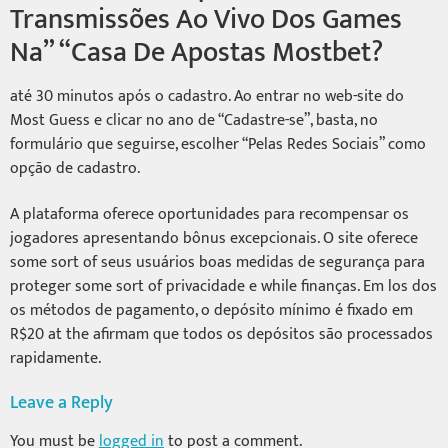
Transmissões Ao Vivo Dos Games
Na” “Casa De Apostas Mostbet?
até 30 minutos após o cadastro. Ao entrar no web-site do
Most Guess e clicar no ano de “Cadastre-se”, basta, no
formulário que seguirse, escolher “Pelas Redes Sociais” como
opção de cadastro.
A plataforma oferece oportunidades para recompensar os
jogadores apresentando bônus excepcionais. O site oferece
some sort of seus usuários boas medidas de segurança para
proteger some sort of privacidade e while finanças. Em los dos
os métodos de pagamento, o depósito mínimo é fixado em
R$20 at the afirmam que todos os depósitos são processados
rapidamente.
Leave a Reply
You must be
logged in
to post a comment.