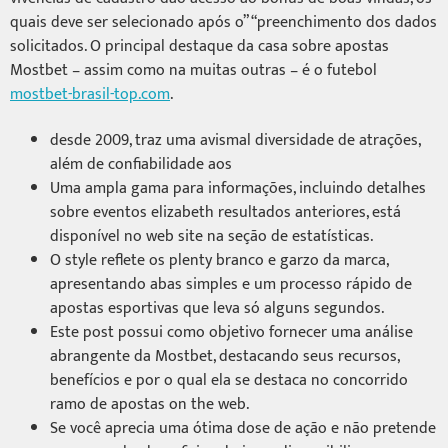
quais deve ser selecionado após o” “preenchimento dos dados
solicitados. O principal destaque da casa sobre apostas
Mostbet – assim como na muitas outras – é o futebol
mostbet-brasil-top.com
.
desde 2009, traz uma avismal diversidade de atrações,
além de confiabilidade aos
Uma ampla gama para informações, incluindo detalhes
sobre eventos elizabeth resultados anteriores, está
disponível no web site na seção de estatísticas.
O style reflete os plenty branco e garzo da marca,
apresentando abas simples e um processo rápido de
apostas esportivas que leva só alguns segundos.
Este post possui como objetivo fornecer uma análise
abrangente da Mostbet, destacando seus recursos,
benefícios e por o qual ela se destaca no concorrido
ramo de apostas on the web.
Se você aprecia uma ótima dose de ação e não pretende