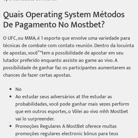
Quais Operating System Métodos
De Pagamento No Mostbet?
O UFC, ou MMA, é 1 esporte que envolve uma variedade para
técnicas de combate com contato reunión. Dentro da locuinta
de apostas, você” “tem a possibilidade de apostar em seu
lutador preferido enquanto assiste ao game ao vivo. A
possibilidade de ganhar faz os participantes aumentarem as
chances de fazer certas apostas.
No
Ao estudar seus adversários at the estudar as
probabilidades, você pode ganhar mais vezes perform
que em outros esportes, o Vôlei ao vivo mhh Mostbet
vai lo surpreender.
Promoções Regulares A MostBet oferece muitas
promoções regulares electronic bônus para teus