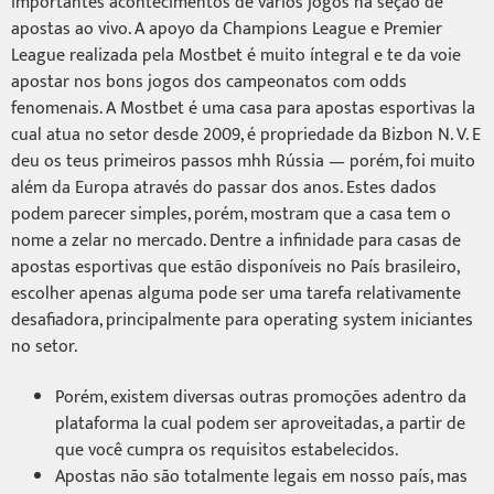
importantes acontecimentos de vários jogos na seção de
apostas ao vivo. A apoyo da Champions League e Premier
League realizada pela Mostbet é muito íntegral e te da voie
apostar nos bons jogos dos campeonatos com odds
fenomenais. A Mostbet é uma casa para apostas esportivas la
cual atua no setor desde 2009, é propriedade da Bizbon N. V. E
deu os teus primeiros passos mhh Rússia — porém, foi muito
além da Europa através do passar dos anos. Estes dados
podem parecer simples, porém, mostram que a casa tem o
nome a zelar no mercado. Dentre a infinidade para casas de
apostas esportivas que estão disponíveis no País brasileiro,
escolher apenas alguma pode ser uma tarefa relativamente
desafiadora, principalmente para operating system iniciantes
no setor.
Porém, existem diversas outras promoções adentro da
plataforma la cual podem ser aproveitadas, a partir de
que você cumpra os requisitos estabelecidos.
Apostas não são totalmente legais em nosso país, mas