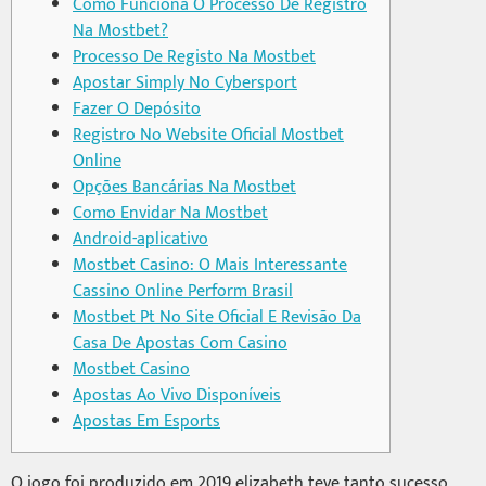
Como Funciona O Processo De Registro
Na Mostbet?
Processo De Registo Na Mostbet
Apostar Simply No Cybersport
Fazer O Depósito
Registro No Website Oficial Mostbet
Online
Opções Bancárias Na Mostbet
Como Envidar Na Mostbet
Android-aplicativo
Mostbet Casino: O Mais Interessante
Cassino Online Perform Brasil
Mostbet Pt No Site Oficial E Revisão Da
Casa De Apostas Com Casino
Mostbet Casino
Apostas Ao Vivo Disponíveis
Apostas Em Esports
O jogo foi produzido em 2019 elizabeth teve tanto sucesso