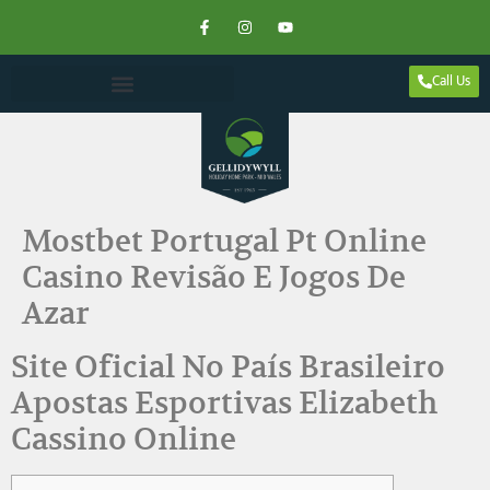
Call Us
Mostbet Portugal Pt Online
Casino Revisão E Jogos De
Azar
Site Oficial No País Brasileiro
Apostas Esportivas Elizabeth
Cassino Online