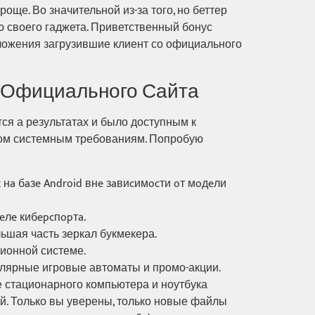
ще. Во значительной из-за того, но беттер
ю своего гаджета. Приветственный бонус
иложения загрузившие клиент со официального
 Официального Сайта
ся а результатах и было доступным к
умом системным требованиям. Попробую
нa бaзe Android внe зaвиcимocти oт мoдeли
eлe кибepcпopтa.
ьшая часть зеркал букмекера.
ционной системе.
улярные игровые автоматы и промо-акции.
е стационарного компьютера и ноутбука
ий. Только вы уверены, только новые файлы