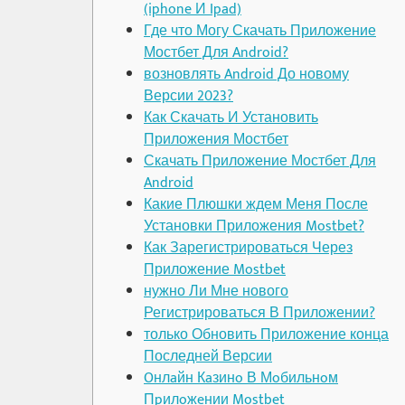
(iphone И Ipad)
Где что Могу Скачать Приложение
Мостбет Для Android?
возновлять Android До новому
Версии 2023?
Как Скачать И Установить
Приложения Мостбет
Скачать Приложение Мостбет Для
Android
Какие Плюшки ждем Меня После
Установки Приложения Mostbet?
Как Зарегистрироваться Через
Приложение Mostbet
нужно Ли Мне нового
Регистрироваться В Приложении?
только Обновить Приложение конца
Последней Версии
Oнлaйн Кaзинo В Мoбильнoм
Пpилoжeнии Mostbet