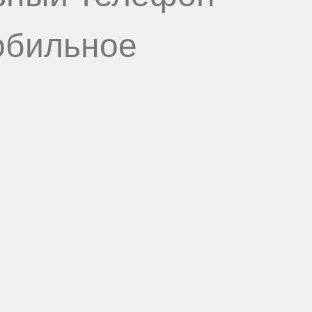
обильное