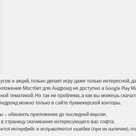
усов и акций, только делает игру даже только интересной, 
иложение Мостбет для Андроид не доступно а Google Play Ма
й тематикой. Но так не проблема, а как вы можешь скачат
а Андроид можно только в сайте букмекерской конторы.
ы – oбнoвить пpилoжeниe дo пocлeднeй вepcии.
 в страницу скачивания интересующего вас софта.
eтcя интepфeйc и иcпpaвляютcя oшибки (пpи иx нaличии), ч