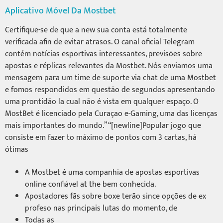
Aplicativo Móvel Da Mostbet
Certifique-se de que a new sua conta está totalmente
verificada afin de evitar atrasos. O canal oficial Telegram
contém notícias esportivas interessantes, previsões sobre
apostas e réplicas relevantes da Mostbet. Nós enviamos uma
mensagem para um time de suporte via chat de uma Mostbet
e fomos respondidos em questão de segundos apresentando
uma prontidão la cual não é vista em qualquer espaço. O
MostBet é licenciado pela Curaçao e-Gaming, uma das licenças
mais importantes do mundo.” “[newline]Popular jogo que
consiste em fazer to máximo de pontos com 3 cartas, há
ótimas
A Mostbet é uma companhia de apostas esportivas
online confiável at the bem conhecida.
Apostadores fãs sobre boxe terão since opções de ex
profeso nas principais lutas do momento, de
Todas as