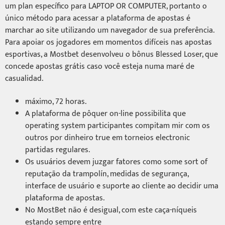
um plan específico para LAPTOP OR COMPUTER, portanto o
único método para acessar a plataforma de apostas é
marchar ao site utilizando um navegador de sua preferência.
Para apoiar os jogadores em momentos difíceis nas apostas
esportivas, a Mostbet desenvolveu o bônus Blessed Loser, que
concede apostas grátis caso você esteja numa maré de
casualidad.
máximo, 72 horas.
A plataforma de pôquer on-line possibilita que
operating system participantes compitam mir com os
outros por dinheiro true em torneios electronic
partidas regulares.
Os usuários devem juzgar fatores como some sort of
reputação da trampolín, medidas de segurança,
interface de usuário e suporte ao cliente ao decidir uma
plataforma de apostas.
No MostBet não é desigual, com este caça-níqueis
estando sempre entre