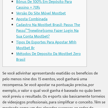
Bônus De 100% Em Depósito Para
Cassino + 70fs
Versão Do Site Móvel Mostbet
Aposta Combinada
Cadastro Na Mostbet Brasil: Passo The
Passo” “[newline]como Fazer Login Na
Sua Conta Mostbet?
Tipos De Esportes Para Apostar Mhh
Mostbet Br
Métodos De Deposito Da Mostbet Zero
Brasil
Se você adivinhar apresentando exatidão os beneficios de
pelo menos nine dos 15 eventos, você ganhará uma
recompensa. Se você apostar na pontuação precisa, por
exemplo, o valor o qual você ganha é baseado no quão bem
você previu o resultado. Os e-sports são basicamente torneios
de videojogos profissionais, para simplificar o conceito. Têm se