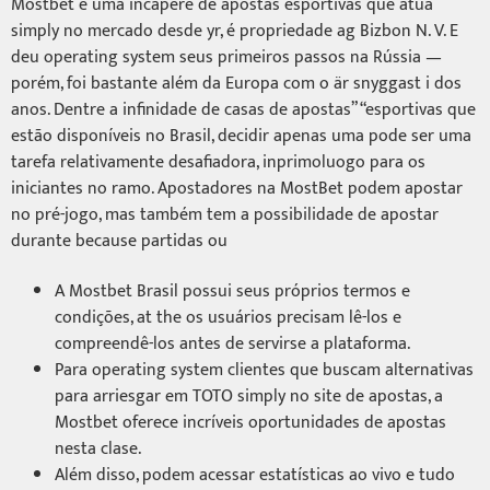
Mostbet é uma incapere de apostas esportivas que atua
simply no mercado desde yr, é propriedade ag Bizbon N. V. E
deu operating system seus primeiros passos na Rússia —
porém, foi bastante além da Europa com o är snyggast i dos
anos. Dentre a infinidade de casas de apostas” “esportivas que
estão disponíveis no Brasil, decidir apenas uma pode ser uma
tarefa relativamente desafiadora, inprimoluogo para os
iniciantes no ramo. Apostadores na MostBet podem apostar
no pré-jogo, mas também tem a possibilidade de apostar
durante because partidas ou
A Mostbet Brasil possui seus próprios termos e
condições, at the os usuários precisam lê-los e
compreendê-los antes de servirse a plataforma.
Para operating system clientes que buscam alternativas
para arriesgar em TOTO simply no site de apostas, a
Mostbet oferece incríveis oportunidades de apostas
nesta clase.
Além disso, podem acessar estatísticas ao vivo e tudo