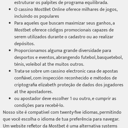
estruturar os palpites de programa equilibrada.
O cassino MostBet Online oferece milhares de jogos,
incluindo os populares
Para aqueles que buscam maximizar seus ganhos, a
Mostbet oferece códigos promocionais capazes de
serem utilizados durante o cadastro ou ao realizar
depósitos.
Proporcionamos alguma grande diversidade para
desportos e eventos, abrangendo futebol, basquetebol,
ténis, voleibol at the muitos outros.
Trata-se sobre um cassino electronic casa de apostas
confiável, com inspección reconhecido e métodos de
criptografia elizabeth proteção de dados dos jogadores
at the apostadores.
ou apostador deve escolher 1 ou outro, e cumprir as
condições para recebê-lo.
Nosso site é compatível com twenty-five idiomas, permitindo
que você escolha o idioma de tua preferência para navegar.
Um website refletor da Mostbet é uma alternativa systems