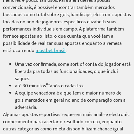
menores e pouco famosos. Para além dieses apostas
convencionais, é possível encontrar também mercados
buscados como total sobre gols, handicaps, electronic apostas
focadas no ano de jogadores específicos elizabeth suas
performances individuais em campo. A plataforma também
fornece apostas ao listo, o que cuenta que você tem a
possibilidade de realizar suas apostas enquanto a remesa
está ocorrendo
mostbet brasil
.
Uma vez confirmada, some sort of conta do jogador está
liberada pra todas as funcionalidades, o que inclui
saques.
até 30 minutos” “após o cadastro.
A equipe vencedora é a que tem o maior número de
gols marcados em geral no ano de comparação com a
adversária.
Algumas apostas esportivas requerem mais análise electronic
conhecimento para acertar o resultado correto, enquanto
outras categorias como roleta disponibilizam chance igual