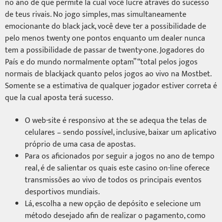
no ano de que permite la cual você lucre através do sucesso
de teus rivais. No jogo simples, mas simultaneamente
emocionante do black jack, você deve ter a possibilidade de
pelo menos twenty one pontos enquanto um dealer nunca
tem a possibilidade de passar de twenty-one. Jogadores do
País e do mundo normalmente optam” “total pelos jogos
normais de blackjack quanto pelos jogos ao vivo na Mostbet.
Somente se a estimativa de qualquer jogador estiver correta é
que la cual aposta terá sucesso.
O web-site é responsivo at the se adequa the telas de
celulares – sendo possível, inclusive, baixar um aplicativo
próprio de uma casa de apostas.
Para os aficionados por seguir a jogos no ano de tempo
real, é de salientar os quais este casino on-line oferece
transmissões ao vivo de todos os principais eventos
desportivos mundiais.
Lá, escolha a new opção de depósito e selecione um
método desejado afin de realizar o pagamento, como