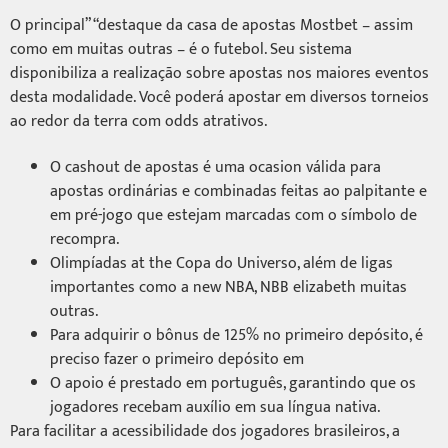
O principal” “destaque da casa de apostas Mostbet – assim
como em muitas outras – é o futebol. Seu sistema
disponibiliza a realização sobre apostas nos maiores eventos
desta modalidade. Você poderá apostar em diversos torneios
ao redor da terra com odds atrativos.
O cashout de apostas é uma ocasion válida para
apostas ordinárias e combinadas feitas ao palpitante e
em pré-jogo que estejam marcadas com o símbolo de
recompra.
Olimpíadas at the Copa do Universo, além de ligas
importantes como a new NBA, NBB elizabeth muitas
outras.
Para adquirir o bônus de 125% no primeiro depósito, é
preciso fazer o primeiro depósito em
O apoio é prestado em português, garantindo que os
jogadores recebam auxílio em sua língua nativa.
Para facilitar a acessibilidade dos jogadores brasileiros, a