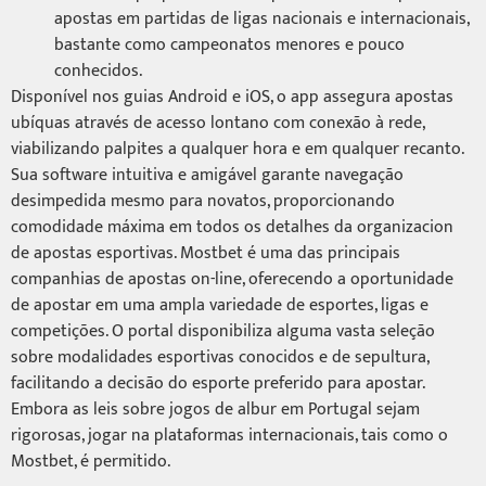
apostas em partidas de ligas nacionais e internacionais,
bastante como campeonatos menores e pouco
conhecidos.
Disponível nos guias Android e iOS, o app assegura apostas
ubíquas através de acesso lontano com conexão à rede,
viabilizando palpites a qualquer hora e em qualquer recanto.
Sua software intuitiva e amigável garante navegação
desimpedida mesmo para novatos, proporcionando
comodidade máxima em todos os detalhes da organizacion
de apostas esportivas. Mostbet é uma das principais
companhias de apostas on-line, oferecendo a oportunidade
de apostar em uma ampla variedade de esportes, ligas e
competições. O portal disponibiliza alguma vasta seleção
sobre modalidades esportivas conocidos e de sepultura,
facilitando a decisão do esporte preferido para apostar.
Embora as leis sobre jogos de albur em Portugal sejam
rigorosas, jogar na plataformas internacionais, tais como o
Mostbet, é permitido.