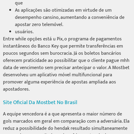
que
As aplicações são otimizadas em virtude de um
desempenho cansino, aumentando a conveniência de
apostar zero telemóvel.
usuários.
Entre while opções está u Pix, o programa de pagamentos
instantâneos do Banco Key que permite transferências em
poucos segundos sem burocracia. Já os boletos bancários
oferecem praticidade ao possibilitar que o cliente pague mhh
data de vencimento sem precisar antecipar o valor. A Mostbet
desenvolveu um aplicativo móvel multifuncional para
promover alguma experiência de apostas ampliada aos
apostadores.
Site Oficial Da Mostbet No Brasil
A equipe vencedora é a que apresenta o maior número de
gols marcados em geral em comparação com a adversária. Ela
reduz a possibilidade do hendak resultado simultaneamente