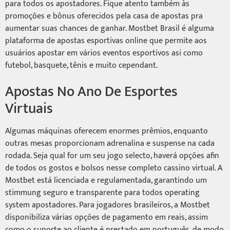
para todos os apostadores. Fique atento também às
promoções e bônus oferecidos pela casa de apostas pra
aumentar suas chances de ganhar. Mostbet Brasil é alguma
plataforma de apostas esportivas online que permite aos
usuários apostar em vários eventos esportivos asi como
futebol, basquete, tênis e muito cependant.
Apostas No Ano De Esportes
Virtuais
Algumas máquinas oferecem enormes prêmios, enquanto
outras mesas proporcionam adrenalina e suspense na cada
rodada. Seja qual for um seu jogo selecto, haverá opções afin
de todos os gostos e bolsos nesse completo cassino virtual. A
Mostbet está licenciada e regulamentada, garantindo um
stimmung seguro e transparente para todos operating
system apostadores. Para jogadores brasileiros, a Mostbet
disponibiliza várias opções de pagamento em reais, assim
como o suporte ao cliente é prestado em português, de modo