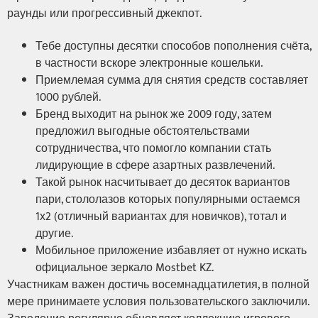
раунды или прогрессивный джекпот.
Тебе доступны десятки способов пополнения счёта,
в частности вскоре электронные кошельки.
Приемлемая сумма для снятия средств составляет
1000 рублей.
Бренд выходит на рынок же 2009 году, затем
предложил выгодные обстоятельствами
сотрудничества, что помогло компании стать
лидирующие в сфере азартных развлечений.
Такой рынок насчитывает до десяток вариантов
пари, стололазов которых популярными остаемся
1х2 (отличный вариантах для новичков), тотал и
другие.
Мобильное приложение избавляет от нужно искать
официальное зеркало Mostbet KZ.
Участникам важен достичь восемнадцатилетия, в полной
мере принимаете условия пользовательского заключили.