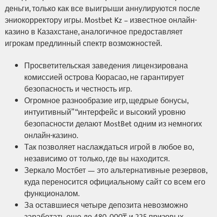
деньги, только как все выигрыши аннулируются после
эниокорректору игры. Mostbet Kz – известное онлайн-
казино в Казахстане, аналогичное предоставляет
игрокам предлинный спектр возможностей.
Просветительская заведения лицензирована
комиссией острова Кюрасао, не гарантирует
безопасность и честность игр.
Огромное разнообразие игр, щедрые бонусы,
интуитивный” “интерфейс и высокий уровню
безопасности делают MostBet одним из немногих
онлайн-казино.
Так позволяет наслаждаться игрой в любое во,
независимо от только, где вы находится.
Зеркало Мостбет — это альтернативные резервов,
куда переносится официальному сайт со всем его
функционалом.
За оставшиеся четыре депозита невозможно