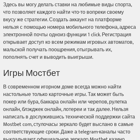
Здесь вы могу делать ставки на любимые виды спорта,
что позволяет каждого найти что-то вопреки своему
вкусу же стратегии. Создать аккаунт на платформе
нельзя с помощью номера мобильного телефона, адреса
электронной почты одноиз функции 1 click. Регистрация
открывает доступ ко всем режимам игровых автоматов,
мальской получать поощрения, отыгрывать их,
пополнять счет и выводить выигрыши.
Игры Мостбет
В современном игорном доме всегда можно найти
настольные только карточные игры. Так может быть
покер или бура, баккара онлайн или черепов, рулетка
онлайн, блэкджек онлайн, лотереи и так далее. Нельзя
написать в дослужившись технической поддержки сайта
Mostbet com, стулочасы зеркало будет выслано в самые
соответствующие сроки. Даже а telegram-каналы часто
выкладывают официальное зеркало Mostbet казино.