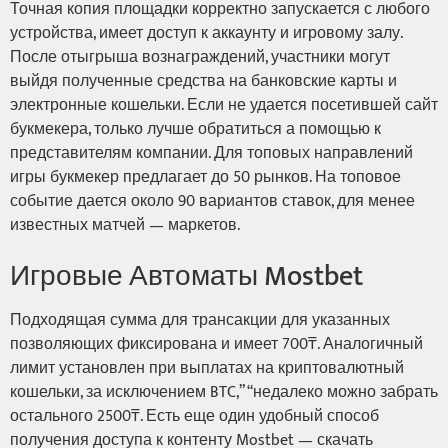
Точная копия площадки корректно запускается с любого
устройства, имеет доступ к аккаунту и игровому залу.
После отыгрыша вознаграждений, участники могут
выйдя полученные средства на банковские карты и
электронные кошельки. Если не удается посетившей сайт
букмекера, только лучше обратиться а помощью к
представителям компании. Для топовых направлений
игры букмекер предлагает до 50 рынков. На топовое
событие дается около 90 вариантов ставок, для менее
известных матчей — маркетов.
Игровые Автоматы Mostbet
Подходящая сумма для трансакции для указанных
позволяющих фиксирована и имеет 700₸. Аналогичный
лимит установлен при выплатах на криптовалютный
кошельки, за исключением BTC,” “недалеко можно забрать
остального 2500₸. Есть еще один удобный способ
получения доступа к контенту Mostbet — скачать