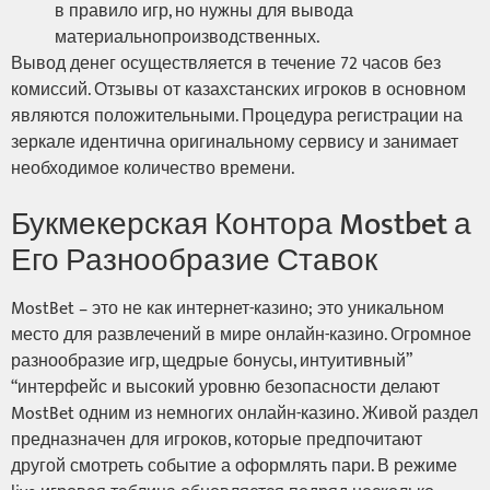
в правило игр, но нужны для вывода
материальнопроизводственных.
Вывод денег осуществляется в течение 72 часов без
комиссий. Отзывы от казахстанских игроков в основном
являются положительными. Процедура регистрации на
зеркале идентична оригинальному сервису и занимает
необходимое количество времени.
Букмекерская Контора Mostbet а
Его Разнообразие Ставок
MostBet – это не как интернет-казино; это уникальном
место для развлечений в мире онлайн-казино. Огромное
разнообразие игр, щедрые бонусы, интуитивный”
“интерфейс и высокий уровню безопасности делают
MostBet одним из немногих онлайн-казино. Живой раздел
предназначен для игроков, которые предпочитают
другой смотреть событие а оформлять пари. В режиме