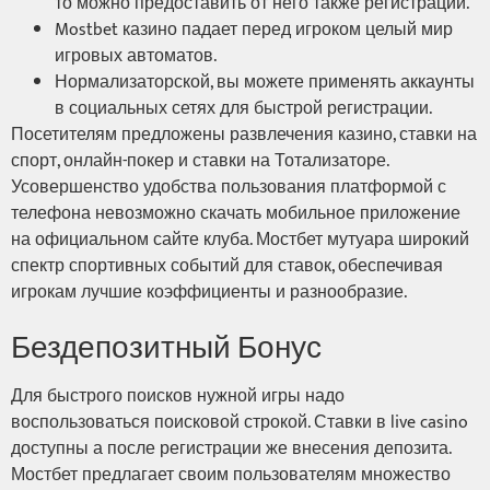
то можно предоставить от него также регистрации.
Mostbet казино падает перед игроком целый мир
игровых автоматов.
Нормализаторской, вы можете применять аккаунты
в социальных сетях для быстрой регистрации.
Посетителям предложены развлечения казино, ставки на
спорт, онлайн-покер и ставки на Тотализаторе.
Усовершенство удобства пользования платформой с
телефона невозможно скачать мобильное приложение
на официальном сайте клуба. Мостбет мутуара широкий
спектр спортивных событий для ставок, обеспечивая
игрокам лучшие коэффициенты и разнообразие.
Бездепозитный Бонус
Для быстрого поисков нужной игры надо
воспользоваться поисковой строкой. Ставки в live casino
доступны а после регистрации же внесения депозита.
Мостбет предлагает своим пользователям множество