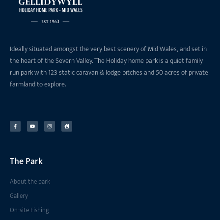
Ideally situated amongst the very best scenery of Mid Wales, and set in
the heart of the Severn Valley. The Holiday home park is a quiet family
run park with 123 static caravan & lodge pitches and 50 acres of private
farmland to explore.
The Park
About the park
Gallery
On-site Fishing