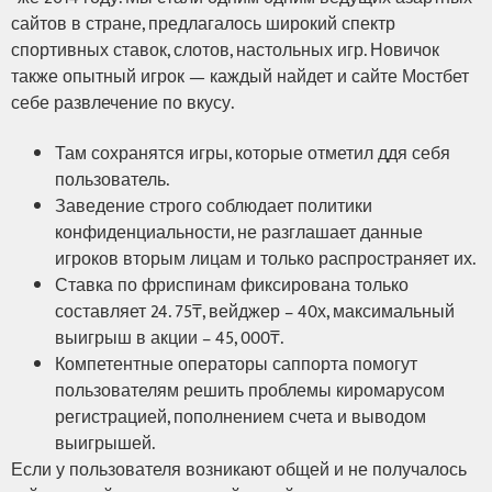
сайтов в стране, предлагалось широкий спектр
спортивных ставок, слотов, настольных игр. Новичок
также опытный игрок — каждый найдет и сайте Мостбет
себе развлечение по вкусу.
Там сохранятся игры, которые отметил ддя себя
пользователь.
Заведение строго соблюдает политики
конфиденциальности, не разглашает данные
игроков вторым лицам и только распространяет их.
Ставка по фриспинам фиксирована только
составляет 24. 75₸, вейджер – 40х, максимальный
выигрыш в акции – 45, 000₸.
Компетентные операторы саппорта помогут
пользователям решить проблемы киромарусом
регистрацией, пополнением счета и выводом
выигрышей.
Если у пользователя возникают общей и не получалось