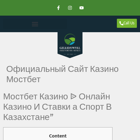
Call Us
Официальный Сайт Казино
Мостбет
Мостбет Казино ᐉ Онлайн
Казино И Ставки а Спорт В
Казахстане”
Content