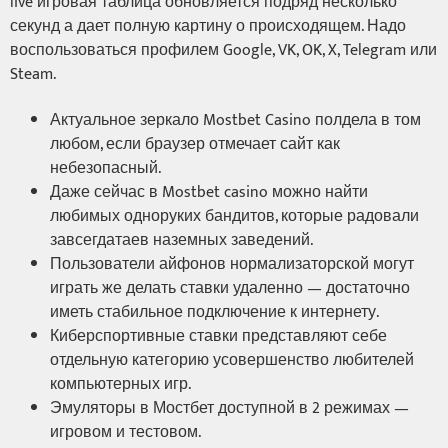
live игровая таблица обновляется подряд несколько
секунд а дает полную картину о происходящем. Надо
воспользоваться профилем Google, VK, OK, X, Telegram или
Steam.
Актуальное зеркало Mostbet Casino полдела в том
любом, если браузер отмечает сайт как
небезопасный.
Даже сейчас в Mostbet casino можно найти
любимых одноруких бандитов, которые радовали
завсегдатаев наземных заведений.
Пользователи айфонов нормализаторской могут
играть же делать ставки удаленно — достаточно
иметь стабильное подключение к интернету.
Киберспортивные ставки представляют себе
отдельную категорию усовершенство любителей
компьютерных игр.
Эмуляторы в Мостбет доступной в 2 режимах —
игровом и тестовом.