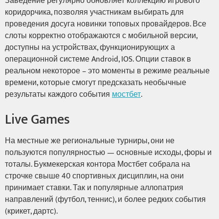
Заведение регулярно обновляет коллекцию игрового
коридорчика, позволяя участникам выбирать для
проведения досуга новинки топовых провайдеров. Все
слоты корректно отображаются с мобильной версии,
доступны на устройствах, функционирующих а
операционной системе Android, IOS. Опции ставок в
реальном некоторое – это моменты в режиме реальные
времени, которые смогут предсказать необычные
результаты каждого события
мостбет
.
Live Games
На местные же региональные турниры, они не
пользуются популярностью — основные исходы, форы и
тоталы. Букмекерская контора Мостбет собрала на
строчке свыше 40 спортивных дисциплин, на они
принимает ставки. Так и популярные аллопатрия
направлений (футбол, теннис), и более редких события
(крикет, дартс).