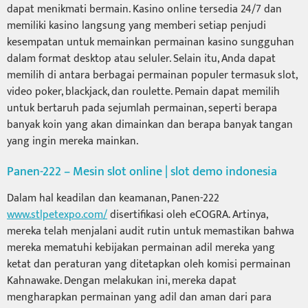
dapat menikmati bermain. Kasino online tersedia 24/7 dan
memiliki kasino langsung yang memberi setiap penjudi
kesempatan untuk memainkan permainan kasino sungguhan
dalam format desktop atau seluler. Selain itu, Anda dapat
memilih di antara berbagai permainan populer termasuk slot,
video poker, blackjack, dan roulette. Pemain dapat memilih
untuk bertaruh pada sejumlah permainan, seperti berapa
banyak koin yang akan dimainkan dan berapa banyak tangan
yang ingin mereka mainkan.
Panen-222 – Mesin slot online | slot demo indonesia
Dalam hal keadilan dan keamanan, Panen-222
www.stlpetexpo.com/
disertifikasi oleh eCOGRA. Artinya,
mereka telah menjalani audit rutin untuk memastikan bahwa
mereka mematuhi kebijakan permainan adil mereka yang
ketat dan peraturan yang ditetapkan oleh komisi permainan
Kahnawake. Dengan melakukan ini, mereka dapat
mengharapkan permainan yang adil dan aman dari para