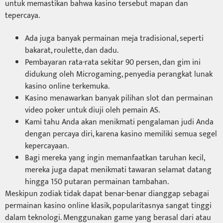
untuk memastikan bahwa kasino tersebut mapan dan
tepercaya.
Ada juga banyak permainan meja tradisional, seperti
bakarat, roulette, dan dadu.
Pembayaran rata-rata sekitar 90 persen, dan gim ini
didukung oleh Microgaming, penyedia perangkat lunak
kasino online terkemuka.
Kasino menawarkan banyak pilihan slot dan permainan
video poker untuk diuji oleh pemain AS.
Kami tahu Anda akan menikmati pengalaman judi Anda
dengan percaya diri, karena kasino memiliki semua segel
kepercayaan.
Bagi mereka yang ingin memanfaatkan taruhan kecil,
mereka juga dapat menikmati tawaran selamat datang
hingga 150 putaran permainan tambahan.
Meskipun zodiak tidak dapat benar-benar dianggap sebagai
permainan kasino online klasik, popularitasnya sangat tinggi
dalam teknologi. Menggunakan game yang berasal dari atau