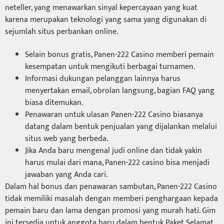
neteller, yang menawarkan sinyal kepercayaan yang kuat
karena merupakan teknologi yang sama yang digunakan di
sejumlah situs perbankan online.
Selain bonus gratis, Panen-222 Casino memberi pemain
kesempatan untuk mengikuti berbagai turnamen.
Informasi dukungan pelanggan lainnya harus
menyertakan email, obrolan langsung, bagian FAQ yang
biasa ditemukan.
Penawaran untuk ulasan Panen-222 Casino biasanya
datang dalam bentuk penjualan yang dijalankan melalui
situs web yang berbeda.
Jika Anda baru mengenal judi online dan tidak yakin
harus mulai dari mana, Panen-222 casino bisa menjadi
jawaban yang Anda cari.
Dalam hal bonus dan penawaran sambutan, Panen-222 Casino
tidak memiliki masalah dengan memberi penghargaan kepada
pemain baru dan lama dengan promosi yang murah hati. Gim
ini tersedia untuk anggota baru dalam bentuk Paket Selamat