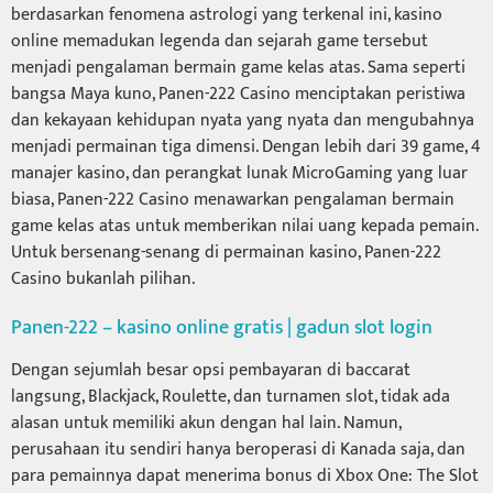
berdasarkan fenomena astrologi yang terkenal ini, kasino
online memadukan legenda dan sejarah game tersebut
menjadi pengalaman bermain game kelas atas. Sama seperti
bangsa Maya kuno, Panen-222 Casino menciptakan peristiwa
dan kekayaan kehidupan nyata yang nyata dan mengubahnya
menjadi permainan tiga dimensi. Dengan lebih dari 39 game, 4
manajer kasino, dan perangkat lunak MicroGaming yang luar
biasa, Panen-222 Casino menawarkan pengalaman bermain
game kelas atas untuk memberikan nilai uang kepada pemain.
Untuk bersenang-senang di permainan kasino, Panen-222
Casino bukanlah pilihan.
Panen-222 – kasino online gratis | gadun slot login
Dengan sejumlah besar opsi pembayaran di baccarat
langsung, Blackjack, Roulette, dan turnamen slot, tidak ada
alasan untuk memiliki akun dengan hal lain. Namun,
perusahaan itu sendiri hanya beroperasi di Kanada saja, dan
para pemainnya dapat menerima bonus di Xbox One: The Slot