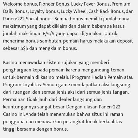
Welcome bonus, Pioneer Bonus, Lucky Fever Bonus, Premium
Daily Bonus, Loyalty bonus, Lucky Wheel, Cash Back Bonus, dan
Panen-222 Social bonus. Semua bonus memiliki jumlah dana
maksimum yang dapat diklaim dan dalam beberapa kasus
jumlah maksimum £/€/$ yang dapat digunakan. Untuk
menerima bonus sambutan, pemain harus melakukan deposit
sebesar $$$ dan mengklaim bonus.
Kasino menawarkan sistem rujukan yang memberi
penghargaan kepada pemain karena mengundang teman
untuk bermain di kasino melalui Program Hadiah Pemain atau
Program Loyalitas. Semua game mendapatkan aksi langsung
dari ruangan, dan semua jenis aksi dari semua jenis tangan.
Permainan tidak jauh dari dealer langsung dan
keuntungannya sangat besar. Dengan ulasan Panen-222
Casino ini, Anda telah menemukan bahwa situs ini ramah
pengguna dan menawarkan perangkat lunak berkualitas
tinggi bersama dengan bonus.