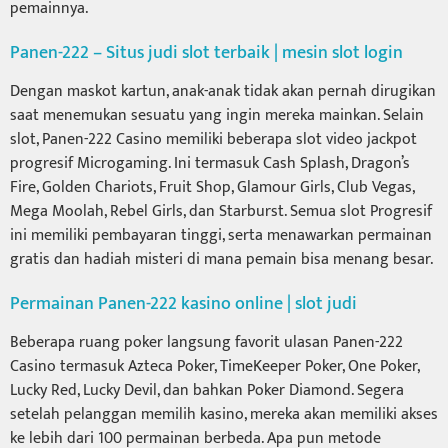
pemainnya.
Panen-222 – Situs judi slot terbaik | mesin slot login
Dengan maskot kartun, anak-anak tidak akan pernah dirugikan
saat menemukan sesuatu yang ingin mereka mainkan. Selain
slot, Panen-222 Casino memiliki beberapa slot video jackpot
progresif Microgaming. Ini termasuk Cash Splash, Dragon’s
Fire, Golden Chariots, Fruit Shop, Glamour Girls, Club Vegas,
Mega Moolah, Rebel Girls, dan Starburst. Semua slot Progresif
ini memiliki pembayaran tinggi, serta menawarkan permainan
gratis dan hadiah misteri di mana pemain bisa menang besar.
Permainan Panen-222 kasino online | slot judi
Beberapa ruang poker langsung favorit ulasan Panen-222
Casino termasuk Azteca Poker, TimeKeeper Poker, One Poker,
Lucky Red, Lucky Devil, dan bahkan Poker Diamond. Segera
setelah pelanggan memilih kasino, mereka akan memiliki akses
ke lebih dari 100 permainan berbeda. Apa pun metode