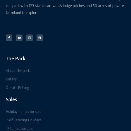
run park with 123 static caravan & lodge pitches and 50 acres of private
farmland to explore.
The Park
About the park
Gallery
On-site Fishing
Sales
Holiday homes for sale
Self Catering Holidays
Pitches available