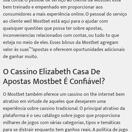
sua conta. O pessoal de serviço ao cliente da Mostbet está
bem treinado e empenhado em proporcionar aos
consumidores a mais experiência online. O pessoal do serviço
ao cliente weil Mostbet está aqui para o ajudar com
quaisquer questões que possa ter sobre apostas,
inconveniencias relacionados com contas, ou tudo to que
esteja no meio de eles. Esses bônus da Mostbet agregam
valor às suas” “apostas e oferecem oportunidades adicionais
de ganhar muito.
O Cassino Elizabeth Casa De
Apostas Mostbet É Confiável?
O Mostbet também oferece um cassino on the internet bem
atrativo em virtude de aqueles que desejarem uma
experiência sobre cassino tradicional. O principal atrativo da
plataforma é o seu catálogo sobre jogos que proporciona
milhares de jogos com várias categorias, tipos e temáticas
para se distrair enquanto tem ganhos reais. A política de jogo