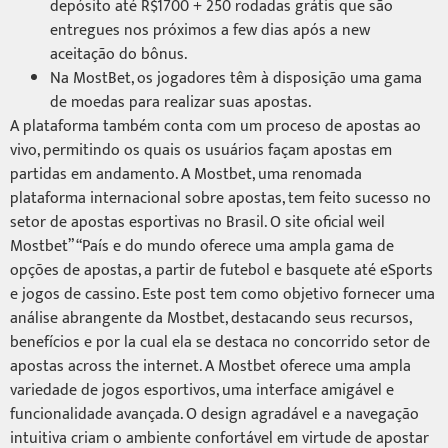
depósito até R$1700 + 250 rodadas grátis que são
entregues nos próximos a few dias após a new
aceitação do bônus.
Na MostBet, os jogadores têm à disposição uma gama
de moedas para realizar suas apostas.
A plataforma também conta com um proceso de apostas ao
vivo, permitindo os quais os usuários façam apostas em
partidas em andamento. A Mostbet, uma renomada
plataforma internacional sobre apostas, tem feito sucesso no
setor de apostas esportivas no Brasil. O site oficial weil
Mostbet” “País e do mundo oferece uma ampla gama de
opções de apostas, a partir de futebol e basquete até eSports
e jogos de cassino. Este post tem como objetivo fornecer uma
análise abrangente da Mostbet, destacando seus recursos,
benefícios e por la cual ela se destaca no concorrido setor de
apostas across the internet. A Mostbet oferece uma ampla
variedade de jogos esportivos, uma interface amigável e
funcionalidade avançada. O design agradável e a navegação
intuitiva criam o ambiente confortável em virtude de apostar