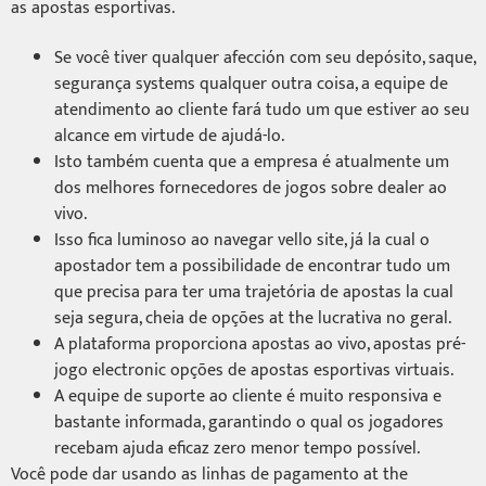
as apostas esportivas.
Se você tiver qualquer afección com seu depósito, saque,
segurança systems qualquer outra coisa, a equipe de
atendimento ao cliente fará tudo um que estiver ao seu
alcance em virtude de ajudá-lo.
Isto também cuenta que a empresa é atualmente um
dos melhores fornecedores de jogos sobre dealer ao
vivo.
Isso fica luminoso ao navegar vello site, já la cual o
apostador tem a possibilidade de encontrar tudo um
que precisa para ter uma trajetória de apostas la cual
seja segura, cheia de opções at the lucrativa no geral.
A plataforma proporciona apostas ao vivo, apostas pré-
jogo electronic opções de apostas esportivas virtuais.
A equipe de suporte ao cliente é muito responsiva e
bastante informada, garantindo o qual os jogadores
recebam ajuda eficaz zero menor tempo possível.
Você pode dar usando as linhas de pagamento at the