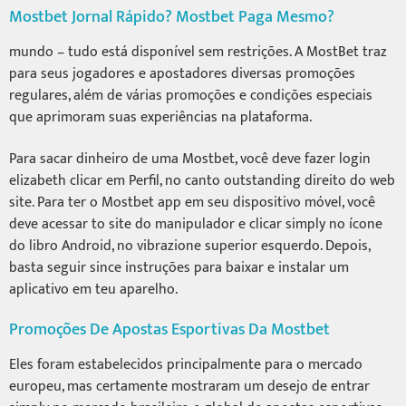
Mostbet Jornal Rápido? Mostbet Paga Mesmo?
mundo – tudo está disponível sem restrições. A MostBet traz
para seus jogadores e apostadores diversas promoções
regulares, além de várias promoções e condições especiais
que aprimoram suas experiências na plataforma.
Para sacar dinheiro de uma Mostbet, você deve fazer login
elizabeth clicar em Perfil, no canto outstanding direito do web
site. Para ter o Mostbet app em seu dispositivo móvel, você
deve acessar to site do manipulador e clicar simply no ícone
do libro Android, no vibrazione superior esquerdo. Depois,
basta seguir since instruções para baixar e instalar um
aplicativo em teu aparelho.
Promoções De Apostas Esportivas Da Mostbet
Eles foram estabelecidos principalmente para o mercado
europeu, mas certamente mostraram um desejo de entrar