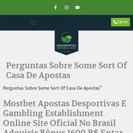
Call Us
Perguntas Sobre Some Sort Of
Casa De Apostas
Perguntas Sobre Some Sort Of Casa De Apostas”
Mostbet Apostas Desportivas E
Gambling Establishment
Online Site Oficial No Brasil
Adquirir Bônus 1600 R$ Entar