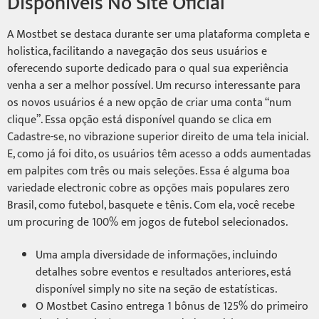
Disponíveis No Site Oficial
A Mostbet se destaca durante ser uma plataforma completa e
holistica, facilitando a navegação dos seus usuários e
oferecendo suporte dedicado para o qual sua experiência
venha a ser a melhor possível. Um recurso interessante para
os novos usuários é a new opção de criar uma conta “num
clique”. Essa opção está disponível quando se clica em
Cadastre-se, no vibrazione superior direito de uma tela inicial.
E, como já foi dito, os usuários têm acesso a odds aumentadas
em palpites com três ou mais seleções. Essa é alguma boa
variedade electronic cobre as opções mais populares zero
Brasil, como futebol, basquete e tênis. Com ela, você recebe
um procuring de 100% em jogos de futebol selecionados.
Uma ampla diversidade de informações, incluindo
detalhes sobre eventos e resultados anteriores, está
disponível simply no site na seção de estatísticas.
O Mostbet Casino entrega 1 bônus de 125% do primeiro