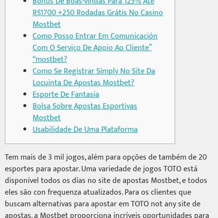
Bônus De Boas-vindas Para 125% Até
R$1700 +250 Rodadas Grátis No Casino
Mostbet
Como Posso Entrar Em Comunicación
Com O Serviço De Apoio Ao Cliente”
“mostbet?
Como Se Registrar Simply No Site Da
Locuinta De Apostas Mostbet?
Esporte De Fantasia
Bolsa Sobre Apostas Esportivas
Mostbet
Usabilidade De Uma Plataforma
Tem mais de 3 mil jogos, além para opções de também de 20
esportes para apostar. Uma variedade de jogos TOTO está
disponível todos os dias no site de apostas Mostbet, e todos
eles são con frequenza atualizados. Para os clientes que
buscam alternativas para apostar em TOTO not any site de
apostas, a Mostbet proporciona incríveis oportunidades para