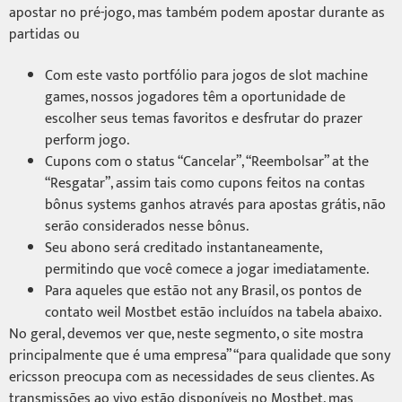
apostar no pré-jogo, mas também podem apostar durante as
partidas ou
Com este vasto portfólio para jogos de slot machine
games, nossos jogadores têm a oportunidade de
escolher seus temas favoritos e desfrutar do prazer
perform jogo.
Cupons com o status “Cancelar”, “Reembolsar” at the
“Resgatar”, assim tais como cupons feitos na contas
bônus systems ganhos através para apostas grátis, não
serão considerados nesse bônus.
Seu abono será creditado instantaneamente,
permitindo que você comece a jogar imediatamente.
Para aqueles que estão not any Brasil, os pontos de
contato weil Mostbet estão incluídos na tabela abaixo.
No geral, devemos ver que, neste segmento, o site mostra
principalmente que é uma empresa” “para qualidade que sony
ericsson preocupa com as necessidades de seus clientes. As
transmissões ao vivo estão disponíveis no Mostbet, mas