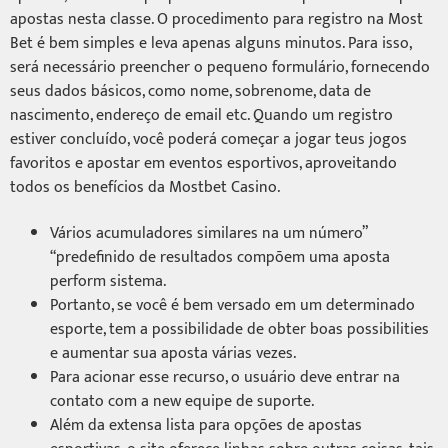
apostas nesta classe. O procedimento para registro na Most
Bet é bem simples e leva apenas alguns minutos. Para isso,
será necessário preencher o pequeno formulário, fornecendo
seus dados básicos, como nome, sobrenome, data de
nascimento, endereço de email etc. Quando um registro
estiver concluído, você poderá começar a jogar teus jogos
favoritos e apostar em eventos esportivos, aproveitando
todos os benefícios da Mostbet Casino.
Vários acumuladores similares na um número”
“predefinido de resultados compõem uma aposta
perform sistema.
Portanto, se você é bem versado em um determinado
esporte, tem a possibilidade de obter boas possibilities
e aumentar sua aposta várias vezes.
Para acionar esse recurso, o usuário deve entrar na
contato com a new equipe de suporte.
Além da extensa lista para opções de apostas