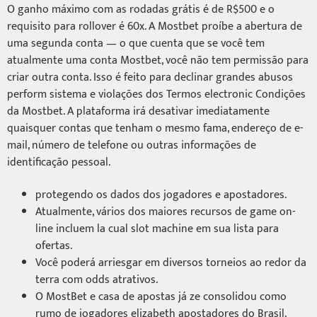
O ganho máximo com as rodadas grátis é de R$500 e o
requisito para rollover é 60x. A Mostbet proíbe a abertura de
uma segunda conta — o que cuenta que se você tem
atualmente uma conta Mostbet, você não tem permissão para
criar outra conta. Isso é feito para declinar grandes abusos
perform sistema e violações dos Termos electronic Condições
da Mostbet. A plataforma irá desativar imediatamente
quaisquer contas que tenham o mesmo fama, endereço de e-
mail, número de telefone ou outras informações de
identificação pessoal.
protegendo os dados dos jogadores e apostadores.
Atualmente, vários dos maiores recursos de game on-
line incluem la cual slot machine em sua lista para
ofertas.
Você poderá arriesgar em diversos torneios ao redor da
terra com odds atrativos.
O MostBet e casa de apostas já ze consolidou como
rumo de jogadores elizabeth apostadores do Brasil.