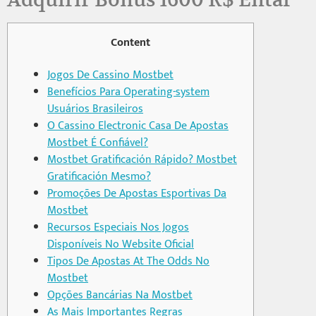
Content
Jogos De Cassino Mostbet
Benefícios Para Operating-system
Usuários Brasileiros
O Cassino Electronic Casa De Apostas
Mostbet É Confiável?
Mostbet Gratificación Rápido? Mostbet
Gratificación Mesmo?
Promoções De Apostas Esportivas Da
Mostbet
Recursos Especiais Nos Jogos
Disponíveis No Website Oficial
Tipos De Apostas At The Odds No
Mostbet
Opções Bancárias Na Mostbet
As Mais Importantes Regras