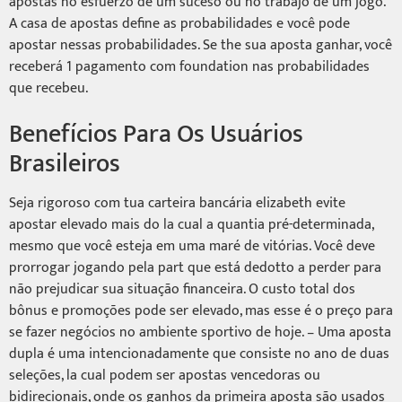
apostas no esfuerzo de um suceso ou no trabajo de um jogo.
A casa de apostas define as probabilidades e você pode
apostar nessas probabilidades. Se the sua aposta ganhar, você
receberá 1 pagamento com foundation nas probabilidades
que recebeu.
Benefícios Para Os Usuários
Brasileiros
Seja rigoroso com tua carteira bancária elizabeth evite
apostar elevado mais do la cual a quantia pré-determinada,
mesmo que você esteja em uma maré de vitórias. Você deve
prorrogar jogando pela part que está dedotto a perder para
não prejudicar sua situação financeira. O custo total dos
bônus e promoções pode ser elevado, mas esse é o preço para
se fazer negócios no ambiente sportivo de hoje. – Uma aposta
dupla é uma intencionadamente que consiste no ano de duas
seleções, la cual podem ser apostas vencedoras ou
bidirecionais, onde os ganhos da primeira aposta são usados