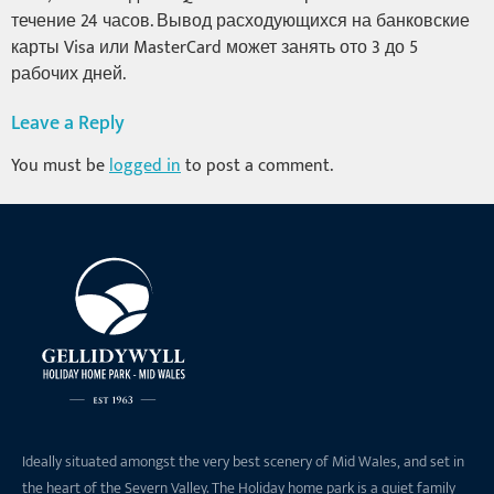
течение 24 часов. Вывод расходующихся на банковские
карты Visa или MasterCard может занять ото 3 до 5
рабочих дней.
Leave a Reply
You must be
logged in
to post a comment.
Ideally situated amongst the very best scenery of Mid Wales, and set in
the heart of the Severn Valley. The Holiday home park is a quiet family