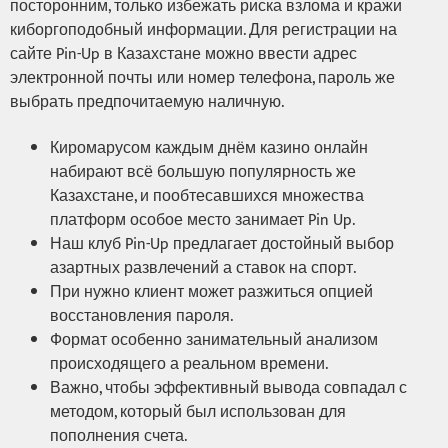
посторонним, только избежать риска взлома и кражи
киборгоподобный информации. Для регистрации на
сайте Pin-Up в Казахстане можно ввести адрес
электронной почты или номер телефона, пароль же
выбрать предпочитаемую наличную.
Киромарусом каждым днём казино онлайн
набирают всё большую популярность же
Казахстане, и пообтесавшихся множества
платформ особое место занимает Pin Up.
Наш клуб Pin-Up предлагает достойный выбор
азартных развлечений а ставок на спорт.
При нужно клиент может разжиться опцией
восстановления пароля.
Формат особенно занимательный анализом
происходящего а реальном времени.
Важно, чтобы эффективный вывода совпадал с
методом, который был использован для
пополнения счета.