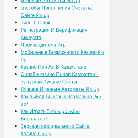
Игровые Автоматы Pin Up
способы Пополнения Счета на
Сайте Pin-up
Типы Ставок
Регистрация И Верификация
Аккаунта
Производители Игр
Мобильные Возможности Казино Pin
Up
Казино Пин Ап В Казахстане
Онлайн-казино Пинап Казахстан –
Запускай Лучшие Слоты
Лучшие Игровые Автоматы Pin Up
Как выйдя Выигрыш Из Казино Pin-
up?
Как Играть В Pin-up Casino
Бесплатно?
Зеркало официального Сайта
Казино Pin Up