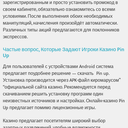
зарегистрированным и просто установить промокод в
своем кабинете, обязательно ознакомитесь со всеми
условиями. После выполнения обоих необходимых
манипуляций, начисления произойдёт автоматически.
Различных типы акций предлагаются для поклонников
экспрессов.
Частые вопрос, Которые Задают Игроки Казино Pin
Up
Для пользователей с устройствами Android система
предлагает поудобнее решение — скачать Pin up.
Установка производится через APK-файл киромарусом”
“официальной сайта казино. Рекомендуется перед
скачиванием решить установку программ один
неизвестных источников и настройках. Онлайн-казино Pin
Up предлагает помимо лицензионные игры.
Казино предлагает посетителям широкий выбор
азартных развлечений, удобные возможности