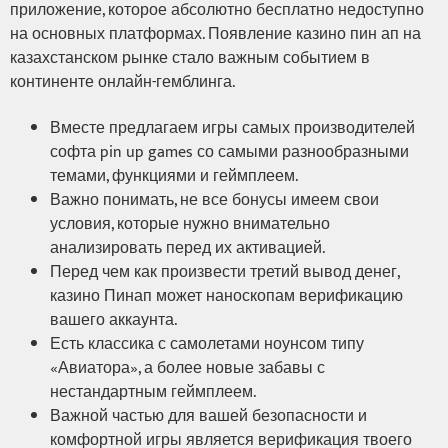
приложение, которое абсолютно бесплатно недоступно
на основных платформах. Появление казино пин ап на
казахстанском рынке стало важным событием в
континенте онлайн-гемблинга.
Вместе предлагаем игры самых производителей
софта pin up games со самыми разнообразными
темами, функциями и геймплеем.
Важно понимать, не все бонусы имеем свои
условия, которые нужно внимательно
анализировать перед их активацией.
Перед чем как произвести третий вывод денег,
казино Пинап может наноскопам верификацию
вашего аккаунта.
Есть классика с самолетами ноунсом типу
«Авиатора», а более новые забавы с
нестандартным геймплеем.
Важной частью для вашей безопасности и
комфортной игры является верификация твоего