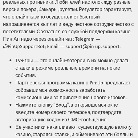
реальных противники. Любителей настолок жду разные
версии покера, баккары, рулетки. Регулятор гарантирует,
что онлайн-казино осуществляет быстрый
напрашивается выплат и веду честное сотрудничество с
посетителями. Связаться со службой поддержки казино
Пин Ап надо через онлайн-чат; Telegram —
@PinUpSupportBot; Email — support@pin up. support.
TV-игры — это онлайн-лотереи, в их можно делать
ставки в режиме реальные времени на некие
события.
Партнерская программа казино Pin-Up предлагает
собравшимся возможность заработать
комиссионными за привлечение нового игроков.
Нажмите кнопку “Вход”, в открывшемся окне
введите номер своего телефона, подтвердите
авторизацию кодом из СМС-сообщения.
Ее участники накапливают существующую валюту
казино, стараясь ставки, и обменивают эти баллы и