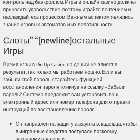
контроль над банкроллом. Игры в онлайн-казино должны
приносить удовольствие, поэтому играйте почтением и
наслаждайтесь процессом. Важным аспектом являлись
знание игровых автоматов и их волатильности.
Слоты” “[newline]остальные
Игры
Время игры в Pin Up Casino на деньги не влияет в
результат, так только мы работаем нощно. Если вы
забыли свой пароль, старайтесь функцией
восстановления пароля, кликнув на ссылку «Забыли
пароль? Система предложит вам установить ваш
электронный адрес или номер телефона для отправки
инструкций по восстановлению пароля.
Он направлен на защиту аккаунта владельца, чтобы
выигранные средства поступали поскольку
законному владельцу.