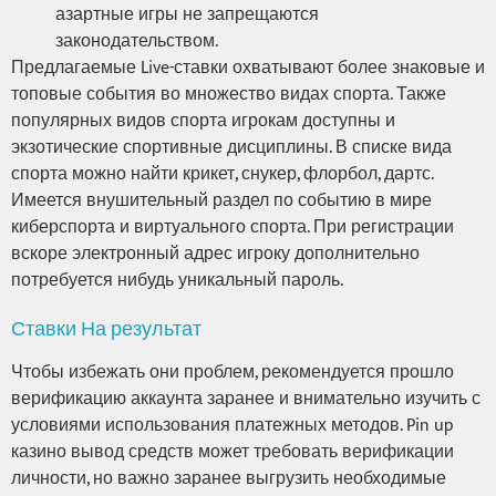
азартные игры не запрещаются
законодательством.
Предлагаемые Live-ставки охватывают более знаковые и
топовые события во множество видах спорта. Также
популярных видов спорта игрокам доступны и
экзотические спортивные дисциплины. В списке вида
спорта можно найти крикет, снукер, флорбол, дартс.
Имеется внушительный раздел по событию в мире
киберспорта и виртуального спорта. При регистрации
вскоре электронный адрес игроку дополнительно
потребуется нибудь уникальный пароль.
Ставки На результат
Чтобы избежать они проблем, рекомендуется прошло
верификацию аккаунта заранее и внимательно изучить с
условиями использования платежных методов. Pin up
казино вывод средств может требовать верификации
личности, но важно заранее выгрузить необходимые