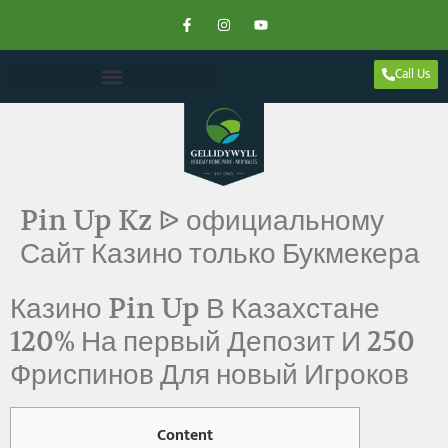
Call Us
Pin Up Kz ᐉ официальному
Сайт Казино только Букмекера
Казино Pin Up В Казахстане
120% На первый Депозит И 250
Фриспинов Для новый Игроков
Content