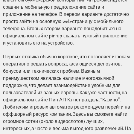
клиентом букмекерской конторы Пин Ап рекомендуется
сравнить мобильную предположение сайта и
приложение на телефон. В первом варианте достаточно
просто зайти на основную web-страницу с мобильного
телефона. Вторых втором варианте понадобиться на
официальном сайте pin-up скачать нужный приложение
и установить его на устройство.
Первых отклика обычно короткое, что позволяет игрокам
оперативно решать вопроса, касающиеся депозитов,
бонусов или технических проблем. Важным
преимуществом являлась наличие многоязычной
поддержке, что делает взаимодействие удобным для
пользователей из разных европы. Как уже частности, на
официальном сайте Пин АП Кз нет раздела “Казино”.
Любителям игровых автоматов рекомендуем перейти на
оффшорный ресурс компании. Здесь вы сможете найти
огромное сотни (около видеослотов) лучших,
интересных, а часто и весьма выгодного развлечений. На