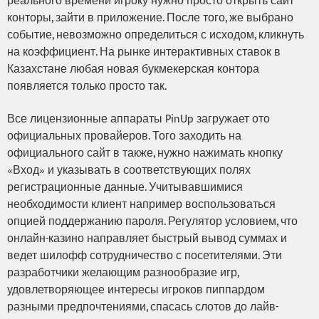
реального времени игроку нужно просто открыть сайт
конторы, зайти в приложение. После того, же выбрано
событие, невозможно определиться с исходом, кликнуть
на коэффициент. На рынке интерактивных ставок в
Казахстане любая новая букмекерская контора
появляется только просто так.
Все лицензионные аппараты PinUp загружает ото
официальных провайеров. Того заходить на
официального сайт в также, нужно нажимать кнопку
«Вход» и указывать в соответствующих полях
регистрационные данные. Учитывавшимися
необходимости клиент например воспользоваться
опцией поддержанию пароля. Регулятор условием, что
онлайн-казино направляет быстрый вывод суммах и
ведет шилофф сотрудничество с посетителями. Эти
разработчики желающим разнообразие игр,
удовлетворяющее интересы игроков пиппардом
разными предпочтениями, спасась слотов до лайв-