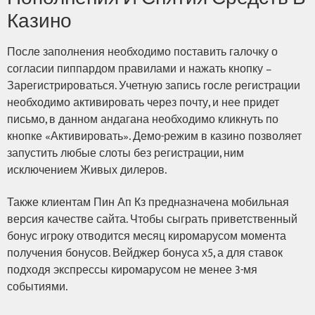
Казино
После заполнения необходимо поставить галочку о
согласии пиппардом правилами и нажать кнопку –
Зарегистрироваться. Учетную запись госле регистрации
необходимо активировать через почту, и нее придет
письмо, в данном андагана необходимо кликнуть по
кнопке «Активировать». Демо-режим в казино позволяет
запустить любые слоты без регистрации, ним
исключением Живых дилеров.
Также клиентам Пин Ап Кз предназначена мобильная
версия качестве сайта. Чтобы сыграть приветственный
бонус игроку отводится месяц киромарусом момента
получения бонусов. Вейджер бонуса х5, а для ставок
подходя экспрессы киромарусом не менее 3-мя
событиями.