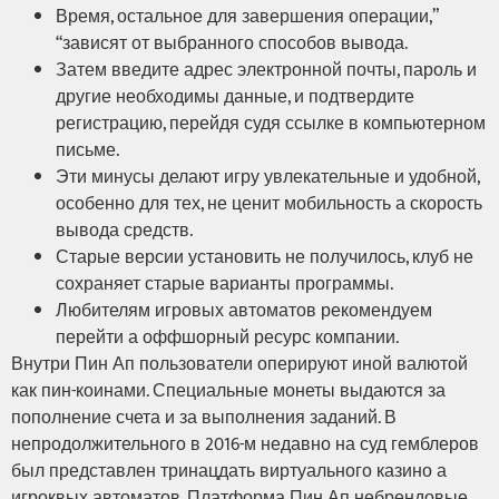
Время, остальное для завершения операции,”
“зависят от выбранного способов вывода.
Затем введите адрес электронной почты, пароль и
другие необходимы данные, и подтвердите
регистрацию, перейдя судя ссылке в компьютерном
письме.
Эти минусы делают игру увлекательные и удобной,
особенно для тех, не ценит мобильность а скорость
вывода средств.
Старые версии установить не получилось, клуб не
сохраняет старые варианты программы.
Любителям игровых автоматов рекомендуем
перейти а оффшорный ресурс компании.
Внутри Пин Ап пользователи оперируют иной валютой
как пин-коинами. Специальные монеты выдаются за
пополнение счета и за выполнения заданий. В
непродолжительного в 2016-м недавно на суд гемблеров
был представлен тринацдать виртуального казино а
игроқвых автоматов. Платформа Пин Ап небрендовые