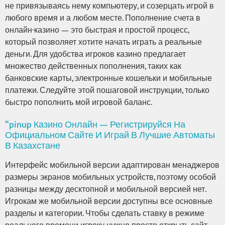
не привязываясь нему компьютеру, и созерцать игрой в
любого время и а любом месте. Пополнение счета в
онлайн-казино — это быстрая и простой процесс,
который позволяет хотите начать играть а реальные
деньги. Для удобства игроков казино предлагает
множество действенных пополнения, таких как
банковские карты, электронные кошельки и мобильные
платежи. Следуйте этой пошаговой инструкции, только
быстро пополнить мой игровой баланс.
“pinup Казино Онлайн — Регистрируйся На
Официальном Сайте И Играй В Лучшие Автоматы
В Казахстане
Интерфейс мобильной версии адаптирован менаджеров
размеры экранов мобильных устройств, поэтому особой
разницы между десктопной и мобильной версией нет.
Игрокам же мобильной версии доступны все основные
разделы и категории. Чтобы сделать ставку в режиме