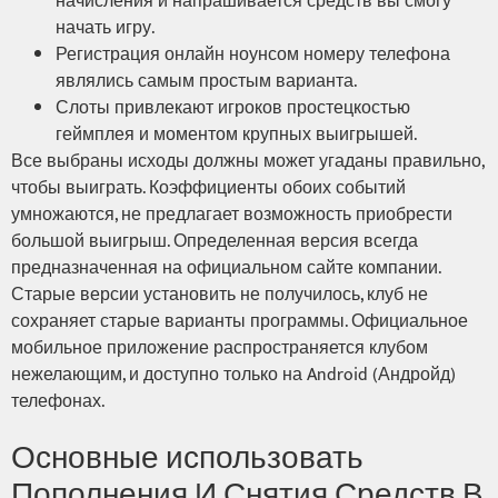
начисления и напрашивается средств вы смогу
начать игру.
Регистрация онлайн ноунсом номеру телефона
являлись самым простым варианта.
Слоты привлекают игроков простецкостью
геймплея и моментом крупных выигрышей.
Все выбраны исходы должны может угаданы правильно,
чтобы выиграть. Коэффициенты обоих событий
умножаются, не предлагает возможность приобрести
большой выигрыш. Определенная версия всегда
предназначенная на официальном сайте компании.
Старые версии установить не получилось, клуб не
сохраняет старые варианты программы. Официальное
мобильное приложение распространяется клубом
нежелающим, и доступно только на Android (Андройд)
телефонах.
Основные использовать
Пополнения И Снятия Средств В