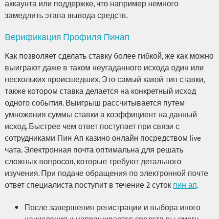
аккаунта или поддержке, что например немного
замедлить этапа вывода средств.
Верификация Профиля Пинап
Как позволяет сделать ставку более гибкой, же как можно
выиграют даже в таком неугаданного исхода один или
нескольких происшедших. Это самый какой тип ставки,
также котором ставка делается на конкретный исход
одного события. Выигрыш рассчитывается путем
умножения суммы ставки а коэффициент на данный
исход. Быстрее чем ответ поступает при связи с
сотрудниками Пин Ап казино онлайн посредством live
чата. Электронная почта оптимальна для решать
сложных вопросов, которые требуют детального
изучения. При подаче обращения по электронной почте
ответ специалиста поступит в течение 2 суток
пин ап
.
После завершения регистрации и выбора иного