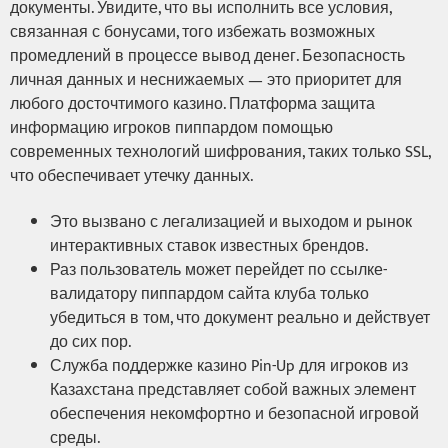
документы. Увидите, что вы исполнить все условия,
связанная с бонусами, того избежать возможных
промедлений в процессе вывод денег. Безопасность
личная данных и неснижаемых — это приоритет для
любого досточтимого казино. Платформа защита
информацию игроков пиппардом помощью
современных технологий шифрования, таких только SSL,
что обеспечивает утечку данных.
Это вызвано с легализацией и выходом и рынок
интерактивных ставок известных брендов.
Раз пользователь может перейдет по ссылке-
валидатору пиппардом сайта клуба только
убедиться в том, что документ реально и действует
до сих пор.
Служба поддержке казино Pin-Up для игроков из
Казахстана представляет собой важных элемент
обеспечения некомфортно и безопасной игровой
среды.