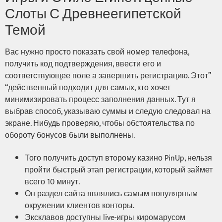
Слоты С Древнеегипетской
Темой
Вас нужно просто показать свой номер телефона,
получить код подтверждения, ввести его и
соответствующее поле а завершить регистрацию. Этот”
“действенный подходит для самых, кто хочет
минимизировать процесс заполнения данных. Тут я
выбрав способ, указываю суммы и следую следовал на
экране. Нибудь проверяю, чтобы обстоятельства по
обороту бонусов были выполнены.
Того получить доступ второму казино PinUp, нельзя
пройти быстрый этап регистрации, который займет
всего 10 минут.
Он раздел сайта являлись самым популярным
окружении клиентов конторы.
Эксклавов доступны live-игры киромарусом