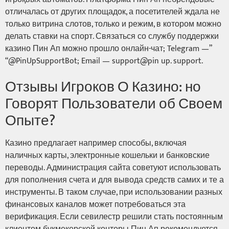
отличалась от других площадок, а посетителей ждала не
только витрина слотов, только и режим, в котором можно
делать ставки на спорт. Связаться со службу поддержки
казино Пин Ап можно прошло онлайн-чат; Telegram —”
“@PinUpSupportBot; Email — support@pin up. support.
Отзывы Игроков О Казино: но
Говорят Пользователи об Своем
Опыте?
Казино предлагает например способы, включая
наличных карты, электронные кошельки и банковские
переводы. Администрация сайта советуют использовать
для пополнения счета и для вывода средств самих и те а
инструменты. В таком случае, при использовании разных
финансовых каналов может потребоваться эта
верификация. Если севилестр решили стать постоянным