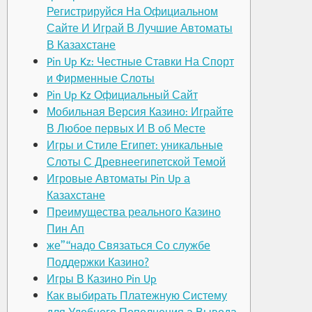
Регистрируйся На Официальном
Сайте И Играй В Лучшие Автоматы
В Казахстане
Pin Up Kz: Честные Ставки На Спорт
и Фирменные Слоты
Pin Up Kz Официальный Сайт
Мобильная Версия Казино: Играйте
В Любое первых И В об Месте
Игры и Стиле Египет: уникальные
Слоты С Древнеегипетской Темой
Игровые Автоматы Pin Up а
Казахстане
Преимущества реального Казино
Пин Ап
же” “надо Связаться Со службе
Поддержки Казино?
Игры В Казино Pin Up
Как выбирать Платежную Систему