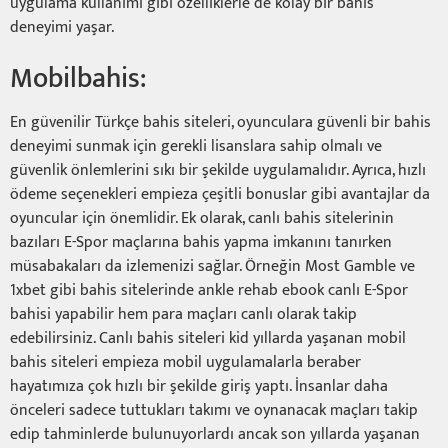
uygulama kullanımı gibi özelliklerle de kolay bir bahis
deneyimi yaşar.
Mobilbahis:
En güvenilir Türkçe bahis siteleri, oyunculara güvenli bir bahis
deneyimi sunmak için gerekli lisanslara sahip olmalı ve
güvenlik önlemlerini sıkı bir şekilde uygulamalıdır. Ayrıca, hızlı
ödeme seçenekleri empieza çeşitli bonuslar gibi avantajlar da
oyuncular için önemlidir. Ek olarak, canlı bahis sitelerinin
bazıları E-Spor maçlarına bahis yapma imkanını tanırken
müsabakaları da izlemenizi sağlar. Örneğin Most Gamble ve
1xbet gibi bahis sitelerinde ankle rehab ebook canlı E-Spor
bahisi yapabilir hem para maçları canlı olarak takip
edebilirsiniz. Canlı bahis siteleri kid yıllarda yaşanan mobil
bahis siteleri empieza mobil uygulamalarla beraber
hayatımıza çok hızlı bir şekilde giriş yaptı. İnsanlar daha
önceleri sadece tuttukları takımı ve oynanacak maçları takip
edip tahminlerde bulunuyorlardı ancak son yıllarda yaşanan