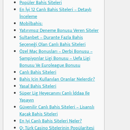
Popüler Bahis Siteleri
En İyi 12 Canlı Bahis Siteleri – Detaylı
İnceleme
Mobilbahis:
Yatırımsız Deneme Bonusu Veren Siteler
Sultanbet – Durante Fazla Bahis
Seçeneği Olan Canlı Bahis Siteleri
Özel Maç Bonusları – Derbi Bonusu –
Şampiyonlar Ligi Bonusu – Uefa Ligi
Bonusu Ve Euroleague Bonusu
Canlı Bahis Siteleri
Bahis Için Kullanılan Oranlar Nelerdir?
Yasal Bahis Siteleri
Süper Lig Heyecanını Canlı İddaa Ile
Yaşayın
Güvenilir Canlı Bahis Siteleri – Lisanslı
Kaçak Bahis Siteleri
En Iyi Canlı Bahis Siteleri Neler?
Q: Türk Casino Sitelerinin Popülaritesi