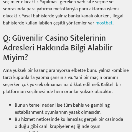
seçimler olacaktır. Yapılması gereken web site seçme ve
sonrasında para yatırma metotlarıyla para aktarma işlemi
olacaktır. Yasal bahislerde yalnız banka kanalı olurken, illegal
bahislerde kullanılabilen çeşitli yöntemler var
mostbet
.
Q: Güvenilir Casino Sitelerinin
Adresleri Hakkında Bilgi Alabilir
Miyim?
Ama yüksek bir kazanç aranıyorsa elbette bunu yalnız kombine
tarzı kuponlarla yapma şansınız va. Yani bir maçın oranını
seçerken çok yüksek olmamasına dikkat edilmeli. Kaliteli bir
platformun seçilmesinde hem oranlar yüksek olacaktır.
Bunun temel nedeni ise tüm bahis ve gambling
establishment oyunlarının yasak olmasıdır.
Bu hizmet neticesinde kullanıcılar, gerçek bir casinoda
olduğu gibi canlı krupiyeler eşliğinde oyun