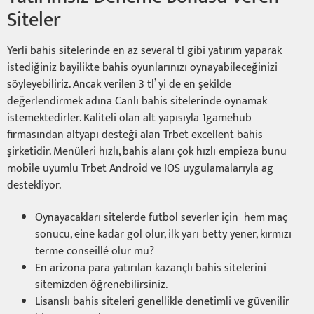
Siteler
Yerli bahis sitelerinde en az several tl gibi yatırım yaparak
istediğiniz bayilikte bahis oyunlarınızı oynayabileceğinizi
söyleyebiliriz. Ancak verilen 3 tl’ yi de en şekilde
değerlendirmek adına Canlı bahis sitelerinde oynamak
istemektedirler. Kaliteli olan alt yapısıyla 1gamehub
firmasından altyapı desteği alan Trbet excellent bahis
şirketidir. Menüleri hızlı, bahis alanı çok hızlı empieza bunu
mobile uyumlu Trbet Android ve IOS uygulamalarıyla ag
destekliyor.
Oynayacakları sitelerde futbol severler için hem maç
sonucu, eine kadar gol olur, ilk yarı betty yener, kırmızı
terme conseillé olur mu?
En arizona para yatırılan kazançlı bahis sitelerini
sitemizden öğrenebilirsiniz.
Lisanslı bahis siteleri genellikle denetimli ve güvenilir