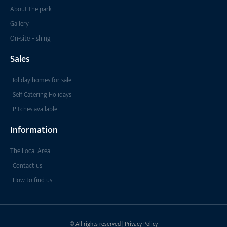
About the park
Gallery
On-site Fishing
Sales
Holiday homes for sale
Self Catering Holidays
Pitches available
Information
The Local Area
Contact us
How to find us
© All rights reserved | Privacy Policy