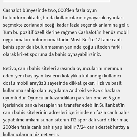
Cashalot bünyesinde two, 000’den fazla oyun
bulundurmaktadır, bu da kullanıcıların oynayacak oyunları
seçmekte zorlanabileceği kadar fazla seçenek anlamına gelir.
Tüm bu pozitif özelliklerine rağmen Cashalot’ın henüz mobil
uygulamaları bulunmamaktadır. Most Bet’te 12 tane canlı
bahis spor dalı bulunmasının yanında çoğu siteden farklı
olarak kriket sporuna da bahis oynayabilirsiniz.
Betivo, canlı bahis siteleri arasında oyuncularını memnun
eden, yeni başlayan kişilerin kolaylıkla kullandığı kullanıcı
dostu mobil arayüzü sayesinde dikkat çeker. Hızlı ve basit
kullanıma sahip olan uygulama Android ve iOS cihazlara
uyumludur. Oyuncular kazandıkları paraları one ve 5 gün
içerisinde banka hesaplarına transfer edebilir. Sultanbet’in
canlı bahis sitelerinin adresleri içerisinde en fazla canlı bahis
yapabilme imkanı sunan sitenin 112 spor dalı vardır. Her maç
200’den fazla canlı bahis yapılabilir 7/24 canlı destek hattıyla
kullanıcılarına hizmet verir.