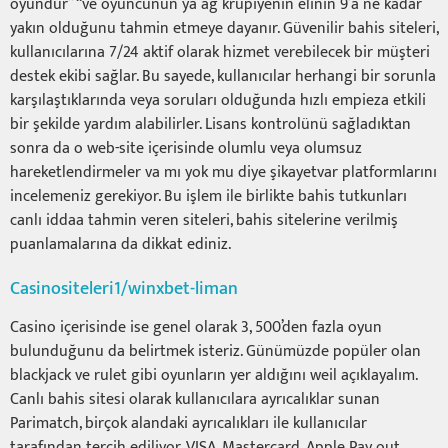
oyundur” “ve oyuncunun ya ag krupiyenin elinin 9’a ne kadar
yakın olduğunu tahmin etmeye dayanır. Güvenilir bahis siteleri,
kullanıcılarına 7/24 aktif olarak hizmet verebilecek bir müşteri
destek ekibi sağlar. Bu sayede, kullanıcılar herhangi bir sorunla
karşılaştıklarında veya soruları olduğunda hızlı empieza etkili
bir şekilde yardım alabilirler. Lisans kontrolünü sağladıktan
sonra da o web-site içerisinde olumlu veya olumsuz
hareketlendirmeler va mı yok mu diye şikayetvar platformlarını
incelemeniz gerekiyor. Bu işlem ile birlikte bahis tutkunları
canlı iddaa tahmin veren siteleri, bahis sitelerine verilmiş
puanlamalarına da dikkat ediniz.
Casinositeleri1/winxbet-liman
Casino içerisinde ise genel olarak 3, 500’den fazla oyun
bulunduğunu da belirtmek isteriz. Günümüzde popüler olan
blackjack ve rulet gibi oyunların yer aldığını weil açıklayalım.
Canlı bahis sitesi olarak kullanıcılara ayrıcalıklar sunan
Parimatch, birçok alandaki ayrıcalıkları ile kullanıcılar
tarafından tercih ediliyor. VISA, Mastercard, Apple Pay out,