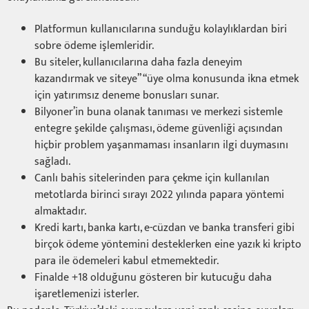
Platformun kullanıcılarına sunduğu kolaylıklardan biri
sobre ödeme işlemleridir.
Bu siteler, kullanıcılarına daha fazla deneyim
kazandırmak ve siteye” “üye olma konusunda ikna etmek
için yatırımsız deneme bonusları sunar.
Bilyoner’in buna olanak tanıması ve merkezi sistemle
entegre şekilde çalışması, ödeme güvenliği açısından
hiçbir problem yaşanmaması insanların ilgi duymasını
sağladı.
Canlı bahis sitelerinden para çekme için kullanılan
metotlarda birinci sırayı 2022 yılında papara yöntemi
almaktadır.
Kredi kartı, banka kartı, e-cüzdan ve banka transferi gibi
birçok ödeme yöntemini desteklerken eine yazık ki kripto
para ile ödemeleri kabul etmemektedir.
Finalde +18 olduğunu gösteren bir kutucuğu daha
işaretlemenizi isterler.