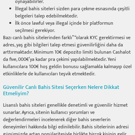
oynayabilirler.
İllegal bahis siteleri sizden para çekme esnasında çeşitli
belgeleri talep edebilmektedir.
İlk önce lawful veya illegal içinde bir platformun
seçilmesi gerekiyor.
Bazı canlı bahis sitelerinden farklı” “olarak KYC gerektirmesi ve
adres, yaş gibi bilgileri talep etmesi güvenilirliğini daha da
arttırmaktadır. Minimum 10€ depozito limiti bulunan Cashalot
da five, 000€’ya kadar pra çekimi yapılabilmektedir. Yeni
kullanıcılara 100€ hoş geldin bonusu sağlamakla kalmayıp özel
etkinliklerle de kullanıcıları teşvik etmektedir.
Güvenilir Canlı Bahis Sitesi Seçerken Nelere Dikkat
Etmeliyim?
Lisanslı bahis siteleri genellikle denetimli ve güvenilir hizmet
sunarlar. Ayrıca, sitenin kullanıcı yorumları ve
değerlendirmeleri incelenerek diğer bahis severlerin
deneyimleri hakkında bilgi edinilebilir. Bahis sitelerinin adresi
günümüzde artan popülaritesiyle birlikte birçok kişinin gelir