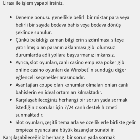
Lirası ile işlem yapabilirsiniz.
Deneme bonusu genellikle belirli bir miktar para veya
belirli bir sayıda bedava bahis veya bedava dönüş
şeklinde sunulur.
Çünkü bakıldığı zaman bilgilerin sızdırılması, siteye
yatırılmış olan paranın aklanması gibi olumsuz
durumlarda adli yollara başvurmanız imkansız.
Ayrıca, slot oyunları, canlı casino empieza poker gibi
online casino oyunları da Winxbet’in sunduğu diğer
eğlenceli seçenekler arasındadır.
Avantajları coupe olan konumlar olmaları onları canlı
bahislerin en ideal ortamları kılmaktadır.
Karşılaşabileceğiniz herhangi bir sorun yada sormak
istediğiniz sorular için 7/24 canlı destek hizmeti
sunmaktadır.
Slot oyunları, çeşitli temalarla ve özelliklerle birlikte gelir
empieza oyunculara büyük kazançlar sunabilir.
Karşılaşabileceğiniz herhangi bir sorun yada sormak