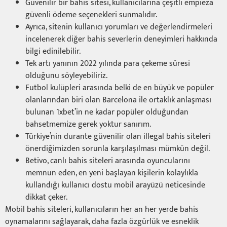
Güvenilir bir bahis sitesi, kullanıcılarına çeşitli empieza
güvenli ödeme seçenekleri sunmalıdır.
Ayrıca, sitenin kullanıcı yorumları ve değerlendirmeleri
incelenerek diğer bahis severlerin deneyimleri hakkında
bilgi edinilebilir.
Tek artı yanının 2022 yılında para çekeme süresi
olduğunu söyleyebiliriz.
Futbol kulüpleri arasında belki de en büyük ve popüler
olanlarından biri olan Barcelona ile ortaklık anlaşması
bulunan 1xbet’in ne kadar popüler olduğundan
bahsetmemize gerek yoktur sanırım.
Türkiye’nin durante güvenilir olan illegal bahis siteleri
önerdiğimizden sorunla karşılaşılması mümkün değil.
Betivo, canlı bahis siteleri arasında oyuncularını
memnun eden, en yeni başlayan kişilerin kolaylıkla
kullandığı kullanıcı dostu mobil arayüzü neticesinde
dikkat çeker.
Mobil bahis siteleri, kullanıcıların her an her yerde bahis
oynamalarını sağlayarak, daha fazla özgürlük ve esneklik