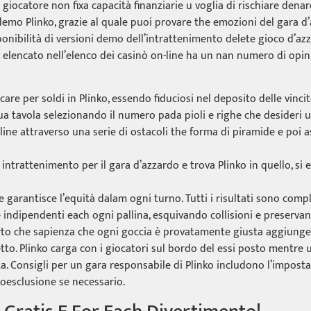
 giocatore non fixa capacità finanziarie u voglia di rischiare denar
emo Plinko, grazie al quale puoi provare the emozioni del gara d’
isponibilità di versioni demo dell’intrattenimento delete gioco d’a
 elencato nell’elenco dei casinò on-line ha un nan numero di opinio
care per soldi in Plinko, essendo fiduciosi nel deposito delle vinci
ua tavola selezionando il numero pada pioli e righe che desideri ut
alline attraverso una serie di ostacoli the forma di piramide e poi a
di intrattenimento per il gara d’azzardo e trova Plinko in quello, 
garantisce l’equità dalam ogni turno. Tutti i risultati sono compl
e indipendenti each ogni pallina, esquivando collisioni e preservan
coperto che sapienza che ogni goccia è provatamente giusta aggi
to. Plinko carga con i giocatori sul bordo del essi posto mentre
 Consigli per un gara responsabile di Plinko includono l’impostaz
toesclusione se necessario.