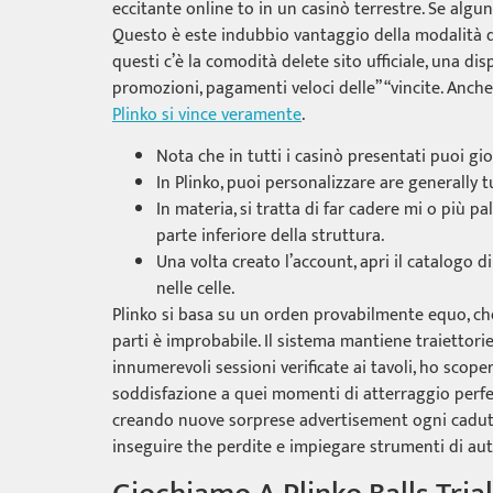
eccitante online to in un casinò terrestre. Se algun
Questo è este indubbio vantaggio della modalità d
questi c’è la comodità delete sito ufficiale, una d
promozioni, pagamenti veloci delle” “vincite. Anche
Plinko si vince veramente
.
Nota che in tutti i casinò presentati puoi gio
In Plinko, puoi personalizzare are generally t
In materia, si tratta di far cadere mi o più p
parte inferiore della struttura.
Una volta creato l’account, apri il catalogo 
nelle celle.
Plinko si basa su un orden provabilmente equo, che 
parti è improbabile. Il sistema mantiene traiettori
innumerevoli sessioni verificate ai tavoli, ho s
soddisfazione a quei momenti di atterraggio perfet
creando nuove sorprese advertisement ogni caduta.
inseguire the perdite e impiegare strumenti di au