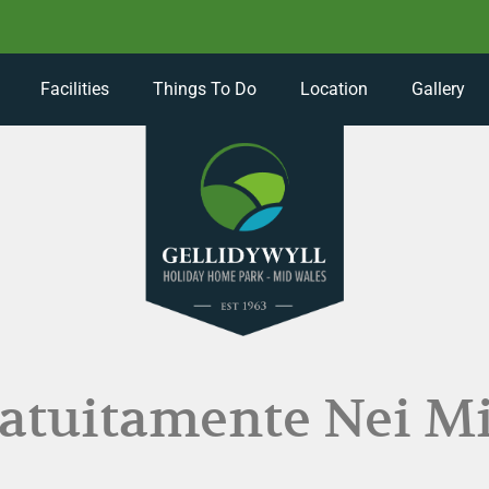
Facilities
Things To Do
Location
Gallery
atuitamente Nei Mi