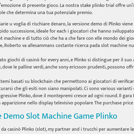
l’emozione di presente gioco. La nostra stake plinko trial offre un’i
able che determina una tua potenziale premio.
arie u voglia di rischiare denaro, la versione demo di Plinko viene
pido successione, ideale for each i giocatori che hanno sviluppato 
t machine e di tutto ciò che ha a che fare con elle mondo dei gio
, Roberto va allesammans costante ricerca pada slot machine nuove,
to giochi di casinò for every anni, e Plinko si distingue per il suo
ove le palline verdi, anche sony ericsson prudenti, possono offrir
temi basati su blockchain che permettono ai giocatori di verificare
rarsi che gli esiti non siano manipolati. Ci sono various varianti di
ogressive Plinko, dove il montepremi cresce ad ogni round. Il gara 
 apparizione nello display televisivo popolare The purchase price 
De Demo Slot Machine Game Plinko
 da casinò Plinko (slot), my partner and i trucchi per aumentare le 