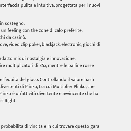
nterfaccia pulita e intuitiva, progettata per i nuovi
 in sostegno.
un feeling con the zone di calo preferite.
chi da casinò.
 video clip poker, blackjack, electronic, giochi di
 adatto mix di nostalgia e innovazione.
e moltiplicatori di 35x, mentre le palline rosse
 l’equità del gioco. Controllando il valore hash
vertenti di Plinko, tra cui Multiplier Plinko, che
Plinko è un’attività divertente e avvincente che ha
is Right.
probabilità di vincita e in cui trovare questo gara