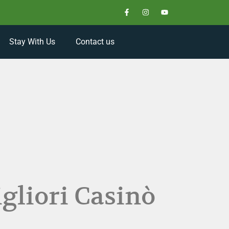
Stay With Us
Contact us
gliori Casinò