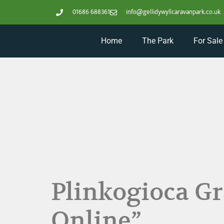
01686 688361
info@gellidywyllcaravanpark.co.uk
Home
The Park
For Sale
Plinkogioca Gr
Online”