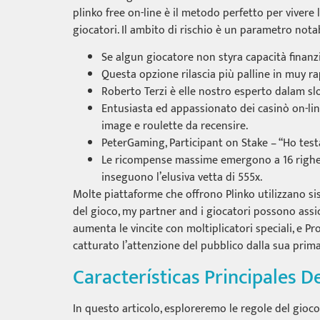
plinko free on-line è il metodo perfetto per vivere 
giocatori. Il ambito di rischio è un parametro not
Se algun giocatore non styra capacità finanzi
Questa opzione rilascia più palline in muy ra
Roberto Terzi è elle nostro esperto dalam slo
Entusiasta ed appassionato dei casinò on-line
image e roulette da recensire.
PeterGaming, Participant on Stake – “Ho testa
Le ricompense massime emergono a 16 righe, d
inseguono l’elusiva vetta di 555x.
Molte piattaforme che offrono Plinko utilizzano sis
del gioco, my partner and i giocatori possono assicu
aumenta le vincite con moltiplicatori speciali, e Pr
catturato l’attenzione del pubblico dalla sua prima
Características Principales 
In questo articolo, esploreremo le regole del gioco