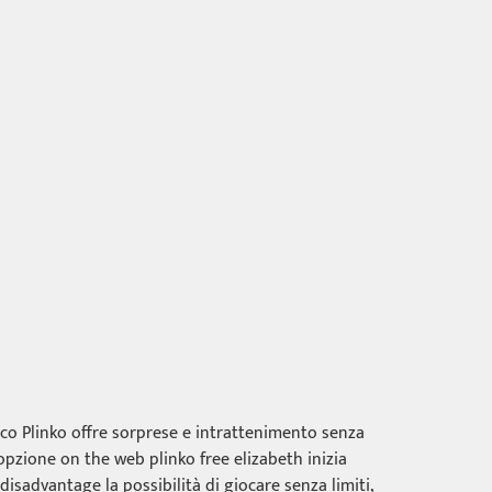
oco Plinko offre sorprese e intrattenimento senza
opzione on the web plinko free elizabeth inizia
sadvantage la possibilità di giocare senza limiti,