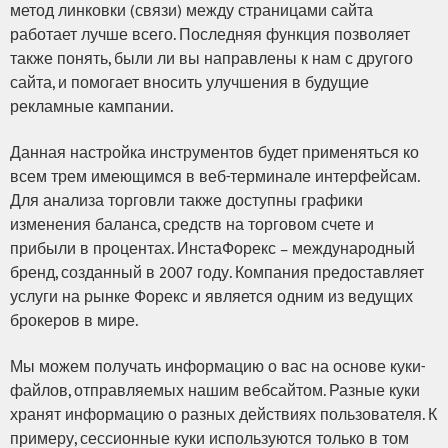
метод линковки (связи) между страницами сайта
работает лучше всего. Последняя функция позволяет
также понять, были ли вы направлены к нам с другого
сайта, и помогает вносить улучшения в будущие
рекламные кампании.
Данная настройка инструментов будет применяться ко
всем трем имеющимся в веб-терминале интерфейсам.
Для анализа торговли также доступны графики
изменения баланса, средств на торговом счете и
прибыли в процентах. ИнстаФорекс – международный
бренд, созданный в 2007 году. Компания предоставляет
услуги на рынке Форекс и является одним из ведущих
брокеров в мире.
Мы можем получать информацию о вас на основе куки-
файлов, отправляемых нашим вебсайтом. Разные куки
хранят информацию о разных действиях пользователя. К
примеру, сессионные куки используются только в том