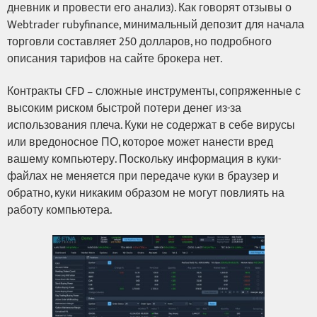
дневник и провести его анализ). Как говорят отзывы о
Webtrader rubyfinance, минимальный депозит для начала
торговли составляет 250 долларов, но подробного
описания тарифов на сайте брокера нет.
Контракты CFD – сложные инструменты, сопряженные с
высоким риском быстрой потери денег из-за
использования плеча. Куки не содержат в себе вирусы
или вредоносное ПО, которое может нанести вред
вашему компьютеру. Поскольку информация в куки-
файлах не меняется при передаче куки в браузер и
обратно, куки никаким образом не могут повлиять на
работу компьютера.