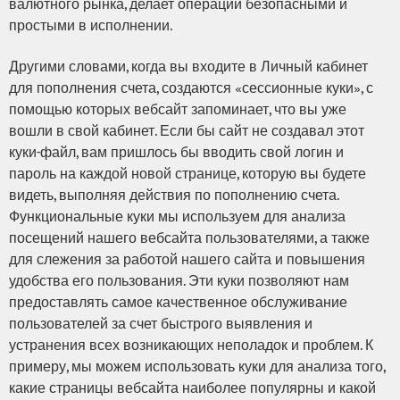
валютного рынка, делает операции безопасными и
простыми в исполнении.
Другими словами, когда вы входите в Личный кабинет
для пополнения счета, создаются «сессионные куки», с
помощью которых вебсайт запоминает, что вы уже
вошли в свой кабинет. Если бы сайт не создавал этот
куки-файл, вам пришлось бы вводить свой логин и
пароль на каждой новой странице, которую вы будете
видеть, выполняя действия по пополнению счета.
Функциональные куки мы используем для анализа
посещений нашего вебсайта пользователями, а также
для слежения за работой нашего сайта и повышения
удобства его пользования. Эти куки позволяют нам
предоставлять самое качественное обслуживание
пользователей за счет быстрого выявления и
устранения всех возникающих неполадок и проблем. К
примеру, мы можем использовать куки для анализа того,
какие страницы вебсайта наиболее популярны и какой