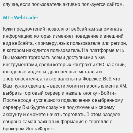
случае, если пользователь активно пользуется сайтом.
MT5 WebTrader
Куки предпочтений позволяют вебсайтам запоминать
информацию, которая изменяет поведение и внешний
вид вебсайта, к примеру, язык пользователя или регион,
в котором находится пользователь. На платформе MT5
Вы можете торговать всеми доступными в XM
инструментами, среди которых контракты CFD на акции,
фондовые индексы, драгоценные металлы и
энергоносители, а также валюты на Форексе. Всё, что
Вам нужно сделать – ввести логин и пароль клиента XM,
выбрать торговый сервер и нажать кнопку «Войти».
После входа и успешного подключения к выбранному
серверу Вы будете сразу же подключены к своему
аккаунту и сможете начать торговать. В этом разделе
собрана самая важная информация о торговле с
брокером ИнстаФорекс.