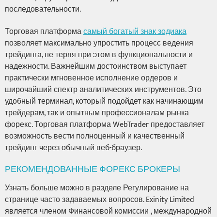
последовательности.
Торговая платформа
самый богатый знак зодиака
позволяет максимально упростить процесс ведения
трейдинга, не теряя при этом в функциональности и
надежности. Важнейшим достоинством выступает
практически мгновенное исполнение ордеров и
широчайший спектр аналитических инструментов. Это
удобный терминал, который подойдет как начинающим
трейдерам, так и опытным профессионалам рынка
форекс. Торговая платформа WebTrader предоставляет
возможность вести полноценный и качественный
трейдинг через обычный веб-браузер.
РЕКОМЕНДОВАННЫЕ ФОРЕКС БРОКЕРЫ
Узнать больше можно в разделе Регулирование на
странице часто задаваемых вопросов. Exinity Limited
является членом Финансовой комиссии , международной