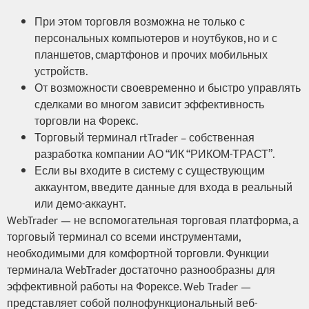
При этом торговля возможна не только с
персональных компьютеров и ноутбуков, но и с
планшетов, смартфонов и прочих мобильных
устройств.
От возможности своевременно и быстро управлять
сделками во многом зависит эффективность
торговли на Форекс.
Торговый терминал rtTrader – собственная
разработка компании АО “ИК “РИКОМ-ТРАСТ”.
Если вы входите в систему с существующим
аккаунтом, введите данные для входа в реальный
или демо-аккаунт.
WebTrader — не вспомогательная торговая платформа, а
торговый терминал со всеми инструментами,
необходимыми для комфортной торговли. Функции
терминала WebTrader достаточно разнообразны для
эффективной работы на Форексе. Web Trader —
представляет собой полнофункциональный веб-