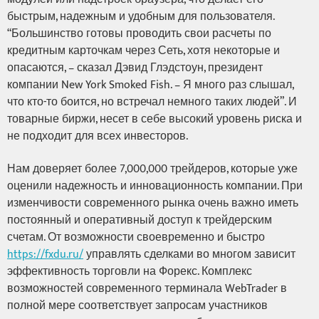
быстрым, надежным и удобным для пользователя.
“Большинство готовы проводить свои расчеты по
кредитным карточкам через Сеть, хотя некоторые и
опасаются, – сказал Дэвид Глэдстоун, президент
компании New York Smoked Fish. – Я много раз слышал,
что кто-то боится, но встречал немного таких людей”. И
товарные биржи, несет в себе высокий уровень риска и
не подходит для всех инвесторов.
Нам доверяет более 7,000,000 трейдеров, которые уже
оценили надежность и инновационность компании. При
изменчивости современного рынка очень важно иметь
постоянный и оперативный доступ к трейдерским
счетам. От возможности своевременно и быстро
https://fxdu.ru/
управлять сделками во многом зависит
эффективность торговли на Форекс. Комплекс
возможностей современного терминала WebTrader в
полной мере соответствует запросам участников