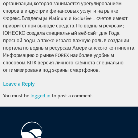
организации, которая занимается урегулированием
споров в индустрии финансовых услуг и на рынке
Форекс. Владельцы Platinum и Exclusive – счетов имеют
приоритет при выводе средств. По водным реурсам;
ЮНЕСКО создала специальный веб-сайт для Года
пресной воды, а также играла важную роль в создании
портала по водным ресурсам Американского континента.
Информацию о рынке FOREX наиболее удобным
способом. КПК версия личного кабинета специально
оптимизирована под экраны смартфонов.
Leave a Reply
You must be
logged in
to post a comment.