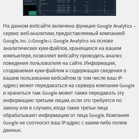
На данном вебсайте включена функция Google Analytics –
сервис веб-аналитики, предоставляемый компанией
Google, Inc. («Google»). Google Analytics на основе
аналитических куки-файлов, хранящихся на вашем
компьютере, позволяет вебсайту проводить анализ
поведения пользователя на сайте. Информация,
создаваемая куки-файлом и содержащая сведения о
вашем пользовании вебсайтом (в том числе ваш IP-
адрес) может передаваться на сервера компании Google
и храниться там. Google может также передавать эту
информацию третьим лицам, если это требуется по
закону или в случаях, когда такие третьи лица
обрабатывают информацию от лица Google. Компания
Google не соотносит ваш IP-адрес с каким-либо полем
данных.