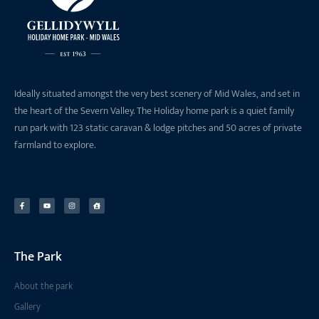
Ideally situated amongst the very best scenery of Mid Wales, and set in
the heart of the Severn Valley. The Holiday home park is a quiet family
run park with 123 static caravan & lodge pitches and 50 acres of private
farmland to explore.
The Park
About the park
Gallery