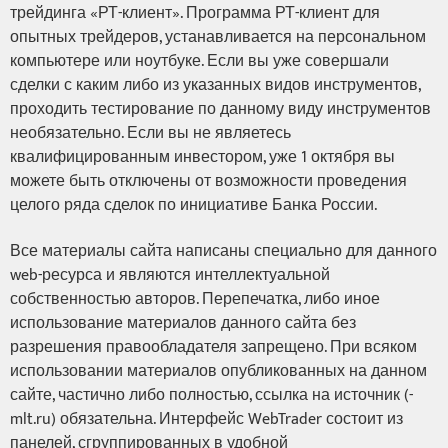
трейдинга «РТ-клиент». Программа РТ-клиент для
опытных трейдеров, устанавливается на персональном
компьютере или ноутбуке. Если вы уже совершали
сделки с каким либо из указанных видов инструментов,
проходить тестирование по данному виду инструментов
необязательно. Если вы не являетесь
квалифицированным инвестором, уже 1 октября вы
можете быть отключены от возможности проведения
целого ряда сделок по инициативе Банка России.
Все материалы сайта написаны специально для данного
web-ресурса и являются интеллектуальной
собственностью авторов. Перепечатка, либо иное
использование материалов данного сайта без
разрешения правообладателя запрещено. При всяком
использовании материалов опубликованных на данном
сайте, частично либо полностью, ссылка на источник (-
mlt.ru) обязательна. Интерфейс WebTrader состоит из
панелей, сгруппированных в удобной