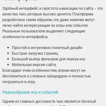
Удобный интерфейс и простота навигации по сайту – это
качества 1win, которые высоко ценятся. Платформа
разработана таким образом, что даже новички могут
легко найти интересующие их игры или события.
Реальные пользователи выделяют следующие
особенности интерфейса:
Простой и интуитивно понятный дизайн
Быстрая загрузка страниц
Большой выбор фильтров для поиска игр
Мобильная версия сайта
Благодаря этим особенностям, игроки могут не
беспокоиться о сложных процедурах и полностью
погрузиться в игру.
Разнообразие игр и событий
Одним из главных достоинств 1win является богатый