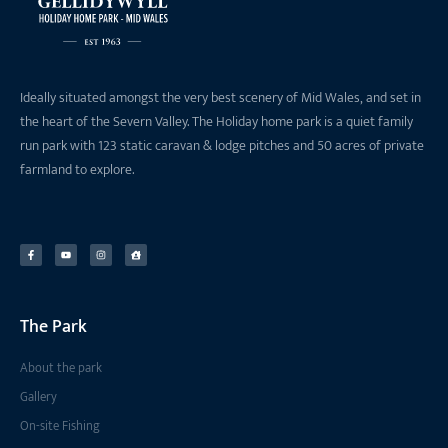
Ideally situated amongst the very best scenery of Mid Wales, and set in
the heart of the Severn Valley. The Holiday home park is a quiet family
run park with 123 static caravan & lodge pitches and 50 acres of private
farmland to explore.
The Park
About the park
Gallery
On-site Fishing