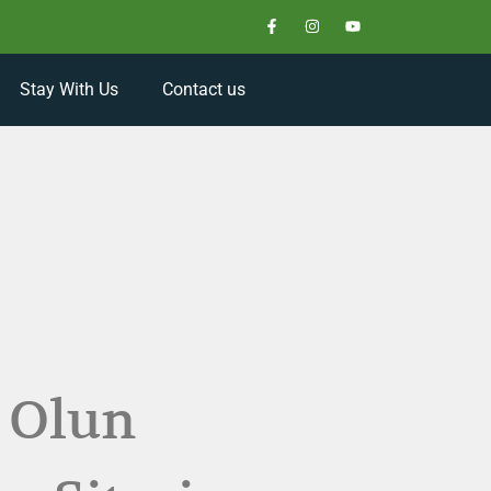
Stay With Us
Contact us
t Olun