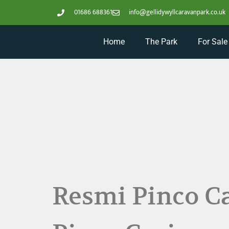
01686 688361
info@gellidywyllcaravanpark.co.uk
Home
The Park
For Sale
Resmi Pinco Ca