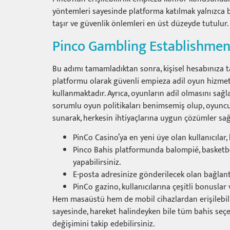
yöntemleri sayesinde platforma katılmak yalnızca birk
taşır ve güvenlik önlemleri en üst düzeyde tutulur. 
Pinco Gambling Establishment
Bu adımı tamamladıktan sonra, kişisel hesabınıza ta
platformu olarak güvenli empieza adil oyun hizmeti s
kullanmaktadır. Ayrıca, oyunların adil olmasını sa
sorumlu oyun politikaları benimsemiş olup, oyuncula
sunarak, herkesin ihtiyaçlarına uygun çözümler sa
PinCo Casino’ya en yeni üye olan kullanıcılar
Pinco Bahis platformunda balompié, basketbol,
yapabilirsiniz.
E-posta adresinize gönderilecek olan bağlantıy
PinCo gazino, kullanıcılarına çeşitli bonusl
Hem masaüstü hem de mobil cihazlardan erişilebilir
sayesinde, hareket halindeyken bile tüm bahis seçene
değişimini takip edebilirsiniz.