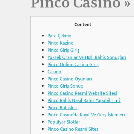
Pinco Casino »
Content
Para Çekme
Pinco Kazi̇no
Pinco Giriş Giriş
Yüksek Oranlar Ve Hızlı Bahis Sonuçları
Pinco Online Casino Giriş
Casino
Pinco Casino Oyunları
Pinco Giriş Sonuç
Pinco Casino Resmi Website Sitesi
Pinco Bahis Nasıl Bahis Yapabilirim?
Pinco Bahisleri
Pinco Casino’da Kayıt Ve Giriş İşlemleri
Populyar Slotlar
Pinсo Casino Resmi Sitesi