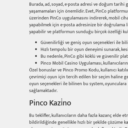
Burada, ad, soyad, e-posta adresi ve doğum tarihi gib
yaşamamaları için önemlidir. Evet, PinCo platformu
üzerinden PinCo uygulamasını indirerek, mobil ciha
yapabilmek için e-posta adresinize bir doğrulama li
yapabilir ve platformun sunduğu birçok özelliği ku
Güvenilirliği ve geniş oyun seçenekleri ile 
Hızlı tempolu bir oyun deneyimi sunarak, kesin
Bu nedenle, PinCo gibi köklü ve güvenilir pla
Pinco Mobil Casino Uygulaması, kullanıcıları
Özel bonuslar ve Pinco Promo Kodu, kullanıcı katılı
çevrimiçi oyun için tercih edilen bir seçim haline g
oyun seçenekleri ile bilinen bu system, oyunculara 
sağlamaktadır.
Pinco Kazi̇no
Bu teklifler, kullanıcıların daha fazla kazanç elde
bildirildiğinde genellikle hızlı bir şekilde çözüme